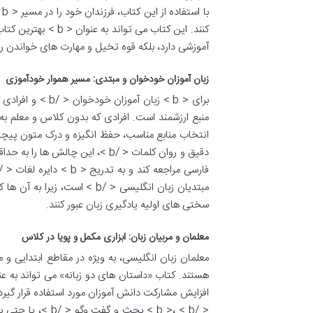
آموزشی دارد، بلکه قوه تخیل و مهارت های خواندن را 
زبان آموزان خودخوان و مبتدی: مسیر هموار خودآموزی
دقیق و روان کلمات < /b >، این چ
سختی های اولیه یادگیری زبان عبور کنند.
معلمان و مربیان زبان: ابزاری مکمل و پویا در کلاس