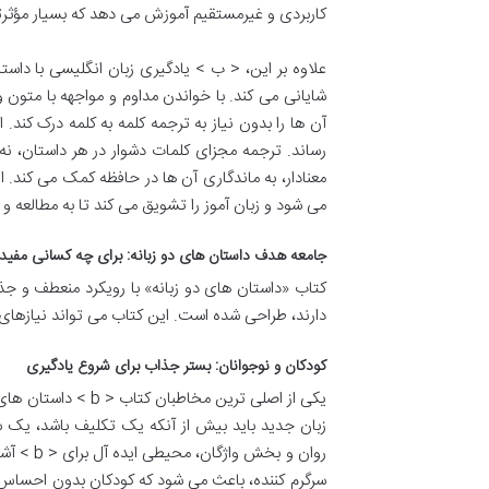
کاربردی و غیرمستقیم آموزش می دهد که بسیار مؤثر
شایانی می کند. با خواندن مداوم و مواجهه با متون 
آن ها را بدون نیاز به ترجمه کلمه به کلمه درک کند
می شود و زبان آموز را تشویق می کند تا به مطالعه و 
جامعه هدف داستان های دو زبانه: برای چه کسانی مفی
دارند، طراحی شده است. این کتاب می تواند نیازهای
کودکان و نوجوانان: بستر جذاب برای شروع یادگیری
زبان جدید باید بیش از آنکه یک تکلیف باشد، یک 
سرگرم کننده، باعث می شود که کودکان بدون احساس فش