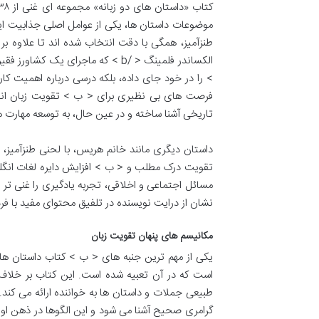
موضوعات داستان ها، یکی از عوامل اصلی جذابیت ای
طنزآمیز، همگی با دقت انتخاب شده اند تا علاوه بر 
> را در خود جای داده، بلکه درسی درباره اهمیت کار
تاریخی آشنا ساخته و در عین حال، به توسعه مهارت 
داستان دیگری مانند خانم هریس، با لحنی طنزآمیز، به
نشان از درایت نویسنده در تلفیق محتوای مفید با فر
مکانیسم های پنهان تقویت زبان
است که در آن تعبیه شده است. این کتاب بر خلاف ک
طبیعی جملات و داستان ها به خواننده ارائه می کند. 