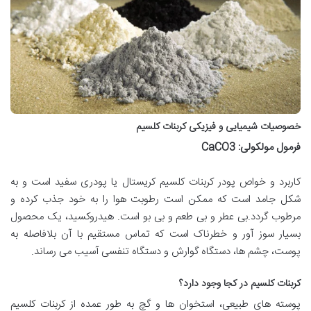
خصوصیات شیمیایی و فیزیکی کربنات کلسیم
فرمول مولکولی: CaCO3
کاربرد و خواص پودر کربنات کلسیم کریستال یا پودری سفید است و به
شکل جامد است که ممکن است رطوبت هوا را به خود جذب کرده و
مرطوب گردد.بی عطر و بی طعم و بی بو است. هیدروکسید، یک محصول
بسیار سوز آور و خطرناک است که تماس مستقیم با آن بلافاصله به
پوست، چشم ها، دستگاه گوارش و دستگاه تنفسی آسیب می رساند.
کربنات کلسیم در کجا وجود دارد؟
پوسته های طبیعی، استخوان ها و گچ به طور عمده از کربنات کلسیم