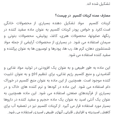
تشکیل شده اند.
مصارف عمده کربنات کلسیم در چیست؟
کربنات کلسیم مواد تشکیل دهنده بسیاری از محصولات خانگی
است.کابرد و خواص پودر کربنات کلسیم به عنوان ماده سفید کننده در
رنگها، صابونها، محصولات هنری، کاغذ، پولیش، محصولات بتونی و
سیمان استفاده می شود. در بسیاری از محصولات آرایشی از جمله مواد
شستشوی دهان، کرم ها، رب ها، پودرها و لوسیون ها به عنوان پرکننده و
سفید کننده استفاده می شود.
این ماده به طور طبیعی و به عنوان یک افزودنی در تولید مواد غذایی و
آشامیدنی و منبع کلسیم رژیم غذایی، برای تنظیم pH و به عنوان تثبیت
کننده موجود است. همچنین از این ماده به عنوان منبع کلسیم در خوراک
دام استفاده می شود. این ماده در کودها و نرم کننده های خاک و در
بسیاری از فرآیندهای صنعتی استفاده می شود. این ماده همچنین به
عنوان یک آنتی اسید به عنوان یک ماده حجیم و سفید کننده در داروها
بسیار مورد استفاده قرار می گیرد. از کربنات کلسیم نیز در تصفیه آب برای
کاهش اسیدیته و افزایش قلیایی آبهای طبیعی اسیدی استفاده می شود.