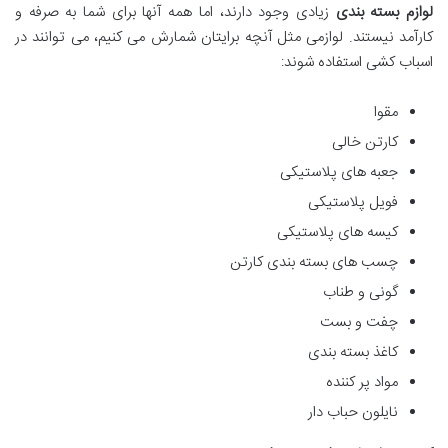
لوازم بسته بندی
زیادی وجود دارند، اما همه آنها برای شما به صرفه و
کارآمد نیستند. لوازمی مثل آنچه برایتان شمارش می کنیم، می توانند در
اسباب کشی استفاده شوند:
مقوا
کارتن خالی
جعبه های پلاستیکی
فویل پلاستیکی
کیسه های پلاستیکی
چسب های بسته بندی کارتن
گونی و طناب
چفت و بست
کاغذ بسته بندی
مواد پر کننده
نایلون حباب دار