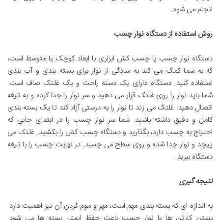
انجام می شود.
روش استفاده از دستگاه نوار چسب
دستگاه نوار چسب یا چسب کش ابزاری با ابعاد کوچک یا متوسط است،
که به شما کمک می کند به سادگی از نوار برای بسته بندی و آب بندی
استفاده کنید. دستگاه دارای یک دسته راحت و یک غلتک صاف است.
شما باید نوار را روی غلتک قرار می دهید و سر نوار را جدا کرده و به تیغه
اتصال دهید. غلتک می زند تا نوار را به درستی آزاد کند تا یک بسته بندی
کامل و دقیق داشته باشید. شما سر نوار چسب را در ابتدای جایی که
احتیاج به چسب دارد، بگذارید و دستگاه چسب کش را بکشید. غلتک می
پیچد و نوار جدا شده و روی سطح می چسبد. در نهایت چسب را با تیغه
دستگاه ببرید.
نتیجه گیری
به اندازه ای که بسته بندی مهم است، مهر و موم کردن آن نیز اهمیت دارد.
بستن کارتن ها با نوار چسب باعث حفظ ایمنی بسته ها می شود.