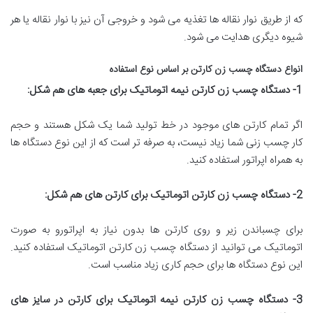
که از طریق نوار نقاله ها تغذیه می شود و خروجی آن نیز با نوار نقاله یا هر
شیوه دیگری هدایت می شود.
انواع دستگاه چسب زن کارتن بر اساس نوع استفاده
1-
دستگاه چسب زن کارتن نیمه اتوماتیک برای جعبه های هم شکل
:
اگر تمام کارتن های موجود در خط تولید شما یک شکل هستند و حجم
کار چسب زنی شما زیاد نیست، به صرفه تر است که از این نوع دستگاه ها
به همراه اپراتور استفاده کنید.
2-
دستگاه چسب زن کارتن اتوماتیک برای کارتن های هم شکل
:
برای چسباندن زیر و روی کارتن ها بدون نیاز به اپراتورو به صورت
اتوماتیک می توانید از دستگاه چسب زن کارتن اتوماتیک استفاده کنید.
این نوع دستگاه ها برای حجم کاری زیاد مناسب است.
3-
دستگاه چسب زن کارتن نیمه اتوماتیک برای کارتن در سایز های