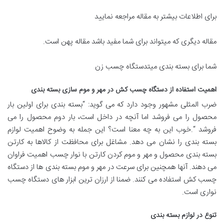
برای اطلاعات بیشتر به مقاله مراجعه نمایید
مقاله دیگری که میتواند برای شما مفید باشد مقاله پهن است.
شما برای بسته بندی میتدستگاه چسب زن
اهمیت استفاده از دستگاه چسب کش در مهر و موم سازی بسته بندی
ضرب المثلی مشهور وجود دارد که می گوید: “بسته بندی برای اولین بار
محصول را می فروشد اما آنچه در داخل است، بار دوم محصول را می
فروشد “.خوب این به چه معنا است؟ این جمله به وضوح اهمیت لوازم
بسته بندی را نشان می دهد. مشاغل برای محافظت از کالاها به کارتن
بسته بندی محصول و مهر و موم کردن کارتن با نوار چسب اهمیت فراوان
می دهند. آنها همچنین برای سرعت در مهر و موم بسته بندی ها از دستگاه
چسب کش استفاده می کنند. ضمنا از ارزان ترین ابزار های دستگاه چسب
نواری است.
تنوع در لوازم بسته بندی