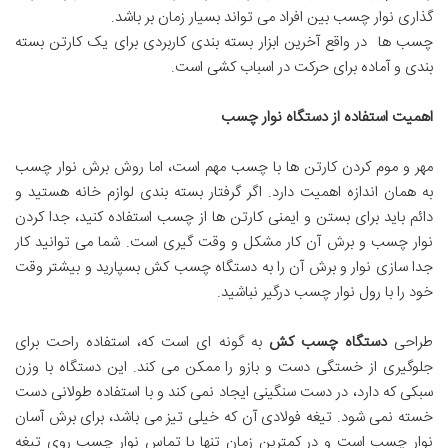
گذاری نوار چسب بین افراد می تواند بسیار زمان بر باشد.
چسب ها در واقع آخرین ابزار بسته بندی کاربردی برای یک کارتن بسته
بندی و آماده برای حرکت در اسباب کشی است.
اهمیت استفاده از دستگاه نوار چسب
مهر و موم کردن کارتن ها با چسب مهم است، اما روش برش نوار چسب
به همان اندازه اهمیت دارد. اگر گرفتار بسته بندی لوازم خانه هستید و
دائم باید برای بستن و ایمنی کارتن ها از چسب استفاده کنید، جدا کردن
نوار چسب و برش آن کار مشکل و وقت گیری است. شما می توانید کار
جدا سازی نوار و برش آن را به دستگاه چسب کش بسپارید و بیشتر وقت
خود را با رول نوار چسب درگیر نباشید.
طراحی
دستگاه چسب کش
به گونه ای است که، استفاده راحت برای
جلوگیری از خستگی دست و بازو را ممکن می کند. این دستگاه با وزن
سبکی که دارد، در دست سنگینی ایجاد نمی کند و با استفاده طولانی دست
خسته نمی شود. تیغه فولادی آن که خیلی تیز می باشد، برای برش آسان
نوار چسب است و در کمترین زمان تنها با تماس نوار چسب روی تیغه