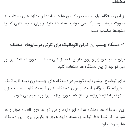
مختلف
:
از این دستگاه برای چسباندن کارتن ها در سایزها و اندازه های مختلف به
صورت نیمه اتوماتیک می توانید استفاده کنید و برای حجم کاری کم یا
متوسط مناسب است.
4-
دستگاه چسب زن کارتن اتوماتیک برای کارتن در سایزهای مختلف
:
برای چسباندن زیر و روی کارتن با سایز های مختلف بدون دخالت اپراتور
می توانید از این دستگاه ها استفاده کنید.
برای توضیح بیشتر باید بگوییم در دستگاه های چسب زن نیمه اتوماتیک
، دروازه قابل رگلاژ است و برای دستگاه های اتومات کارتن چسب زن
علاوه بر اندازه دروازه، ارتفاع هم بدون نیاز به اپراتور تنظیم می شود.
این دستگاه ها عملکرد ساده ای دارند و می توانند فوق العاده موثر واقع
شوند. اگر شما خط تولید پیوسته دارید هیچ جایگزینی برای این دستگاه
ها وجود ندارد.