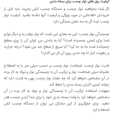
کیفیت رول های نوار چسب برای بسته بندی
اگر شما بخواهید نوار چسب و دستگاه چسب کش بخرید، باید قبل از
خریدتان اطلاعاتی در مورد ویژگی و کیفیت آنها داشته باشید. کیفیت نوار
چسب ایده آل به سه عامل بستگی دارد:
چسبندگی نوار چسب: این به معنای این است که نوار چقدر به و دیگر لوازم
شما برای ایمنی چسبیده است؟ آیا به راحتی می توان آن را روی سطح
چسبانده شده جا به جا کرد؟ آیا سریع از سطح جد می شود؟ درجه حرارت
و رطوبت انبار تا چه حدی روی آن اثر می گذارد؟
قدرت نوار چسب: ضخامت نوار چسب بر حسب میلی متر یا به اصطلاح
عامیانه میلی ضخامت نوار و ترکیب آن با چسبندگی نوار و مواد به کار برده
در آن مشخص خواهد کرد که چه مقدار نوار چسب پهن ما قدرت دارد که
بتواند ایمنی کارتن بسته بندی را حفظ کند.
سهولت استفاده: ترکیب آن با چسبندگی نوار و مواد به کار برده در آن
مشخص خواهد کرد یا وقت بسته بندی خود را برای جدا کردن چسب هدر
دهید. برای جلوگیری از این مشکل می توان از دستگاه چسب کش
استفاده کرد.