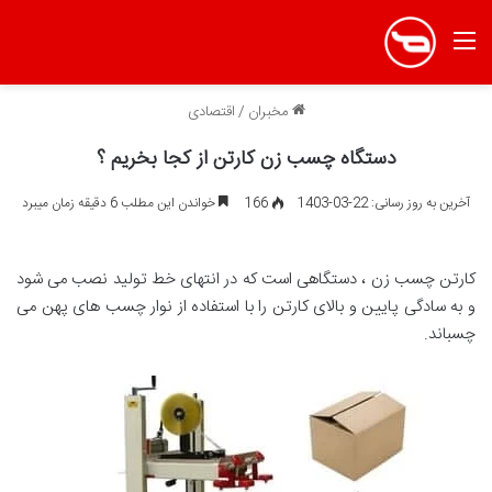
منو
مخبران
/
اقتصادی
دستگاه چسب زن کارتن از کجا بخریم ؟
آخرین به روز رسانی: 22-03-1403
166
خواندن این مطلب 6 دقیقه زمان میبرد
کارتن چسب زن ، دستگاهی است که در انتهای خط تولید نصب می شود
و به سادگی پایین و بالای کارتن را با استفاده از نوار چسب های پهن می
چسباند.