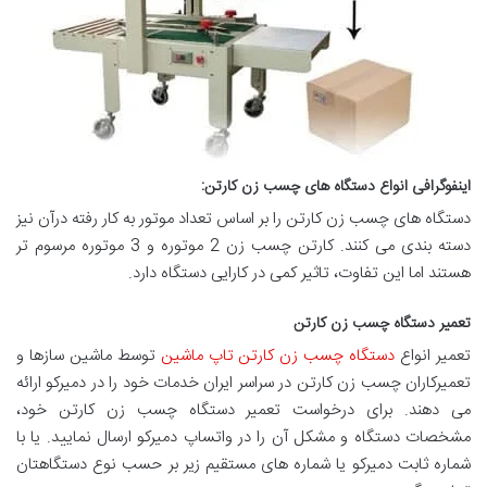
اینفوگرافی انواع دستگاه های چسب زن کارتن
:
دستگاه های چسب زن کارتن را بر اساس تعداد موتور به کار رفته درآن نیز
دسته بندی می کنند. کارتن چسب زن 2 موتوره و 3 موتوره مرسوم تر
هستند اما این تفاوت، تاثیر کمی در کارایی دستگاه دارد.
تعمیر دستگاه چسب زن کارتن
تعمیر انواع
دستگاه چسب زن کارتن تاپ ماشین
توسط ماشین سازها و
تعمیرکاران چسب زن کارتن در سراسر ایران خدمات خود را در دمیرکو ارائه
می دهند. برای درخواست تعمیر دستگاه چسب زن کارتن خود،
مشخصات دستگاه و مشکل آن را در واتساپ دمیرکو ارسال نمایید. یا با
شماره ثابت دمیرکو یا شماره های مستقیم زیر بر حسب نوع دستگاهتان