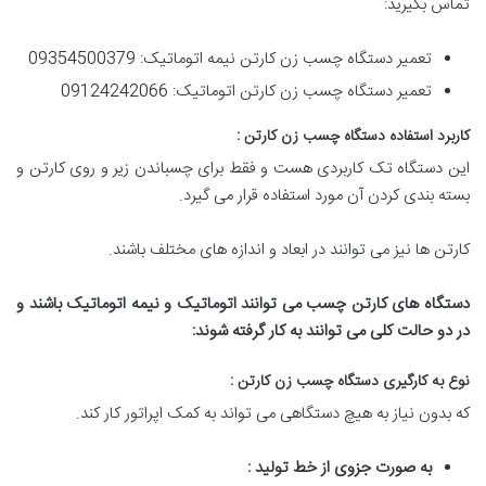
تماس بگیرید:
تعمیر دستگاه چسب زن کارتن نیمه اتوماتیک: 09354500379
تعمیر دستگاه چسب زن کارتن اتوماتیک: 09124242066
کاربرد استفاده دستگاه چسب زن کارتن
:
این دستگاه تک کاربردی هست و فقط برای چسباندن زیر و روی کارتن و
بسته بندی کردن آن مورد استفاده قرار می گیرد.
کارتن ها نیز می توانند در ابعاد و اندازه های مختلف باشند.
دستگاه های کارتن چسب می توانند اتوماتیک و نیمه اتوماتیک باشند و
در دو حالت کلی می توانند به کار گرفته شوند
:
نوع به کارگیری دستگاه چسب زن کارتن
:
که بدون نیاز به هیچ دستگاهی می تواند به کمک اپراتور کار کند.
به صورت جزوی از خط تولید
: