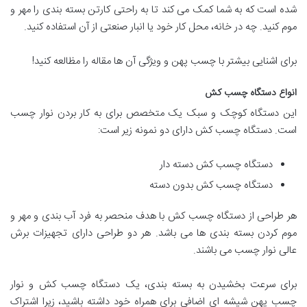
شده است که به شما کمک می کند تا به راحتی کارتن بسته بندی را مهر و
موم کنید. چه در خانه، محل کار خود یا انبار صنعتی از آن استفاده کنید.
برای اشنایی بیشتر با چسب پهن و ویژگی آن ها مقاله را مظالعه کنید!
انواع دستگاه چسب کش
این دستگاه کوچک و سبک یک متخصص برای به کار بردن نوار چسب
است. دستگاه چسب کش دارای دو نمونه زیر است:
دستگاه چسب کش دسته دار
دستگاه چسب کش بدون دسته
هر طراحی از دستگاه چسب کش با هدف منحصر به فرد آب بندی و مهر و
موم کردن بسته بندی ها می باشد. هر دو طراحی دارای تجهیزات برش
عالی نوار چسب می باشند.
برای سرعت بخشیدن به بسته بندی، یک دستگاه چسب کش و نوار
چسب پهن شیشه ای اضافی برای همراه خود داشته باشید، زیرا اشتراک