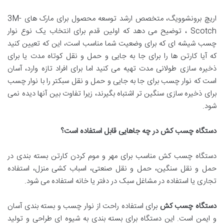
اریچ برونشوویگ، متخصص ارشد توسعه محصول برای مارک های 3M-
Scotch ، توضیح می دهد که اولین قدم برای انتخاب یک نوع نوار
چسب شیشه ای که برای وضعیت شما مناسب است، این که تعیین کنید
که آیا کارتن ها را برای جا به جایی و حمل و نقل کوتاه مدت یا برای
ذخیره سازی طولانی مدت تهیه می کنید اما برای افراد تازه وارد، آسان
است که نوار چسب برای جا به جایی و حمل و نقل سبکتر را با نوار چسب
برای ذخیره سازی سنگین تر اشتباه بگیرند، زیرا تفاوت بین آنها دیده نمی
شود.
دستگاه چسب کش در چه جاهایی قابل استفاده است؟
دستگاه چسب کش مناسب برای مهر و موم کردن کارتن بسته بندی در
حمل و نقل سنگین، حمل و نقل صنعتی، اسباب کشی منزل، استفاده
تجاری یا استفاده در مشاغل سبک در دفتر یا خانه استفاده می شود.
دستگاه چسب کش
برای استفاده راحت از نوار چسب و بسته بندی آسان
و ایمن است. این دستگاه برای بسته بندی به شیوه ای طراحی و تولید