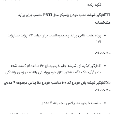
نگهدارنده
11آفتابگیر شیشه عقب خودرو پاسیکو مدل P500 مناسب برای پراید
مشخصات
پرده عقب قالبی پراید پاسیکومناسب برای:پراید ۱۳۲پراید صباپراید
۱۳۱
مشخصات
آفتابگیر کرکره ای شیشه جلو خودروسایز ۴۲ سانتدفع کننده اشعه
مضر UVخنک نگه داشتن اتاق خودروراحتی راننده در زمان رانندگی
25آفتابگیر شیشه بغل خودرو کد ۱۰۰ مناسب خودرو دنا پلاس مجموعه ۴ عددی
مشخصات
مناسب خودرو دنا پلاس مجموعه ۴ عددی