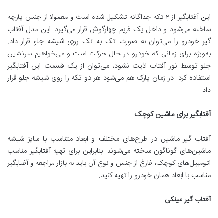
این آفتابگیر از ۲ تکه جداگانه تشکیل شده است و معمولا از جنس پارچه
ساخته می‌شود و داخل یک فریم چهارگوش قرار می‌گیرد. این مدل آفتاب
گیر خودرو را می‌توان به صورت تک به تک روی شیشه جلو قرار داد.
به‌ویژه برای زمانی که خودرو در حال حرکت است و می‌خواهیم سرنشین
جلو توسط نور آفتاب اذیت نشود، می‌توان از یک قسمت این آفتابگیر
استفاده کرد. در زمان پارک هم می‌شود هر دو تکه را روی شیشه جلو قرار
داد.
آفتابگیر برای ماشین کوچک
آفتاب گیر ماشین در طرح‌های مختلف و ابعاد متناسب با سایز شیشه
ماشین‌های گوناگون ساخته می‌شوند. بنابراین برای تهیه آفتابگیر مناسب
اتومبیل‌های کوچک، فارغ از جنس و نوع آن باید به بازار مراجعه و آفتابگیر
مناسب با ابعاد همان خودرو را تهیه کنید.
آفتاب گیر عینکی