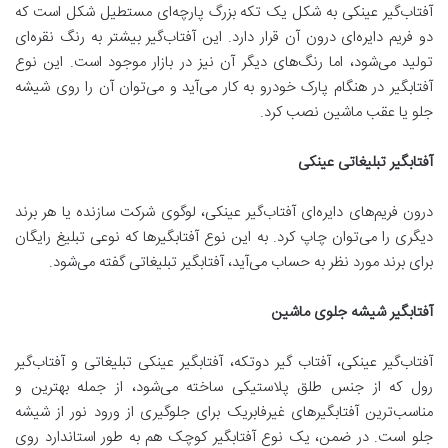
آفتاب‌گیر عینکی به شکل یک تکه بزرگ پارچه‌ای مستطیل شکل است که
دو فریم دایره‌ای درون آن قرار دارد. این آفتاب‌گیر بیشتر به رنگ نقره‌ای
تولید می‌شود، اما رنگ‌های دیگر آن نیز در بازار موجود است. این نوع
آفتابگیر در هنگام پارک خودرو به کار می‌آید و می‌توان آن را روی شیشه
جلو یا عقب ماشین نصب کرد.
آفتابگیر تبلیغاتی عینکی
درون فریم‌های دایره‌ای آفتاب‌گیر عینکی، لوگوی شرکت سازنده یا هر برند
دیگری را می‌توان چاپ کرد. به این نوع آفتابگیرها که نوعی تبلیغ رایگان
برای برند مورد نظر به حساب می‌آید، آفتابگیر تبلیغاتی گفته می‌شود.
آفتابگیر شیشه جلوی ماشین
آفتاب‌گیر عینکی، آفتاب گیر دوتکه، آفتابگیر عینکی تبلیغاتی و آفتاب‌گیر
رول که از جنس طلق پلاستیکی ساخته می‌شود، از جمله بهترین و
مناسب‌ترین آفتابگیرهای غیرفابریک برای جلوگیری از ورود نور از شیشه
جلو است. در ضمن، یک نوع آفتابگیر کوچک هم به طور استاندارد روی