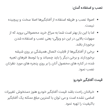
نصب و استفاده آسان
:
اصولا نصب و طریقه استفاده از آفتابگیرها اصلا سخت و پیچیده
نیست.
اما با این باز بهتر است شما به سراغ خرید محصولاتی بروید که از
سهولت بالایی در این دو ویژگی؛ یعنی نصب و استفاده شدن
برخوردار باشد.
برخی از آفتابگیرها از قابلیت اتصال همیشگی بر روی شیشه
برخوردارند و برخی دیگر را باید چسباند و یا توسط فنرهای تعبیه
شده در کناره های محصول آنان را بر روی پنجره های مورد نظرتان
نصب نمود.
قیمت آفتابگیر خودرو
:
خیالتان راحت باشد قیمت آفتابگیر خودرو هنوز دستخوش تغییرات
اساسی نشده است و می توان با کمترین مبلغ ممکنه یک آفتابگیر
باکیفیت را تهیه نمود.