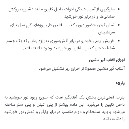
جلوگیری از آسیب‌دیدگی ادوات داخل کابین مانند داشبورد، روکش
صندلی‌ها و در برابر نور خورشید
آسان کردن حضور درون کابین ماشین طی روزهای گرم سال برای
سرنشینان
افزایش ایمنی خودرو در برابر آتش‌سوزی به‌ویژه زمانی که یک جسم
شفاف داخل کابین مقابل نور خورشید وجود داشته باشد.
اجزای آفتاب گیر ماشین
آفتاب گیر ماشین معمولا از اجزای زیر تشکیل می‌شود.
پارچه
پارچه اصلی‌ترین بخش یک آفتابگیر است که جلوی ورود نور خورشید به
داخل کابین را می‌گیرد. این ماده بیشتر از پلی اتیلن و پلی استر ساخته
می‌شود و باید استحکام و دوام مناسب در برابر پارگی و تابش نور خورشید
را داشته باشد.