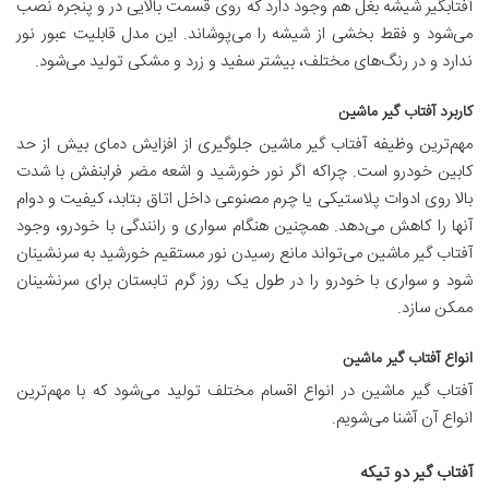
آفتابگیر شیشه بغل هم وجود دارد که روی قسمت بالایی در و پنجره نصب
می‌شود و فقط بخشی از شیشه را می‌پوشاند. این مدل قابلیت عبور نور
ندارد و در رنگ‌های مختلف، بیشتر سفید و زرد و مشکی تولید می‌شود.
کاربرد آفتاب گیر ماشین
مهم‌ترین وظیفه آفتاب گیر ماشین جلوگیری از افزایش دمای بیش از حد
کابین خودرو است. چراکه اگر نور خورشید و اشعه مضر فرابنفش با شدت
بالا روی ادوات پلاستیکی یا چرم مصنوعی داخل اتاق بتابد، کیفیت و دوام
آنها را کاهش می‌دهد. همچنین هنگام سواری و رانندگی با خودرو، وجود
آفتاب گیر ماشین می‌تواند مانع رسیدن نور مستقیم خورشید به سرنشینان
شود و سواری با خودرو را در طول یک روز گرم تابستان برای سرنشینان
ممکن سازد.
انواع آفتاب گیر ماشین
آفتاب گیر ماشین در انواع اقسام مختلف تولید می‌شود که با مهم‌ترین
انواع آن آشنا می‌شویم.
آفتاب گیر دو تیکه