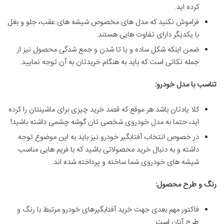
کرده اید.
فراموش نکنید که مدل های مخصوص شیشه های عقب، جلو و بغل
با یکدیگر دارای تفاوت هایی هستند.
ضمن اینکه شکل ساده و یا تا شدن و جمع شدگی محصول نیز از
جمله نکاتی است که باید به هنگام خریدتان به آن توجه نمایید.
تناسب با مدل خودرو
:
کلا یادتان باشد هر موقع که قصد خرید چیزی برای ماشینتان را کرده
اید، حتما به مدل خودروی شخصی تان گوشه چشمی داشته باشید!
در خصوص انتخاب آفتابگیر خودرو نیز باید به این موضوع توجه
داشته و به دنبال خرید محصولاتی باشید که با فریم هایی مناسب
شیشه های خودروی شما ساخته و پرداخته شده اند.
رنگ و طرح محصول
:
فاکتور مهم بعدی جهت خرید آفتابگیرهای خودرو مرتبط با رنگ و
طرح آنان است.