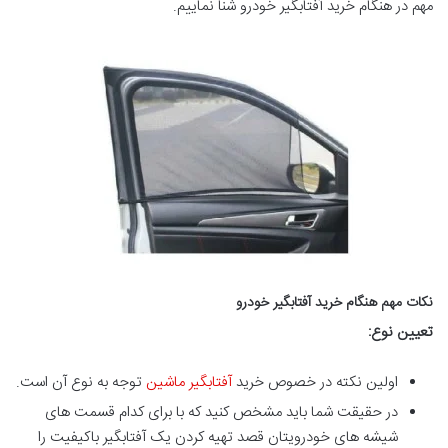
مهم در هنگام خرید آفتابگیر خودرو شنا نماییم.
نکات مهم هنگام خرید آفتابگیر خودرو
تعیین نوع
:
اولین نکته در خصوص خرید
آفتابگیر ماشین
توجه به نوع آن است.
در حقیقت شما باید مشخص کنید که با برای کدام قسمت های
شیشه های خودرویتان قصد تهیه کردن یک آفتابگیر باکیفیت را