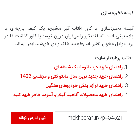
کیسه ذخیره سازی
کیسه ذخیره‌سازی یا کاور آفتاب گیر ماشین، یک کیف پارچه‌ای یا
پلاستیکی است که آفتابگیر را می‌توان درون کیسه یا کاور گذاشت تا در
برابر عوامل مخربی نظیر باد، رطوبت، خاک و نور خورشید ایمن بماند.
مطالب پرطرفدار سایت:
راهنمای خرید درب اتوماتیک شیشه ای
راهنمای خرید جدید ترین مدل مانتو کتی و مجلسی 1402
راهنمای خرید لوازم یدکی خودروهای سنگین
راهنمای خرید محصولات آناهیتا گیلان، آسوده خاطر خرید کنید
کپی آدرس کوتاه