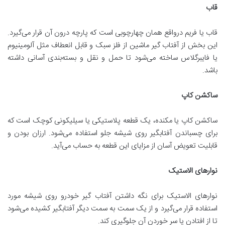
قاب
قاب یا فریم درواقع همان چهارچوبی است که پارچه درون آن قرار می‌گیرد.
این بخش از آفتاب گیر ماشین از فلز سبک و قابل انعطاف مثل آلومینیوم
یا فایبرگلاس ساخته می‌شود تا حمل و نقل و بسته‌بندی آسانی داشته
باشد.
ساکشن کاپ
ساکشن کاپ یا مکنده، یک قطعه پلاستیکی یا سیلیکونی کوچک است که
برای چسباندن آفتابگیر روی شیشه جلو استفاده می‌شود. ارزان بودن و
قابلیت تعویض آسان از مزایای این قطعه به حساب می‌آید.
نوارهای الاستیک
نوارهای الاستیک برای نگه داشتن آفتاب گیر خودرو روی شیشه مورد
استفاده قرار می‌گیرد و از یک سمت به سمت دیگر آفتابگیر کشیده می‌شود
تا از افتادن یا سر خوردن آن جلوگیری کند.