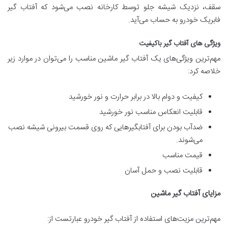
سقف، نزدیک شیشه جلو توسط کارخانه نصب می‌شود که آفتاب گیر
فابریک خودرو به حساب می‌آید.
ویژگی های آفتاب گیر باکیفیت
مهم‌ترین ویژگی‌های یک آفتاب گیر ماشین مناسب را می‌توان در موارد زیر
خلاصه کرد:
کیفیت و دوام بالا در برابر حرارت و نور خورشید
قابلیت انعکاس مناسب نور خورشید
ضدآب بودن برای آفتابگیرهایی که روی قسمت بیرونی شیشه نصب
می‌شوند.
قیمت مناسب
قابلیت نصب و حمل آسان
مزایای آفتاب گیر ماشین
مهم‌ترین مزیت‌های استفاده از آفتاب گیر خودرو عبارتست از: