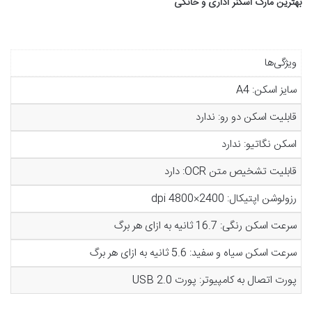
بهترین مارک اسکنر اداری و خانگی
ویژگی‌ها
سایز اسکن: A4
قابلیت اسکن دو رو: ندارد
اسکن نگاتیو: ندارد
قابلیت تشخیص متن OCR: دارد
رزولوشن اپتیکال: 2400×4800 dpi
سرعت اسکن رنگی: 16.7 ثانیه به ازای هر برگ
سرعت اسکن سیاه و سفید: 5.6 ثانیه به ازای هر برگ
پورت اتصال به کامپیوتر: پورت USB 2.0