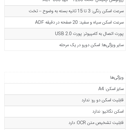
سرعت اسکن رنگی: 3 تا 15 ثانیه بسته به وضوح – تخت
سرعت اسکن سیاه و سفید: 20 صفحه در دقیقه ADF
پورت اتصال به کامپیوتر: پورت USB 2.0
سایر ویژگی‌ها: اسکن دورو در یک مرحله
ویژگی‌ها
سایز اسکن: A4
قابلیت اسکن دو رو: ندارد
اسکن نگاتیو: ندارد
قابلیت تشخیص متن OCR: دارد