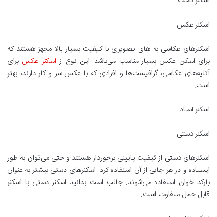
اسکنر تخت
اسکنر عکس
اسکنرهای عکاسی به ‌های تصویری با کیفیت بسیار بالا مجهز هستند که
برای اسکن عکس بسیار مناسب می‌باشد. این نوع از
اسکنر عکس
برای
آتلیه‌های عکاسی، گرافیست‌ها و افرادی که با عکس سر و کار دارند، بهتر
است.
اسکنر اسناد
اسکنر دستی
اسکنرهای دستی از کیفیت پایینی برخوردار هستند و حتی می‌توان به طور
ایستاده و در هر جایی از آن استفاده کرد. اسکنرهای دستی بیشتر به عنوان
بارکد خوان استفاده می‌شوند. جالب است بدانید اسکنر دستی با اسکنر
قابل حمل متفاوت است.