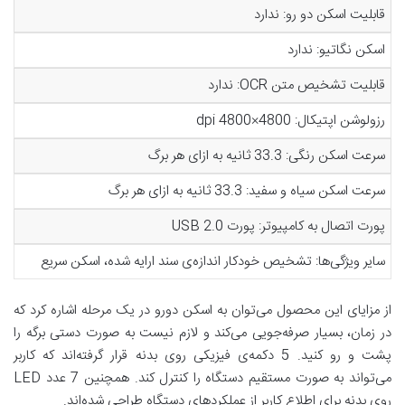
قابلیت اسکن دو رو: ندارد
اسکن نگاتیو: ندارد
قابلیت تشخیص متن OCR: ندارد
رزولوشن اپتیکال: 4800×4800 dpi
سرعت اسکن رنگی: 33.3 ثانیه به ازای هر برگ
سرعت اسکن سیاه و سفید: 33.3 ثانیه به ازای هر برگ
پورت اتصال به کامپیوتر: پورت USB 2.0
سایر ویژگی‌ها: تشخیص خودکار اندازه‌ی سند ارایه شده، اسکن سریع
از مزایای این محصول می‌توان به اسکن دورو در یک مرحله اشاره کرد که
در زمان، بسیار صرفه‌جویی می‌کند و لازم نیست به ‌صورت دستی برگه را
پشت‌ و رو کنید. 5 دکمه‌ی فیزیکی روی بدنه قرار گرفته‌اند که کاربر
می‌تواند به ‌صورت مستقیم دستگاه را کنترل کند. همچنین 7 عدد LED
روی بدنه برای اطلاع کاربر از عملکردهای دستگاه طراحی شده‌اند.