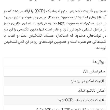
همچنین قابلیت تشخیص متن اتوماتیک (OCR) را ارائه می‌دهد که در
آن فایل‌های اسکن‌شده به‌ صورت دیجیتال بررسی می‌شوند و متن موجود
در فایل اسکن‌شده به‌ صورت text ذخیره می‌شود. البته این فناوری هنوز
در مراحل ابتدایی خود قرار دارد و قادر است تنها متون انگلیسی را آن‌ هم
در فونت‌های محدود که استاندارد هستند تشخیص دهد و اغلب با
اشتباهاتی هم همراه است و همچنین فونت‌های ریز در آن قابل‌ تشخیص
نیستند.
ویژگی‌ها
سایز اسکن: A4
قابلیت اسکن دو رو: دارد
اسکن نگاتیو: ندارد
قابلیت تشخیص متن OCR: دارد
رزولوشن اپتیکال: تخت 1200 – ADF 600 dpi