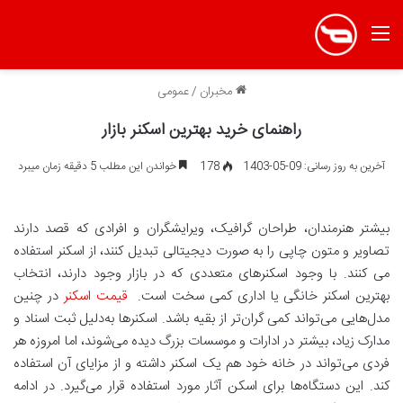
منو
مخبران
/
عمومی
راهنمای خرید بهترین اسکنر بازار
آخرین به روز رسانی: 09-05-1403
178
خواندن این مطلب 5 دقیقه زمان میبرد
بیشتر هنرمندان، طراحان گرافیک، ویرایشگران و افرادی که قصد دارند
تصاویر و متون چاپی را به صورت دیجیتالی تبدیل کنند، از اسکنر استفاده
می کنند. با وجود اسکنرهای متعددی که در بازار وجود دارند، انتخاب
بهترین اسکنر خانگی یا اداری کمی سخت است.
قیمت اسکنر
در چنین
مدل‌هایی می‌تواند کمی گران‌تر از بقیه باشد. اسکنرها به‌دلیل ثبت اسناد و
مدارک زیاد، بیشتر در ادارات و موسسات بزرگ دیده می‌شوند، اما امروزه هر
فردی می‌تواند در خانه خود هم یک اسکنر داشته و از مزایای آن استفاده
کند. این دستگاه‌ها برای اسکن آثار مورد استفاده قرار می‌گیرد. در ادامه