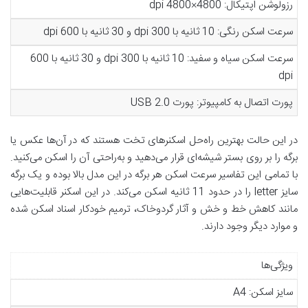
رزولوشن اپتیکال: 4800×4800 dpi
سرعت اسکن رنگی: 10 ثانیه با 300 dpi و 30 ثانیه با 600 dpi
سرعت اسکن سیاه و سفید: 10 ثانیه با 300 dpi و 30 ثانیه با 600
dpi
پورت اتصال به کامپیوتر: پورت USB 2.0
در این حالت بهترین راه‌حل اسکنرهای تخت هستند که در آن‌ها عکس یا
برگه را بر روی بستر شیشه‌ای قرار می‌‌دهید و به‌راحتی آن را اسکن می‌کنید.
با تمامی این تفاسیر سرعت اسکن هر برگه در این مدل ‌بالا بوده و یک برگه
سایز letter را در حدود 11 ثانیه اسکن می‌کند. در این اسکنر قابلیت‌هایی
مانند کاهش خط و خش و آثار گردوخاک، ترمیم خودکار اسناد اسکن شده
و موارد دیگر وجود دارند.
ویژگی‌ها
سایز اسکن: A4