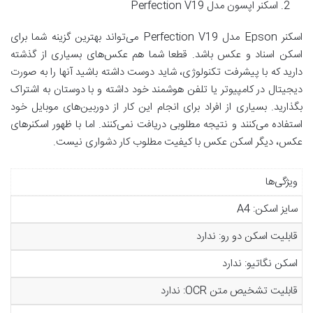
اسکنر اپسون مدل Perfection V19
اسکنر Epson مدل Perfection V19 می‌تواند بهترین گزینه‌ شما برای
اسکن اسناد و عکس‌ باشد. قطعا شما هم عکس‌های بسیاری از گذشته
دارید که با پیشرفت تکنولوژی، شاید دوست داشته باشید آنها را به صورت
دیجیتال در کامپیوتر یا تلفن هوشمند خود داشته و با دوستان به اشتراک
بگذارید. بسیاری از افراد برای انجام این کار از دوربین‌های موبایل خود
استفاده می‌کنند و نتیجه‌ مطلوبی دریافت نمی‌کنند. اما با ظهور اسکنرهای
عکس، دیگر اسکن عکس با کیفیت مطلوب کار دشواری نیست.
ویژگی‌ها
سایز اسکن: A4
قابلیت اسکن دو رو: ندارد
اسکن نگاتیو: ندارد
قابلیت تشخیص متن OCR: ندارد