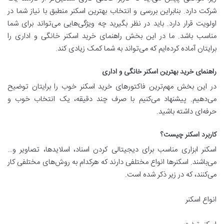
شرکت دارد. بنابراین بررسی و انتخاب بهترین اسکنر منطبق با نیاز شما در
اولویت قرار دارد. باید در نظر بگیرید چه ویژگی‌هایی می‌تواند برای شما
مناسب باشد. ما در این بخش راهنمای خرید اسکنر خانگی و اداری را
برایتان آماده کرده‌ایم که می‌تواند به شما کمک زیادی کند.
راهنمای خرید بهترین اسکنر خانگی و اداری
در این بخش مهم‌ترین فاکتورهای خرید اسکنر خوب را برایتان توضیح
می‌دهیم. پیشنهاد می‌کنیم با صرف چند دقیقه، یک انتخاب خوب و
حرفه‌ای داشته باشید.
کاربرد اسکنر چیست؟
اسکنر ابزاری مناسب برای دیجیتالی کردن اسناد، اسلایدها، تصاویر و…
می‌باشند. اسکنرها انواع مختلفی دارند که هرکدام به روش‌های مختلفی کار
می‌کنند، که در زیر ذکر شده است.
انواع اسکنر