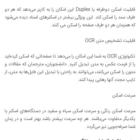
قابلیت اسکن دوطرفه یا Duplex این امکان را به کاربر می‌دهد که هر دو
طرف سند را اسکن کند. این ویژگی بیشتر در اسکنرهای اسناد دیده می‌شود
که همزمان هر دو طرف صفحه را اسکن می کنند.
قابلیت تشخیص متن OCR
تکنولوژی OCR به شما این امکان را می‌دهد تا صفحاتی که اسکن کرده‌اید
را از فرمت عکس به متن تبدیل کنید. دانشجویان، مترجمان که مقالات و
متون را اسکن می‌کنند، می‌توانند به راحتی با تبدیل این فایل‌ها به متن، از
تایپ مجدد آنها رهایی پیدا کنند.
سرعت اسکن
سرعت اسکن رنگی و سرعت اسکن سیاه و سفید در دستگاه‌های اسکنر با
یکدیگر متفاوت می‌باشند. هر چه سرعت بیشتر باشد بهتر است و در زمان
شما صرفه‌جویی نیز می‌گردد.