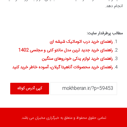
انجام دهد.
مطالب پرطرفدار سایت:
راهنمای خرید درب اتوماتیک شیشه ای
راهنمای خرید جدید ترین مدل مانتو کتی و مجلسی 1402
راهنمای خرید لوازم یدکی خودروهای سنگین
راهنمای خرید محصولات آناهیتا گیلان، آسوده خاطر خرید کنید
کپی آدرس کوتاه
تمامی حقوق محفوظ و متعلق به خبرگزاری مخبران می باشد.