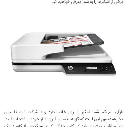
برخی از اسکنرها را به شما معرفی خواهیم کرد.
فرقی نمی‌کند شما اسکنر را برای خانه، اداره و یا شرکت تازه تاسیس
بخواهید، مهم این است که گزینه مناسب را برای نیاز خودتان انتخاب کنید.
زیرا مواقعی پیش می‌آید که کاربر خانگی کاری سنگین‌تر از کارمند یک