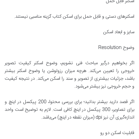
اسکنر قابل حمل
اسکنرهای دستی و قابل حمل برای اسکن کتاب گزینه مناسبی نیستند.
سایز و ابعاد اسکن
وضوح Resolution
اگر بخواهیم درگیر مباحث فنی نشویم، وضوح اسکنر کیفیت تصویر
خروجی را تعیین می‌کند. هرچه میزان رزولوشن یا وضوح اسکنر بیشتر
باشد، جزئیات بیشتری از تصویر و سند را اسکن می‌کند. در نتیجه کیفیت
و حجم خروجی نیز بیشتر می‌شود.
اگر قصد دارید بیشتر بدانید؛ برای بررسی محتوا، 200 پیکسل در اینچ و
برای تصاویر، 300 پیکسل در اینچ کافی است.​ لازم به توضیح است واحد
اندازه‌گیری آن نیز dpi (میزان نقطه در اینچ) می‌باشد.
قابلیت اسکن دو رو