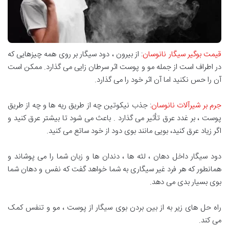
قیمت بوگیر سیگار نانوسان
: از بیرون ، دود سیگار بر روی همه چیزهایی که
در اطراف است از جمله مو و پوست اثر سرطان زایی می گذارد. ممکن است
آن را حس نکنید اما آن اثر خود را می گذارد.
جرم بر شیرآلات نانوسان
: جذب نیکوتین چه از طریق ریه ها و چه از طریق
پوست ، بر غدد عرق تأثیر می گذارد . باعث می شود تا بیشتر عرق کنید و
اگر زیاد عرق کنید، بویی مانند بوی دود از خود ساتع می کنید.
دود سیگار داخل دهان ، لثه ها ، دندان ها و زبان شما را می پوشاند و
همانطور که هر فرد غیر سیگاری به شما خواهد گفت که نفس و دهان شما
بوی بسیار بدی می دهد.
راه حل های زیر به از بین بردن بوی سیگار از پوست ، مو و تنفس کمک
می کند.