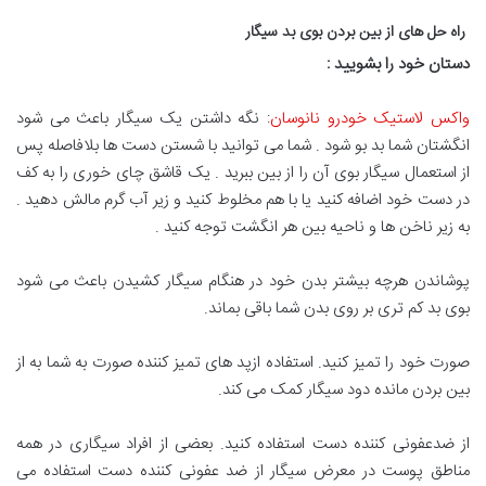
راه حل های از بین بردن بوی بد سیگار
دستان خود را بشویید
:
واکس لاستیک خودرو نانوسان
: نگه داشتن یک سیگار باعث می شود
انگشتان شما بد بو شود . شما می توانید با شستن دست ها بلافاصله پس
از استعمال سیگار بوی آن را از بین ببرید . یک قاشق چای خوری را به کف
در دست خود اضافه کنید یا با هم مخلوط کنید و زیر آب گرم مالش دهید .
به زیر ناخن ها و ناحیه بین هر انگشت توجه کنید .
پوشاندن هرچه بیشتر بدن خود در هنگام سیگار کشیدن باعث می شود
بوی بد کم تری بر روی بدن شما باقی بماند.
صورت خود را تمیز کنید. استفاده ازپد های تمیز کننده صورت به شما به از
بین بردن مانده دود سیگار کمک می کند.
از ضدعفونی کننده دست استفاده کنید. بعضی از افراد سیگاری در همه
مناطق پوست در معرض سیگار از ضد عفونی کننده دست استفاده می