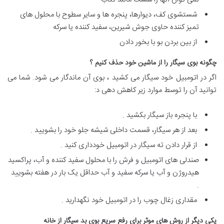
شستشوی کف، دیوارها، پنجره ها و سایر سطوح با محلول های
تمیز کننده حاوی جوش شیرین، سفید کننده یا سرکه
از بین بردن بو با بخور دادن
چگونه بوی سیگار را از ماشین خود حذف کنیم ؟
اگر در اتومبیل خود سیگار می کشید ، بوی آن ماندگار می شود. شما می
توانید آن را توسط موارد زیر کاهش دهی د:
با پنجره باز سیگار بکشید .
بعد از هر سیگار، قسمت داخلی شیشه جلو خود را بشویید .
از قرار دادن ته سیگار در اتومبیل خودداری کنید .
صندلی های اتومبیل و فرش را با محلول سفید کننده و آب، پراکسید
هیدروژن و آب یا سرکه سفید و آب حداقل یک بار در هفته بشویید
.
مقداری زغال چوب را در اتومبیل خود نگهدارید .
یکی دیگر از روش های موثر برای رفع سریع بوی بد سیگار از خانه