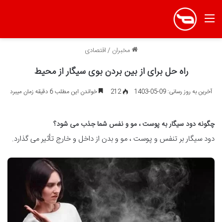
منو
مخبران
/
اقتصادی
راه حل برای از بین بردن بوی سیگار از محیط
آخرین به روز رسانی: 09-05-1403
212
خواندن این مطلب 6 دقیقه زمان میبرد
چگونه دود سیگار به پوست ، مو و نفس شما جذب می شود؟
دود سیگار بر تنفس و پوست ، مو و بدن از داخل و خارج تأثیر می گذارد.