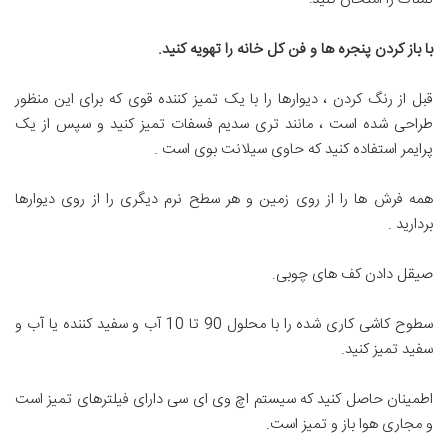
با باز کردن پنجره ها و فن کل خانه را تهویه کنید
.
قبل از رنگ کردن ، دیوارها را با یک تمیز کننده قوی که برای این منظور
طراحی شده است ، مانند تری سدیم فسفات تمیز کنید و سپس از یک
پرایمر استفاده کنید که حاوی سیلانت بوی است .
همه فرش ها را از روی زمین و هر سطح نرم دیگری را از روی دیوارها
بردارید .
صیقل دادن کف های چوبی.
سطوح کاشی کاری شده را با محلول 90 تا 10 آب و سفید کننده یا آب و
سفید تمیز کنید.
اطمینان حاصل کنید که سیستم اچ وی ای سی دارای فیلترهای تمیز است
و مجاری هوا باز و تمیز است.