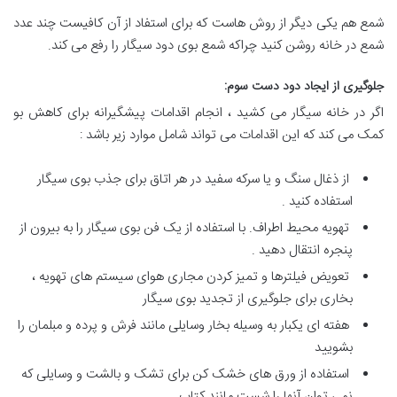
شمع هم یکی دیگر از روش هاست که برای استفاد از آن کافیست چند عدد
شمع در خانه روشن کنید چراکه شمع بوی دود سیگار را رفع می کند.
جلوگیری از ایجاد دود دست سوم
:
اگر در خانه سیگار می کشید ، انجام اقدامات پیشگیرانه برای کاهش بو
کمک می کند که این اقدامات می تواند شامل موارد زیر باشد :
از ذغال سنگ و یا سرکه سفید در هر اتاق برای جذب بوی سیگار
استفاده کنید .
تهویه محیط اطراف. با استفاده از یک فن بوی سیگار را به بیرون از
پنجره انتقال دهید .
تعویض فیلترها و تمیز کردن مجاری هوای سیستم های تهویه ،
بخاری برای جلوگیری از تجدید بوی سیگار
هفته ای یکبار به وسیله بخار وسایلی مانند فرش و پرده و مبلمان را
بشویید
استفاده از ورق های خشک کن برای تشک و بالشت و وسایلی که
نمی توان آنها را شست مانند کتاب