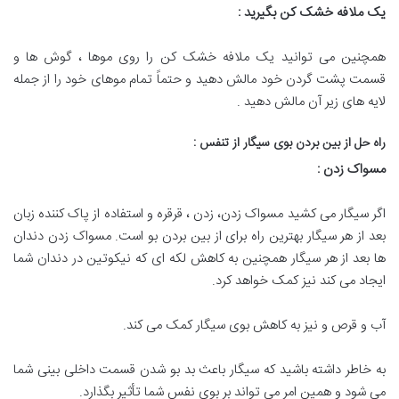
یک ملافه خشک کن بگیرید
:
همچنین می توانید یک ملافه خشک کن را روی موها ، گوش ها و
قسمت پشت گردن خود مالش دهید و حتماً تمام موهای خود را از جمله
لایه های زیر آن مالش دهید .
راه حل از بین بردن بوی سیگار از تنفس
:
مسواک زدن
:
اگر سیگار می کشید مسواک زدن، زدن ، قرقره و استفاده از پاک کننده زبان
بعد از هر سیگار بهترین راه برای از بین بردن بو است. مسواک زدن دندان
ها بعد از هر سیگار همچنین به کاهش لکه ای که نیکوتین در دندان شما
ایجاد می کند نیز کمک خواهد کرد.
آب و قرص و نیز به کاهش بوی سیگار کمک می کند.
به خاطر داشته باشید که سیگار باعث بد بو شدن قسمت داخلی بینی شما
می شود و همین امر می تواند بر بوی نفس شما تأثیر بگذارد.