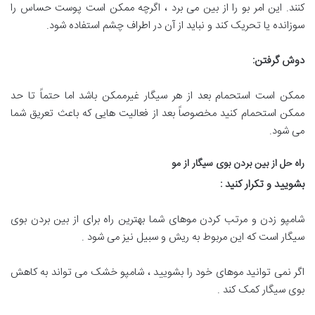
کنند. این امر بو را از بین می برد ، اگرچه ممکن است پوست حساس را
سوزانده یا تحریک کند و نباید از آن در اطراف چشم استفاده شود.
دوش گرفتن
:
ممکن است استحمام بعد از هر سیگار غیرممکن باشد اما حتماً تا حد
ممکن استحمام کنید مخصوصاً بعد از فعالیت هایی که باعث تعریق شما
می شود.
راه حل از بین بردن بوی سیگار از مو
بشویید و تکرار کنید
:
شامپو زدن و مرتب کردن موهای شما بهترین راه برای از بین بردن بوی
سیگار است که این مربوط به ریش و سبیل نیز می شود .
اگر نمی توانید موهای خود را بشویید ، شامپو خشک می تواند به کاهش
بوی سیگار کمک کند .