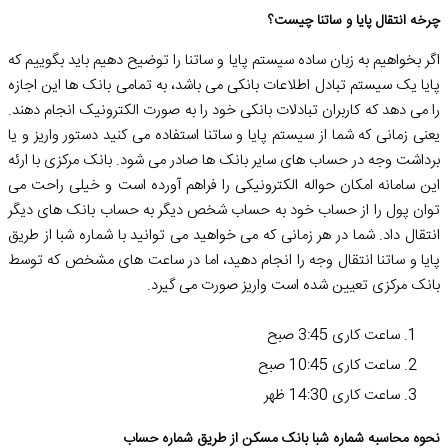
چرخه انتقال پایا و ساتنا چیست؟
اگر بخواهیم به زبان ساده سیستم پایا و ساتنا را توضیح دهیم باید بگوییم که
پایا یک سیستم تبادل اطلاعات بانکی می باشد، به تمامی بانک ها این اجازه
را می دهد که کاربران تبادلات بانکی خود را به صورت الکترونیک انجام دهند.
یعنی زمانی که شما از سیستم پایا و ساتنا استفاده می کنید دستور واریز و یا
برداشت وجه در حساب های سایر بانک ها صادر می شود. بانک مرکزی با ارئه
این سامانه امکان حواله الکترونیکی را فراهم آورده است و خیلی راحت می
توان پول را از حساب خود به حساب شخص دیگر به حساب بانک های دیگر
انتقال داد. شما در هر زمانی که می خواهید می توانید با شماره شبا از طریق
پایا و ساتنا انتقال وجه را انجام دهید، اما در ساعت های مشخص که توسط
بانک مرکزی تعیین شده است واریز صورت می گیرد.
ساعت کاری 3:45 صبح
ساعت کاری 10:45 صبح
ساعت کاری 14:30 ظهر
نحوه محاسبه شماره شبا بانک مسکن از طریق شماره حساب