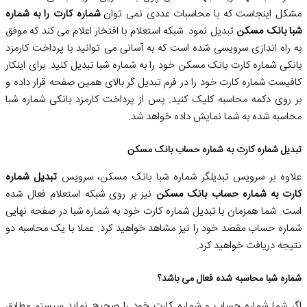
مشکل اینجاست که با محاسبات عددی نمی توان
شماره کارت را به شماره
شبا بانک مسکن
تبدیل نمود. شبکه استعلام با افتخار اعلام می کند که موفق
به راه اندازی سرویسی شده است که به آسانی می توانید با پرداخت کارمزد
بانکی شماره کارت بانک مسکن خود را به شماره شبا تبدیل کنید. برای اینکار
کافیست شماره کارت خود را در فرم تبدیل گر بالای همین صفحه قرار داده و
بر روی دکمه محاسبه کلیک کنید. پس از پرداخت کارمزد بانکی شماره شبا
محاسبه شده به شما نمایش داده خواهد شد.
تبدیل شماره کارت به شماره حساب بانک مسکن
علاوه بر سرویس تبدیلگر شماره شبا بانک مسکن، سرویس
تبدیل شماره
کارت به شماره حساب بانک مسکن
نیز بر روی شبکه استعلام فعال شده
است. شما همزمان با تبدیل شماره کارت خود به شماره شبا در صفحه نهایی
شماره حساب مقصد خود را نیز مشاهد خواهید کرد. عملا با یک محاسبه دو
نتیجه دریافت خواهید کرد.
شماره شبا محاسبه شده فعال می باشد؟
اگر شما شماره حساب و شماره کارت خود را صحیح نماید سیستم مطابق