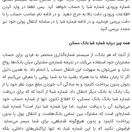
شماره ورودی شماره شبا را حساب خواهد کرد. پس لطفا در وارد کردن
اطلاعات ورودی دقت بالا به خرج دهید. و در ادامه نام صاحب حساب را با
دقت بررسی فرمایید و در ادامه شماره شبا را در سامانه انتقال پولی خود نیز
مجدد بررسی کنید.
همه چیز درباره شماره شبا بانک مسکن
از آنجا که هر بانک، از سیستم شماره‌گذاری منحصر به فردی برای حساب
مشتریان خود استفاده می‌کند، در نتیجه شماره‌ی مشترکی میان بانک‌ها رواج
ندارد و نمی‌توان به سهولت این انتقال حساب را انجام داد. به همین دلیل
اگر تا پایان مقاله با ما همراه باشید ما به شما روشی را معرفی می‌کنیم که
بتوان بدون پرداخت کارمزد و به سادگی آب خوردن مبلغ مورد نظر خود را از
یک بانک به بانک دیگر انتقال داد: شماره شبا! از آنجا که که برای دریافت
شماره شبا بانک بانک مسکن، تا اطلاع ثانوی تنها از شماره حساب خود
می‌توانید آن را دریافت نمایید. اما چرا شماره شبا نیاز است؟ شماره شبا،
شماره‌ای است که مشترک بین تمامی بانک‌هاست و انتقال پول را بدون
پرداخت کارمزد و بدون هیچ‌گونه اشتباهی، برای شما میسر می‌نماید.
فراموش نکنید که با این شماره شبا، نه تنها تراکنش‌های داخلی، بلکه