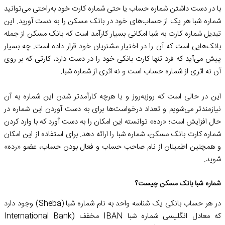
با در دست داشتن شماره حساب یا حتی شماره کارت خود به‌راحتی می‌توانید
شماره شبا هر یک از حساب‌های خود در بانک مسکن را به دست آورید. این
تبدیل شماره کارت به شبا امکانی بسیار کارآمد است که بانک مسکن از جمله
بانک‌هایی است که آن را در اختیار مشتریان خود قرار داده است. چه بسیار
پیش‌ می‌آید که فرد تنها کارت بانکی خود را در دست دارد، کارتی که بر روی
آن نه اثری از شماره حساب است و نه اثری از شماره شبا.
این در حالی است که روزبه‌روز و با هرچه کارآمدتر شدن این شماره به آن
نیازمندتر می‌شویم و تعداد درخواست‌ها برای به دست آوردن این شماره در
حال افزایش است؛ «رده» توانسته این امکان را به دست آورد که با وارد کردن
شماره کارت بانک مسکن، شماره شبا را ارائه دهد. برای استفاده از این امکان
و همچنین اطمینان از نام صاحب حساب و فعال بودن حساب، عضو «رده»
شوید.
شماره شبا بانک مسکن چیست؟
در هر حساب بانکی یک شناسه واحد به نام شماره شبا (Sheba) وجود دارد
که معادل انگلیسی شماره شبا IBAN مخفف (International Bank