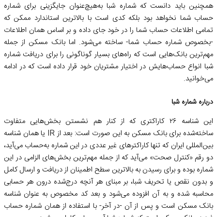
همچنین باید دانست که شماره شبا به‌هیچ‌عنوان جایگزینی برای شماره
حساب شما نخواهد بود بلکه کدی است با بالاترین استاندارد ممکن که
تمامی اطلاعات حساب شما را در خود جای داده و بر اساس همان اطلاعات
-بخصوص شماره حساب شما- ساخته می‌شود. اما بانک مسکن از جمله
مهم‌ترین بانک‌هایی است که راه‌های بسیار گوناگونی را برای دریافت شماره
شبا انواع حساب‌هایش در اختیار مشتریان خود قرار داده است که در ادامه
می‌خوانید.
درباره شماره شبا
این شناسه ۲۶ کاراکتری که از کنار هم نشستن بخش‌هایی متفاوت
ساخته‌شده برای بانک مسکن به این صورت است: بعد از IR یا همان شناسه
بین‌المللی ایران که تنها کاراکترهای غیر عددی در این شماره به‌حساب می‌آید،
دو رقم «کنترل صحت» می‌آید که از جمله مهم‌ترین بخش‌های الزامی در این
شماره بوده و برای رسیدن به بالاترین سطح اطمینان از دریافت و ارسال کامل
و بدون نقص یا تحریف شبا، بر مبنای هر آنچه‌ درج‌شده درون هر حسابی
محاسبه شده و به آن افزوده می‌شود و بعد کد مخصوص به عنوان شناسه
بانک مسکن است و پس‌ از آن -در آخر- با استفاده از همان شماره حساب