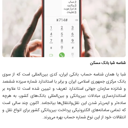
شناسه شبا بانک مسکن
شبا یا همان شناسه حساب بانکی ایران، کدی بین‌المللی است که از سوی
بانک مرکزی جمهوری اسلامی ایران و برابر با استاندارد شماره سیزده ششصد
و شانزده سازمان جهانی استاندارد تعریف و تبیین شده است تا علاوه بر
استانداردسازی مبادلات بین‌بانکی و بین‌المللی بانک‌های کشور، به هرچه
ساده‌تر و ایمن‌تر شدن این نقل‌وانتقال‌ها بیانجامد. اکنون چند سالی است
که تمامی سامانه‌های الکترونیکی پرداخت بین‌بانکی کشور برای انواع نقل و
انتقالات خود از این نوع شماره حساب بهره می‌برند.