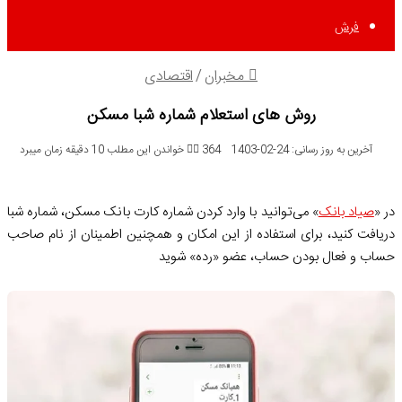
فرش
مخبران
/
اقتصادی
روش های استعلام شماره شبا مسکن
آخرین به روز رسانی: 24-02-1403
364
خواندن این مطلب 10 دقیقه زمان میبرد
در «
صیاد بانک
» می‌توانید با وارد کردن شماره کارت بانک مسکن، شماره شبا
دریافت کنید، برای استفاده از این امکان و همچنین اطمینان از نام صاحب
حساب و فعال بودن حساب، عضو «رده» شوید