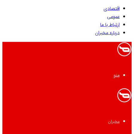
اقتصادی
عمومی
ارتباط با ما
درباره مخبران
منو
مخبران