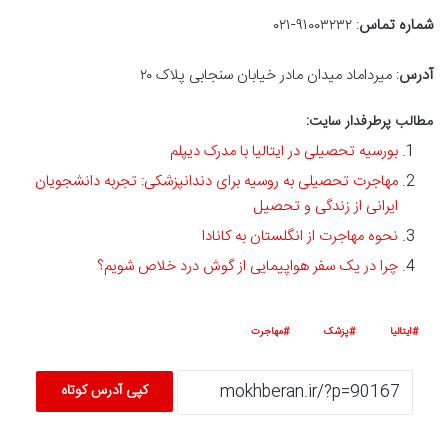
شماره تماس
: ۹۱۰۰۳۲۳۲-۰۲۱
آدرس
: میرداماد میدان مادر خیابان سنجابی پلاک ۲۰
مطالب پرطرفدار سایت:
بورسیه تحصیلی در ایتالیا با مدرک دیپلم
مهاجرت تحصیلی به روسیه برای دندانپزشکی: تجربه دانشجویان
ایرانی از زندگی و تحصیل
نحوه مهاجرت از انگلستان به کانادا
چرا در یک سفر هواپیمایی از گوش درد خلاص شویم؟
ایتالیا
پزشک
مهاجرت
کپی آدرس کوتاه