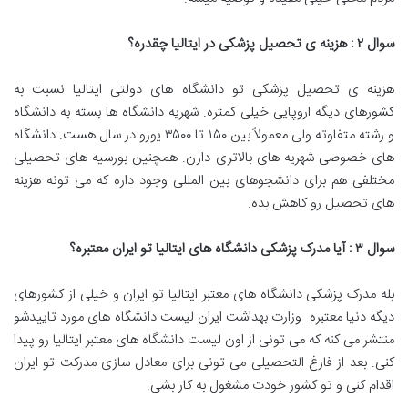
سوال
۲
: هزینه ی تحصیل پزشکی در ایتالیا چقدره؟
هزینه ی تحصیل پزشکی تو دانشگاه های دولتی ایتالیا نسبت به
کشورهای دیگه اروپایی خیلی کمتره. شهریه دانشگاه ها بسته به دانشگاه
و رشته متفاوته ولی معمولاً بین ۱۵۰ تا ۳۵۰۰ یورو در سال هست. دانشگاه
های خصوصی شهریه های بالاتری دارن. همچنین بورسیه های تحصیلی
مختلفی هم برای دانشجوهای بین المللی وجود داره که می تونه هزینه
های تحصیل رو کاهش بده.
سوال
۳
: آیا مدرک پزشکی دانشگاه های ایتالیا تو ایران معتبره؟
بله مدرک پزشکی دانشگاه های معتبر ایتالیا تو ایران و خیلی از کشورهای
دیگه دنیا معتبره. وزارت بهداشت ایران لیست دانشگاه های مورد تاییدشو
منتشر می کنه که می تونی از اون لیست دانشگاه های معتبر ایتالیا رو پیدا
کنی. بعد از فارغ التحصیلی می تونی برای معادل سازی مدرکت تو ایران
اقدام کنی و تو کشور خودت مشغول به کار بشی.