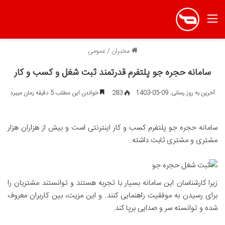
منو
مخبران
/
عمومی
سامانه حجره جو پلتفرم قدرتمند ثبت شغل و کسب و کار
آخرین به روز رسانی: 09-05-1403
283
خواندن این مطلب 5 دقیقه زمان میبرد
سامانه حجره جو پلتفرم کسب و کار اینترنتی است و بیش از هزاران هزار
مشتری و مشتری ثابت داشته.
زیرا کارشناسان این سامانه بسیار با تجربه هستند و توانستند مشتریان را
برای رسیدن به موفقیت راهنمایی کنند. و این مزیت، بین کاربران معروف
شده و توانسته سر و صدایی برپا کند.