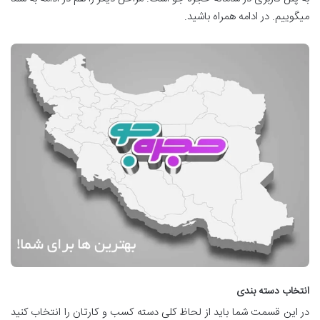
میگوییم. در ادامه همراه باشید.
انتخاب دسته بندی
در این قسمت شما باید از لحاظ کلی دسته کسب و کارتان را انتخاب کنید