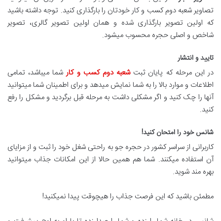
تصاویر شعبه دوم کسب و کار خودتان را بارگذاری کنید. توجه داشته باشید
که اولین تصویر بارگذاری شده و همان اولین تصویر گالری، تصویر
شاخص و اصلی حجره محسوب میشود.
تایید و انتشار
در این مرحله که پایان ثبت
شعبه دوم کسب و کار
شما میباشد، تمامی
اطلاعات و موارد بالا را به شما نمایش میدهد و برای اطمینان شما میتوانید
آنها را چک کنید و اگر مشکلی داشت به مرحله قبل برگردید و مشکل را رفع
کنید.
شانس خود را امتحان کنید!
کاربرانی از سراسر کشور در حجره جو به راحتی شغل خود را ثبت و از مزایای
آن استفاده میکنند. شما هم همین حالا از این امکانات جذاب میتوانید
بهره مند شوید.
مطمئن باشید که این فرصت جذاب را هیچوقت پیدا نمیکنید!