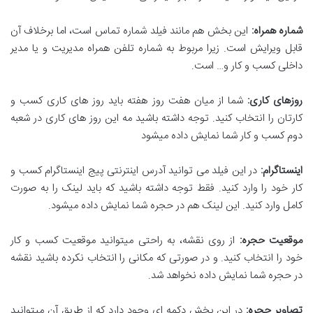
شماره همراه:
این بخش هم مانند فیلد شماره تماس است، اما برخلاف آن
قابل ویرایش است. زیرا مربوط به شماره تلفن همراه مدیریت و یا مدیر
داخلی کسب و کار و… است.
روزهای کاری:
شما از میان هفت روز هفته باید روز های کاری کسب و
کارتان را انتخاب کنید. توجه داشته باشید مه این روز های کاری در شعبه
دوم کسب و کار شما نمایش داده میشود
اینستاگرام:
در این فیلد می توانید آدرس اینترنتی پیج اینستاگرام کسب و
کار خود را وارد کنید. فقط توجه داشته باشید که باید لینک را به صورت
کامل وارد کنید. این لینک هم در حجره شما نمایش داده میشود.
موقعیت حجره:
از روی نقشه، به راحتی میتوانید موقعیت کسب و کار
خود را انتخاب کنید. و در صورتی که مکانی را انتخاب نکرده باشید نقشه
در حجره شما نمایش داده نخواهد شد.
تصاویر حجره:
در این بخش دکمه ای وجود دارد که از طریق آن میتوانید