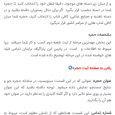
و از میان زیر دسته های موجود، دقیقا شغل خود را انتخاب کنید تا حجره
شما در دسته مناسب قرار بگیرد. اگر برای مثال رستوران داشته باشید و در
دسته تغذیه و صنایع غذایی، کافی شاپ را انتخاب کنید، حجره شما میان
کافی شاپ هایی از سراسر کشور قرار میگیرد.
مشخصات حجره
این بخش مهمترین مرحله از ثبت شعبه دوم کسب و کار شما میباشد. زیرا
مربوط به اطلاعات و… است. در پایین این پاراگراف برایتان تمامی فیلد
های خواسته شده در این مرحله توضیح داده شده است.
رفتن به صفحه ثبت حجره
عنوان حجره:
عنوانی که در این قسمت مینویسید، در سامانه حجره جو و
نتایج جستجو نمایش داده میشود. توجه داشته باشید که این عنوان
بسیار بر روی سئو تاثیر دارد و اگر کلمه کلیدی را مدنظر دارید در عنوان خود
هم آن را بگذارید.
شماره تماس:
این قسمت همانطور که از نامش معلوم است، مربوط به