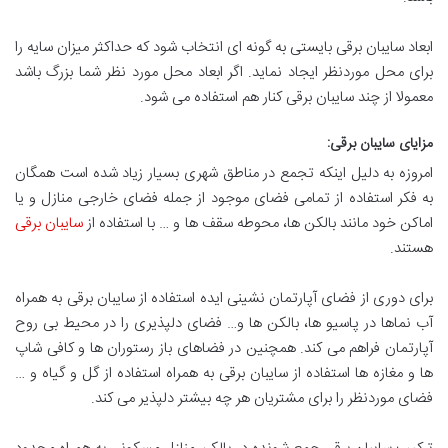
ابعاد سایبان برقی بایستی به گونه ای انتخاب شود که حداکثر میزان سایه را
برای محل موردنظر ایجاد نماید. اگر ابعاد محل مورد نظر شما بزرگ باشد
معمولا از چند سایبان برقی کنار هم استفاده می شود.
مزایای سایبان برقی
:
امروزه به دلیل اینکه تجمع در مناطق شهری بسیار زیاد شده است همگان
به فکر استفاده از تمامی فضای موجود از جمله فضای خارجی منازل و یا
اماکن خود مانند بالکن ها، محوطه سقف ها و … با استفاده از
سایبان برقی
هستند.
برای دوری از فضای آپارتمان نشینی ایده استفاده از سایبان برقی به همراه
آب نماها در پاسیو ها، بالکن ها و… فضای دلپذیری را در محیط بی روح
آپارتمان فراهم می کند. همچنین در فضاهای باز رستوران ها و کافی شاپ
ها و مغازه ها استفاده از سایبان برقی به همراه استفاده از گل و گیاه و …
فضای موردنظر را برای مشتریان هر چه بیشتر دلپذیر می کند.