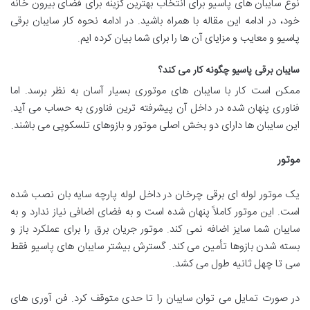
نوع سایبان های پاسیو برای انتخاب بهترین گزینه برای فضای بیرون خانه
خود، در ادامه این مقاله با همراه باشید. در ادامه نحوه کار سایبان برقی
پاسیو و معایب و مزایای آن ها را برای شما بیان کرده ایم.
سایبان برقی پاسیو چگونه کار می کند؟
ممکن است کار با سایبان های موتوری بسیار آسان به نظر برسد. اما
فناوری پنهان شده در داخل آن پیشرفته ترین فناوری به حساب می آید.
این سایبان ها دارای دو بخش اصلی موتور و بازوهای تلسکوپی می باشند.
موتور
یک موتور لوله ای برقی چرخان در داخل لوله پارچه سایه بان نصب شده
است. این موتور کاملاً پنهان شده است و به فضای اضافی نیاز ندارد و به
سایبان شما سایز اضافه نمی کند. موتور جریان برق را برای عملکرد باز و
بسته شدن بازوها تأمین می کند. گسترش بیشتر سایبان های پاسیو فقط
سی تا چهل ثانیه طول می کشد.
در صورت تمایل می توان سایبان را تا حدی متوقف کرد. فن آوری های