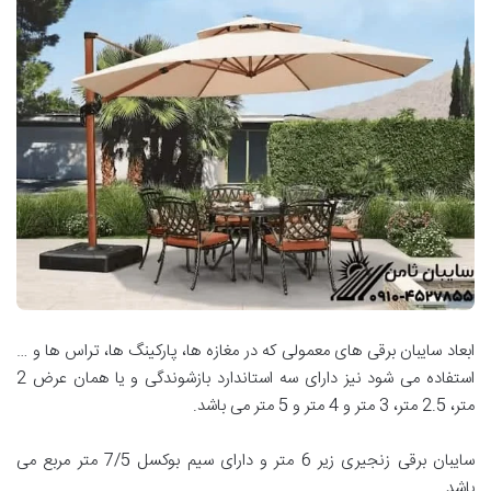
ابعاد سایبان برقی های معمولی که در مغازه ها، پارکینگ ها، تراس ها و …
استفاده می شود نیز دارای سه استاندارد بازشوندگی و یا همان عرض 2
متر، 2.5 متر، 3 متر و 4 متر و 5 متر می باشد.
سایبان برقی زنجیری زیر 6 متر و دارای سیم بوکسل 7/5 متر مربع می
باشد.