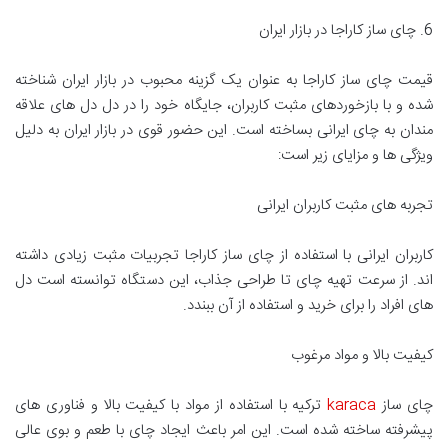
6. چای ساز کاراجا در بازار ایران
قیمت چای ساز کاراجا به عنوان یک گزینه محبوب در بازار ایران شناخته
شده و با بازخوردهای مثبت کاربران، جایگاه خود را در دل دل های علاقه
مندان به چای ایرانی بساخته است. این حضور قوی در بازار ایران به دلیل
ویژگی ها و مزایای زیر است:
تجربه های مثبت کاربران ایرانی
کاربران ایرانی با استفاده از چای ساز کاراجا تجربیات مثبت زیادی داشته
اند. از سرعت تهیه چای تا طراحی جذاب، این دستگاه توانسته است دل
های افراد را برای خرید و استفاده از آن ببندد.
کیفیت بالا و مواد مرغوب
چای ساز
karaca
ترکیه با استفاده از مواد با کیفیت بالا و فناوری های
پیشرفته ساخته شده است. این امر باعث ایجاد چای با طعم و بوی عالی