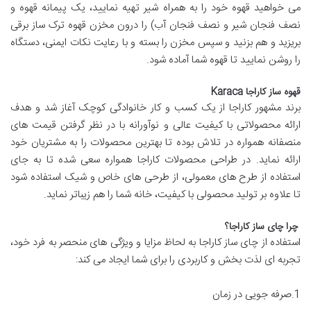
می خواهید قهوه خود را به همراه شیر تهیه نمایید، یک پیمانه قهوه و
نصف فنجان شیر و نصف فنجان آب) را درون مخزن قهوه ترک ساز برقی
بریزید و هم بزنید و سپس مخزن را بسته و با رعایت نکات ایمنی، دستگاه
را روشن نمایید تا قهوه شما آماده شود.
قهوه ساز کاراجا Karaca
برند مشهور کاراجا از یک کسب و کار خانوادگی کوچک آغاز شد و هدف
ارائه محصولاتی با کیفیت عالی و نوآورانه با در نظر گرفتن قیمت های
منصفانه همواره در تلاش بوده تا بهترین محصولات را به مشتریان خود
ارائه نماید. در طراحی محصولات کاراجا همواره سعی شده تا به جای
استفاده از طرح های معمولی، از طرحی های خاص و شیک استفاده شود
تا علاوه بر تولید محصولی با کیفیت، خانه شما را هم زیباتر نماید.
چرا چای ساز کاراجا؟
استفاده از چای ساز کاراجا به لحاظ مزایا و ویژگی های منحصر به فرد خود،
تجربه ای لذت بخش و کاربردی را برای شما ایجاد می کند:
1.صرفه جویی در زمان