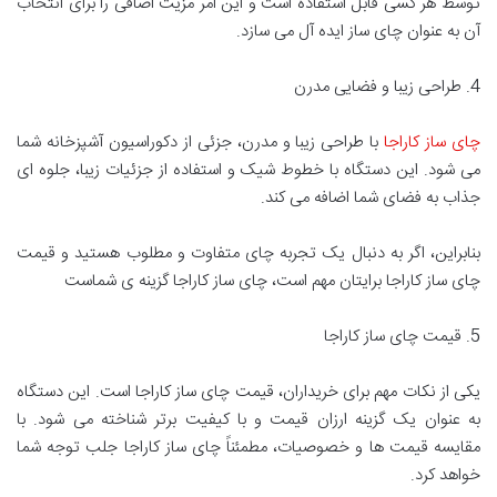
توسط هر کسی قابل استفاده است و این امر مزیت اضافی را برای انتخاب
آن به عنوان چای ساز ایده آل می سازد.
4. طراحی زیبا و فضایی مدرن
چای ساز کاراجا
با طراحی زیبا و مدرن، جزئی از دکوراسیون آشپزخانه شما
می شود. این دستگاه با خطوط شیک و استفاده از جزئیات زیبا، جلوه ای
جذاب به فضای شما اضافه می کند.
بنابراین، اگر به دنبال یک تجربه چای متفاوت و مطلوب هستید و قیمت
چای ساز کاراجا برایتان مهم است، چای ساز کاراجا گزینه ی شماست
5. قیمت چای ساز کاراجا
یکی از نکات مهم برای خریداران، قیمت چای ساز کاراجا است. این دستگاه
به عنوان یک گزینه ارزان قیمت و با کیفیت برتر شناخته می شود. با
مقایسه قیمت ها و خصوصیات، مطمئناً چای ساز کاراجا جلب توجه شما
خواهد کرد.