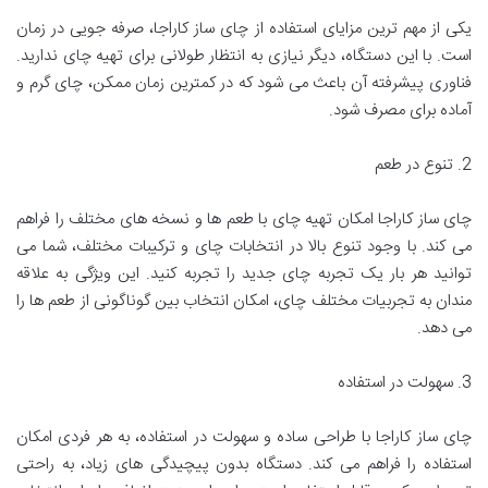
یکی از مهم ترین مزایای استفاده از چای ساز کاراجا، صرفه جویی در زمان
است. با این دستگاه، دیگر نیازی به انتظار طولانی برای تهیه چای ندارید.
فناوری پیشرفته آن باعث می شود که در کمترین زمان ممکن، چای گرم و
آماده برای مصرف شود.
2. تنوع در طعم
چای ساز کاراجا امکان تهیه چای با طعم ها و نسخه های مختلف را فراهم
می کند. با وجود تنوع بالا در انتخابات چای و ترکیبات مختلف، شما می
توانید هر بار یک تجربه چای جدید را تجربه کنید. این ویژگی به علاقه
مندان به تجربیات مختلف چای، امکان انتخاب بین گوناگونی از طعم ها را
می دهد.
3. سهولت در استفاده
چای ساز کاراجا با طراحی ساده و سهولت در استفاده، به هر فردی امکان
استفاده را فراهم می کند. دستگاه بدون پیچیدگی های زیاد، به راحتی