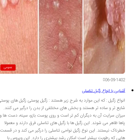
عمومی
06-09-1402
آشنایی با انواع زگیل تناسلی
انواع زگیل : که این موارد به شرح زیر هستند : زگیل پوستی زگیل های پوستی
شایع تر و ساده تر هستند و بخش های مختلفی از بدن را درگیر می کنند.
میزان سرایت آن به دیگران کم تر است و روی پوست بازو، سینه، دست ها و
پاها ظاهر می شوند. این زگیل ها با زگیل های تناسلی فرق دارند و معمولا
خطرناک نیستند. این نوع زگیل نواحی تناسلی را درگیر می کند و در قسمت
هایی که رطوبت بیشتر است امکان رشد بیشتری را دارد. این ویروس با