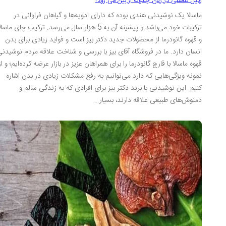
زگیل تناسلی در زنان چگونه از بین می رود؟
ماسالا یک نوشیدنی هندی بوده که دارای ادویه‌ها و گیاهان فراوانی در
ترکیبات خود می‌باشد و پیشینه آن به 5 هزار سال می‌رسد. ترکیب چای ماسالا
و قهوه گانودرما از محصولات جدید دکتر بیز است و فواید زیادی برای بدن
انسان دارد. ما در فروشگاه آقای بیز با بررسی و شناخت علاقه مردم نوشیدنی
قهوه ماسالا با قارچ گانودرما را برای همراهان عزیز در بازار عرضه کرده‌ایم؛ و از
نمونه ویژگی‌هایی که دارد می‌توانیم به رفع مشکلات زیادی در بدن اشاره
کنیم. این نوشیدنی با برند دکتر بیز برای افرادی که به زندگی سالم و
دمنوش‌های طبیعی علاقه دارند، بسیار…