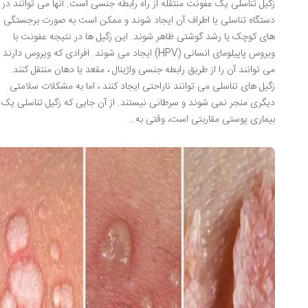
زگیل تناسلی یک عفونت منتقله از راه رابطه جنسی است. آنها می توانند در
دستگاه تناسلی یا اطراف آن ایجاد شوند و ممکن است به صورت برجستگی
های کوچک یا رشد گوشتی ظاهر شوند. این زگیل ها در نتیجه عفونت با
ویروس پاپیلومای انسانی (HPV) ایجاد می شوند. افرادی که ویروس دارند
می توانند آن را از طریق رابطه جنسی واژینال ، مقعد یا دهان منتقل کنند.
زگیل های تناسلی می توانند ناراحتی ایجاد کنند ، اما به مشکلات سلامتی
دیگری منجر نمی شوند و سرطانی نیستند. از آن جایی که زگیل تناسلی یک
بیماری پوستی مقاربتی است، وقتی به…