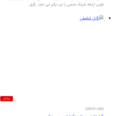
اولین ارتباط شریک جنسی را نیز درگیر می سازد. زگیل…
پزشکی
29-07-1402