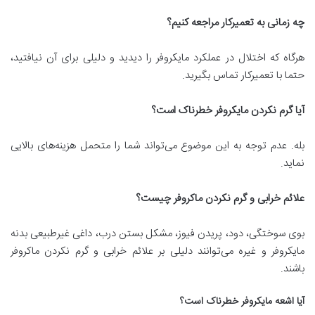
چه زمانی به تعمیرکار مراجعه کنیم؟
هرگاه که اختلال در عملکرد مایکروفر را دیدید و دلیلی برای آن نیافتید،
حتما با تعمیرکار تماس بگیرید.
آیا گرم نکردن مایکروفر خطرناک است؟
بله. عدم توجه به این موضوع می‌تواند شما را متحمل هزینه‌های بالایی
نماید.
علائم خرابی و گرم نکردن ماکروفر چیست؟
بوی سوختگی، دود، پریدن فیوز، مشکل بستن درب، داغی غیرطبیعی بدنه
مایکروفر و غیره می‌توانند دلیلی بر علائم خرابی و گرم نکردن ماکروفر
باشند.
آیا اشعه مایکروفر خطرناک است؟