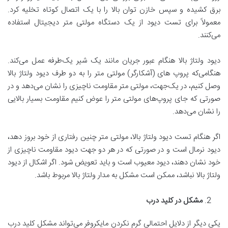
برق کشیده و سپس خازن توان بالا را با یک اتصال کوتاه تخلیه کرد.
معمولاً برای تست دیود از یک دستگاه مولتی متر دیجیتال استفاده
می‌کنند.
دیود ولتاژ بالا هنگام عبور جریان مانند یک شیر یک‌طرفه عمل می‌کند.
هنگامی‌که پروپ های (آشکارگر) مولتی متر را به دو طرف دیود ولتاژ بالا
وصل کنیم، در یک‌جهت، مولتی متر مقاومت ناچیزی را نشان می‌دهد و در
صورتی که جای پروپ‌های مولتی متر را عوض کنیم مقاومت بسیار بالایی
را نشان می‌دهد.
اگر هنگام تست دیود ولتاژ بالا، مولتی متر چنین رفتاری از خود بروز دهد،
دیود نرمال است و در صورتی که در هر دو جهت دیود مقاومت ناچیزی از
خود نشان دهند، دیود معیوب است و باید تعویض شود. اگر اشکال از دیود
ولتاژ بالا نباشد، ممکن است مشکل به مدار ولتاژ بالا مربوط باشد.
مشکل در کلید درب
یکی دیگر از دلایل احتمالی گرم نکردن مایکروفر می‌تواند مشکل کلید درب