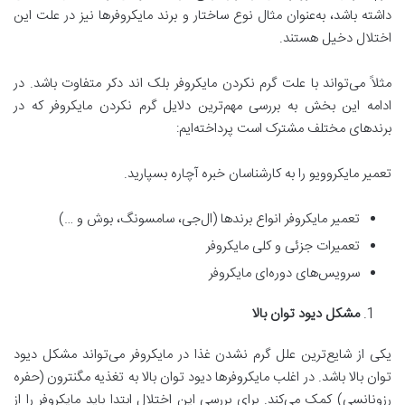
داشته باشد، به‌عنوان‌ مثال نوع ساختار و برند مایکروفرها نیز در علت این
اختلال دخیل هستند.
مثلاً می‌تواند با علت گرم نکردن مایکروفر بلک اند دکر متفاوت باشد. در
ادامه این بخش به بررسی مهم‌ترین دلایل گرم نکردن مایکروفر که در
برندهای مختلف مشترک است پرداخته‌ایم:
تعمیر مایکروویو را به کارشناسان خبره آچاره بسپارید.
تعمیر مایکروفر انواع برندها (ال‌جی، سامسونگ، بوش و …)
تعمیرات جزئی و کلی مایکروفر
سرویس‌های دوره‌ای مایکروفر
مشکل دیود توان بالا
یکی از شایع‌ترین علل گرم نشدن غذا در مایکروفر می‌تواند مشکل دیود
توان بالا باشد. در اغلب مایکروفرها دیود توان بالا به تغذیه مگنترون (حفره
رزونانسی) کمک می‌کند. برای بررسی این اختلال ابتدا باید مایکروفر را از