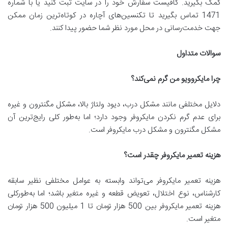
کمک بگیرید. کافیست سفارش خود را در سایت ثبت کنید یا با شماره
1471 تماس بگیرید تا تکنسین‌های آچاره در کوتاه‌ترین زمان ممکن
جهت خدمت‌رسانی در محل مورد نظر شما حضور پیدا کنند.
سوالات متداول
چرا مایکروویو من گرم نمی‌کند؟
دلایل مختلفی مانند مشکل درب، دیود ولتاژ بالا، مشکل مگنترون و غیره
برای عدم گرم نکردن مایکروفر وجود دارد؛ اما به‌طور کلی رایج‌ترین آن
مشکل مگنترون و مشکل درب مایکروفر است.
هزینه تعمیر مایکروفر چقدر است؟
هزینه تعمیر مایکروفر می‌تواند وابسته به عوامل مختلفی نظیر سابقه
کارشناس، نوع اختلال، تعویض قطعه و غیره متغیر باشد؛ اما به‌طورکلی
هزینه تعمیر مایکروفر بین 500 هزار تومان تا 1 میلیون 500 هزار تومان
متغیر است.