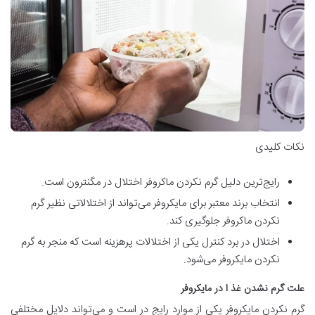
نکات کلیدی
رایج‌ترین دلیل گرم نکردن ماکروفر اختلال در مگنترون است.
انتخاب برند معتبر برای مایکروفر می‌تواند از اختلالاتی نظیر گرم
نکردن ماکروفر جلوگیری کند.
اختلال در برد کنترل یکی از اختلالات پرهزینه است که منجر به گرم
نکردن مایکروفر می‌شود.
علت گرم نشدن غذ ا در مایکروفر
گرم نکردن مایکروفر یکی از موارد رایج در است و می‌تواند دلایل مختلفی