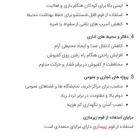
ایمنی بالا برای کودکان هنگام بازی و فعالیت
استفاده از
فوم قابل شستشو
برای حفظ بهداشت محیط
کاهش آسیب های ناشی از سقوط یا ضربه
4. دفاتر و محیط های اداری
کاهش انتقال صدا و ایجاد محیطی آرام
افزایش راحتی هنگام راه رفتن روی کفپوش
محافظت از کفپوش در برابر فشار و حرکت مداوم
5. پروژه های تجاری و عمومی
مناسب برای مراکز خرید، نمایشگاه ها و فضاهای عمومی
دوام بالا و مقاومت در برابر تردد زیاد
نصب آسان و نگهداری کم هزینه
مزایای استفاده از فوم زیرسازی
استفاده از
فوم زیرسازی
دارای مزایای متعددی است: