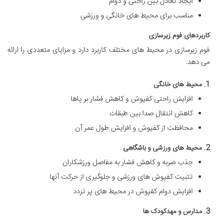
ایجاد تعادل بین راحتی و دوام
مناسب برای محیط های خانگی و ورزشی
کاربردهای فوم زیرسازی
فوم زیرسازی در محیط های مختلف کاربرد دارد و مزایای متعددی را ارائه
می دهد:
1. محیط های خانگی
افزایش راحتی کفپوش و کاهش فشار بر پاها
کاهش انتقال صدا بین طبقات
محافظت از کفپوش و افزایش طول عمر آن
2. محیط های ورزشی و باشگاهی
جذب ضربه و کاهش فشار به مفاصل ورزشکاران
تثبیت کفپوش های ورزشی و جلوگیری از حرکت آنها
افزایش دوام کفپوش در محیط های پر تردد
3. مدارس و مهدکودک ها