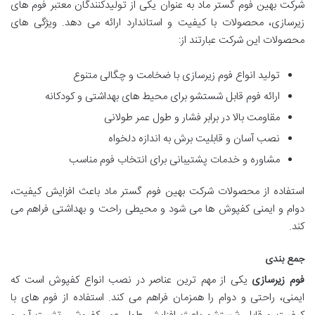
شرکت بهین فوم گستر ماد به عنوان یکی از تولیدکنندگان معتبر فوم های
زیرسازی، محصولات با کیفیت و استاندارد ارائه می دهد. ویژگی های
محصولات این شرکت عبارتند از:
تولید انواع فوم زیرسازی با ضخامت و چگالی متنوع
ارائه فوم قابل شستشو برای محیط های بهداشتی و کودکانه
مقاومت بالا در برابر فشار و طول عمر طولانی
نصب آسان و قابلیت برش به اندازه دلخواه
مشاوره و خدمات پشتیبانی برای انتخاب فوم مناسب
استفاده از محصولات شرکت بهین فوم گستر ماد باعث افزایش کیفیت،
دوام و ایمنی کفپوش ها می شود و محیطی راحت و بهداشتی فراهم می
کند.
جمع بندی
فوم زیرسازی
یکی از مهم ترین عناصر در نصب انواع کفپوش است که
ایمنی، راحتی و دوام را همزمان فراهم می کند. استفاده از فوم های با