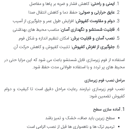
ایمنی و راحتی:
کاهش فشار و ضربه بر پاها و مفاصل
عایق حرارتی و صوتی:
حفظ دما و کاهش انتقال صدا
دوام و مقاومت کفپوش:
افزایش طول عمر و جلوگیری از آسیب
قابلیت شستشو و نگهداری آسان:
مناسب محیط های بهداشتی
نصب آسان و قابلیت برش:
امکان تنظیم اندازه و شکل فوم
جلوگیری از لغزش کفپوش:
تثبیت کفپوش و کاهش حرکت آن
استفاده از فوم زیرسازی قابل شستشو باعث می شود که این مزایا حتی در
محیط های پر تردد و با استفاده طولانی مدت حفظ شود.
مراحل نصب فوم زیرسازی
نصب فوم زیرسازی نیازمند رعایت مراحل دقیق است تا کیفیت و دوام
کفپوش تضمین شود:
1. آماده سازی سطح
سطح زیرین باید صاف، خشک و تمیز باشد
ترمیم ترک ها و ناهمواری ها قبل از نصب الزامی است