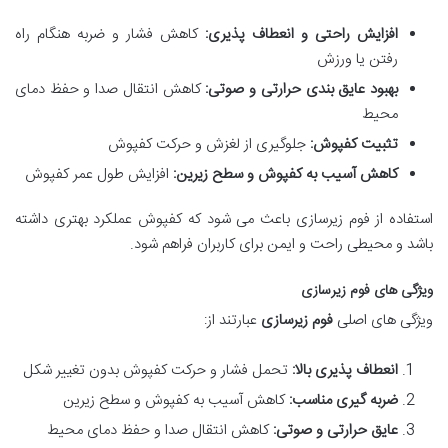
افزایش راحتی و انعطاف پذیری:
کاهش فشار و ضربه هنگام راه
رفتن یا ورزش
بهبود عایق بندی حرارتی و صوتی:
کاهش انتقال صدا و حفظ دمای
محیط
تثبیت کفپوش:
جلوگیری از لغزش و حرکت کفپوش
کاهش آسیب به کفپوش و سطح زیرین:
افزایش طول عمر کفپوش
استفاده از فوم زیرسازی باعث می شود که کفپوش عملکرد بهتری داشته
باشد و محیطی راحت و ایمن برای کاربران فراهم شود.
ویژگی های فوم زیرسازی
ویژگی های اصلی
فوم زیرسازی
عبارتند از:
انعطاف پذیری بالا:
تحمل فشار و حرکت کفپوش بدون تغییر شکل
ضربه گیری مناسب:
کاهش آسیب به کفپوش و سطح زیرین
عایق حرارتی و صوتی:
کاهش انتقال صدا و حفظ دمای محیط