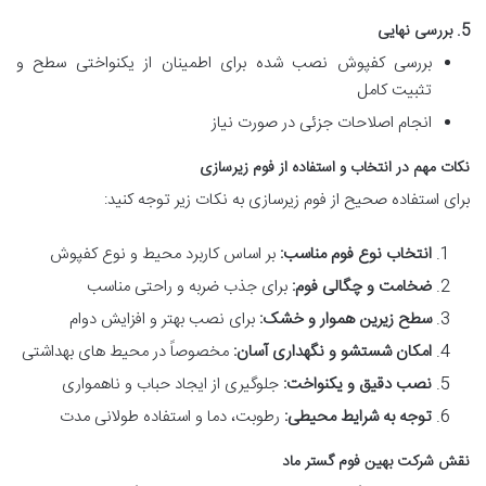
5. بررسی نهایی
بررسی کفپوش نصب شده برای اطمینان از یکنواختی سطح و
تثبیت کامل
انجام اصلاحات جزئی در صورت نیاز
نکات مهم در انتخاب و استفاده از فوم زیرسازی
برای استفاده صحیح از فوم زیرسازی به نکات زیر توجه کنید:
انتخاب نوع فوم مناسب:
بر اساس کاربرد محیط و نوع کفپوش
ضخامت و چگالی فوم:
برای جذب ضربه و راحتی مناسب
سطح زیرین هموار و خشک:
برای نصب بهتر و افزایش دوام
امکان شستشو و نگهداری آسان:
مخصوصاً در محیط های بهداشتی
نصب دقیق و یکنواخت:
جلوگیری از ایجاد حباب و ناهمواری
توجه به شرایط محیطی:
رطوبت، دما و استفاده طولانی مدت
نقش شرکت بهین فوم گستر ماد