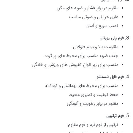
مقاوم در برابر فشار و ضربه های مکرر
عایق حرارتی و صوتی مناسب
نصب سریع و آسان
3. فوم پلی یورتان
مقاومت بالا و دوام طولانی
جذب ضربه مناسب برای محیط های پر تردد
مناسب برای زیر انواع کفپوش های ورزشی و خانگی
4. فوم قابل شستشو
مناسب برای محیط های بهداشتی و کودکانه
حفظ کیفیت و تمیزی محیط
مقاوم در برابر رطوبت و آلودگی
5. فوم ترکیبی
ترکیبی از فوم نرم و فوم مقاوم