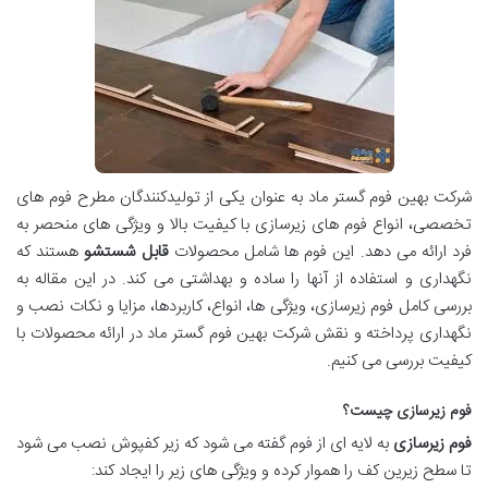
شرکت بهین فوم گستر ماد به عنوان یکی از تولیدکنندگان مطرح فوم های
تخصصی، انواع فوم های زیرسازی با کیفیت بالا و ویژگی های منحصر به
فرد ارائه می دهد. این فوم ها شامل محصولات
قابل شستشو
هستند که
نگهداری و استفاده از آنها را ساده و بهداشتی می کند. در این مقاله به
بررسی کامل فوم زیرسازی، ویژگی ها، انواع، کاربردها، مزایا و نکات نصب و
نگهداری پرداخته و نقش شرکت بهین فوم گستر ماد در ارائه محصولات با
کیفیت بررسی می کنیم.
فوم زیرسازی چیست؟
فوم زیرسازی
به لایه ای از فوم گفته می شود که زیر کفپوش نصب می شود
تا سطح زیرین کف را هموار کرده و ویژگی های زیر را ایجاد کند: