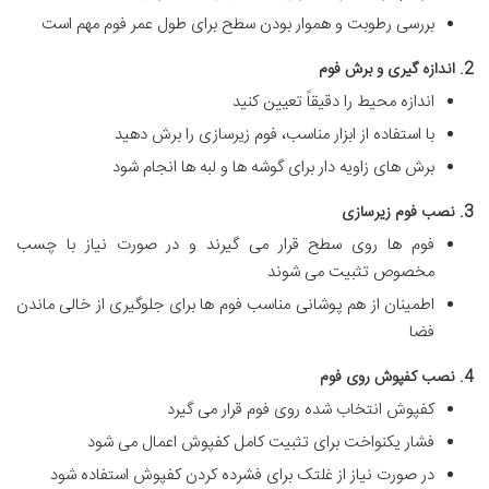
بررسی رطوبت و هموار بودن سطح برای طول عمر فوم مهم است
2. اندازه گیری و برش فوم
اندازه محیط را دقیقاً تعیین کنید
با استفاده از ابزار مناسب، فوم زیرسازی را برش دهید
برش های زاویه دار برای گوشه ها و لبه ها انجام شود
3. نصب فوم زیرسازی
فوم ها روی سطح قرار می گیرند و در صورت نیاز با چسب
مخصوص تثبیت می شوند
اطمینان از هم پوشانی مناسب فوم ها برای جلوگیری از خالی ماندن
فضا
4. نصب کفپوش روی فوم
کفپوش انتخاب شده روی فوم قرار می گیرد
فشار یکنواخت برای تثبیت کامل کفپوش اعمال می شود
در صورت نیاز از غلتک برای فشرده کردن کفپوش استفاده شود