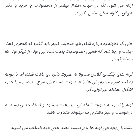
ارائه می شود. لذا در جهت اطلاع بیشتر از محصولات یا خرید با دفتر
فروش و کارشناسان تماس بگیرید
.
حال اگر بخواهیم درباره شکل انها صحبت کنیم باید گفت که ظاهری کاملا
جذاب و زیبا دارد که همین خصوصیت باعث شده این لوله از دیگر لوله ها
متمایز گردد
.
لوله های پلکسی گلاس معمولا به صورت دایره ای یافت شده، اما با توجه
به نیاز عموم میتوان ان ها را به صورت مستطیل، مربع ، بیضی و یا حتی
اشکال نامنظم نیز تولید کرد
.
لوله پلکسی به صورت شاخه ای نیز یافت میشود و ضخامت ان بسته به
درخواست و نیاز مشتری ها میتواند متفاوت باشد
.
مشتریان باید این لوله ها را برحسب معیار های خود انتخاب می نمایند
.