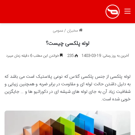
منو
مخبران
/
عمومی
لوله پلکسی چیست؟
آخرین به روز رسانی: 19-03-1403
235
خواندن این مطلب 6 دقیقه زمان میبرد
لوله پلکسی از جنس پلکسی گلاس که نوعی پلاستیک است می باشد که
به دلیل داشتن حالت لوله ای و مقاومت در برابر ضربه و همچنین زیبایی و
شفافیت زیاد آن به جای لوله های شیشه ای در دکوراتیو ها و … جایگزین
خوبی شده است.