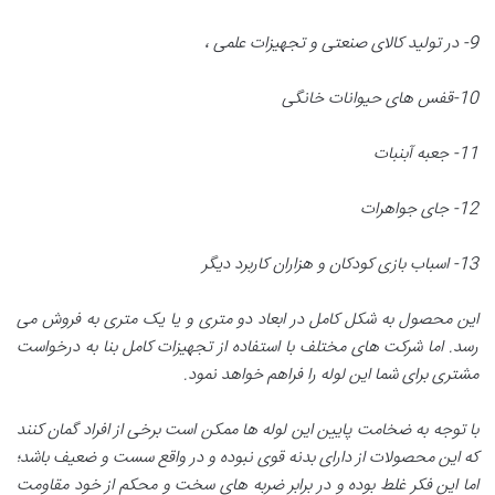
9-
در تولید کالای صنعتی و تجهیزات علمی ،
10-
قفس های حیوانات خانگی
11-
جعبه آبنبات
12-
جای جواهرات
13-
اسباب بازی کودکان و هزاران کاربرد دیگر
این محصول به شکل کامل در ابعاد دو متری و یا یک متری به فروش می
رسد. اما شرکت های مختلف با استفاده از تجهیزات کامل بنا به درخواست
مشتری برای شما این لوله را فراهم خواهد نمود
.
با توجه به ضخامت پایین این لوله ها ممکن است برخی از افراد گمان کنند
که این محصولات از دارای بدنه قوی نبوده و در واقع سست و ضعیف باشد؛
اما این فکر غلط بوده و در برابر ضربه های سخت و محکم از خود مقاومت