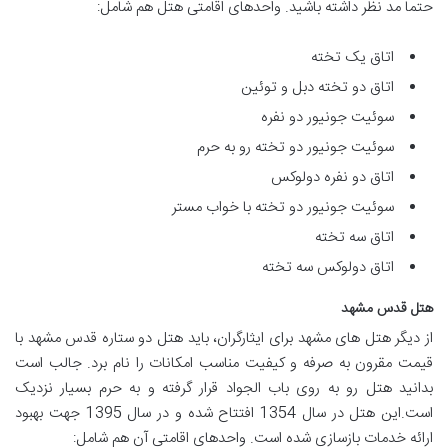
حتما مد نظر داشته باشید. واحدهای اقامتی هتل هم شامل:
اتاق یک تخته
اتاق دو تخته دبل و توئین
سوئیت جونیور دو نفره
سوئیت جونیور دو تخته رو به حرم
اتاق دو نفره دولوکس
سوئیت جونیور دو تخته با خواب مستر
اتاق سه تخته
اتاق دولوکس سه تخته
هتل قدس مشهد
از دیگر هتل های مشهد برای ایثارگران، باید هتل دو ستاره قدس مشهد با
قیمت مقرون به صرفه و کیفیت مناسب امکانات را نام برد. جالب است
بدانید هتل رو به روی باب الجواد قرار گرفته و به حرم بسیار نزدیک
است.این هتل در سال 1354 افتتاح شده و در سال 1395 جهت بهبود
ارائه خدمات بازسازی شده است. واحدهای اقامتی آن هم شامل: