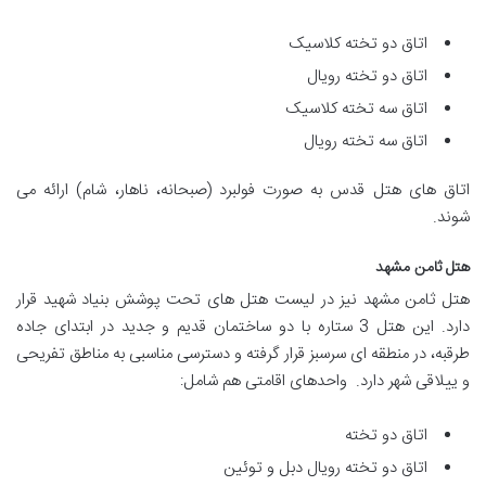
اتاق دو تخته کلاسیک
اتاق دو تخته رویال
اتاق سه تخته کلاسیک
اتاق سه تخته رویال
اتاق های هتل قدس به صورت فولبرد (صبحانه، ناهار، شام) ارائه می
شوند.
هتل ثامن مشهد
هتل ثامن مشهد نیز در لیست هتل های تحت پوشش بنیاد شهید قرار
دارد. این هتل 3 ستاره با دو ساختمان قدیم و جدید در ابتدای جاده
طرقبه، در منطقه ای سرسبز قرار گرفته و دسترسی مناسبی به مناطق تفریحی
و ییلاقی شهر دارد. واحدهای اقامتی هم شامل:
اتاق دو تخته
اتاق دو تخته رویال دبل و توئین