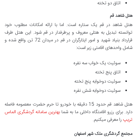
اتاق دو تخته
هتل شاهد قم
هتل شاهد در قم یک ستاره است. اما با ارائه امکانات مطلوب خود
توانسته تبدیل به هتلی معروف و پرطرفدار در قم شود. این هتل طرف
قرارداد بنیاد شهید و امور ایثارگران در قم در میدان 72 تن واقع شده و
شامل واحدهای اقامتی زیر است:
سوئیت یک خواب سه نفره
اتاق پنج تخته
سوئیت دوخوابه پنج تخته
سوئیت دوخوابه شش نفره
هتل شاهد قم حدود 15 دقیقه با خودرو تا حرم حضرت معصومه فاصله
دارد. برای رزرو اقامتگاه داخلی ما به شما
بهترین سامانه گردشگری الماس
تریپ
را معرفی میکنیم.
مجتمع گردشگری ملک شهر اصفهان