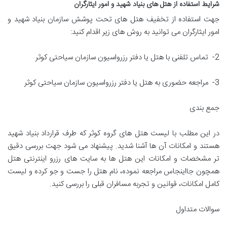
شرایط استفاده از هتل های بنیاد شهید و امور ایثارگران
جهت استفاده از تخفیف هتل های تحت پوشش سازمان بنیاد شهید و
امور ایثارگران می توانید به روش های زیر اقدام کنید:
2- تماس تلفنی با هتل یا دفتر رزرواسیون سازمان سیاحتی کوثر
3- مراجعه حضوری به هتل یا دفتر رزرواسیون سازمان سیاحتی کوثر
جمع بندی
در این مطلب با لیست هتل های گروه کوثر که طرف قرارداد بنیاد شهید
هستند و امکانات آن ها آشنا شدید. پیشنهاد می شود جهت بررسی دقیق
تر مشخصات و امکانات این هتل ها به سایت های رزرو اینترنتی هتل
همچون جااینجاس مراجعه نموده، نام هتل را جست و جو کرده و لیست
کامل امکانات، قوانین و تجربه مسافران قبلی را بررسی کنید.
سوالات متداول