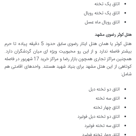
اتاق یک تخته
اتاق یک تخته رویال
اتاق رویال ماه عسل
هتل کوثر رضوی مشهد
هتل کوثر یا همان هتل ایثار رضوی سابق حدود 5 دقیقه پیاده تا حرم
بیشتر فاصله ندارد و از این رو محبوبیت ویژه ای میان گردشگران دارد.
همچنین مراکز تجاری همچون بازار رضا و مراکز خرید 17 شهریور در فاصله
کوتاهی از این هتل مشهد برای بنیاد شهید هستند. واحدهای اقامتی هم
شامل:
اتاق دو تخته دبل
اتاق سه تخته
اتاق چهار تخته
اتاق دو تخته دبل فولبرد
اتاق سه تخته فولبرد
اتاق چهار تخته فولبرد