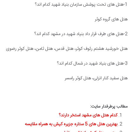
1-هتل های تحت پوشش سازمان بنیاد شهید کدام اند؟
هتل های گروه کوثر
2-هتل های طرف قرار داد بنیاد شهید در مشهد کدام اند؟
هتل خورشید هشتم رئوف کوثر، هتل قدس، هتل ثامن، هتل کوثر رضوی
3-هتل های بنیاد شهید در شمال کدام اند؟
هتل سفید کنار انزلی، هتل کوثر رامسر
مطالب پرطرفدار سایت:
کدام هتل های مشهد استخر دارند؟
بهترین هتل های 5 ستاره جزیره کیش به همراه مقایسه