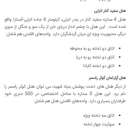
هتل سفید کنار انزلی
هتل 4 ستاره سفید کنار در بندر انزلی، کیلومتر 6 جاده انزلی-آستارا واقع
شده است. این هتل با چشم انداز دریای خزر از یک سو و جنگل از سوی
دیگر، محبوبیت ویژه ای میان گردشگران دارد. واحدهای اقامتی هم شامل:
اتاق دو تخته رو به محوطه
اتاق دو تخته رو به دریا
اتاق دو تخته کابانا
هتل آپارتمان کوثر رامسر
از دیگر هتل های تحت پوشش بنیاد شهید، می توان هتل کوثر رامسر را
نام برد. این هتل 3 ستاره با ساحل اختصاصی در 500 متری خود
طرفداران بسیاری دارد. واحدهای اقامتی هتل هم شامل:
اتاق سه تخته ویژه
سوئیت چهار تخته