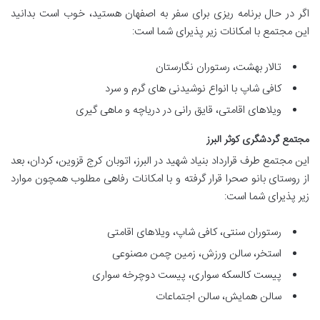
اگر در حال برنامه ریزی برای سفر به اصفهان هستید، خوب است بدانید
این مجتمع با امکانات زیر پذیرای شما است:
تالار بهشت، رستوران نگارستان
کافی شاپ با انواع نوشیدنی های گرم و سرد
ویلاهای اقامتی، قایق رانی در دریاچه و ماهی گیری
مجتمع گردشگری کوثر البرز
این مجتمع طرف قرارداد بنیاد شهید در البرز، اتوبان کرج قزوین، کردان، بعد
از روستای بانو صحرا قرار گرفته و با امکانات رفاهی مطلوب همچون موارد
زیر پذیرای شما است:
رستوران سنتی، کافی شاپ، ویلاهای اقامتی
استخر، سالن ورزش، زمین چمن مصنوعی
پیست کالسکه سواری، پیست دوچرخه سواری
سالن همایش، سالن اجتماعات