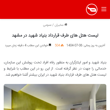
منو
مخبران
/
عمومی
لیست هتل های طرف قرارداد بنیاد شهید در مشهد
آخرین به روز رسانی: 06-07-1404
504
خواندن این مطلب 4 دقیقه زمان میبرد
بنیاد شهید و امور ایثارگران به منظور رفاه افراد تحت پوشش این سازمان،
خدماتی را جهت در نظر گرفته است. از این رو در این مطلب با شرایط و
لیست هتل های طرف قرارداد بنیاد شهید در ایران بیشتر آشنا خواهیم شد.