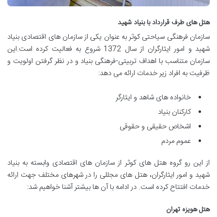
هتل های طرف قرارداد با بنیاد شهید
سازمان فرهنگی سیاحتی کوثر به عنوان یکی از سازمان های اقتصادی بنیاد
شهید و امور ایثارگران از سال 1372 شروع به فعالیت کرده است.این
سازمان متناسب با اهداف تربیتی-فرهنگی بنیاد و در نظر گرفتن اولویت و
ظرفیت به افراد زیر خدمات ارائه می دهد:
خانواده های شاهد و ایثارگر
کارکنان بنیاد
اشخاص حقیقی و حقوقی
عموم مردم
از این رو گروه هتل های کوثر از سازمان های اقتصادی وابسته به بنیاد
شهید و امور ایثارگران، هتل های مجللی را در شهرهای مختلف جهت ارائه
خدمات افتتاح کرده است. در ادامه با آن ها بیشتر آشنا خواهیم شد:
هتل هویزه تهران