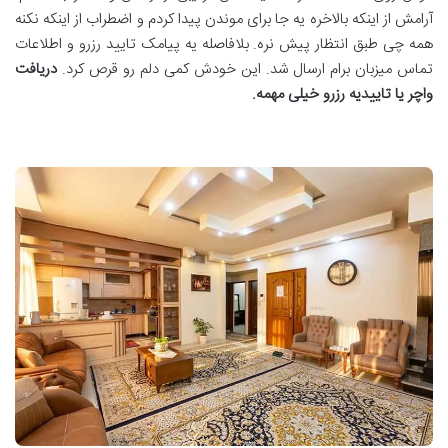
آرامش از اینکه بالاخره یه جا برای موندن پیدا کردم و اضطراب از اینکه نکنه
همه چی طبق انتظار پیش نره. بلافاصله یه پیامک تایید رزرو و اطلاعات
تماس میزبان برام ارسال شد. این خودش کمی دلم رو قرص کرد
.
دریافت
واچر یا تاییدیه رزرو خیلی مهمه
.