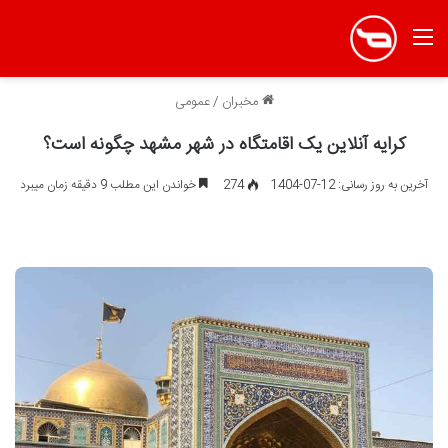
منو
مخبران
/
عمومی
کرایه آنلاین یک اقامتگاه در شهر مشهد چگونه است؟
آخرین به روز رسانی: 12-07-1404
274
خواندن این مطلب 9 دقیقه زمان میبرد