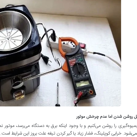
میوه‌گیری را روشن می‌کنیم و با وجود اینکه برق به دستگاه می‌رسد، موتور نمی
می‌شود. خرابی کوپلینگ، فشار زیاد یا گیر کردن تیغه علت بروز این شرایط است.