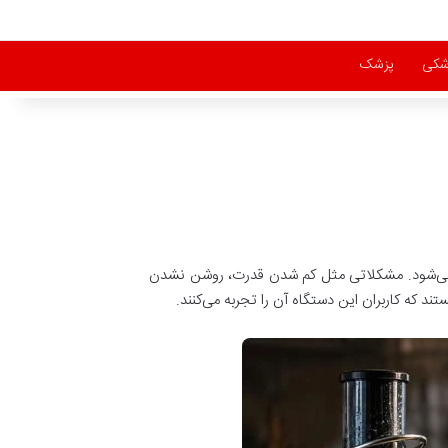
زشکی
پزشک
جه می‌شود. مشکلاتی مثل کم شدن قدرت، روشن نشدن
د که کاربران این دستگاه آن را تجربه می‌کنند.