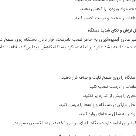
جم مواد ورودی را کاهش دهید،
طعات را مجدد و درست نصب کنید.
ر عادی آبمیوه‌گیری به خاطر نصب نادرست، قرار دادن دستگاه روی سطح نام
دامه داشته باشد علاوه بر اینکه عملکرد دستگاه کاهش پیدا می‌کند، قطعات داخ
ستگاه را روی سطح ثابت و صاف قرار دهید،
طعات را درست نصب کنید،
خزن را بیش از اندازه پر نکنید،
حل قرارگیری دستگاه و پایه‌ها را بررسی کنید،
واد را به شکل مرحله‌ای وارد کنید،
گر لرزش ادامه دارد دستگاه را برای بررسی تخصصی به تکنسین بسپارید.