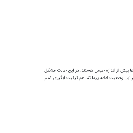
ه‌ها بیش از اندازه خیس هستند. در این حالت مشکل
گر این وضعیت ادامه پیدا کند هم کیفیت آبگیری کمتر