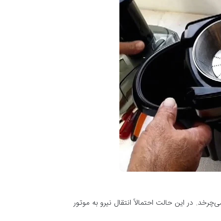
‌چرخد. در این حالت احتمالاً انتقال نیرو به موتور