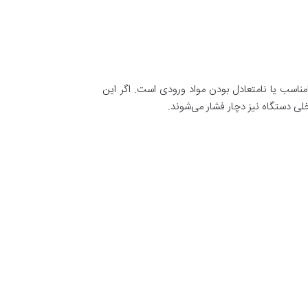
ناسب یا نامتعادل بودن مواد ورودی است. اگر این
لی دستگاه نیز دچار فشار می‌شوند.