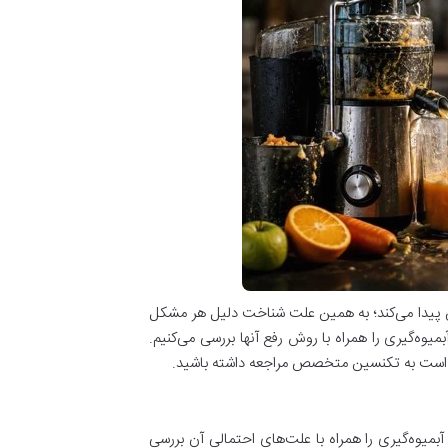
زایش پیدا می‌کند؛ به همین علت شناخت دلیل هر مشکل
یوه‌گیری را همراه با روش رفع آنها بررسی می‌کنیم.
ر است به تکنسین متخصص مراجعه داشته باشید.
بمیوه‌گیری را همراه با علت‌های احتمالی آن بررسی