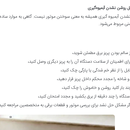
دن آبمیوه گیری همیشه به معنی سوختن موتور نیست. گاهی به موارد ساده‌ای
نی مربوط می‌شود.
ز سالم بودن پریز برق مطمئن شوید،
رای اطمینان از سلامت دستگاه آن را به پریز دیگری وصل کنید،
ابل را از نظر خم شدگی یا پارگی چک کنید،
و شاخه را مجدد محکم داخل پریز قرار دهید،
ند بار کلید روشن و خاموش را چک کنید،
ستگاه را چند دقیقه از برق بکشید و مجدد امتحان کنید،
گر مشکل حل نشد برای بررسی موتور و قطعات برقی به متخصصین مراجعه کنید