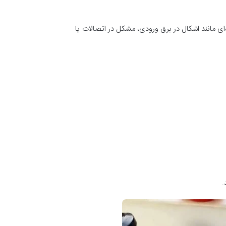
 مانند اشکال در برق ورودی، مشکل در اتصالات یا
.