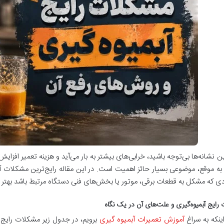
این نشانه‌ها بی‌توجه باشید، خرابی‌های بیشتر به بار می‌آید و هزینه تعمیر اف
 به موقع، موضوعی بسیار حائز اهمیت است. در این مقاله رایج‌ترین مشکلات آبم
دی که مشکل به قطعات برقی، موتور یا بخش‌های فنی دستگاه مرتبط باشد بهت
رایج آبمیوه‌گیری و علت‌های آن در یک نگاه
اینکه به سراغ
آموزش تعمیرات آبمیوه‌ گیری
برویم، در جدول زیر مشکلات رایج آ