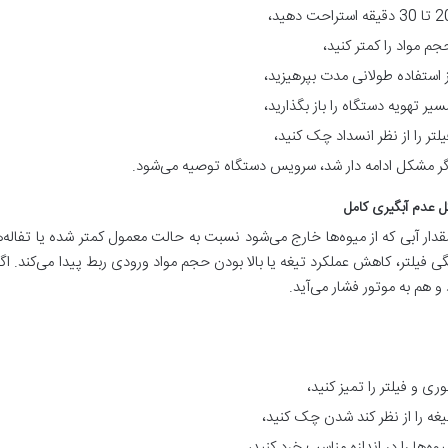
 دقیقه استراحت دهید،
جم مواد را کمتر کنید،
ز استفاده طولانی مدت بپرهیزید،
سیر تهویه دستگاه را باز بگذارید،
یلتر را از نظر انسداد چک کنید،
گر مشکل ادامه دار شد، سرویس دستگاه توصیه می‌شود.
دار آبی که از میوه‌ها خارج می‌شود نسبت به حالت معمول کمتر شده یا تفال
گی فیلتر، کاهش عملکرد تیغه یا بالا بودن حجم مواد ورودی ربط پیدا می‌کند. ا
و هم به موتور فشار می‌آید.
وری و فیلتر را تمیز کنید،
یغه را از نظر کند شدن چک کنید،
یوه‌ها را در اندازه مناسب خرد کنید،