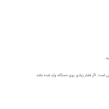
د.
 است. اگر فشار زیادی روی دستگاه وارد شده باشد