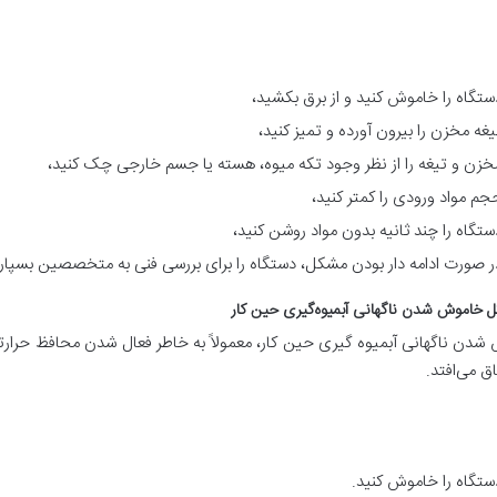
ستگاه را خاموش کنید و از برق بکشید،
یغه مخزن را بیرون آورده و تمیز کنید،
خزن و تیغه را از نظر وجود تکه میوه، هسته یا جسم خارجی چک کنید،
جم مواد ورودی را کمتر کنید،
ستگاه را چند ثانیه بدون مواد روشن کنید،
ر صورت ادامه دار بودن مشکل، دستگاه را برای بررسی فنی به متخصصین بسپاری
دن ناگهانی آبمیوه گیری حین کار، معمولاً به خاطر فعال شدن محافظ حرارتی
اق می‌افتد.
ستگاه را خاموش کنید.