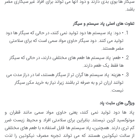
سیگار ها بوی بدی دارند و دود آنها می تواند برای افراد غیر سیگاری مضر
باشد.
تفاوت های اصلی پاد سیستم و سیگار
• دود: پاد سیستم ها دود تولید نمی کنند، در حالی که سیگار ها دود
تولید می کنند. دود سیگار حاوی مواد سمی است که برای سلامتی
مضر هستند.
• طعم: پاد سیستم ها طعم های مختلفی دارند، در حالی که سیگار
ها فقط یک طعم دارند.
• هزینه: پاد سیستم ها گران تر از سیگار هستند، اما در دراز مدت می
توانند ارزان تر و به صرفه تر باشند زیرا، نیاز به خرید مکرر سیگار
نیست.
ویژگی های مثبت پاد
پاد ها دود تولید نمی کنند، یعنی حاوی مواد سمی مانند قطران و
مونوکسید کربن نیستند. بنابراین برای سلامتی افراد و محیط زیست ضرر
کم تری دارند. همچنین، پاد سیستم ها قابل استفاده با طعم های مختلفی
از سالت نیکوتین هستند که می تواند تجربه مصرف نیکوتین را لذت