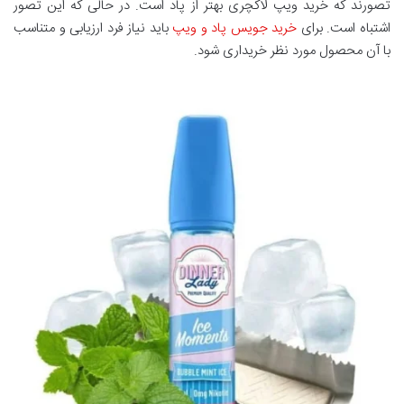
تصورند که خرید ویپ لاکچری بهتر از پاد است. در حالی که این تصور
اشتباه است. برای
خرید جویس پاد و ویپ
باید نیاز فرد ارزیابی و متناسب
با آن محصول مورد نظر خریداری شود.