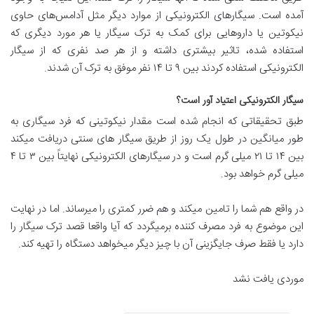
آمده است. سیگارهای الکترونیکی از موارد دیگر مثل آدامس‌های حاوی
نیکوتین یا داروهایی برای کمک به ترک سیگار یا هر مورد دیگری که
استفاده شده، تاثیر بیشتری داشته و از هر صد نفری که از سیگار
الکترونیکی استفاده کردند بین ۹ تا ۱۴ نفر موفق به ترک آن شدند.
سیگار الکترونیکی اعتیاد آور است؟
طبق تحقیقاتی که انجام شده است مقدار نیکوتینی که فرد سیگاری به
طور میانگین در طول یک روز از طریق سیگار های سنتی دریافت میکند
بین ۱۴ تا ۲۱ میلی گرم است و در سیگارهای الکترونیکی نهایتاً بین ۳ تا ۴
میلی گرم خواهد بود.
در واقع هم شما را تامین میکند و هم ضرر کمتری را میرساند. اما در نهایت
این موضوع به فرد مصرف کننده برمیگردد که آیا واقعا قصد ترک سیگار را
دارد یا فقط صرف جایگزینی آن با چیز دیگر میخواهد دستگاه را تهیه کند.
موردی یافت نشد