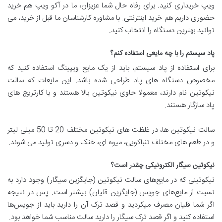
ویپ خریداری کنید. برای رفاه حال شما عزیزان، ما در آکو ویپ هم خرید
حضوری داریم هم خرید اینترنتی. با مشاوره کارشناسان ما قبل از خرید، می
توانید بهترین دستگاه را انتخاب کنید.
پاد سیستم را با چه مایعی استفاده کنم؟
برای استفاده از پاد سیستم، باید از یک مایع ویپینگ استفاده کنید که
مخصوص دستگاه های پاد طراحی شده باشد. این مایعات که سالت
نیکوتین نام دارند، معمولا حاوی نیکوتین بالا هستند و با کارتریج های
پاد سازگار هستند.
سالت نیکوتین ها، در غلظت های نیکوتین مختلف 20 تا 50 میلی لیتر
و در طعم های مختلف تنباکویی، میوه ای، خنک و دسری تولید می شوند.
نیکوتین سیگار الکترونیکی چقدر است؟
نیکوتینی که در مایع‌های سالت نیکوتین (جایگزین سیگار) وجود دارد به
نسبت از مایع‌های جویس (جایگزین قلیان) بیشتر است. پس در نتیجه
اگر شما قلیان مصرف میکردید و قصد ترک آن را دارید باید از جویس‌ها
استفاده کنید و اگر قصد ترک سیگار را دارید سالت مناسب شما خواهد بود.