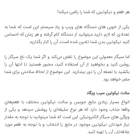
هر طعم و نیکوتینی که شما را راضی میکند!
یکی از خوبی های دستگاه های ویپ و پاد سیستم این است که شما به
تعدادی که لازم دارید میتوانید از دستگاه کام گرفته و هر زمان که احساس
کنید نیکوتین بدن شما تامین شده است، آن را کنار بگذارید.
اما سیگار معمولی این موضوع را نقض می‌کند و اگر شما یک نخ سیگار را
روشن کنید و بخواهید از آن استفاده کنید، مجبور هستید تا انتها آن را
بکشید یا نصفه آن را دور بیندازید. این موضوع از لحاظ سلامتی برای شما
مضر خواهد بود.
سالت نیکوتین سیب ویگاد
انواع بسیار زیادی مایع جویس و سالت نیکوتین مختلف با طعم‌های
واقعا جذاب وجود دارد که هر نوع سلیقه‌ای را پوشش میدهد و یکی از
ویژگی های سیگار الکترونیکی این است که شما میتوانید با توجه به مقدار
نیاز خودتان نیکوتین موجود در مایع را انتخاب و با توجه به طعم مورد
علاقه‌تان آن را تهیه کنید.