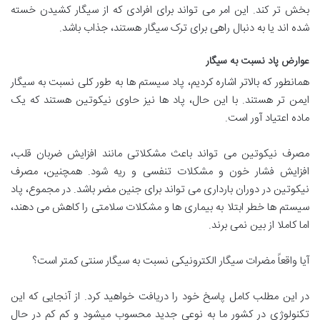
بخش تر کند. این امر می تواند برای افرادی که از سیگار کشیدن خسته
شده اند یا به دنبال راهی برای ترک سیگار هستند، جذاب باشد.
عوارض پاد نسبت به سیگار
همانطور که بالاتر اشاره کردیم، پاد سیستم ها به طور کلی نسبت به سیگار
ایمن تر هستند. با این حال، پاد ها نیز حاوی نیکوتین هستند که یک
ماده اعتیاد آور است.
مصرف نیکوتین می تواند باعث مشکلاتی مانند افزایش ضربان قلب،
افزایش فشار خون و مشکلات تنفسی و ریه شود. همچنین، مصرف
نیکوتین در دوران بارداری می تواند برای جنین مضر باشد. در مجموع، پاد
سیستم ها خطر ابتلا به بیماری ها و مشکلات سلامتی را کاهش می دهند،
اما کاملا از بین نمی برند.
آیا واقعاً مضرات سیگار الکترونیکی نسبت به سیگار سنتی کمتر است؟
در این مطلب کامل پاسخ خود را دریافت خواهید کرد. از آنجایی که این
تکنولوژی در کشور ما به نوعی جدید محسوب میشود و کم کم در حال