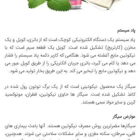
پاد سیستم
پاد سیستم یک دستگاه الکترونیکی کوچک است که از باتری، کویل و یک
مخزن (کارتریج) تشکیل شده است. کویل یک قطعه سیم است که با
نیکوتین مایع آغشته می شود. هنگامی که کاربر دکمه پاد سیستم را فشار
می دهد یا کام می گیرد، باتری جریان الکتریکی را از طریق کویل عبور می
دهد و نیکوتین مایع را تبخیر می کند. به این طریق بخار تولید می شود.
سیگار یک محصول نیکوتینی است که از یک برگ توتون رول شده در
کاغذ تشکیل شده است. سیگار ها حاوی نیکوتین، قطران، مونوکسید
کربن و سایر مواد سمی هستند.
عوارض سیگار
سیگارها مضرترین روش مصرف نیکوتین هستند. آنها باعث بیماری های
قلبی، سرطان، سکته مغزی و سایر مشکلات سلامتی می شوند. همچنین،