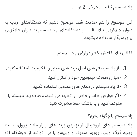
پاد سیستم کالیبرن جی‌کی 2 یوول
این موضوع را هم خدمت شما توضیح دهیم که دستگاه‌های ویپ به
عنوان جایگزینی برای قلیان و دستگاه‌های پاد سیستم به عنوان جایگزینی
برای سیگار استفاده میشوند.
نکاتی برای کاهش خطر عوارض پاد سیستم
• از پاد سیستم های اصل برند های معتبر و با کیفیت استفاده کنید.
• میزان مصرف نیکوتین خود را کنترل کنید.
• از پاد سیستم در مکان های عمومی استفاده نکنید.
• اگر عوارض جانبی خاصی را تجربه می کنید، مصرف پاد سیستم را
متوقف کنید و با پزشک خود مشورت کنید.
پاد سیستم را چگونه بخرم؟
پاد سیستم های اورجینال از بهترین برند های بازار مانند یوول، لاست
ویپ، گیگ ویپ، ووپو، اسموک و ویپرسو را می توانید از فروشگاه آکو