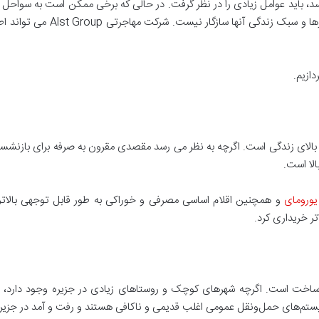
د، باید عوامل زیادی را در نظر گرفت. در حالی که برخی ممکن است به سواحل
است متوجه شوند که کشور جزیره ای
ازیم.
 بالای زندگی است. اگرچه به نظر می رسد مقصدی مقرون به صرفه برای بازنشستگ
الا است.
ورومای
و همچنین اقلام اساسی مصرفی و خوراکی به طور قابل توجهی بالاتر 
تر خریداری کرد.
ساخت است. اگرچه شهرهای کوچک و روستاهای زیادی در جزیره وجود دارد، اما
ستم‌های حمل‌ونقل عمومی اغلب قدیمی و ناکافی هستند و رفت و آمد در جزیره ر