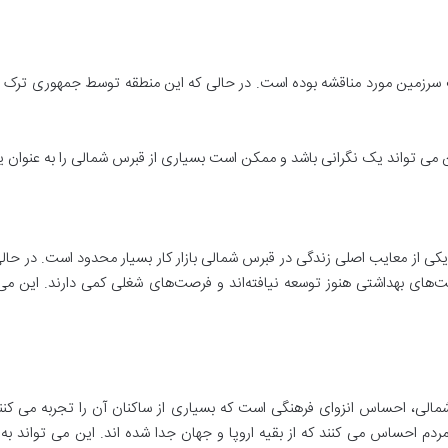
شمالی از زمان تهاجم ترکیه در سال 1974 یک سرزمین مورد مناقشه بوده است. در حالی که این منطقه ت
ن می تواند یک نگرانی باشد و ممکن است بسیاری از قبرس شمالی را به عنوان 
 یکی از معایب اصلی زندگی در قبرس شمالی بازار کار بسیار محدود است. در ح
بت‌های بهداشتی هنوز توسعه نیافته‌اند و فرصت‌های شغلی کمی دارند. این می 
شمالی، احساس انزوای فرهنگی است که بسیاری از ساکنان آن را تجربه می کنند
مردم احساس می کنند که از بقیه اروپا و جهان جدا شده اند. این می تواند ب