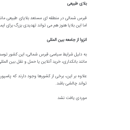
بلای طبیعی
قبرس شمالی در منطقه ای مستعد بلایای طبیعی مانن
اما این بلایا هنوز هم می تواند تهدیدی بزرگ برای ایم
انزوا از جامعه بین المللی
به دلیل شرایط سیاسی قبرس شمالی، این کشور توسط 
مانند بانکداری، خرید آنلاین یا حمل و نقل بین المللی
علاوه بر این، برخی از کشورها وجود دارند که پاسپور
تواند چالشی باشد.
موردی یافت نشد