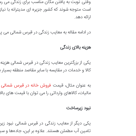
وقتی نوبت به یافتن مکان مناسب برای زندگی می رس
ارائه دهد.
در ادامه مقاله به معایب زندگی در قبرس شمالی می پرد
هزینه بالای زندگی
یکی از بزرگترین معایب زندگی در قبرس شمالی هزینه
کالا و خدمات در مقایسه با سایر مقاصد منطقه بسیار ب
به عنوان مثال، قیمت
فروش خانه در قبرس شمالی ی
مالیات، کالاهای وارداتی را می توان با قیمت های بالا
نبود زیرساخت
یکی دیگر از معایب زندگی در قبرس شمالی نبود زیر
تامین آب مطمئن هستند. علاوه بر این، جاده‌ها و سی