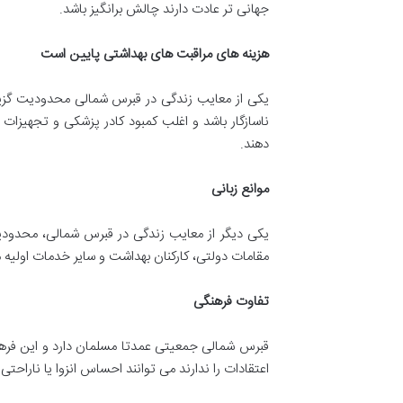
جهانی تر عادت دارند چالش برانگیز باشد.
هزینه های مراقبت های بهداشتی پایین است
یکی از معایب زندگی در قبرس شمالی محدودیت گزینه
ناسازگار باشد و اغلب کمبود کادر پزشکی و تجهی
دهند.
موانع زبانی
یکی دیگر از معایب زندگی در قبرس شمالی، محدودی
مقامات دولتی، کارکنان بهداشت و سایر خدمات اولیه 
تفاوت فرهنگی
قبرس شمالی جمعیتی عمدتا مسلمان دارد و این فرهن
اعتقادات را ندارند می توانند احساس انزوا یا ناراحتی کنند. این می تواند به ویژه برای افراد LGBTQ+ 