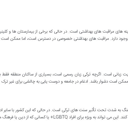
 های مراقبت های بهداشتی است. در حالی که برخی از بیمارستان ها و کلین
زات وجود دارد. مراقبت های بهداشتی خصوصی در دسترس است، اما ممکن است 
ت زبانی است. اگرچه ترکی زبان رسمی است، بسیاری از ساکنان منطقه فقط به
ممکن است دشوار باشد. ادغام در جامعه و دوست یابی به چالشی برای غیر ترک ز
گ به شدت تحت تأثیر سنت های ترکی است. در حالی که این کشور با سایر ادی
یا کسانی که از دین یا فرهنگ متفاوتی پیروی می کنند چالش برانگیز باشد.