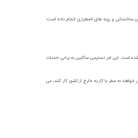
ن ساختمانی و رویه های اضطراری انجام داده است،
نشده است. این امر دسترسی ساکنین به برخی خدمات
واهند به سفر یا کار به خارج از کشور کار کنند، می