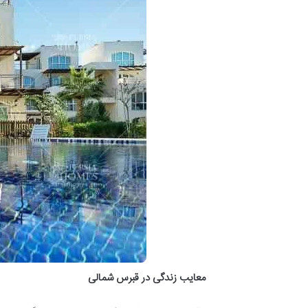
معایب زندگی در قبرس شمالی