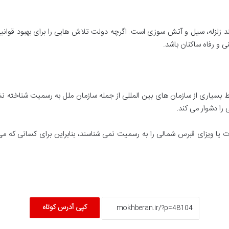
د زلزله، سیل و آتش سوزی است. اگرچه دولت تلاش هایی را برای بهبود قوانی
نی و رفاه ساکنان باشد.
بسیاری از سازمان های بین المللی از جمله سازمان ملل به رسمیت شناخته 
 را دشوار می کند.
ت یا ویزای قبرس شمالی را به رسمیت نمی شناسند، بنابراین برای کسانی که می خ
کپی آدرس کوتاه