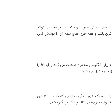
یک های دولتی وجود دارد، کیفیت مراقبت می تواند
گران باشد و همه طرح های بیمه آن را پوشش نمی
 زبان انگلیسی محدود صحبت می کنند و ارتباط با
بانان تبدیل می شود.
ان و سبک های زندگی مدارا می کند، کسانی که این