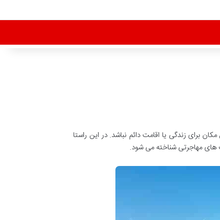
ن برای زندگی یا اقامت دائم نباشد. در این راستا
کت های مهاجرتی شناخته می شود.