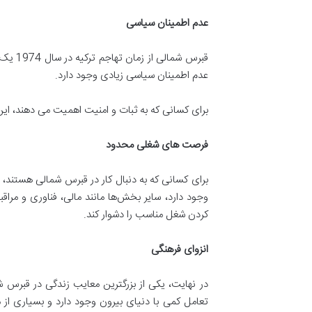
عدم اطمینان سیاسی
قبرس 
عدم اطمینان سیاسی زیادی وجود دارد.
برای کسانی که به ثبات و امنیت اهمیت می دهند، ای
فرصت های شغلی محدود
برای کسانی که به دنبال کار در قبرس شمالی هستند،
وجود دارد، سایر بخش‌ها مانند مالی، فناوری و مراق
کردن شغل مناسب را دشوار کند.
انزوای فرهنگی
در نهایت، یکی از بزرگترین معایب زندگی در قبرس 
تعامل کمی با دنیای بیرون وجود دارد و بسیاری از 