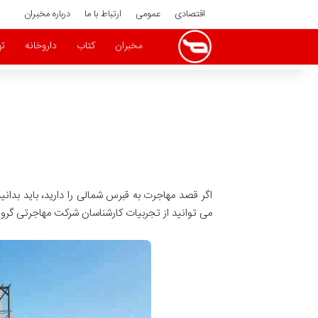
اقتصادی
عمومی
ارتباط با ما
درباره مخبران
مخبران
کتاب
داروخانه
ته
اگر قصد مهاجرت به قبرس شمالی را دارید، باید بدانی
می توانید از تجربیات کارشناسان شرکت مهاجرتی گروه