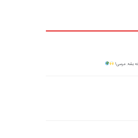
ته بشه. مرسی!