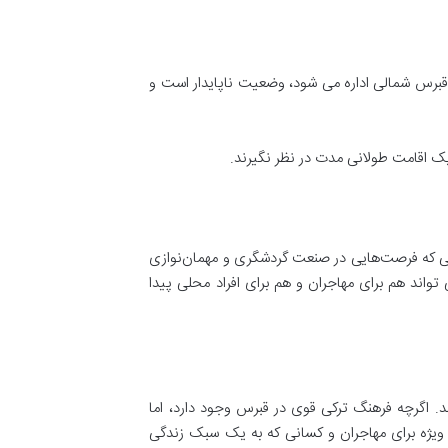
وسط جمهوری ترک قبرس شمالی اداره می شود، وضعیت ناپایدار است و
یک اقامت طولانی مدت در نظر نگیرند.
الی که فرصت‌هایی در صنعت گردشگری و مهمان‌نوازی
تواند هم برای مهاجران و هم برای افراد محلی پیدا
. اگرچه فرهنگ ترکی قوی در قبرس وجود دارد، اما
ه ویژه برای مهاجران و کسانی که به یک سبک زندگی