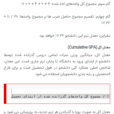
گام سوم: مجموع کل واحدهای اخذ شده: ۳ + ۲ + ۴ + ۲ = ۱۱
گام چهارم: تقسیم مجموع حاصل ضرب ها بر مجموع واحدها: ۱۹۱ / ۱۱ ≈
۱۷.۳۶
بنابراین، معدل ترم این دانشجو ۱۷.۳۶ خواهد بود.
معدل کل (Cumulative GPA)
معدل کل، میانگین وزنی نمرات تمامی دروس گذرانده شده توسط
دانشجو از ابتدای ورود به دانشگاه تا پایان ترم جاری است. این معدل،
شاخص اصلی عملکرد کلی دانشجو در طول تحصیل است و برای فارغ
التحصیلی و رتبه بندی دانشجویان استفاده می شود.
معدل کل به صورت پویا با گذراندن هر ترم جدید، به روزرسانی می شود و