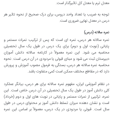
معدل ترم یا معدل کل تاثیرگذار است.
توجه به ضریب یا تعداد واحد دروس، برای درک صحیح از نحوه تاثیر هر
درس در معدل نهایی ضروری است.
نمره سالانه (درس)
نمره سالانه هر درس، نمره ای است که پس از ترکیب نمرات مستمر و
پایانی (نوبت اول و دوم) برای یک درس در طول یک سال تحصیلی
محاسبه می شود. این نمره معمولاً در کارنامه سالانه دانش آموزان
دبیرستان ثبت می شود و مبنای قبولی یا مردودی در آن درس است. نحوه
محاسبه نمره سالانه هر درس، بستگی به فرمول مصوب آموزش و پرورش
دارد که در مقاطع مختلف ممکن است کمی متفاوت باشد.
در نظام آموزشی ایران، مفهوم نمره سالانه برای هر درس، بیانگر عملکرد
کلی دانش آموز در طول یک سال تحصیلی در آن درس خاص است. این
نمره، ترکیبی از نمرات مستمر و پایانی در نوبت های اول و دوم (خرداد)
است و نشان دهنده میزان تسلط دانش آموز بر محتوای درس در طول
سال است. قبولی یا مردودی در یک درس، معمولاً بر اساس این نمره