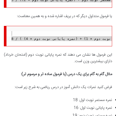
یا فرمول متداول دیگر که در بریف اشاره شده و به همین معناست:
این فرمول ها نشان می دهند که نمره پایانی نوبت دوم (امتحان خرداد)
دارای بیشترین وزن است.
مثال گام به گام برای یک درس (با فرمول ساده تر و مرسوم تر):
فرض کنید نمرات یک دانش آموز در درس ریاضی به شرح زیر است:
نمره مستمر نوبت اول: 18
نمره پایانی نوبت اول: 16
نمره مستمر نوبت دوم: 19