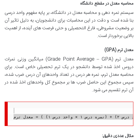
محاسبه معدل در مقطع دانشگاه
سیستم نمره دهی و محاسبه معدل در دانشگاه، بر پایه مفهوم واحد درسی
بنا شده است و دقت در این محاسبات برای دانشجویان، به دلیل تاثیر آن
بر وضعیت مشروطی، فارغ التحصیلی و حتی فرصت های آینده، از اهمیت
بالایی برخوردار است.
معدل ترم (GPA)
معدل ترم (Grade Point Average – GPA) میانگین وزنی نمرات
دروس اخذ شده توسط دانشجو در یک ترم تحصیلی خاص است. برای
محاسبه معدل ترم، نمره هر درس در تعداد واحدهای آن درس ضرب شده،
سپس مجموع این حاصل ضرب ها بر مجموع کل واحدهای اخذ شده در
آن ترم تقسیم می شود.
مثال عددی دقیق: