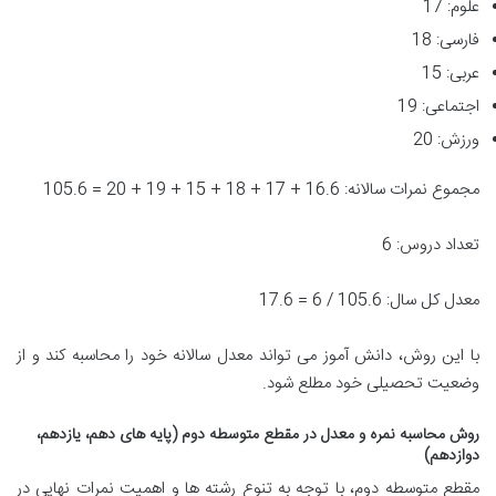
علوم: 17
فارسی: 18
عربی: 15
اجتماعی: 19
ورزش: 20
مجموع نمرات سالانه: 16.6 + 17 + 18 + 15 + 19 + 20 = 105.6
تعداد دروس: 6
معدل کل سال: 105.6 / 6 = 17.6
با این روش، دانش آموز می تواند معدل سالانه خود را محاسبه کند و از
وضعیت تحصیلی خود مطلع شود.
روش محاسبه نمره و معدل در مقطع متوسطه دوم (پایه های دهم، یازدهم،
دوازدهم)
مقطع متوسطه دوم، با توجه به تنوع رشته ها و اهمیت نمرات نهایی در