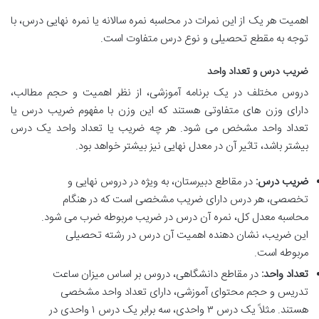
اهمیت هر یک از این نمرات در محاسبه نمره سالانه یا نمره نهایی درس، با
توجه به مقطع تحصیلی و نوع درس متفاوت است.
ضریب درس و تعداد واحد
دروس مختلف در یک برنامه آموزشی، از نظر اهمیت و حجم مطالب،
دارای وزن های متفاوتی هستند که این وزن با مفهوم ضریب درس یا
تعداد واحد مشخص می شود. هر چه ضریب یا تعداد واحد یک درس
بیشتر باشد، تاثیر آن در معدل نهایی نیز بیشتر خواهد بود.
ضریب درس:
در مقاطع دبیرستان، به ویژه در دروس نهایی و
تخصصی، هر درس دارای ضریب مشخصی است که در هنگام
محاسبه معدل کل، نمره آن درس در ضریب مربوطه ضرب می شود.
این ضریب، نشان دهنده اهمیت آن درس در رشته تحصیلی
مربوطه است.
تعداد واحد:
در مقاطع دانشگاهی، دروس بر اساس میزان ساعت
تدریس و حجم محتوای آموزشی، دارای تعداد واحد مشخصی
هستند. مثلاً یک درس ۳ واحدی، سه برابر یک درس ۱ واحدی در