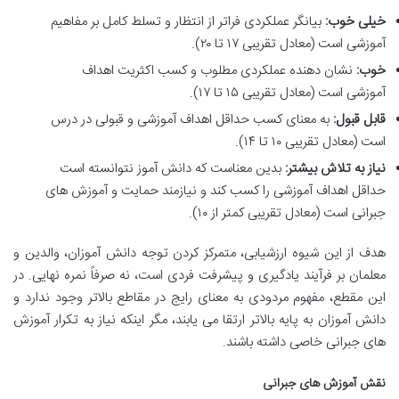
خیلی خوب:
بیانگر عملکردی فراتر از انتظار و تسلط کامل بر مفاهیم
آموزشی است (معادل تقریبی ۱۷ تا ۲۰).
خوب:
نشان دهنده عملکردی مطلوب و کسب اکثریت اهداف
آموزشی است (معادل تقریبی ۱۵ تا ۱۷).
قابل قبول:
به معنای کسب حداقل اهداف آموزشی و قبولی در درس
است (معادل تقریبی ۱۰ تا ۱۴).
نیاز به تلاش بیشتر:
بدین معناست که دانش آموز نتوانسته است
حداقل اهداف آموزشی را کسب کند و نیازمند حمایت و آموزش های
جبرانی است (معادل تقریبی کمتر از ۱۰).
هدف از این شیوه ارزشیابی، متمرکز کردن توجه دانش آموزان، والدین و
معلمان بر فرآیند یادگیری و پیشرفت فردی است، نه صرفاً نمره نهایی. در
این مقطع، مفهوم مردودی به معنای رایج در مقاطع بالاتر وجود ندارد و
دانش آموزان به پایه بالاتر ارتقا می یابند، مگر اینکه نیاز به تکرار آموزش
های جبرانی خاصی داشته باشند.
نقش آموزش های جبرانی