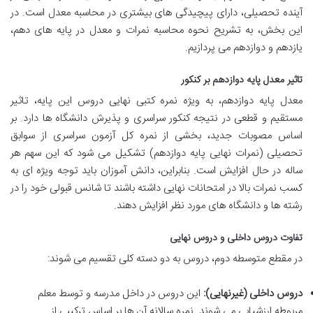
آینده تحصیلی، دارای پیچیدگی های بیشتری در محاسبه معدل است. در
این بخش، به تشریح نحوه محاسبه نمرات و معدل در پایه های دهم،
یازدهم و دوازدهم می پردازیم.
تاثیر معدل پایه دوازدهم بر کنکور
معدل پایه دوازدهم، به ویژه نمره کتبی نهایی دروس این پایه، تاثیر
مستقیم و قطعی در نتیجه کنکور سراسری و پذیرش دانشگاه ها دارد. بر
اساس مصوبات جدید، بخشی از نمره کل آزمون سراسری از سوابق
تحصیلی (نمرات نهایی پایه دوازدهم) تشکیل می شود که این سهم هر
ساله در حال افزایش است. بنابراین، دانش آموزان باید توجه ویژه ای به
کسب نمرات بالا در امتحانات نهایی داشته باشند تا شانس قبولی خود را در
رشته ها و دانشگاه های مورد نظر افزایش دهند.
تفاوت دروس داخلی و دروس نهایی
در مقطع متوسطه دوم، دروس به دو دسته کلی تقسیم می شوند:
دروس داخلی (غیرنهایی):
این دروس در داخل مدرسه و توسط معلم
مربوطه ارزشیابی می شوند. نمره سالانه آن ها بر اساس ترکیبی از