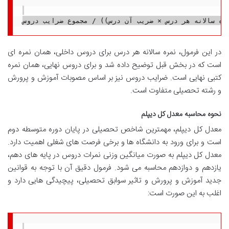
در این فرمول، نمره سالانه هر درس برای دروس داخلی، همان نمره ای
است که در بخش قبل توضیح داده شد و برای دروس نهایی، همان نمره
کتبی نهایی است. ضرایب دروس نیز بر اساس مصوبات آموزش و پرورش
و رشته تحصیلی متفاوت است.
نحوه محاسبه معدل کل دیپلم
معدل کل دیپلم، مهمترین شاخص تحصیلی در پایان دوره متوسطه دوم
است و برای ورود به دانشگاه ها و برخی فرصت های شغلی اهمیت دارد.
معدل کل دیپلم به صورت میانگین وزنی نمرات دروس در پایه های دهم،
یازدهم و دوازدهم محاسبه می شود. فرمول دقیق آن با توجه به قوانین
جدید آموزش و پرورش و تاثیر سوابق تحصیلی، پیچیدگی هایی دارد و
اغلب به این صورت است: