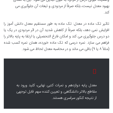
بهبود معدل نیست، بلکه صرفاً از مردودی و تبعات آن جلوگیری می
کند.
تاثیر تک ماده در معدل: تک ماده به طور مستقیم معدل دانش آموز را
افزایش نمی دهد، بلکه صرفاً از کاهش شدید آن در اثر مردودی در یک یا
دو درس جلوگیری می کند و امکان فارغ التحصیلی یا ارتقا به پایه بالاتر را
فراهم می سازد. نمره درسی که تک ماده خورده، همان نمره کسب شده
(مثلاً ۸ یا ۹) باقی می ماند و در محاسبه معدل لحاظ می شود.
معدل پایه دوازدهم و نمرات کتبی نهایی، کلید ورود به
مقاطع بالاتر دانشگاهی و تعیین کننده سهم قابل توجهی
از نتیجه کنکور سراسری هستند.