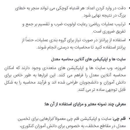
دقت در وارد کردن اعداد: هر اشتباه کوچکی می تواند منجر به خطای
بزرگ در نتیجه نهایی شود.
ترتیب عملیات ریاضی: رعایت اولویت ضرب و تقسیم بر جمع و
تفریق ضروری است.
استفاده از پرانتز: در صورت نیاز برای گروه بندی عملیات، حتماً از
پرانتز استفاده کنید تا محاسبات به درستی انجام شوند.
سایت ها و اپلیکیشن های آنلاین محاسبه معدل
امروزه، وب سایت ها و اپلیکیشن های متعددی وجود دارند که امکان
محاسبه آنلاین معدل را فراهم می کنند. این ابزارها به طور خاص برای
دانش آموزان و دانشجویان طراحی شده اند و فرآیند محاسبه را به شکل
قابل توجهی ساده تر می کنند.
معرفی چند نمونه معتبر و مزایای استفاده از آن ها:
قلم چی:
سایت و اپلیکیشن قلم چی معمولاً ابزارهایی برای تخمین
معدل در مقاطع مختلف، به خصوص برای دانش آموزان کنکوری،