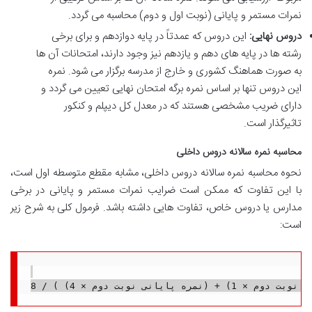
نمرات مستمر و پایانی (نوبت اول و دوم) محاسبه می گردد.
دروس نهایی:
این دروس که عمدتاً در پایه دوازدهم و برای برخی
رشته ها در پایه های دهم و یازدهم نیز وجود دارند، امتحانات آن ها
به صورت هماهنگ کشوری و خارج از مدرسه برگزار می شود. نمره
این دروس تنها بر اساس نمره برگه امتحان نهایی تعیین می گردد و
دارای ضریب مشخصی هستند که در معدل کل دیپلم و کنکور
تاثیرگذار است.
محاسبه نمره سالانه دروس داخلی
نحوه محاسبه نمره سالانه دروس داخلی، مشابه مقطع متوسطه اول است،
با این تفاوت که ممکن است ضرایب نمرات مستمر و پایانی در برخی
مدارس یا دروس خاص، تفاوت هایی داشته باشد. فرمول کلی به شرح زیر
است: