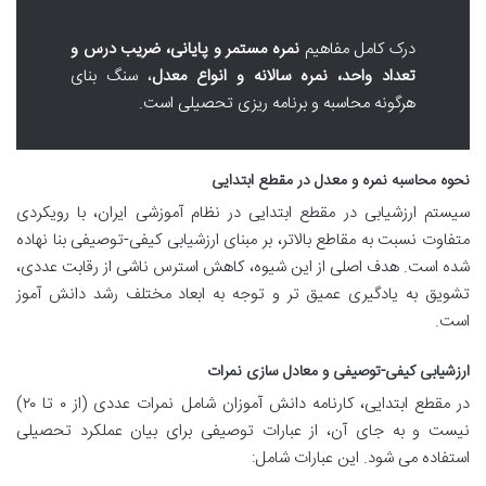
درک کامل مفاهیم
نمره مستمر و پایانی، ضریب درس و
تعداد واحد، نمره سالانه و انواع معدل
، سنگ بنای
هرگونه محاسبه و برنامه ریزی تحصیلی است.
نحوه محاسبه نمره و معدل در مقطع ابتدایی
سیستم ارزشیابی در مقطع ابتدایی در نظام آموزشی ایران، با رویکردی
متفاوت نسبت به مقاطع بالاتر، بر مبنای ارزشیابی کیفی-توصیفی بنا نهاده
شده است. هدف اصلی از این شیوه، کاهش استرس ناشی از رقابت عددی،
تشویق به یادگیری عمیق تر و توجه به ابعاد مختلف رشد دانش آموز
است.
ارزشیابی کیفی-توصیفی و معادل سازی نمرات
در مقطع ابتدایی، کارنامه دانش آموزان شامل نمرات عددی (از ۰ تا ۲۰)
نیست و به جای آن، از عبارات توصیفی برای بیان عملکرد تحصیلی
استفاده می شود. این عبارات شامل: