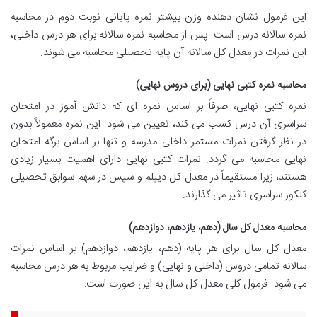
این فرمول نشان دهنده وزن بیشتر نمره پایانی نوبت دوم در محاسبه
نمره سالانه درس است. پس از محاسبه نمره سالانه برای هر درس داخلی،
این نمرات در معدل کل سالانه آن پایه تحصیلی محاسبه می شوند.
محاسبه نمره کتبی نهایی (برای دروس نهایی)
نمره کتبی نهایی، صرفاً بر اساس نمره ای که دانش آموز در امتحان
سراسری آن درس کسب می کند، تعیین می شود. این نمره معمولاً بدون
در نظر گرفتن نمرات مستمر داخلی مدرسه و تنها بر اساس برگه امتحان
نهایی محاسبه می گردد. نمرات کتبی نهایی دارای اهمیت بسیار زیادی
هستند، زیرا مستقیماً در معدل کل دیپلم و سپس در سهم سوابق تحصیلی
کنکور سراسری تاثیر می گذارند.
محاسبه معدل کل سال (دهم، یازدهم، دوازدهم)
معدل کل سال برای هر پایه (دهم، یازدهم، دوازدهم) بر اساس نمرات
سالانه تمامی دروس (داخلی و نهایی) و ضرایب مربوط به هر درس محاسبه
می شود. فرمول کلی معدل کل سال به این صورت است: