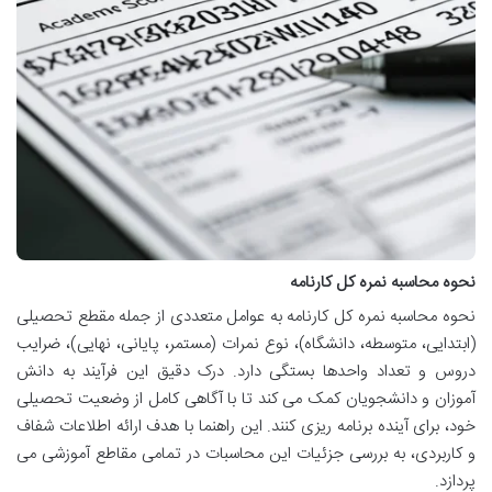
نحوه محاسبه نمره کل کارنامه
نحوه محاسبه نمره کل کارنامه به عوامل متعددی از جمله مقطع تحصیلی
(ابتدایی، متوسطه، دانشگاه)، نوع نمرات (مستمر، پایانی، نهایی)، ضرایب
دروس و تعداد واحدها بستگی دارد. درک دقیق این فرآیند به دانش
آموزان و دانشجویان کمک می کند تا با آگاهی کامل از وضعیت تحصیلی
خود، برای آینده برنامه ریزی کنند. این راهنما با هدف ارائه اطلاعات شفاف
و کاربردی، به بررسی جزئیات این محاسبات در تمامی مقاطع آموزشی می
پردازد.