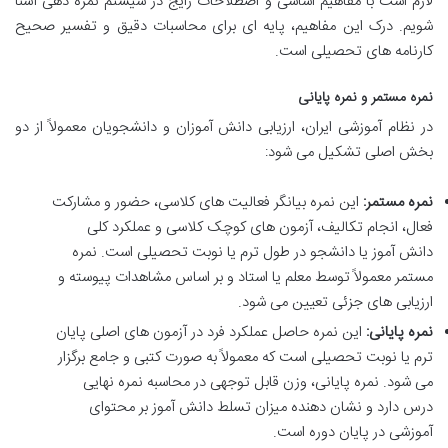
لازم است با مفاهیم اساسی و اصطلاحات رایج در سیستم نمره دهی آشنا
شویم. درک این مفاهیم، پایه ای برای محاسبات دقیق و تفسیر صحیح
کارنامه های تحصیلی است.
نمره مستمر و نمره پایانی
در نظام آموزشی ایران، ارزیابی دانش آموزان و دانشجویان معمولاً از دو
بخش اصلی تشکیل می شود:
نمره مستمر:
این نمره بیانگر فعالیت های کلاسی، حضور و مشارکت
فعال، انجام تکالیف، آزمون های کوچک کلاسی و عملکرد کلی
دانش آموز یا دانشجو در طول ترم یا نوبت تحصیلی است. نمره
مستمر معمولاً توسط معلم یا استاد و بر اساس مشاهدات پیوسته و
ارزیابی های جزئی تعیین می شود.
نمره پایانی:
این نمره حاصل عملکرد فرد در آزمون های اصلی پایان
ترم یا نوبت تحصیلی است که معمولاً به صورت کتبی و جامع برگزار
می شود. نمره پایانی، وزن قابل توجهی در محاسبه نمره نهایی
درس دارد و نشان دهنده میزان تسلط دانش آموز بر محتوای
آموزشی در پایان دوره است.