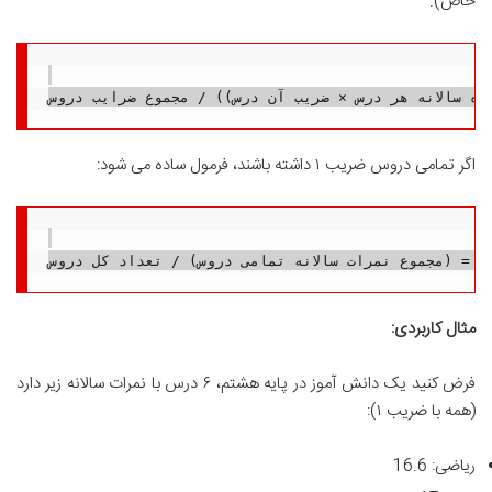
خاص).
اگر تمامی دروس ضریب ۱ داشته باشند، فرمول ساده می شود:
مثال کاربردی:
فرض کنید یک دانش آموز در پایه هشتم، ۶ درس با نمرات سالانه زیر دارد
(همه با ضریب ۱):
ریاضی: 16.6