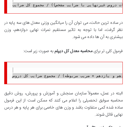
در ساده ترین حالت، می توان آن را میانگین وزنی معدل های سه پایه در
نظر گرفت، اما با توجه به تاثیر مستقیم نمرات نهایی دوازدهم، وزن
بیشتری به آن ها داده می شود.
فرمول کلی تر برای
محاسبه معدل کل دیپلم
به صورت زیر است:
البته در عمل، معمولاً سازمان سنجش و آموزش و پرورش، روش دقیق
محاسبه سوابق تحصیلی را اعلام می کنند که ممکن است از این فرمول
ساده شده کمی متفاوت باشد و وزن های خاصی برای هر پایه و هر درس
نهایی قائل شوند.