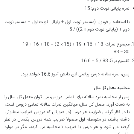
نمره پایانی نوبت دوم: 15
با استفاده از فرمول: (مستمر نوبت اول + پایانی نوبت اول + مستمر نوبت
دوم + (پایانی نوبت دوم × 2)) / 5
مجموع نمرات: 18 + 16 + 19 + (15 × 2) = 18 + 16 + 19 +
30 = 83
تقسیم بر 5: 83 / 5 = 16.6
پس، نمره سالانه درس ریاضی این دانش آموز 16.6 خواهد بود.
محاسبه معدل کل سال
پس از محاسبه نمره سالانه برای تمامی دروس، می توان معدل کل سال را
به دست آورد. معدل کل سال، میانگین نمرات سالانه تمامی دروس است،
با در نظر گرفتن ضرایب هر درس (در صورتی که دروس ضرایب متفاوتی
داشته باشند، در متوسطه اول معمولاً ضرایب همه دروس یکسان در نظر
گرفته می شود و هر درس با ضریب ۱ محاسبه می گردد، مگر در موارد