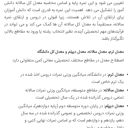
تعیین می شود و این نمره پایه و اساس محاسبه معدل کل سالانه دانش
آموز را تشکیل می دهد. اهمیت این نمره به قدری است که دانش آموزان
برای ارتقای آن در تلاش هستند، زیرا قبولی در دروس و ارتقای نمره
سالانه، مستقیماً به معدل کل سالانه آن ها کمک می کند و می تواند در
فرآیندهای مهم تحصیلی آینده، نظیر انتخاب رشته یا ورود به مقاطع بالاتر،
تأثیرگذار باشد.
معدل ترم، معدل سالانه، معدل دیپلم و معدل کل دانشگاه
اصطلاح معدل در مقاطع مختلف تحصیلی، معانی کمی متفاوتی دارد:
معدل ترم:
در دانشگاه، میانگین وزنی نمرات دروس اخذ شده در
یک ترم خاص است.
معدل سالانه:
در مقاطع متوسطه، میانگین وزنی نمرات سالانه
تمامی دروس گذرانده شده در یک سال تحصیلی است.
معدل دیپلم:
در پایان دوره متوسطه دوم (پایه دوازدهم)، میانگین
وزنی نمرات دروس تخصصی و عمومی گذرانده شده در سه سال
دهم، یازدهم و دوازدهم است که بر اساس نمرات نهایی کتبی و
داخلی محاسبه می شود.