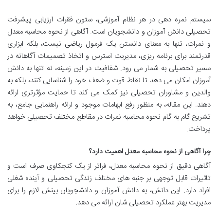
سیستم نمره دهی در هر نظام آموزشی، ستون فقرات ارزیابی پیشرفت
تحصیلی دانش آموزان و دانشجویان است. آگاهی از نحوه محاسبه معدل
و نمرات، تنها به معنای دانستن یک فرمول ریاضی نیست، بلکه ابزاری
قدرتمند برای برنامه ریزی، مدیریت استرس و اتخاذ تصمیمات آگاهانه در
مسیر تحصیلی به شمار می رود. شفافیت در این زمینه، نه تنها به دانش
آموزان امکان می دهد تا نقاط قوت و ضعف خود را شناسایی کنند، بلکه به
والدین و مشاوران تحصیلی نیز کمک می کند تا حمایت مؤثرتری ارائه
دهند. این مقاله، به منظور رفع ابهامات موجود و ارائه راهنمایی جامع، به
تشریح گام به گام نحوه محاسبه نمرات در مقاطع مختلف تحصیلی خواهد
پرداخت.
چرا آگاهی از نحوه محاسبه معدل اهمیت دارد؟
آگاهی دقیق از نحوه محاسبه معدل، فراتر از یک کنجکاوی صرف است و
تاثیرات قابل توجهی بر جنبه های مختلف زندگی تحصیلی و آینده شغلی
افراد دارد. این دانش، به دانش آموزان و دانشجویان بینش لازم را برای
مدیریت بهتر عملکرد تحصیلی شان ارائه می دهد.