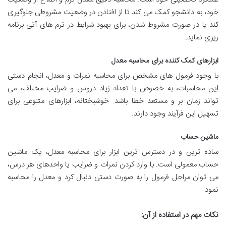
خود، به دانشجو کمک می کند تا از افتادن در وضعیت مشروطی جلوگیری
کند یا در صورت مشروط شدن، برای بهبود شرایط در ترم های آتی برنامه
ریزی نماید.
ابزارهای کمک کننده برای محاسبه معدل
با وجود فرمول های مشخص برای محاسبه نمرات و معدل، انجام دستی
این محاسبات، به خصوص با تعداد زیاد دروس و ضرایب مختلف، می
تواند زمان بر و مستعد خطا باشد. خوشبختانه، ابزارهای متنوعی برای
تسهیل این فرآیند وجود دارند.
ماشین حساب
ساده ترین و در دسترس ترین ابزار برای محاسبه معدل، یک ماشین
حساب معمولی است. با وارد کردن نمرات و ضرایب یا واحدهای هر درس،
می توان مراحل فرمول را به صورت دستی دنبال کرد و معدل را محاسبه
نمود.
نکات مهم در استفاده از آن: