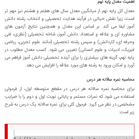
اهمیت معدل پایه نهم
معدل کل پایه نهم از میانگین معدل سال های هفتم و هشتم نیز مهم تر
است، زیرا نقش حیاتی در فرآیند هدایت تحصیلی و انتخاب رشته دانش
آموز ایفا می کند. بر اساس این معدل و همچنین نتایج آزمون های
مشاوره ای و علاقه و استعداد دانش آموز، شاخه تحصیلی (نظری، فنی
وحرفه ای، کاردانش) و سپس رشته تحصیلی (مانند علوم تجربی، ریاضی
فیزیک، ادبیات و علوم انسانی) تعیین می شود. کسب معدل مطلوب در
پایه نهم، گزینه های بیشتری را برای آینده تحصیلی دانش آموز فراهم می
آورد و امکان ورود به رشته های مورد علاقه را افزایش می دهد.
محاسبه نمره سالانه هر درس
برای محاسبه نمره سالانه هر درس در مقطع متوسطه اول، از فرمولی
استفاده می شود که نمرات مستمر و پایانی نوبت اول و دوم را با ضرایب
مشخصی در نظر می گیرد. فرمول کلی برای نمره سالانه یک درس به شرح
زیر است: