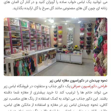
می توانید یک لباس خواب ساده را آویزان کنید و در کنار آن المان های
زنانه ای چون گل های مصنوعی مانند گل سرخ یا گل ارکیده بگذارید.
نحوه چیدمان در دكوراسيون مغازه لباس زير
طراحی دکوراسیون صرافی
:یک دکور جذاب و متفاوت در فروشگاه لباس زیر
می تواند خانم ها را ترغیب کند تا خرید بیشتری از مغازه شما داشته
باشند. این دکور جذاب می تواند به کمک استفاده از رنگ های مناسب، نور
کافی، نحوه چیدمان لباس زیر در مغازه و استفاده از مانکن های لباس،