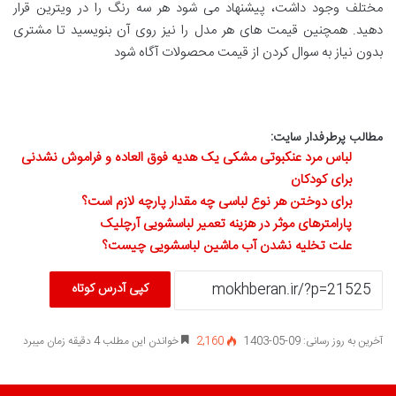
مختلف وجود داشت، پیشنهاد می شود هر سه رنگ را در ویترین قرار
دهید. همچنین قیمت های هر مدل را نیز روی آن بنویسید تا مشتری
بدون نیاز به سوال کردن از قیمت محصولات آگاه شود
مطالب پرطرفدار سایت:
لباس مرد عنکبوتی مشکی یک هدیه فوق العاده و فراموش نشدنی
برای کودکان
برای دوختن هر نوع لباسی چه مقدار پارچه لازم است؟
پارامترهای موثر در هزینه تعمیر لباسشویی آرچلیک
علت تخلیه نشدن آب ماشین لباسشویی چیست؟
کپی آدرس کوتاه
آخرین به روز رسانی: 09-05-1403
2,160
خواندن این مطلب 4 دقیقه زمان میبرد