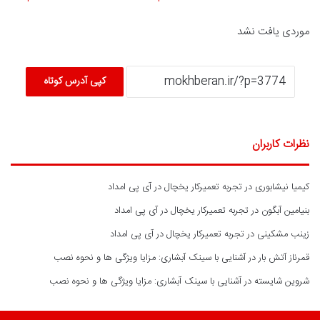
موردی یافت نشد
کپی آدرس کوتاه
نظرات کاربران
کیمیا نیشابوری
در
تجربه تعمیرکار یخچال در آی پی امداد
بنیامین آبگون
در
تجربه تعمیرکار یخچال در آی پی امداد
زینب مشکینی
در
تجربه تعمیرکار یخچال در آی پی امداد
قمرناز آتش بار
در
آشنایی با سینک آبشاری: مزایا ویژگی ها و نحوه نصب
شروین شایسته
در
آشنایی با سینک آبشاری: مزایا ویژگی ها و نحوه نصب