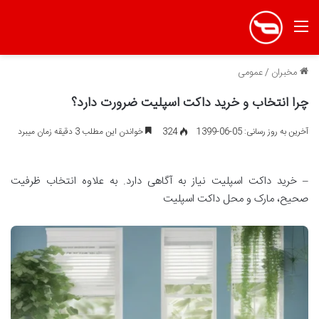
منو
مخبران
/
عمومی
چرا انتخاب و خرید داکت اسپلیت‌ ضرورت دارد؟
آخرین به روز رسانی: 05-06-1399
324
خواندن این مطلب 3 دقیقه زمان میبرد
– خرید داکت اسپلیت نیاز به آگاهی دارد. به علاوه انتخاب ظرفیت
صحیح، مارک و محل داکت اسپلیت