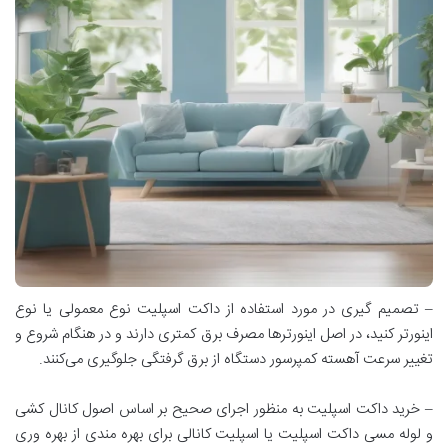
– تصمیم گیری در مورد استفاده از داکت اسپلیت نوع معمولی یا نوع
اینورتر کنید، در اصل اینورترها مصرف برق کمتری دارند و در هنگام شروع و
تغییر سرعت آهسته کمپرسور دستگاه از برق گرفتگی جلوگیری می‌کنند.
– خرید داکت اسپلیت به منظور اجرای صحیح بر اساس اصول کانال کشی
و لوله مسی داکت اسپلیت یا اسپلیت کانالی برای بهره مندی از بهره وری