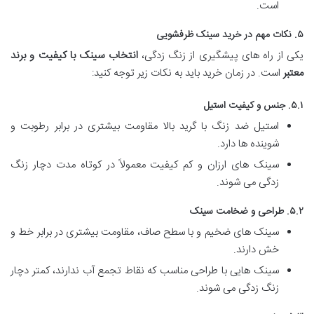
است.
۵. نکات مهم در خرید سینک ظرفشویی
یکی از راه های پیشگیری از زنگ زدگی،
انتخاب سینک با کیفیت و برند
معتبر
است. در زمان خرید باید به نکات زیر توجه کنید:
۵.۱. جنس و کیفیت استیل
استیل ضد زنگ با گرید بالا مقاومت بیشتری در برابر رطوبت و
شوینده ها دارد.
سینک های ارزان و کم کیفیت معمولاً در کوتاه مدت دچار زنگ
زدگی می شوند.
۵.۲. طراحی و ضخامت سینک
سینک های ضخیم و با سطح صاف، مقاومت بیشتری در برابر خط و
خش دارند.
سینک هایی با طراحی مناسب که نقاط تجمع آب ندارند، کمتر دچار
زنگ زدگی می شوند.