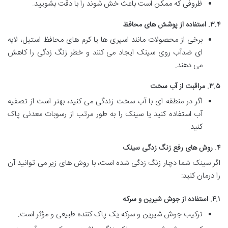
ظروفی که ممکن است باعث خش شوند را با دقت بشویید.
۳.۴. استفاده از پوشش های محافظ
برخی از محصولات مانند اسپری ها یا کرم های محافظ استیل، لایه
ای ضدآب روی سینک ایجاد می کنند و خطر زنگ زدگی را کاهش
می دهند.
۳.۵. مراقبت از آب سخت
اگر در منطقه ای با آب سخت زندگی می کنید، بهتر است از تصفیه
آب استفاده کنید یا سینک را به طور مرتب از رسوبات معدنی پاک
کنید.
۴. روش های رفع زنگ زدگی سینک
اگر سینک شما دچار زنگ زدگی شده است، با روش های زیر می توانید آن
را درمان کنید:
۴.۱. استفاده از جوش شیرین و سرکه
ترکیب جوش شیرین و سرکه یک پاک کننده طبیعی و مؤثر است.