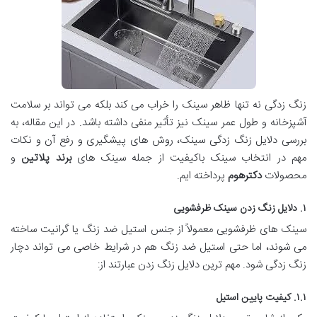
زنگ زدگی نه تنها ظاهر سینک را خراب می کند بلکه می تواند بر سلامت
آشپزخانه و طول عمر سینک نیز تأثیر منفی داشته باشد. در این مقاله، به
بررسی دلایل زنگ زدگی سینک، روش های پیشگیری و رفع آن و نکات
مهم در انتخاب سینک باکیفیت از جمله سینک های
برند پلاتین
و
محصولات
دکترهوم
پرداخته ایم.
۱. دلایل زنگ زدن سینک ظرفشویی
سینک های ظرفشویی معمولاً از جنس استیل ضد زنگ یا گرانیت ساخته
می شوند، اما حتی استیل ضد زنگ هم در شرایط خاصی می تواند دچار
زنگ زدگی شود. مهم ترین دلایل زنگ زدن عبارتند از:
۱.۱. کیفیت پایین استیل