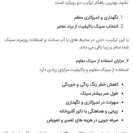
نشود، بهترین راهکار ترکیب دو رویکرد است:
نگهداری و تمیزکاری منظم
انتخاب سینک باکیفیت از برند معتبر
با این ترکیب، حتی در محیط های با آب سخت و استفاده روزمره، سینک
شما سالم و زیبا باقی می ماند.
۷. مزایای استفاده از سینک مقاوم
استفاده از سینک مقاوم و باکیفیت مزایای زیادی دارد:
کاهش خطر زنگ زدگی و خوردگی
طول عمر بیشتر سینک
سهولت در تمیزکاری و نگهداری
زیبایی و هماهنگی با دکور آشپزخانه
صرفه جویی در هزینه های تعمیر و تعویض