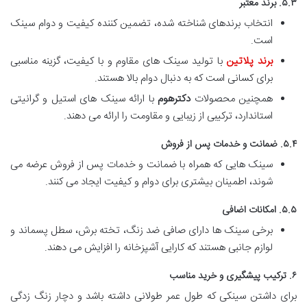
۵.۳. برند معتبر
انتخاب برندهای شناخته شده، تضمین کننده کیفیت و دوام سینک
است.
برند پلاتین
با تولید سینک های مقاوم و با کیفیت، گزینه مناسبی
برای کسانی است که به دنبال دوام بالا هستند.
همچنین محصولات
دکترهوم
با ارائه سینک های استیل و گرانیتی
استاندارد، ترکیبی از زیبایی و مقاومت را ارائه می دهند.
۵.۴. ضمانت و خدمات پس از فروش
سینک هایی که همراه با ضمانت و خدمات پس از فروش عرضه می
شوند، اطمینان بیشتری برای دوام و کیفیت ایجاد می کنند.
۵.۵. امکانات اضافی
برخی سینک ها دارای صافی ضد زنگ، تخته برش، سطل پسماند و
لوازم جانبی هستند که کارایی آشپزخانه را افزایش می دهند.
۶. ترکیب پیشگیری و خرید مناسب
برای داشتن سینکی که طول عمر طولانی داشته باشد و دچار زنگ زدگی