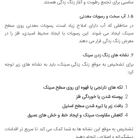
مناسبی برای تجمع رطوبت و آغاز زنگ زدگی هستند.
۱.۵. آب سخت و رسوبات معدنی
در مناطقی که آب دارای املاح زیاد است، رسوبات معدنی روی سطح
سینک ایجاد می شوند. این رسوبات با ایجاد محیط اسیدی، فلز را در
معرض زنگ زدگی قرار می دهند.
۲. نشانه های زنگ زدن سینک
برای تشخیص به موقع زنگ زدگی سینک، باید به نشانه های زیر توجه
کرد:
لکه های نارنجی یا قهوه ای روی سطح سینک
پوسته شدن یا خوردگی فلز
بافت زبر یا تیره شدن سطح استیل
کاهش مقاومت سینک و ایجاد خط و خش های عمیق
تشخیص به موقع این نشانه ها به شما کمک می کند تا سریع تر اقدامات
پیشگیرانه و اصلاحی انجام دهید.