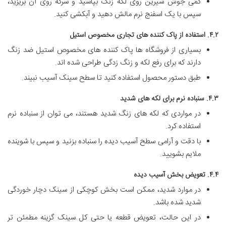
کمی جوش شیرین روی لکه زنگ بپاشید و سرکه روی آن بریزید،
سپس با یک اسفنج نرم مالش دهید و آبکشی کنید.
۴.۲. استفاده از پاک کننده های تجاری مخصوص استیل
بسیاری از فروشگاه ها پاک کننده های مخصوص استیل ضد زنگ
دارند که برای رفع لکه و زنگ زدگی طراحی شده اند.
طبق دستور محصول استفاده کنید تا سطح سینک آسیب نبیند.
۴.۳. سنباده نرم برای لکه های شدید
در مواردی که لکه های زنگ شدید هستند، می توان از سنباده نرم
استفاده کرد.
با دقت و آرامی سطح آسیب دیده را سنباده بزنید و سپس با شوینده
ملایم بشویید.
۴.۴. تعویض بخش آسیب دیده
در موارد شدید، ممکن است بخش کوچکی از سینک دچار خوردگی
شدید شده باشد.
در این حالت، تعویض قطعه یا حتی کل سینک گزینه مطمئن تر