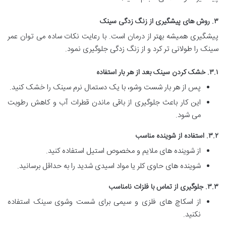
۳. روش های پیشگیری از زنگ زدگی سینک
پیشگیری همیشه بهتر از درمان است. با رعایت نکات ساده می توان عمر
سینک را طولانی تر کرد و از زنگ زدگی جلوگیری نمود.
۳.۱. خشک کردن سینک بعد از هر بار استفاده
پس از هر بار شست وشو، با یک دستمال نرم سینک را خشک کنید.
این کار باعث جلوگیری از باقی ماندن قطرات آب و کاهش رطوبت
می شود.
۳.۲. استفاده از شوینده مناسب
از شوینده های ملایم و مخصوص استیل استفاده کنید.
شوینده های حاوی کلر یا مواد اسیدی شدید را به حداقل برسانید.
۳.۳. جلوگیری از تماس با فلزات نامناسب
از اسکاچ های فلزی و سیمی برای شست وشوی سینک استفاده
نکنید.