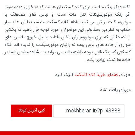
نکته دیگر رنگ مناسب برای کلاه کاسکتتان هست که به خوبی دیده شود.
اگر رنگ موتورسیکلت تان مات است و لباس های هماهنگ با
موتورسیکلت بر تن می کنید، قطعا کلاه کاسکت متناسب با آن ها بسیار
جذاب به نظر می رسد ولی این موضوع را مورد توجه قرار دهید که بخشی
از تصادفاتی که برای موتورسواران اتفاق افتاده بدلیل خروج ماشین های
سواری از جاده های فرعی بوده که راکبان موتورسیکلت را ندیده اند. کلاه
کاسکتی که رنگ قابل توجه داشته باشد می تواند به مشاهده شدن شما در
جاده ها کمک زیادی بکند.
جهت
راهنمای خرید کلاه کاسکت
کلیک کنید
موردی یافت نشد
کپی آدرس کوتاه