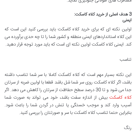
مسافرت های طولانی جلوگیری نماید.
3 هدف اصلی از خرید کلاه کاسکت:
ایمنی
اولین نکته ای که برای خرید کلاه کاسکت باید بررسی کنید این است که
این کلاه استانداردهای ایمنی منطقه و کشور شما را تا چه حدی برآورده می
کند. ایمنی کلاه کاسکت اولین نکته ای است که باید مورد توجه قرار دهید.
تناسب
این نکته بسیار مهم است که کلاه کاسکت کاملا با سر شما تناسب داشته
باشد، اگر کلاه کاسکت روی سر شما شل باشد قطعا با اولین ضربه از سرتان
جدا می شود و تا 30 درصد سطح حفاظت از سرتان را کاهش می دهد. اگر
کلاه کاسکت
بیش از اندازه سفت باشد، خود می تواند به صورت شما
آسیب وارد کند و موجب خستگی یا تنش در گردن شما را باعث شود.
بنابراین حتما تناسب کلاه کاسکت با سر و صورتتان را بررسی کنید.
رنگ