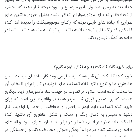
جذاب به نظر می رسد ولی این موضوع را مورد توجه قرار دهید که بخشی
از تصادفاتی که برای موتورسواران اتفاق افتاده بدلیل خروج ماشین های
سواری از جاده های فرعی بوده که راکبان موتورسیکلت را ندیده اند. کلاه
کاسکتی که رنگ قابل توجه داشته باشد می تواند به مشاهده شدن شما در
جاده ها کمک زیادی بکند.
برای خرید کلاه کاسکت به چه نکاتی توجه کنیم؟
خرید کلاه کاسکت آن قدر هم که به نظر می رسد کار ساده ای نیست، مدل
ها، طرح ها و تنوع بالای کلاه کاسکت های تولیدی کار را برای انتخاب آن
ها سخت کرده است. علاوه بر تفاوت در قیمت ها، فاکتورهای زیاد دیگری
هستند که بر تصمیم گیری شما موثر هستند. واقعیت این است که برای
خرید کلاه کاسکت باید ایمنی، راحتی و حفاظت از خود را اولویت قرار
دهید و سپس به دنبال رنگ و سبک و شکل ظاهری آن باشید. کلاه
کاسکت باید علاوه بر ایمنی شما را در برابر باد، باران، هوای سرد، زباله های
جاده ای منتشر شده در هوا و آلودگی صوتی محافظت کند و از خستگی در