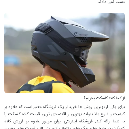
دست نمی دادند.
از کجا کلاه کاسکت بخریم؟
برای یکی از بهترین روش ها خرید از یک فروشگاه معتبر است که علاوه بر
کیفیت و تنوع بالا بتواند بهترین و اقتصادی ترین قیمت کلاه کاسکت را
به شما ارائه کند. فروشگاه اینترنتی ایران موتور علاوه بر فروش کلاه
کاسکت در طرح ها و رنگ های متنوع ، کیفیت بالا و قیمت های مقرون