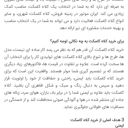
به صرفه ای دارد که به شما در انتخاب یک کلاه کاسکت مناسب کمک
زیادی می کند. ایران موتور در زمینه فروش، کلاه کاسکت شهری، و سایر
انواع کلاه کاسکت فعالیت دارد و می تواند به شما در یک انتخاب مناسب
و بهینه خدمات مشاوره ای نیز ارائه دهد.
برای خرید کلاه کاسکت به چه نکاتی توجه کنیم؟
خرید کلاه کاسکت آن قدر هم که به نظر می رسد کار ساده ای نیست، مدل
ها، طرح ها و تنوع بالای کلاه کاسکت های تولیدی کار را برای انتخاب آن
ها سخت کرده است. علاوه بر تفاوت در قیمت ها، فاکتورهای زیاد دیگری
هستند که بر تصمیم گیری شما موثر هستند. واقعیت این است که برای
خرید کلاه کاسکت باید ایمنی، راحتی و حفاظت از خود را اولویت قرار
دهید و سپس به دنبال رنگ و سبک و شکل ظاهری آن باشید. کلاه
کاسکت باید علاوه بر ایمنی شما را در برابر باد، باران، هوای سرد، زباله های
جاده ای منتشر شده در هوا و آلودگی صوتی محافظت کند و از خستگی در
مسافرت های طولانی جلوگیری نماید.
3 هدف اصلی از خرید کلاه کاسکت:
ایمنی