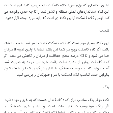
اولین نکته ای که برای خرید کلاه کاسکت باید بررسی کنید این است که
این کلاه استانداردهای ایمنی منطقه و کشور شما را تا چه حدی برآورده می
کند. ایمنی کلاه کاسکت اولین نکته ای است که باید مورد توجه قرار دهید.
تناسب
این نکته بسیار مهم است که کلاه کاسکت کاملا با سر شما تناسب داشته
باشد، اگر کلاه کاسکت روی سر شما شل باشد قطعا با اولین ضربه از سرتان
جدا می شود و تا 30 درصد سطح حفاظت از سرتان را کاهش می دهد. اگر
کلاه کاسکت بیش از اندازه سفت باشد، خود می تواند به صورت شما
آسیب وارد کند و موجب خستگی یا تنش در گردن شما را باعث شود.
بنابراین حتما تناسب کلاه کاسکت با سر و صورتتان را بررسی کنید.
رنگ
نکته دیگر رنگ مناسب برای کلاه کاسکتتان هست که به خوبی دیده شود.
اگر رنگ موتورسیکلت تان مات است و لباس های هماهنگ با
موتورسیکلت بر تن می کنید، قطعا کلاه کاسکت متناسب با آن ها بسیار