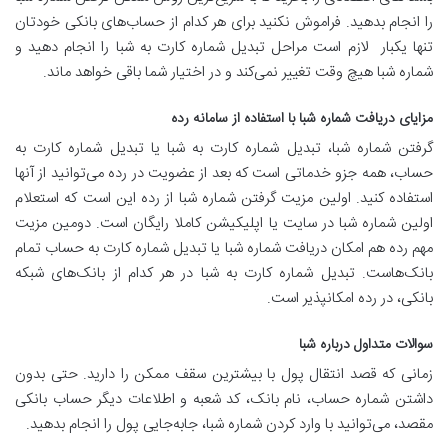
را انجام بدهید. فراموش نکنید برای هر کدام از حساب‌های بانکی خودتان
تنها یکبار لازم است مراحل تبدیل شماره کارت به شبا را انجام دهید و
شماره شبا هیچ وقت تغییر نمی‌کند و در اختیار شما باقی خواهد ماند.
مزایای دریافت شماره شبا با استفاده از سامانه رده
گرفتن شماره شبا، تبدیل شماره کارت به شبا یا تبدیل شماره کارت به
حساب، همه جزو خدماتی است که بعد از عضویت در رده می‌توانید از آنها
استفاده کنید. اولین مزیت گرفتن شماره شبا از رده این است که استعلام
اولین شماره شبا در سایت یا اپلیکیشن کاملا رایگان است. دومین مزیت
مهم رده هم امکان دریافت شماره شبا یا تبدیل شماره کارت به حساب تمام
بانک‌هاست. تبدیل شماره کارت به شبا در هر کدام از بانک‌های شبکه
بانکی، در رده امکانپذیر است.
سوالات متداول درباره شبا
زمانی که قصد انتقال پول با بیشترین سقف ممکن را دارید. حتی بدون
داشتن شماره حساب، نام بانک، کد شعبه و اطلاعات دیگر حساب بانکی
مقصد، می‌توانید با وارد کردن شماره شبا، جابه‌جایی پول را انجام بدهید.