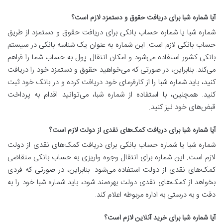
آیا شماره شبا برای دریافت حقوق و دستمزد لازم است؟
شماره شبا یا شماره حساب بانکی برای دریافت حقوق و دستمزد از طریق
حساب بانکی لازم است. این شماره به عنوان یک شناسه بانکی در سیستم
بانکی کشور استفاده می‌شود و امکان انتقال پول به حساب شما را فراهم
می‌کند. بنابراین، در صورتی که می‌خواهید حقوق و دستمزد خود را دریافت
کنید، باید شماره شبا را از کارفرمای خود دریافت کرده و در بانک خود ثبت
کنید. همچنین، با استفاده از شماره شبا، می‌توانید اقدام به پرداخت
قبض‌های خود نیز کنید.
آیا شماره شبا برای دریافت کمک‌های نقدی از دولت لازم است؟
شماره شبا یا شماره حساب بانکی برای دریافت کمک‌های نقدی از دولت
لازم است. این شماره برای انتقال وجوه واریزی به حساب بانکی متقاضی
کمک‌های نقدی از دولت استفاده می‌شود. بنابراین، در صورتی که فردی
بخواهد از کمک‌های نقدی دولت بهره‌مند شود، باید شماره شبا خود را به
دقت و به درستی به اداره مربوطه اعلام کند.
آیا شماره شبا برای خرید آنلاین لازم است؟