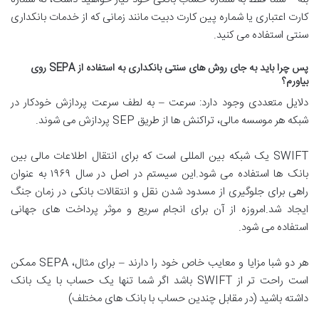
کارت اعتباری یا شماره پین کارت دبیت مانند زمانی که از خدمات بانکداری
سنتی استفاده می کنید.
پس چرا باید به جای روش های سنتی بانکداری به استفاده از SEPA روی
بیاورم؟
دلایل متعددی وجود دارد: سرعت – به لطف سرعت پردازش خودکار در
شبکه هر موسسه مالی، تراکنش ها از طریق SEP پردازش می شوند.
SWIFT یک شبکه بین المللی است که برای انتقال اطلاعات مالی بین
بانک ها استفاده می شود.این سیستم در اصل در سال ۱۹۶۹ به عنوان
راهی برای جلوگیری از مسدود شدن نقل و انتقالات بانکی در زمان جنگ
ایجاد شد.امروزه از آن برای انجام سریع و موثر پرداخت های جهانی
استفاده می شود.
هر دو شبا مزایا و معایب خاص خود را دارند – برای مثال، SEPA ممکن
است راحت تر از SWIFT باشد اگر شما تنها یک حساب با یک بانک
داشته باشید (در مقابل چندین حساب با بانک های مختلف)