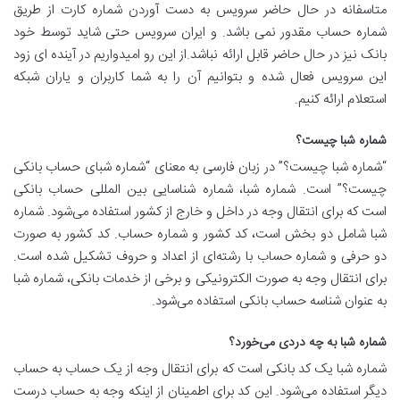
متاسفانه در حال حاضر سرویس به دست آوردن شماره کارت از طریق
شماره حساب مقدور نمی باشد. و ایران سرویس حتی شاید توسط خود
بانک نیز در حال حاضر قابل ارائه نباشد.از این رو امیدواریم در آینده ای زود
این سرویس فعال شده و بتوانیم آن را به شما کاربران و یاران شبکه
استعلام ارائه کنیم.
شماره شبا چیست؟
“شماره شبا چیست؟” در زبان فارسی به معنای “شماره شبای حساب بانکی
چیست؟” است. شماره شبا، شماره شناسایی بین المللی حساب بانکی
است که برای انتقال وجه در داخل و خارج از کشور استفاده می‌شود. شماره
شبا شامل دو بخش است، کد کشور و شماره حساب. کد کشور به صورت
دو حرفی و شماره حساب با رشته‌ای از اعداد و حروف تشکیل شده است.
برای انتقال وجه به صورت الکترونیکی و برخی از خدمات بانکی، شماره شبا
به عنوان شناسه حساب بانکی استفاده می‌شود.
شماره شبا به چه دردی می‌خورد؟
شماره شبا یک کد بانکی است که برای انتقال وجه از یک حساب به حساب
دیگر استفاده می‌شود. این کد برای اطمینان از اینکه وجه به حساب درست