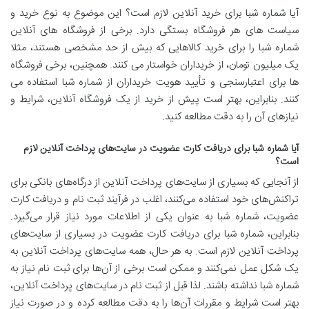
آیا شماره شبا برای خرید آنلاین لازم است؟ این موضوع به نوع خرید و
سیاست های هر فروشگاه بستگی دارد. برخی از فروشگاه های آنلاین
شماره شبا را برای خرید کالاهایی که بیش از حد مشخصی هستند، مثلا
یک میلیون تومان، از خریداران خواستار می کنند. همچنین، برخی فروشگاه
ها برای اعتبارسنجی و تأیید هویت خریداران از شماره شبا استفاده می
کنند. بنابراین، بهتر است پیش از خرید از یک فروشگاه آنلاین، شرایط و
نیازهای آن را به دقت مطالعه کنید.
آیا شماره شبا برای دریافت کارت عضویت در سایت‌های پرداخت آنلاین لازم
است؟
از آنجایی که بسیاری از سایت‌های پرداخت آنلاین از درگاه‌های بانکی برای
تراکنش‌های خود استفاده می‌کنند، اغلب در فرآیند ثبت نام و دریافت کارت
عضویت، شماره شبا به عنوان یکی از اطلاعات مورد نیاز قرار می‌گیرد.
بنابراین، شماره شبا برای دریافت کارت عضویت در بسیاری از سایت‌های
پرداخت آنلاین لازم است. به هر حال، همه سایت‌های پرداخت آنلاین به
یک شکل عمل نمی‌کنند و ممکن است برخی از آن‌ها برای ثبت نام نیاز به
شماره شبا نداشته باشند. لذا قبل از ثبت نام در سایت‌های پرداخت آنلاین،
بهتر است شرایط و مقررات آن‌ها را به دقت مطالعه کرده و در صورت نیاز