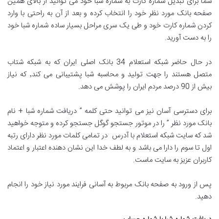
شما برای تبدیل شماره کارت به شماره شبا خود می توانید از بالای همین
صفحه بانک مورد نظر خود را انتخاب کرده و بعد از آن به راحتی با وارد
کردن شماره کارت خود و طی یک سری مراحل بسیار ساده شماره شبا خود
را به دست آورید.
در حال حاضر شبکه استعلام 34 بانک اصلی ایران که به شبکه شتاب
متصل هستند را جهت تولید و محاسبه شبا پشتیبانی می کند٬ که نیاز
بیش از 90 درصد مردم ایران را پوشش می دهد.
برای دسترسی آسان نیز می توانید حتی کلمه ” دریافت شماره شبا + نام
بانک مورد نظر ” را در موتور جستجو گوگل جستجو کرده و متوجه خواهید
شد که سایت شبکه استعلام با آدرس در تمامی کلمات مورد نظر دارای رتبه
اول تا سوم را دارا می باشد و به لطف خدا این نشان دهنده اعتبار و اعتماد
کاربران عزیز به سایت ماست.
پس از ورود به صفحه بانک مربوط به آسانی فرایند مورد نیاز خود را انجام
دهید.