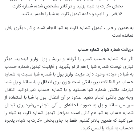
بخش «کارت به شبا» بزنید و در کادر مشخص‌ شده، شماره کارت
۱۶رقمی را تایپ و دکمه تبدیل کارت به شبا را «لمس» کنید.
به همین راحتی، تبدیل شماره کارت به شبا انجام شده و کار دیگری باقی
نمانده است.
دریافت شماره شبا با شماره حساب
اگر قبلا شماره حساب کسی را گرفته و برایش پول واریز کرده‌اید، دیگر
نیازی نیست شماره شبا را هم از او بگیرید و قابلیت تبدیل شماره حساب
به شبا در «رده» وجود دارد. مزیت واریز پول با شماره شبا نسبت به شماره
حساب در انتقالات بین بانکی است چون برای انتقال پایا، ساتنا و پل شما
نیازمند داشتن شماره شبا هستید و با شماره حساب نمی‌توانید انتقال
وجه بین بانکی انجام دهید. علاوه بر آن انتقال پول با شبا با استفاده از
سرویس ساتنا و پل به صورت لحظه‌ای و آنی انجام می‌شود.برای تبدیل
شماره حساب به شبا هم کافی است «مراحل تبدیل شماره کارت به شبا» را
طی کنید که همین بالاتر گفتیم. فقط به جای بخش «کارت به شبا»، پنجره
«حساب به شبا» را لمس کنید.