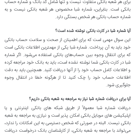
برای هر شعبه بانکی متفاوت نیست و تنها شامل کد بانک و شماره حساب
بانکی است. بنابراین، شماره شبا مخصوص هر شعبه بانکی نیست و به
شماره حساب بانکی هر شخص بستگی دارد.
آیا شماره شبا در کارت بانکی نوشته شده است؟
این سوال مهمی است که برای اطمینان از صحت و سلامت حساب بانکی
خود باید به آن پرداخت. شماره شبا یکی از مهمترین اطلاعات بانکی است
که برای انتقال وجوه بین حساب‌های بانکی استفاده می‌شود. اگر شماره
شبا در کارت بانکی شما نوشته نشده است، باید به بانک خود مراجعه کرده
و اطلاعات کامل حساب خود را از آنها دریافت کنید. همچنین باید به دقت
اطلاعات حساب خود را چک کنید تا از هرگونه خطا در انتقال وجوه
جلوگیری شود.
آیا برای دریافت شماره شبا نیاز به مراجعه به شعبه بانکی داریم؟
دریافت شماره شبا معمولاً از طریق شبکه های بانکی اینترنتی و یا
اپلیکیشن های موبایل بانکی امکان پذیر است و نیازی به مراجعه به شعبه
بانکی نیست. البته در صورتی که شخص دسترسی به این امکانات را ندارد،
می‌تواند با مراجعه به شعبه بانکی، از کارشناسان بانک درخواست دریافت