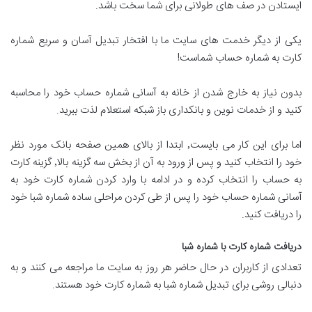
ایستادن در صف های طولانی برای شما سخت باشد.
یکی از دیگر خدمت های سایت ما با افتخار تبدیل آسان و سریع شماره
کارت به شماره حساب شماست!
بدون نیاز به خارج شدن از خانه به آسانی شماره حساب خود را محاسبه
کنید و از خدمات نوین و بانکداری باز شبکه استعلام لذت ببرید.
اما برای این کار می بایست٬ ابتدا از بالای همین صفحه بانک مورد نظر
خود را انتخاب کنید و پس از ورود به آن از بخش سه گزینه بالا٬ گزینه کارت
به حساب را انتخاب کرده و در ادامه با وارد کردن شماره کارت خود به
آسانی شماره حساب خود را پس از طی کردن مراحلی ساده شماره شبا خود
را دریافت کنید.
دریافت شماره کارت با شماره شبا
تعدادی از کاربران در حال حاضر هر روز به سایت ما مراجعه می کنند و به
دنبالی روشی برای تبدیل شماره شبا به شماره کارت خود هستند.