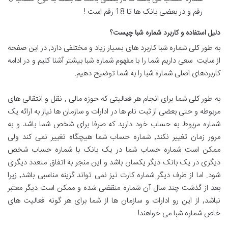
رقم و در بعضی بانک ها تا 18 رقم است !
دلیل استفاده و کاربرد شماره شبا چیست؟
به طور کلی شماره شبا کاربرد های بسیار زیاد و مختلفی دارد, در این صفحه
از سایت سعی داریم شما را با مفهوم شماره شبا بیشتر آشنا کنیم و در ادامه
کاربردهای اصلی شماره شبا را به شما توضیح دهیم.
به طور کلی شما برای انجام هر فعالیتی که حوزه مالی ٬ نقل و انتقالی های
مربوطه و حتی بعضی از ثبت نام ها در ادارات و سازمان ها نیاز به ارائه یک
شماره مربوط به حساب خود دارید که صرفا برای شخص شما باشد و به
مرور زمان تغییر نکند٬ شماره حساب شما هیچگاه تغییر نمی کند ولی
ممکن است شماره حساب شما در یک بانک با شماره حساب شخص
دیگری در یک بانک دیگر یکسان باشد و این منجر به اتفاق متعدد دیگری
شود. اما از طرف دیگر شماره کارت نیز نمی تواند گزینه مناسبی باشد٬ زیرا
بعد از گذشت چند سال آن شماره منقضی شده و ممکن است دیگر معتبر
نباشد٬ از این رو ادارات و سازمان ها از شما برای هر گونه فعالیت های
خاص شماره شبا می خواهند!