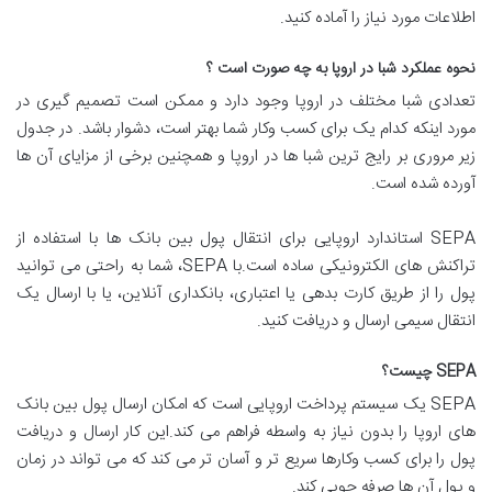
اطلاعات مورد نیاز را آماده کنید.
نحوه عملکرد شبا در اروپا به چه صورت است ؟
تعدادی شبا مختلف در اروپا وجود دارد و ممکن است تصمیم گیری در
مورد اینکه کدام یک برای کسب وکار شما بهتر است، دشوار باشد. در جدول
زیر مروری بر رایج ترین شبا ها در اروپا و همچنین برخی از مزایای آن ها
آورده شده است.
SEPA استاندارد اروپایی برای انتقال پول بین بانک ها با استفاده از
تراکنش های الکترونیکی ساده است.با SEPA، شما به راحتی می توانید
پول را از طریق کارت بدهی یا اعتباری، بانکداری آنلاین، یا با ارسال یک
انتقال سیمی ارسال و دریافت کنید.
SEPA چیست؟
SEPA یک سیستم پرداخت اروپایی است که امکان ارسال پول بین بانک
های اروپا را بدون نیاز به واسطه فراهم می کند.این کار ارسال و دریافت
پول را برای کسب وکارها سریع تر و آسان تر می کند که می تواند در زمان
و پول آن ها صرفه جویی کند.