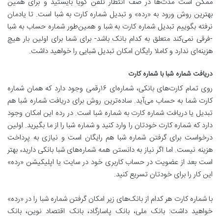
ممکن است مدت‌ها در صف انتظار تلفن گویا بایستید و برای همین
بهترین روش ورود به «رده» و تبدیل شماره کارت به شبا است. تا یادمان
نرفته بگوییم تبدیل شماره کارت به شبا و همین‌طور شماره حساب به شبا
-فرقی نمی‌کند متعلق به کدام بانک باشد- برای شما برای اولین بار هیچ
هزینه‌ای ندارد و کاملا رایگان امکان تبدیل‌ شبایی را خواهید داشت.
دریافت شماره شبا با شماره کارت
روی تمام کارت‌های بانکی، شماره‌ای ۱۶رقمی وجود دارد که همان شماره
کارت شما به حساب می‌آید. ساده‌ترین روش برای دریافت شماره شبا هم
تبدیل یا دریافت شماره کارت به شماره شبا است. در رده این امکان وجود
دارد که شماره کارت خودتان را وارد کنید و شماره شبا را از ما بگیرید. اولین
درخواست برای گرفتن شماره شبا هم رایگان است و نیازی به پرداخت
هزینه نیست. اما اگر نیاز به دانستن همه شماره‌های شبا بانکی دارید، بهتر
است بعد از عضویت در حساب کاربری خود در سایت یا اپلیکیشن «رده»
این کار را برای خودتان تسریع کنید.
با شماره کارت هر کدام از بانک‌های زیر امکان گرفتن شماره شبا را در «رده»
خواهید داشت: بانک ملی، بانک پاسارگاد، بانک اقتصاد نوین، بانک