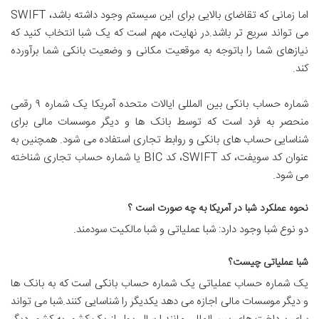
اما زمانی که تقاضای بالایی برای این سیستم وجود داشته باشد، SWIFT
می تواند سریع تر باشد.در نهایت، مهم است که یک شبا انتخاب کنید که
نیازهای شما را باتوجه به موقعیت مکانی و وضعیت بانکی شما برآورده
کند.
شماره حساب بانکی بین المللی ایالات متحده آمریکا یک شماره ۹ رقمی
منحصر به فرد است که توسط بانک ها و دیگر موسسات مالی برای
شناسایی حساب های بانکی و روابط تجاری استفاده می شود. همچنین به
عنوان کد سویفت، کد SWIFT، کد BIC یا شماره حساب تجاری شناخته
می شود.
نحوه عملکرد شبا در آمریکا به چه صورت است ؟
دو نوع شبا وجود دارد: شبا عملیاتی و شبا مالکیت سودمند.
شبا عملیاتی چیست؟
یک شماره حساب عملیاتی یک شماره حساب بانکی است که به بانک ها
و دیگر موسسات مالی اجازه می دهد یکدیگر را شناسایی کنند.شبا می تواند