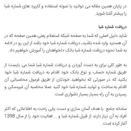
در پایان همین مقاله می توانید با نمونه استفاده و کاربرد های شماره شبا
را بیشتر آشنا شوید.
دریافت شماره شبا
شاید دلیل اصلی که شما به صفحه شبکه استعلام یعنی همین صفحه که در
آن هستید وارد شده باشید٬ دریافت شماره شبا خود باشد از این رو در ادامه
به شما نحوه دریافت شماره شبا بانک دلخواهتان را آموزش خواهیم داد.
به طور کلی برای به دست آوردن و دریافت شماره شبا شما می بایست از
طریق شماره حساب و نوع بانک خود اقدام به دریافت شماره شبا خود
بکنید که در صورتی که بخواهید خودتان از طریق فرمول محاسباتی آن
اقدام به ساخت و تولید شماره شبا خود کنید عملا محاسبه آن غیرممکن و
رسیدن به آن راه بسیار بسیار دشواری است.
سامانه جامع با هدف آسان سازی و دست یابی راحت به اطلاعاتی که اکثر
افراد به آن نیاز دارند از قبیل شماره شبا و … فعالیت خود را از سال 1398
آغاز کرده است.