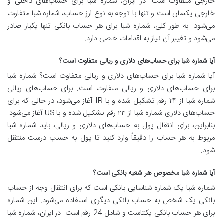
خارجی متفاوت است. در ایران، شماره شبا برای حساب‌های داخلی و
خارجی یکسان است و تنها با توجه به نوع ارز حساب، شماره شبا متفاوت
می‌شود. به طور کلی، شماره شبا برای هر حساب بانکی تنها یکبار صادر
می‌شود و تغییر آن نیاز به اقدامات خاصی دارد.
آیا شماره شبا برای حساب‌های دلاری و ریالی متفاوت است؟
آیا شماره شبا برای حساب‌های دلاری و ریالی متفاوت است؟ شماره شبا
برای حساب‌های دلاری و ریالی متفاوت است. برای حساب‌های ریالی
شماره شبا از ۲۴ رقم تشکیل شده و با IR آغاز می‌شود، در حالی که برای
حساب‌های دلاری شماره شبا از ۲۳ رقم تشکیل شده و با US آغاز می‌شود.
بنابراین، برای انتقال پول به حساب‌های دلاری و ریالی، باید شماره شبا
مربوط به هر حساب را دقیقاً وارد کنید تا پول به حساب درست منتقل
شود.
آیا شماره شبا مخصوص هر شعبه بانکی است؟
شماره شبا یک شماره شناسایی بانکی است که برای انتقال وجه از حساب
بانکی یک شخص به حساب بانکی دیگری استفاده می‌شود. این شماره
برای هر حساب بانکی یکتاست و شامل 24 رقم است. در ایران، شماره شبا