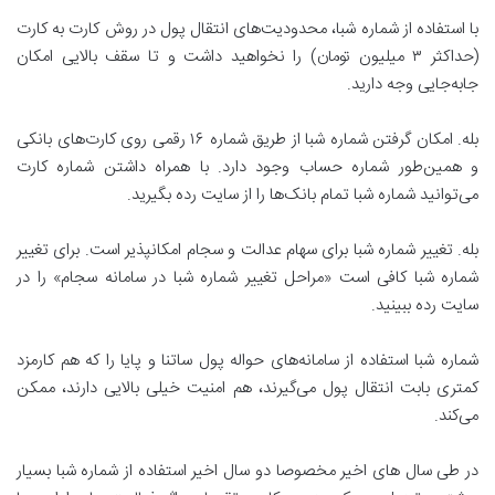
با استفاده از شماره شبا، محدودیت‌های انتقال پول در روش کارت به کارت
(حداکثر ۳ میلیون تومان) را نخواهید داشت و تا سقف بالایی امکان
جابه‌جایی وجه دارید.
بله. امکان گرفتن شماره شبا از طریق شماره ۱۶ رقمی روی کارت‌های بانکی
و همین‌طور شماره حساب وجود دارد. با همراه داشتن شماره کارت
می‌توانید شماره شبا تمام بانک‌ها را از سایت رده بگیرید.
بله. تغییر شماره شبا برای سهام عدالت و سجام امکانپذیر است. برای تغییر
شماره شبا کافی است «مراحل تغییر شماره شبا در سامانه سجام» را در
سایت رده ببینید.
شماره شبا استفاده از سامانه‌های حواله پول ساتنا و پایا را که هم کارمزد
کمتری بابت انتقال پول می‌گیرند، هم امنیت خیلی بالایی دارند، ممکن
می‌کند.
در طی سال های اخیر مخصوصا دو سال اخیر استفاده از شماره شبا بسیار