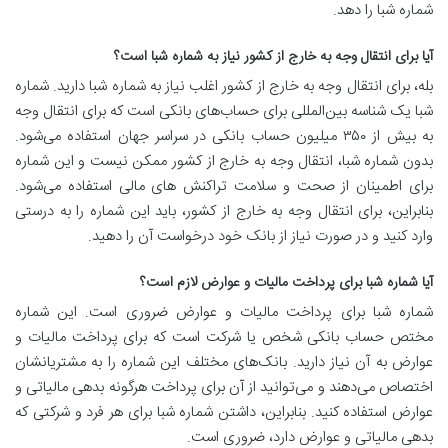
شماره شبا را دهد.
آیا برای انتقال وجه به خارج از کشور نیاز به شماره شبا است؟
بله، برای انتقال وجه به خارج از کشور اغلب نیاز به شماره شبا دارید. شماره
شبا یک شناسه بین‌المللی برای حساب‌های بانکی است که برای انتقال وجه
به بیش از ۳۵۰ میلیون حساب بانکی در سراسر جهان استفاده می‌شود.
بدون شماره شبا، انتقال وجه به خارج از کشور ممکن نیست و این شماره
برای اطمینان از صحت و سلامت تراکنش های مالی استفاده می‌شود.
بنابراین، برای انتقال وجه به خارج از کشور، باید این شماره را به درستی
وارد کنید و در صورت نیاز از بانک خود درخواست آن را دهید.
آیا شماره شبا برای پرداخت مالیات و عوارض لازم است؟
شماره شبا برای پرداخت مالیات و عوارض ضروری است. این شماره
مختص حساب بانکی شخص یا شرکت است که برای پرداخت مالیات و
عوارض به آن نیاز دارید. بانک‌های مختلف این شماره را به مشتریانشان
اختصاص می‌دهند و می‌توانید از آن برای پرداخت هرگونه بدهی مالیاتی و
عوارض استفاده کنید. بنابراین، داشتن شماره شبا برای هر فرد و شرکتی که
بدهی مالیاتی و عوارض دارد، ضروری است.