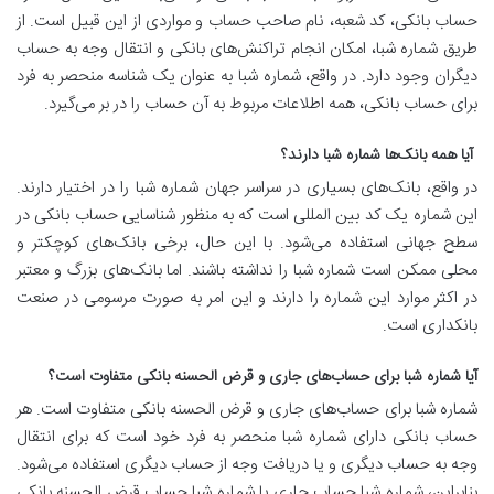
حساب بانکی، کد شعبه، نام صاحب حساب و مواردی از این قبیل است. از
طریق شماره شبا، امکان انجام تراکنش‌های بانکی و انتقال وجه به حساب
دیگران وجود دارد. در واقع، شماره شبا به عنوان یک شناسه منحصر به فرد
برای حساب بانکی، همه اطلاعات مربوط به آن حساب را در بر می‌گیرد.
آیا همه بانک‌ها شماره شبا دارند؟
در واقع، بانک‌های بسیاری در سراسر جهان شماره شبا را در اختیار دارند.
این شماره یک کد بین المللی است که به منظور شناسایی حساب بانکی در
سطح جهانی استفاده می‌شود. با این حال، برخی بانک‌های کوچکتر و
محلی ممکن است شماره شبا را نداشته باشند. اما بانک‌های بزرگ و معتبر
در اکثر موارد این شماره را دارند و این امر به صورت مرسومی در صنعت
بانکداری است.
آیا شماره شبا برای حساب‌های جاری و قرض الحسنه بانکی متفاوت است؟
شماره شبا برای حساب‌های جاری و قرض الحسنه بانکی متفاوت است. هر
حساب بانکی دارای شماره شبا منحصر به فرد خود است که برای انتقال
وجه به حساب دیگری و یا دریافت وجه از حساب دیگری استفاده می‌شود.
بنابراین، شماره شبا حساب جاری با شماره شبا حساب قرض الحسنه بانکی