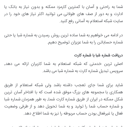
شما به راحتی و آسان با کمترین کارمزد ممکنه و بدون نیاز به بانک یا
ادارت و به دور از صف های طولانی می توانید اکثر نیاز های خود را در
سایت شبکه استعلام به آسانی رفع کنید.
در ادامه می خواهیم به شما ساده ترین روش رسیدن به شماره شبا یا حتی
شماره حساباتن را به شما عزیزان توضیح دهیم.
دریافت شماره شبا با شماره کارت
اصلی ترین خدمتی که شبکه استعلام به شما کاربران ارائه می دهد٬
سرویس تبدیل شماره کارت به شماره شبا می باشد.
شاید برای شما جای تعجب داشته باشد ولی شبکه استعلام از طریق
همکاری با مجموعه های بزرگ موفق شده است که با افتاخر آسان ترین
شکل ممکنه در ایران از طریق شماره کارت شما٬ به طور همزمان شماره شبا
و شماره حساب شما را تولید و به شما تحویل دهد و از طرفی وضعیت
فعال یا غیرفعال بودن حساب مربوطه را نیز به شما اطلاع دهد.