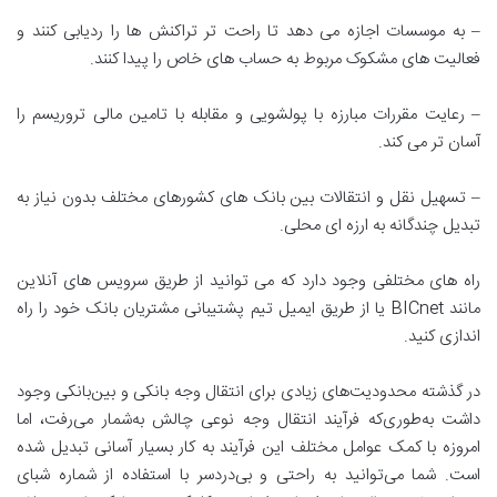
– به موسسات اجازه می دهد تا راحت تر تراکنش ها را ردیابی کنند و
فعالیت های مشکوک مربوط به حساب های خاص را پیدا کنند.
– رعایت مقررات مبارزه با پولشویی و مقابله با تامین مالی تروریسم را
آسان تر می کند.
– تسهیل نقل و انتقالات بین بانک های کشورهای مختلف بدون نیاز به
تبدیل چندگانه به ارزه ای محلی.
راه های مختلفی وجود دارد که می توانید از طریق سرویس های آنلاین
مانند BICnet یا از طریق ایمیل تیم پشتیبانی مشتریان بانک خود را راه
اندازی کنید.
در گذشته محدودیت‌‌های زیادی برای انتقال وجه بانکی و بین‌بانکی وجود
داشت به‌طوری‌که فرآیند انتقال وجه نوعی چالش به‌شمار می‌رفت، اما
امروزه با کمک عوامل مختلف این فرآیند به کار بسیار آسانی تبدیل شده
است. شما می‌توانید به راحتی و بی‌دردسر با استفاده از شماره شبای