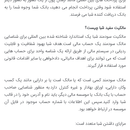
برای پرداخت های بین المللی مانند ارسال پول از یک کشور به کشور دیگر
استفاده شود.وقتی پرداخت انجام می دهید، بانک شما وجوه شما را به
بانک دریافت کننده شبا می فرستد.
مالکیت مفید شبا چیست؟
مالکیت سودمند شبا یک استاندارد شناخته شده بین المللی برای شناسایی
مالک سودمند یک حساب مالی است.هدف شبا بهبود شفافیت و قابلیت
ردیابی در سیستم مالی از طریق ارائه یک شناسه واحد برای حساب هایی
است که می توانند برای اهداف مالیاتی، دادخواهی یا سایر اقدامات قانونی
مورد استفاده قرار گیرند.
مالک سودمند کسی است که یا مالک است یا بر دارایی مانند یک کسب
وکار، دارایی، اوراق بهادار و غیره کنترل دارد.به منظور شناسایی صاحب
حساب با یک بانک یا موسسه مالی دیگر، باید نام و آدرس خود را در قالب
شبا وارد کنید.سپس این اطلاعات با شماره حساب موجود در فایل آن
موسسه در ارتباط خواهد بود.
مزایای داشتن شبا متعدد است: