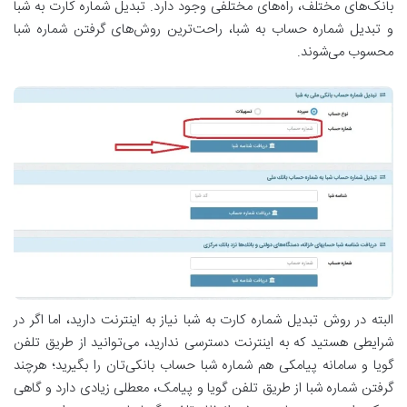
بانک‌های مختلف، راه‌های مختلفی وجود دارد. تبدیل شماره کارت به شبا
و تبدیل شماره حساب به شبا، راحت‌ترین روش‌های گرفتن شماره شبا
محسوب می‌شوند.
البته در روش تبدیل شماره کارت به شبا نیاز به اینترنت دارید، اما اگر در
شرایطی هستید که به اینترنت دسترسی ندارید، می‌توانید از طریق تلفن‌
گویا و سامانه پیامکی هم شماره شبا حساب بانکی‌تان را بگیرید؛ هرچند
گرفتن شماره شبا از طریق تلفن گویا و پیامک، معطلی زیادی دارد و گاهی