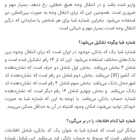
واریز شده باشد و در انتقال وجه هیچ خطایی رخ ندهد، بسیار مهم و
ضروری است. همچنین این کد برای انتقال وجه به صورت بین‌المللی نیز
استفاده می‌شود. بنابراین شماره شبا برای هر شخص یا سازمانی که درگیر
انتقال وجه است، بسیار مهم و حیاتی است.
شماره شبا چگونه تشکیل می‌شود؟
شماره شبا یک کد بانکی موجود در ایران است که برای انتقال وجوه بین
بانک‌های مختلف استفاده می‌شود. این کد از ۲۴ رقم تشکیل شده است و
شامل ۴ بخش می‌باشد. بخش اول شامل دو حرف است که نشان‌دهنده
کد کشور (IR) می‌باشد. بخش دوم شامل دو رقم است که نشان‌دهنده کد
شهر محل بانک می‌باشد. بخش سوم شامل ۴ رقم است که نشان‌دهنده کد
بانک می‌باشد. و بخش چهارم شامل ۱۴ رقم دیگر است که نشان‌دهنده
شماره حساب بانکی می‌باشد. با توجه به این که شماره شبا به صورت
خودکار تولید می‌شود، امکان وجود اشتباه در آن به حداقل ممکن می‌رسد.
شماره شبا کدام اطلاعات را در بر می‌گیرد؟
بیانگر این است که شماره شبا به عنوان یک کد بانکی، شامل اطلاعات
مختلفی است که مربوط به حساب بانکی فرد می‌باشد. این شامل شماره