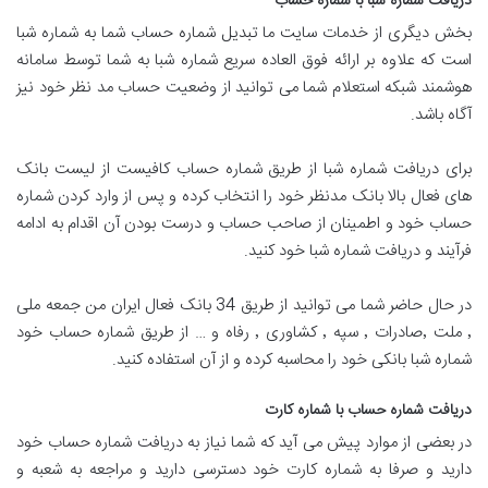
دریافت شماره شبا با شماره حساب
بخش دیگری از خدمات سایت ما تبدیل شماره حساب شما به شماره شبا
است که علاوه بر ارائه فوق العاده سریع شماره شبا به شما توسط سامانه
هوشمند شبکه استعلام شما می توانید از وضعیت حساب مد نظر خود نیز
آگاه باشد.
برای دریافت شماره شبا از طریق شماره حساب کافیست از لیست بانک
های فعال بالا بانک مدنظر خود را انتخاب کرده و پس از وارد کردن شماره
حساب خود و اطمینان از صاحب حساب و درست بودن آن اقدام به ادامه
فرآیند و دریافت شماره شبا خود کنید.
در حال حاضر شما می توانید از طریق 34 بانک فعال ایران من جمعه ملی
٬ ملت ٬‌صادرات ٬ سپه ٬ کشاوری ٬ رفاه و … از طریق شماره حساب خود
شماره شبا بانکی خود را محاسبه کرده و از آن استفاده کنید.
دریافت شماره حساب با شماره کارت
در بعضی از موارد پیش می آید که شما نیاز به دریافت شماره حساب خود
دارید و صرفا به شماره کارت خود دسترسی دارید و مراجعه به شعبه و