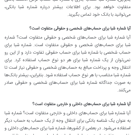
متفاوت خواهد بود. برای اطلاعات بیشتر درباره شماره شبا بانکی،
می‌توانید با بانک خود تماس بگیرید.
آیا شماره شبا برای حساب‌های شخصی و حقوقی متفاوت است؟
آیا شماره شبا برای حساب‌های شخصی و حقوقی متفاوت است؟ شماره
شبا برای حساب‌های شخصی و حقوقی متفاوت است. شماره شبا برای
حساب شخصی با شماره شبا برای حساب حقوقی تفاوت دارد و از این رو
نمی‌توان از یک شماره شبا برای هر دو نوع حساب استفاده کرد. برای
انتقال وجه و پرداخت مبالغ به حساب‌های شخصی و حقوقی نیاز است تا
شماره شبا متناسب با هر نوع حساب استفاده شود. بنابراین، بیشتر بانک‌ها
به صورت جداگانه شماره شبا برای حساب‌های شخصی و حقوقی صادر
می‌کنند.
آیا شماره شبا برای حساب‌های داخلی و خارجی متفاوت است؟
آیا شماره شبا برای حساب‌های داخلی و خارجی متفاوت است؟ شماره شبا
به عنوان یک شناسه بانکی برای انتقال وجه از یک حساب به حساب دیگر
استفاده می‌شود. در بعضی از کشورها، شماره شبا برای حساب‌های داخلی و