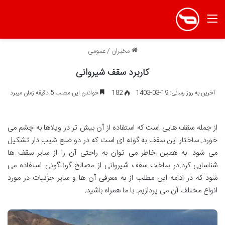
منو
مخبران
/
عمومی
کاربرد سقف شیروانی
آخرین به روز رسانی: 19-03-1403
182
خواندن این مطلب 5 دقیقه زمان میبرد
از جمله سقف هایی است که استفاده از آن بیش تر در ویلاها به چشم می
خورد. ساختار این سقف به گونه ای است که در دو ضلع شیب دار تشکیل
می شود. به همین خاطر می توان به راحتی آن را از سایر سقف ها
شناسایی کرد.در ساخت سقف شیروانی از مصالح گوناگونی استفاده می
شود که در ادامه این مطلب از به معرفی آن ها و سایر جزئیات در مورد
انواع مختلف آن می پردازیم. با ما همراه باشید.