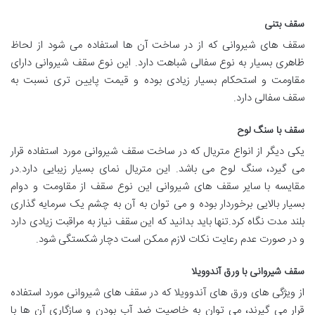
سقف بتنی
سقف های شیروانی که از در ساخت آن ها استفاده می شود از لحاظ
ظاهری بسیار به نوع سفالی شباهت دارد. این نوع سقف شیروانی دارای
مقاومت و استحکام بسیار زیادی بوده و قیمت پایین تری نسبت به
سقف سفالی دارد.
سقف با سنگ لوح
یکی دیگر از انواع متریال که در ساخت سقف شیروانی مورد استفاده قرار
می گیرد، سنگ لوح می باشد. این متریال نمای بسیار زیبایی دارد.در
مقایسه با سایر سقف های شیروانی این نوع سقف از مقاومت و دوام
بسیار بالایی برخوردار بوده و می توان به آن به چشم یک سرمایه گذاری
بلند مدت نگاه کرد.تنها باید بدانید که این سقف نیاز به مراقبت زیادی دارد
و در صورت عدم رعایت نکات لازم ممکن است دچار شکستگی شود.
سقف شیروانی با ورق آندوویلا
از ویژگی های ورق های آندوویلا که در سقف های شیروانی مورد استفاده
قرار می گیرند، می توان به خاصیت ضد آب بودن و سازگاری آن ها با