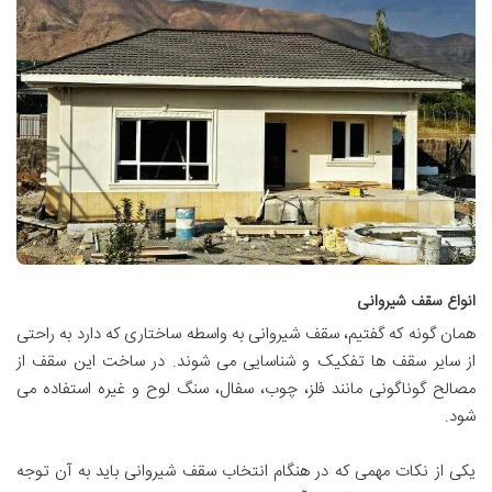
انواع سقف شیروانی
همان گونه که گفتیم، سقف شیروانی به واسطه ساختاری که دارد به راحتی
از سایر سقف ها تفکیک و شناسایی می شوند. در ساخت این سقف از
مصالح گوناگونی مانند فلز، چوب، سفال، سنگ لوح و غیره استفاده می
شود.
یکی از نکات مهمی که در هنگام انتخاب سقف شیروانی باید به آن توجه