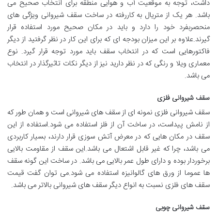
داشت، توجه به موقعیت آب و هوایی منطقه برای انتخاب صحیح می
باشد. هر یک از متریال به کاررفته در ساخت سقف شیروانی ویژگی های
منحصربفرد خود را دارد و باید در مکان صحیح مورد استفاده قرار
گیرند.علاوه بر این میزان بودجه ای که برای این کار در نظر گرفتید از دیگر
فاکتورهایی است که در انتخاب سقف باید مورد توجه قرار گیرد. نوع
معماری ویلا و رنگی که در نظر دارید نیز از دیگر نکات تاثیرگذار در انتخاب
می باشد.
سقف شیروانی فلزی
سقف شیروانی فلزی نمونه ای از سقف های شیروانی است و همان طور که
از نامش پیداست، در ساخت آن از فلز استفاده می شود.استفاده از این
سقف در مکان هایی که در معرض آتش سوزی قرار دارند، بسیار کاربردی
می باشد، چرا که غیر قابل اشتعال می باشد.این سقف از مقاومت بالایی
برخوردار بوده و دارای طول عمر بالایی می باشد. در ساخت این گونه سقف
ها عموما از ورق های گالوانیزه استفاده می شود.می توان گفت قیمت
سقف های فلزی نسبت به انواع دیگر سقف های شیروانی بالاتر می باشد.
سقف شیروانی چوبی