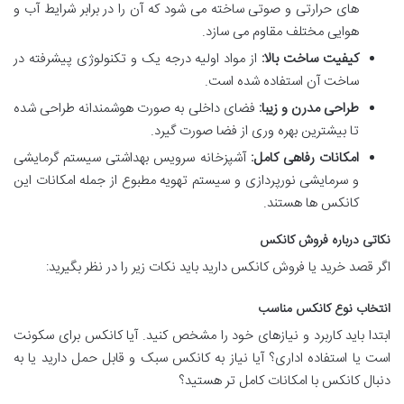
های حرارتی و صوتی ساخته می شود که آن را در برابر شرایط آب و
هوایی مختلف مقاوم می سازد.
کیفیت ساخت بالا:
از مواد اولیه درجه یک و تکنولوژی پیشرفته در
ساخت آن استفاده شده است.
طراحی مدرن و زیبا:
فضای داخلی به صورت هوشمندانه طراحی شده
تا بیشترین بهره وری از فضا صورت گیرد.
امکانات رفاهی کامل:
آشپزخانه سرویس بهداشتی سیستم گرمایشی
و سرمایشی نورپردازی و سیستم تهویه مطبوع از جمله امکانات این
کانکس ها هستند.
نکاتی درباره فروش کانکس
اگر قصد خرید یا فروش کانکس دارید باید نکات زیر را در نظر بگیرید:
انتخاب نوع کانکس مناسب
ابتدا باید کاربرد و نیازهای خود را مشخص کنید. آیا کانکس برای سکونت
است یا استفاده اداری؟ آیا نیاز به کانکس سبک و قابل حمل دارید یا به
دنبال کانکس با امکانات کامل تر هستید؟