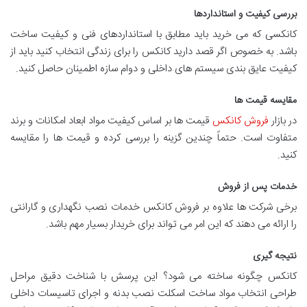
بررسی کیفیت و استانداردها
کانکسی که می خرید باید مطابق با استانداردهای فنی و کیفیت ساخت
باشد. به خصوص اگر قصد دارید کانکس را برای زندگی انتخاب کنید باید از
کیفیت عایق بندی سیستم های داخلی و دوام سازه اطمینان حاصل کنید.
مقایسه قیمت ها
در بازار
فروش کانکس
قیمت ها بر اساس کیفیت مواد ابعاد امکانات و برند
متفاوت است. حتماً چندین گزینه را بررسی کرده و قیمت ها را مقایسه
کنید.
خدمات پس از فروش
برخی شرکت ها علاوه بر فروش کانکس خدمات نصب نگهداری و گارانتی
را ارائه می دهند که این امر می تواند برای خریدار بسیار مهم باشد.
نتیجه گیری
کانکس چگونه ساخته می شود؟ این پرسش با شناخت دقیق مراحل
طراحی انتخاب مواد ساخت اسکلت نصب بدنه و اجرای تاسیسات داخلی