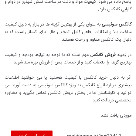
پاسخ داده می شود. کیفیت مواد و دقت در ساخت نقش کلیدی در دوام و
کارایی کانکس دارد.
کانکس سوئیسی
به عنوان یکی از بهترین گزینه ها در بازار به دلیل کیفیت
ساخت بالا و امکانات رفاهی کامل انتخابی عالی برای کسانی است که به
دنبال یک کانکس مقاوم و راحت هستند.
در زمینه
فروش کانکس
مهم است که با توجه به نیازها بودجه و کیفیت
بهترین گزینه را انتخاب کنید و از خدمات پس از فروش بهره مند شوید.
اگر به دنبال خرید کانکس با کیفیت هستید یا می خواهید اطلاعات
بیشتری درباره انواع کانکس به ویژه کانکس سوئیسی به دست آورید می
توانید با کارشناسان ما در بخش فروش کانکس تماس بگیرید و مشاوره
تخصصی دریافت کنید.
موردی یافت نشد