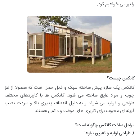
را بررسی خواهیم کرد.
کانکس چیست؟
کانکس یک سازه پیش ساخته سبک و قابل حمل است که معمولا از فلز
چوب و مواد عایق ساخته می شود. کانکس ها با کاربردهای مختلف
طراحی و تولید می شوند و به دلیل انعطاف پذیری بالا و سرعت نصب
گزینه ای محبوب برای کاربری های موقت و دائمی هستند.
مراحل ساخت کانکس چگونه است؟
۱. طراحی اولیه و تعیین نیازها