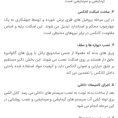
گرمایشی و سرمایشی است.
۳. ساخت اسکلت کانکس
در این مرحله پروفیل های فلزی برش خورده و توسط جوشکاری به یک
چهارچوب محکم و استاندارد تبدیل می شوند. این اسکلت پایه و اساس
مقاومت کانکس در برابر نیروهای محیطی است.
۴. نصب دیواره ها و سقف
ورق های بدنه که معمولا از جنس ساندویچ پانل یا ورق های گالوانیزه
عایق دار هستند بر روی اسکلت نصب می شوند. این بخش تاثیر مستقیم
بر عایق حرارتی و صوتی کانکس دارد و کیفیت مواد استفاده شده راحتی
داخل کانکس را تضمین می کند.
۵. اجرای تاسیسات داخلی
بعد از ساخت بدنه نوبت به نصب سیستم های داخلی می رسد. کابل کشی
برق لوله کشی آب سیستم های گرمایشی و سرمایشی و نصب روشنایی در
این مرحله انجام می شود.