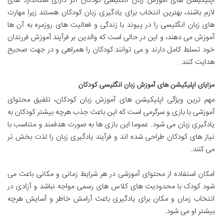
اپلیکیشن های آموزش زبان انگلیسی کودکان اگر دارای استاندارد های
لازم باشند، بهترین انتخاب برای یادگیری زبان کودکان هستند زیرا مهارت
های زبان انگلیسی را در پیوند با زندگی و فعالیت های روزمره به آن ها
آموزش می دهند، و این در حالی است که والدین بر فرآیند آموزش فررندان
خود تسلط کامل دارند و می توانند کودکان را همراهی و در جهت صحیح
هدایت کنند.
مزایای اپلیکیشن های آموزش زبان انگلیسی کودکان
مهم ترین ویژگی اپلیکیشن های آموزش زبان کودکان، تلفیق محتوای
آموزشی با بازی و سرگرمی است که این باعث جذب هرچه بیشتر کودکان به
یادگیری زبان می شود. عموما این بازی ها به صورت هدفمند و متناسب با
نیاز های کودکان طراحی شده اند و فرآیند یادگیری زبان را لذت بخش تر
می کنند.
امکان استفاده از محتوای آموزشی در هر شرایط زمانی و مکانی باعث می
شود کودک با محدودیت های کلاس های رسمی مواجه نباشد و آزادی در
انتخاب زمان و مکان برای یادگیری باعث آرامش خاطر و آسایش هرچه
بیشتر او می شود.