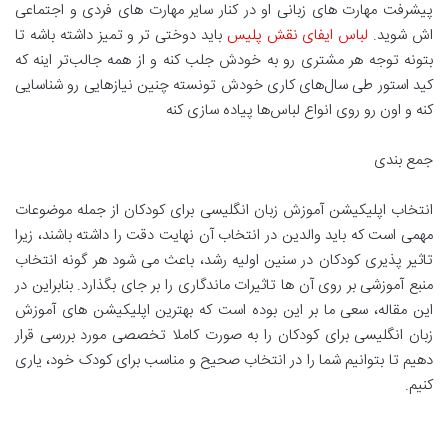
پیشرفت مهارت های زبانی او در کنار سایر مهارت های فردی و اجتماعی
اش شوید.
لباس ایفای نقش پلیس
باید دوختی تر و تمیز داشته باشه تا
بتونه توجه هر مشتری رو به خودش جلب کنه و از همه جالب‌تر اینه که
کید استور طی سال‌های کاری خودش تونسته چنین نیازهایی رو شناسایی
کنه و اون رو روی انواع لباس‌ها پیاده سازی کنه
جمع بندی
انتخاب اپلیکیشن آموزش زبان انگلیسی برای کودکان از جمله موضوعات
مهمی است که باید والدین در انتخاب آن نهایت دقت را داشته باشند، زیرا
تاثیر پذیری کودکان در سنین اولیه رشد، باعث می شود هر گونه انتخاب
منبع آموزشی بر روی آن ها تاثیرات ماندگاری را بر جای بگذارد. بنابراین در
این مقاله، سعی ما بر این بوده است که بهترین اپلیکیشن های آموزش
زبان انگلیسی برای کودکان را به صورت کاملا تخصصی مورد بررسی قرار
دهیم تا بتوانیم شما را در انتخاب صحیح و مناسب برای کودک خود، یاری
کنیم.