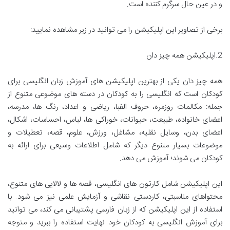
و در عین حال سرگرم کننده است.
برخی از تصاویر این اپلیکیشن را می توانید در زیر مشاهده نمایید:
2.اپلیکیشن همه چیز دان
همه چیز دان یکی از بهترین اپلیکیشن های آموزش زبان انگلیسی برای
کودکان است که انگلیسی را به کودکان در دسته های موضوعی متنوع از
جمله: مکالمات روزمره، حروف الفبا، ریاضی و اعداد، رنگ ها، مدرسه،
اعضای خانواده، طبیعت، حیوانات، خوراکی ها، لباس، احساسات، اشکال،
اعضای بدن، وسایل نقلیه، مشاغل، ورزش، علوم، قصه، تعطیلات و
موضوعات بسیار متنوع دیگر که شامل اطلاعات وسیعی برای ارائه به
کودکان می شوند؛ آموزش می دهد.
این اپلیکیشن شامل کارتون های انگلیسی، قصه ها و لالایی های متنوع،
محتواهای مناسبتی، کاردستی نقاشی و آزمایش علمی نیز می شود. با
استفاده از این اپلیکیشن که از زبان فارسی پشتیبانی می کند، می توانید
برای آموزش انگلیسی به کودکان خود نهایت استفاده را ببرید و متوجه