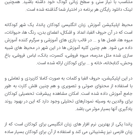
متناسب با نیاز سنی و سطح زبانی کودک خود داشته باشید. همچنین
لینک دانلود رایگان هر برنامه در اختیار شما گذاشته شده است.
محیط اپلیکیشن آموزش زبان انگلیسی کودکان پاندا، یک شهر کودکانه
است که در آن حروف الفبا، اعداد و اشکال، اعضای بدن، رنگ ها، حیوانات،
میوه ها، فصل ها و … در قالب بازی های آموزشی و سرگرم کننده آموزش
داده می شود. هم چنین کلیه آموزش ها در این شهر در محیط های شبیه
سازی شده مثل مدرسه، میوه فروشی، کنسرت، بانک، لباس فروشی، باغ
وحش، کتابخانه، خانه و … برای کودکان ارائه شده است.
در این اپلیکیشن، حروف الفبا و کلمات به صورت کاملا کاربردی و تعاملی و
با استفاده از محتوای صوتی و تصویری و هم چنین فلش کارت به طور
جامع آموزش داده شده است. امکان مشاهده پیشرفت تحصیلی کودکان
برای والدین به وسیله نمودارهای تحلیلی وجود دارد که این در بهبود روند
یادگیری آنها بسیار موثر می باشد.
پاندا یکی از بهترین نرم افزار های زبان انگلیسی برای کودکان است که از
زبان فارسی نیز پشتیبانی می کند و استفاده از آن برای کودکان بسیار ساده