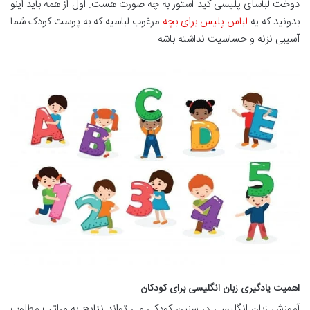
دوخت لباسای پلیسی کید استور به چه صورت هست. اول از همه باید اینو
بدونید که یه
لباس پلیس برای بچه
مرغوب لباسیه که به پوست کودک شما
آسیبی نزنه و حساسیت نداشته باشه.
اهمیت یادگیری زبان انگلیسی برای کودکان
آموزش زبان انگلیسی در سنین کودکی می تواند نتایج به مراتب مطلوب