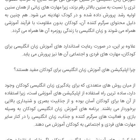
تری را نسبت به سنین بالاتر رقم بزند، زیرا مهارت های زبانی از همان سنین
اولیه رشد پرورش داده شده و در کودک نهادینه می شود. هم چنین به
دلیل محتوای سرگرم کننده آن، کودکان بدون مقاومت با فرآیند آموزشی
همراه می شوند و زبان انگلیسی با زندگی روزمره آن ها همراه می گردد.
علاوه بر این، در صورت رعایت استاندارد های آموزش زبان انگلیسی برای
کودکان، مهارت های فردی و اجتماعی آن ها نیز پرورش می یابد.
چرا اپلیکیشن های آموزش زبان انگلیسی برای کودکان مفید هستند؟
از میان روش های متعددی که برای یادگیری زبان انگلیسی کودکان وجود
دارد، ساده ترین راه استفاده از اپلیکیشن های آموزشی است، زیرا استفاده
از آن ها برای کودکان آسان بوده و از جذابیت بصری و شنیداری بالایی
برخوردار می باشند. برنامه های آموزش زبان انگلیسی کودکان به وسیله
بازی و فعالیت های سرگرم کننده و جذاب، زبان انگلیسی را در کنار سایر
مهارت های فردی و اجتماعی به کودکان آموزش می دهند.