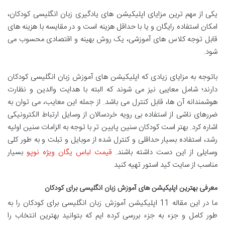
یکی از مهم ترین مزایای اپلیکیشن های یادگیری زبان انگلیسی کودکان،
امکان استفاده رایگان و یا با حداقل هزینه است و در مقایسه با هزینه های
قابل توجه کلاس های آموزشی، یک روش بهینه و اقتصادی محسوب می
شود.
باتوجه به مزایای زیادی که اپلیکیشن های آموزش زبان انگلیسی کودکان
دارند؛ شامل معایبی نیز می شوند که البته با هدایت والدین و نظارت
هوشمندانه آن ها، قابل کنترل می باشد. از جمله این معایب، می توان به
ضررهای ناشی از استفاده بی رویه خردسالان از وسایل ارتباط الکترونیکی
اشاره کرد. بهتر است کودکان سنین پایین تر با توجه به الزامات سنین اولیه
رشد، استفاده بسیار حداقلی و کنترل شده از موبایل و تبلت و به طور کلی
وسایلی از این دست داشته باشند.
قیمت لباس یگان ویژه نوپو
بسیار
مناسب از سایت کید استور تهیه کنید
معرفی بهترین اپلیکیشن های آموزش زبان انگلیسی برای کودکان
ما در این مقاله 11 اپلیکیشن آموزش زبان انگلیسی برای کودکان را به
طور کامل و جزء به جزء بررسی کرده ایم که بتوانید بهترین انتخاب را