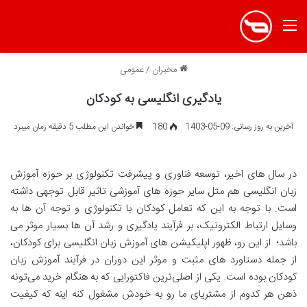
منو
مخبران
/
عمومی
یادگیری انگلیسی به کودکان
آخرین به روز رسانی: 09-05-1403
180
خواندن این مطلب 5 دقیقه زمان میبرد
در سال های اخیر، توسعه فناوری و پیشرفت تکنولوژی بر حوزه آموزش
زبان انگلیسی هم مثل سایر حوزه های آموزشی تاثیر قابل توجهی داشته
است. با توجه به این که تعامل کودکان با تکنولوژی و توجه آن ها به
وسایل ارتباط الکترونیک، بر فرآیند یادگیری و رشد آن ها بسیار موثر می
باشد؛ از این رو، ظهور اپلیکیشن های آموزش زبان انگلیسی برای کودکان،
از جمله دستاورد های مثبت و موثر این دوران در فرآیند آموزش زبان
کودکان بوده است. یکی از اصلی‌ترین فاکتورایی که به هنگام خرید می‌تونه
ذهن هر کدوم از مشتریای ما رو به خودش مشغول کنه اینه که کیفیت