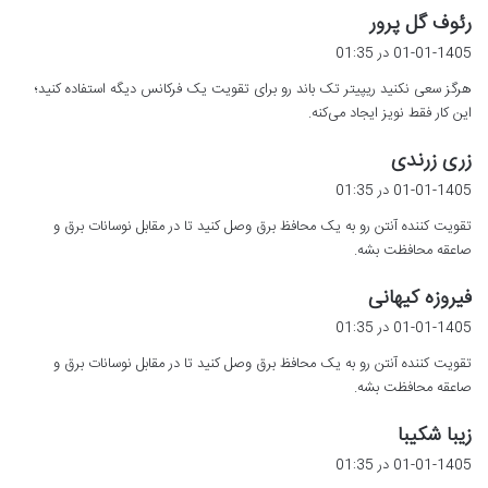
گ
رئوف گل پرور
ف
01-01-1405 در 01:35
ت
هرگز سعی نکنید ریپیتر تک باند رو برای تقویت یک فرکانس دیگه استفاده کنید؛
:
این کار فقط نویز ایجاد می‌کنه.
گ
زری زرندی
ف
01-01-1405 در 01:35
ت
تقویت کننده آنتن رو به یک محافظ برق وصل کنید تا در مقابل نوسانات برق و
:
صاعقه محافظت بشه.
گ
فیروزه کیهانی
ف
01-01-1405 در 01:35
ت
تقویت کننده آنتن رو به یک محافظ برق وصل کنید تا در مقابل نوسانات برق و
:
صاعقه محافظت بشه.
گ
زیبا شکیبا
ف
01-01-1405 در 01:35
ت