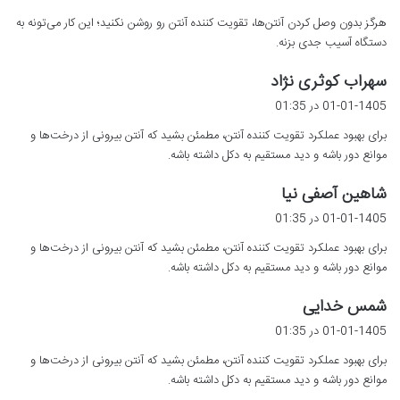
ت
هرگز بدون وصل کردن آنتن‌ها، تقویت کننده آنتن رو روشن نکنید؛ این کار می‌تونه به
:
دستگاه آسیب جدی بزنه.
گ
سهراب کوثری نژاد
ف
01-01-1405 در 01:35
ت
برای بهبود عملکرد تقویت کننده آنتن، مطمئن بشید که آنتن بیرونی از درخت‌ها و
:
موانع دور باشه و دید مستقیم به دکل داشته باشه.
گ
شاهین آصفی نیا
ف
01-01-1405 در 01:35
ت
برای بهبود عملکرد تقویت کننده آنتن، مطمئن بشید که آنتن بیرونی از درخت‌ها و
:
موانع دور باشه و دید مستقیم به دکل داشته باشه.
گ
شمس خدایی
ف
01-01-1405 در 01:35
ت
برای بهبود عملکرد تقویت کننده آنتن، مطمئن بشید که آنتن بیرونی از درخت‌ها و
:
موانع دور باشه و دید مستقیم به دکل داشته باشه.