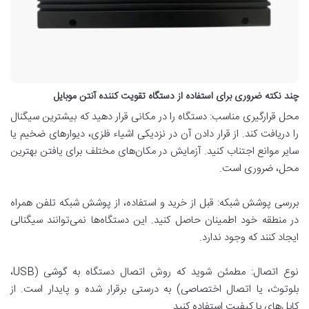
چند نکته ضروری برای استفاده از دستگاه تقویت کننده آنتن موبایل
محل قرارگیری مناسب: دستگاه را در مکانی قرار دهید که بیشترین سیگنال
را دریافت کند. از قرار دادن آن در نزدیکی اشیاء فلزی، دیوارهای ضخیم یا
سایر موانع اجتناب کنید. آزمایش در مکان‌های مختلف برای یافتن بهترین
محل، ضروری است.
بررسی پوشش شبکه: قبل از خرید و استفاده، از پوشش شبکه تلفن همراه
در منطقه خود اطمینان حاصل کنید. این دستگاه‌ها نمی‌توانند سیگنالی
ایجاد کنند که وجود ندارد.
نوع اتصال: مطمئن شوید که روش اتصال دستگاه به گوشی (USB،
بلوتوث، یا اتصال اختصاصی) به درستی برقرار شده و پایدار است. از
کابل‌های با کیفیت استفاده کنید.