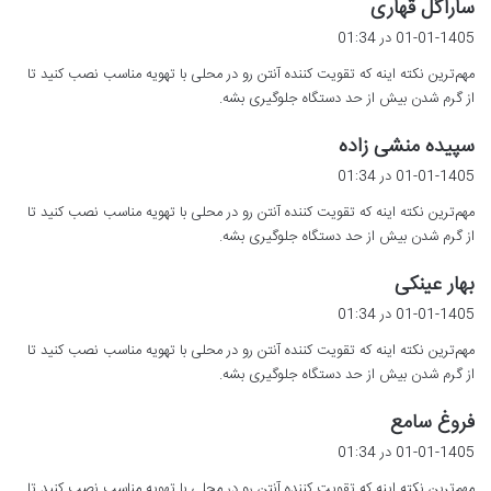
گ
ساراگل قهاری
ف
01-01-1405 در 01:34
ت
مهم‌ترین نکته اینه که تقویت کننده آنتن رو در محلی با تهویه مناسب نصب کنید تا
:
از گرم شدن بیش از حد دستگاه جلوگیری بشه.
گ
سپیده منشی زاده
ف
01-01-1405 در 01:34
ت
مهم‌ترین نکته اینه که تقویت کننده آنتن رو در محلی با تهویه مناسب نصب کنید تا
:
از گرم شدن بیش از حد دستگاه جلوگیری بشه.
گ
بهار عینکی
ف
01-01-1405 در 01:34
ت
مهم‌ترین نکته اینه که تقویت کننده آنتن رو در محلی با تهویه مناسب نصب کنید تا
:
از گرم شدن بیش از حد دستگاه جلوگیری بشه.
گ
فروغ سامع
ف
01-01-1405 در 01:34
ت
مهم‌ترین نکته اینه که تقویت کننده آنتن رو در محلی با تهویه مناسب نصب کنید تا