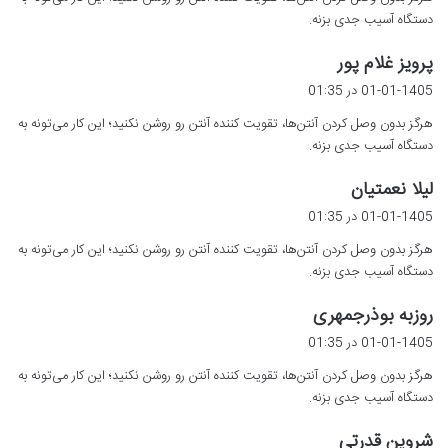
:
دستگاه آسیب جدی بزنه.
گ
پرویز غلام پور
ف
01-01-1405 در 01:35
ت
هرگز بدون وصل کردن آنتن‌ها، تقویت کننده آنتن رو روشن نکنید؛ این کار می‌تونه به
:
دستگاه آسیب جدی بزنه.
گ
لیلا نعمتیان
ف
01-01-1405 در 01:35
ت
هرگز بدون وصل کردن آنتن‌ها، تقویت کننده آنتن رو روشن نکنید؛ این کار می‌تونه به
:
دستگاه آسیب جدی بزنه.
گ
روزبه بوذرجمهری
ف
01-01-1405 در 01:35
ت
هرگز بدون وصل کردن آنتن‌ها، تقویت کننده آنتن رو روشن نکنید؛ این کار می‌تونه به
:
دستگاه آسیب جدی بزنه.
گ
شروین قدرتی