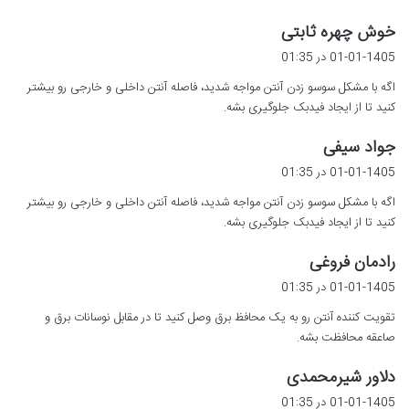
گ
خوش چهره ثابتی
ف
01-01-1405 در 01:35
ت
اگه با مشکل سوسو زدن آنتن مواجه شدید، فاصله آنتن داخلی و خارجی رو بیشتر
:
کنید تا از ایجاد فیدبک جلوگیری بشه.
گ
جواد سیفی
ف
01-01-1405 در 01:35
ت
اگه با مشکل سوسو زدن آنتن مواجه شدید، فاصله آنتن داخلی و خارجی رو بیشتر
:
کنید تا از ایجاد فیدبک جلوگیری بشه.
گ
رادمان فروغی
ف
01-01-1405 در 01:35
ت
تقویت کننده آنتن رو به یک محافظ برق وصل کنید تا در مقابل نوسانات برق و
:
صاعقه محافظت بشه.
گ
دلاور شیرمحمدی
ف
01-01-1405 در 01:35