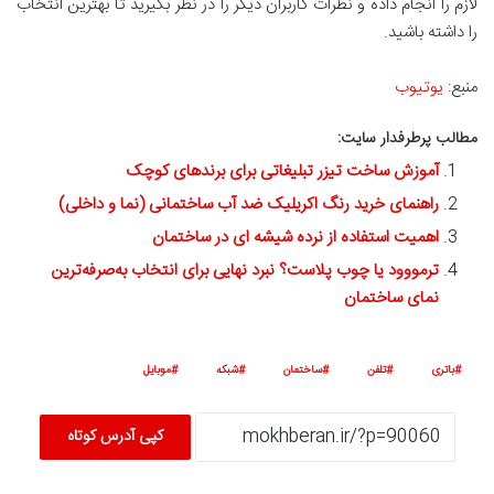
لازم را انجام داده و نظرات کاربران دیگر را در نظر بگیرید تا بهترین انتخاب
را داشته باشید.
منبع:
یوتیوب
مطالب پرطرفدار سایت:
آموزش ساخت تیزر تبلیغاتی برای برندهای کوچک
راهنمای خرید رنگ اکریلیک ضد آب ساختمانی (نما و داخلی)
اهمیت استفاده از نرده شیشه ای در ساختمان
ترمووود یا چوب پلاست؟ نبرد نهایی برای انتخاب به‌صرفه‌ترین
نمای ساختمان
باتری
تلفن
ساختمان
شبکه
موبایل
کپی آدرس کوتاه