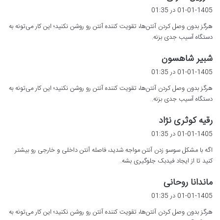
ف
01-01-1405 در 01:35
ت
هرگز بدون وصل کردن آنتن‌ها، تقویت کننده آنتن رو روشن نکنید؛ این کار می‌تونه به
:
دستگاه آسیب جدی بزنه.
گ
شبیر شاهسون
ف
01-01-1405 در 01:35
ت
هرگز بدون وصل کردن آنتن‌ها، تقویت کننده آنتن رو روشن نکنید؛ این کار می‌تونه به
:
دستگاه آسیب جدی بزنه.
گ
رقیه کوثری نژاد
ف
01-01-1405 در 01:35
ت
اگه با مشکل سوسو زدن آنتن مواجه شدید، فاصله آنتن داخلی و خارجی رو بیشتر
:
کنید تا از ایجاد فیدبک جلوگیری بشه.
گ
ماندانا روحانی
ف
01-01-1405 در 01:35
ت
هرگز بدون وصل کردن آنتن‌ها، تقویت کننده آنتن رو روشن نکنید؛ این کار می‌تونه به
: