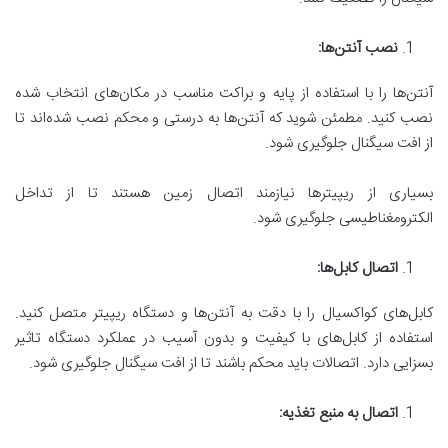
نصب آنتن‌ها
:
آنتن‌ها را با استفاده از پایه و براکت مناسب در مکان‌های انتخاب شده
نصب کنید. مطمئن شوید که آنتن‌ها به درستی و محکم نصب شده‌اند تا
از افت سیگنال جلوگیری شود.
بسیاری از ریپیترها نیازمند اتصال زمین هستند تا از تداخل
الکترومغناطیسی جلوگیری شود.
اتصال کابل‌ها
:
کابل‌های کواکسیال را با دقت به آنتن‌ها و دستگاه ریپیتر متصل کنید.
استفاده از کابل‌های با کیفیت و بدون آسیب در عملکرد دستگاه تاثیر
بسزایی دارد. اتصالات باید محکم باشند تا از افت سیگنال جلوگیری شود.
اتصال به منبع تغذیه
: