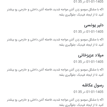
01-01-1405 در 01:35
ت
اگه با مشکل سوسو زدن آنتن مواجه شدید، فاصله آنتن داخلی و خارجی رو بیشتر
:
کنید تا از ایجاد فیدبک جلوگیری بشه.
گ
دلیر یونسی
ف
01-01-1405 در 01:35
ت
اگه با مشکل سوسو زدن آنتن مواجه شدید، فاصله آنتن داخلی و خارجی رو بیشتر
:
کنید تا از ایجاد فیدبک جلوگیری بشه.
گ
میلاد عزیزخانی
ف
01-01-1405 در 01:35
ت
اگه با مشکل سوسو زدن آنتن مواجه شدید، فاصله آنتن داخلی و خارجی رو بیشتر
:
کنید تا از ایجاد فیدبک جلوگیری بشه.
گ
رسول عکاشه
ف
01-01-1405 در 01:35
ت
اگه با مشکل سوسو زدن آنتن مواجه شدید، فاصله آنتن داخلی و خارجی رو بیشتر
:
کنید تا از ایجاد فیدبک جلوگیری بشه.