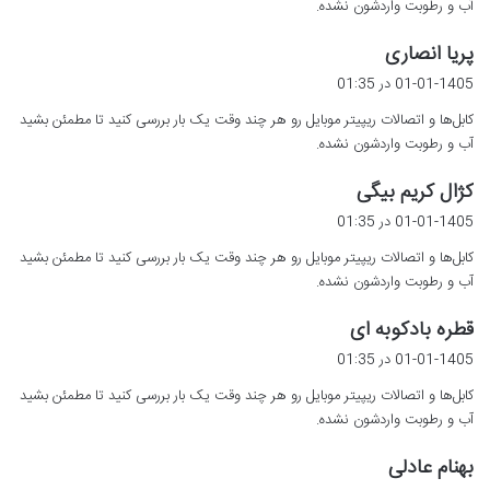
آب و رطوبت واردشون نشده.
گ
پریا انصاری
ف
01-01-1405 در 01:35
ت
کابل‌ها و اتصالات ریپیتر موبایل رو هر چند وقت یک بار بررسی کنید تا مطمئن بشید
:
آب و رطوبت واردشون نشده.
گ
کژال کریم بیگی
ف
01-01-1405 در 01:35
ت
کابل‌ها و اتصالات ریپیتر موبایل رو هر چند وقت یک بار بررسی کنید تا مطمئن بشید
:
آب و رطوبت واردشون نشده.
گ
قطره بادکوبه ای
ف
01-01-1405 در 01:35
ت
کابل‌ها و اتصالات ریپیتر موبایل رو هر چند وقت یک بار بررسی کنید تا مطمئن بشید
:
آب و رطوبت واردشون نشده.
گ
بهنام عادلی
ف