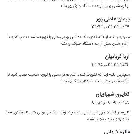
:
از گرم شدن بیش از حد دستگاه جلوگیری بشه.
گ
پیمان عادلی پور
ف
01-01-1405 در 01:34
ت
مهم‌ترین نکته اینه که تقویت کننده آنتن رو در محلی با تهویه مناسب نصب کنید تا
:
از گرم شدن بیش از حد دستگاه جلوگیری بشه.
گ
آریا قربانیان
ف
01-01-1405 در 01:34
ت
مهم‌ترین نکته اینه که تقویت کننده آنتن رو در محلی با تهویه مناسب نصب کنید تا
:
از گرم شدن بیش از حد دستگاه جلوگیری بشه.
گ
کتایون شهبازیان
ف
01-01-1405 در 01:34
ت
کابل‌ها و اتصالات ریپیتر موبایل رو هر چند وقت یک بار بررسی کنید تا مطمئن بشید
:
آب و رطوبت واردشون نشده.
گ
فائزه کیهانی