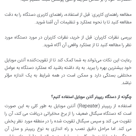
مطالعه راهنمای کاربری: قبل از استفاده، راهنمای کاربری دستگاه را به دقت
مطالعه کنید تا با نحوه عملکرد و تنظیمات آن آشنا شوید.
بررسی نظرات کاربران: قبل از خرید، نظرات کاربران در مورد دستگاه مورد
نظر را مطالعه کنید تا از عملکرد واقعی آن آگاه شوید.
رعایت این نکات می‌تواند به شما کمک کند تا از تقویت‌کننده آنتن موبایل
خود بیشترین بهره را ببرید. به یاد داشته باشید که عملکرد دستگاه به عوامل
مختلفی بستگی دارد و ممکن است در همه شرایط به یک اندازه مؤثر
نباشد.
چگونه از دستگاه ریپیتر آنتن موبایل استفاده کنیم؟
استفاده از ریپیتر (Repeater) آنتن موبایل به طور کلی به این صورت
است که دستگاه سیگنال ضعیف را از برج مخابراتی دریافت می کند، آن را
تقویت می کند و سپس سیگنال تقویت شده را در منطقه مورد نظر پخش
می کند. اما مراحل دقیق نصب و راه اندازی به نوع ریپیتر و مدل آن