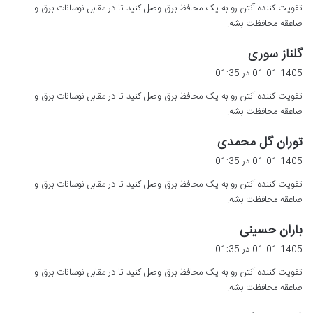
تقویت کننده آنتن رو به یک محافظ برق وصل کنید تا در مقابل نوسانات برق و
:
صاعقه محافظت بشه.
گ
گلناز سوری
ف
01-01-1405 در 01:35
ت
تقویت کننده آنتن رو به یک محافظ برق وصل کنید تا در مقابل نوسانات برق و
:
صاعقه محافظت بشه.
گ
توران گل محمدی
ف
01-01-1405 در 01:35
ت
تقویت کننده آنتن رو به یک محافظ برق وصل کنید تا در مقابل نوسانات برق و
:
صاعقه محافظت بشه.
گ
باران حسینی
ف
01-01-1405 در 01:35
ت
تقویت کننده آنتن رو به یک محافظ برق وصل کنید تا در مقابل نوسانات برق و
:
صاعقه محافظت بشه.