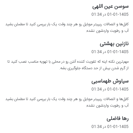
گ
سوسن عین اللهی
ف
01-01-1405 در 01:34
ت
کابل‌ها و اتصالات ریپیتر موبایل رو هر چند وقت یک بار بررسی کنید تا مطمئن بشید
:
آب و رطوبت واردشون نشده.
گ
نازنین بهشتی
ف
01-01-1405 در 01:34
ت
مهم‌ترین نکته اینه که تقویت کننده آنتن رو در محلی با تهویه مناسب نصب کنید تا
:
از گرم شدن بیش از حد دستگاه جلوگیری بشه.
گ
سیاوش طهماسبی
ف
01-01-1405 در 01:34
ت
کابل‌ها و اتصالات ریپیتر موبایل رو هر چند وقت یک بار بررسی کنید تا مطمئن بشید
:
آب و رطوبت واردشون نشده.
گ
رها فاضلی
ف
01-01-1405 در 01:34
ت