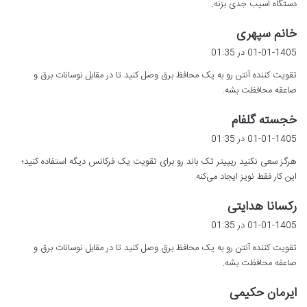
دستگاه آسیب جدی بزنه.
گ
خانم سپهری
ف
01-01-1405 در 01:35
ت
تقویت کننده آنتن رو به یک محافظ برق وصل کنید تا در مقابل نوسانات برق و
:
صاعقه محافظت بشه.
گ
خجسته گلفام
ف
01-01-1405 در 01:35
ت
هرگز سعی نکنید ریپیتر تک باند رو برای تقویت یک فرکانس دیگه استفاده کنید؛
:
این کار فقط نویز ایجاد می‌کنه.
گ
رکسانا هدایتی
ف
01-01-1405 در 01:35
ت
تقویت کننده آنتن رو به یک محافظ برق وصل کنید تا در مقابل نوسانات برق و
:
صاعقه محافظت بشه.
گ
ایرمان حکیمی
ف