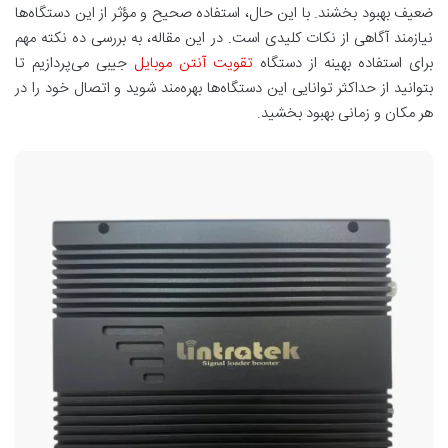
ضعیف بهبود بخشند. با این حال، استفاده صحیح و مؤثر از این دستگاه‌ها
نیازمند آگاهی از نکات کلیدی است. در این مقاله، به بررسی ده نکته مهم
برای استفاده بهینه از دستگاه
تقویت‌ آنتن موبایل
جیبی می‌پردازیم تا
بتوانید از حداکثر توانایی این دستگاه‌ها بهره‌مند شوید و اتصال خود را در
هر مکان و زمانی بهبود بخشید.