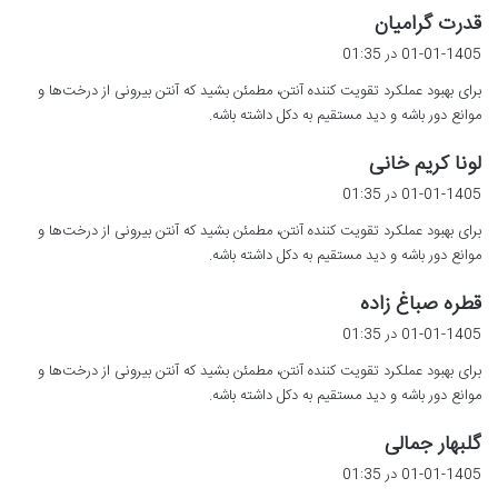
گ
قدرت گرامیان
ف
01-01-1405 در 01:35
ت
برای بهبود عملکرد تقویت کننده آنتن، مطمئن بشید که آنتن بیرونی از درخت‌ها و
:
موانع دور باشه و دید مستقیم به دکل داشته باشه.
گ
لونا کریم خانی
ف
01-01-1405 در 01:35
ت
برای بهبود عملکرد تقویت کننده آنتن، مطمئن بشید که آنتن بیرونی از درخت‌ها و
:
موانع دور باشه و دید مستقیم به دکل داشته باشه.
گ
قطره صباغ زاده
ف
01-01-1405 در 01:35
ت
برای بهبود عملکرد تقویت کننده آنتن، مطمئن بشید که آنتن بیرونی از درخت‌ها و
:
موانع دور باشه و دید مستقیم به دکل داشته باشه.
گ
گلبهار جمالی
ف
01-01-1405 در 01:35
ت