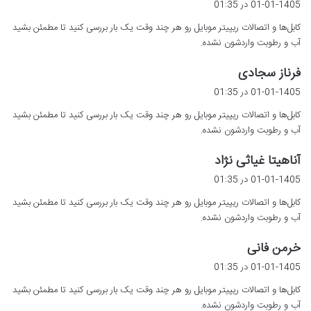
01-01-1405 در 01:35
ت
کابل‌ها و اتصالات ریپیتر موبایل رو هر چند وقت یک بار بررسی کنید تا مطمئن بشید
:
آب و رطوبت واردشون نشده.
گ
فرناز سجادی
ف
01-01-1405 در 01:35
ت
کابل‌ها و اتصالات ریپیتر موبایل رو هر چند وقت یک بار بررسی کنید تا مطمئن بشید
:
آب و رطوبت واردشون نشده.
گ
آناهیتا غیاثی نژاد
ف
01-01-1405 در 01:35
ت
کابل‌ها و اتصالات ریپیتر موبایل رو هر چند وقت یک بار بررسی کنید تا مطمئن بشید
:
آب و رطوبت واردشون نشده.
گ
خرمن فانی
ف
01-01-1405 در 01:35
ت
کابل‌ها و اتصالات ریپیتر موبایل رو هر چند وقت یک بار بررسی کنید تا مطمئن بشید
:
آب و رطوبت واردشون نشده.