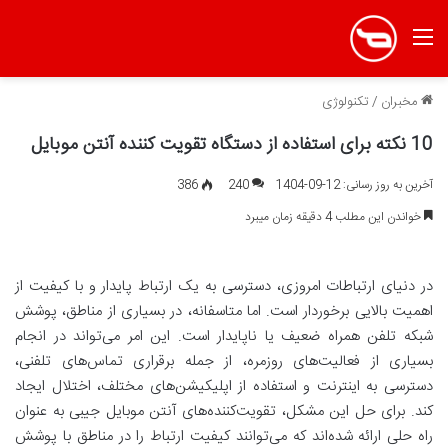
منو
مخبران
/
تکنولوژی
10 نکته برای استفاده از دستگاه تقویت کننده آنتن موبایل
آخرین به روز رسانی: 12-09-1404
240
386
خواندن این مطلب 4 دقیقه زمان میبرد
در دنیای ارتباطات امروزی، دسترسی به یک ارتباط پایدار و با کیفیت از
اهمیت بالایی برخوردار است. اما متاسفانه، در بسیاری از مناطق، پوشش
شبکه تلفن همراه ضعیف یا ناپایدار است. این امر می‌تواند در انجام
بسیاری از فعالیت‌های روزمره، از جمله برقراری تماس‌های تلفنی،
دسترسی به اینترنت و استفاده از اپلیکیشن‌های مختلف، اختلال ایجاد
کند. برای حل این مشکل، تقویت‌کننده‌های آنتن موبایل جیبی به عنوان
راه حلی ارائه شده‌اند که می‌توانند کیفیت ارتباط را در مناطق با پوشش