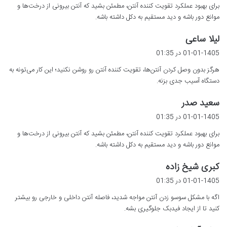
برای بهبود عملکرد تقویت کننده آنتن، مطمئن بشید که آنتن بیرونی از درخت‌ها و
:
موانع دور باشه و دید مستقیم به دکل داشته باشه.
گ
لیلا ساعی
ف
01-01-1405 در 01:35
ت
هرگز بدون وصل کردن آنتن‌ها، تقویت کننده آنتن رو روشن نکنید؛ این کار می‌تونه به
:
دستگاه آسیب جدی بزنه.
گ
سعید صدر
ف
01-01-1405 در 01:35
ت
برای بهبود عملکرد تقویت کننده آنتن، مطمئن بشید که آنتن بیرونی از درخت‌ها و
:
موانع دور باشه و دید مستقیم به دکل داشته باشه.
گ
کبری شیخ زاده
ف
01-01-1405 در 01:35
ت
اگه با مشکل سوسو زدن آنتن مواجه شدید، فاصله آنتن داخلی و خارجی رو بیشتر
:
کنید تا از ایجاد فیدبک جلوگیری بشه.