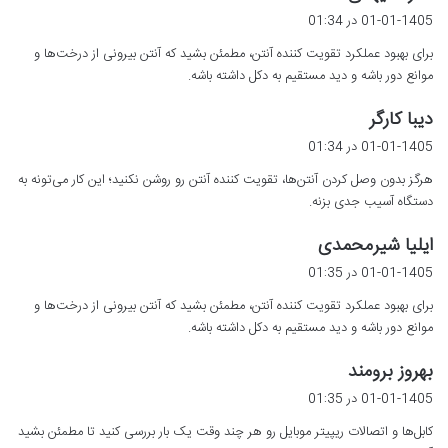
ف
01-01-1405 در 01:34
ت
برای بهبود عملکرد تقویت کننده آنتن، مطمئن بشید که آنتن بیرونی از درخت‌ها و
:
موانع دور باشه و دید مستقیم به دکل داشته باشه.
گ
دیبا کارگر
ف
01-01-1405 در 01:34
ت
هرگز بدون وصل کردن آنتن‌ها، تقویت کننده آنتن رو روشن نکنید؛ این کار می‌تونه به
:
دستگاه آسیب جدی بزنه.
گ
ایلیا شیرمحمدی
ف
01-01-1405 در 01:35
ت
برای بهبود عملکرد تقویت کننده آنتن، مطمئن بشید که آنتن بیرونی از درخت‌ها و
:
موانع دور باشه و دید مستقیم به دکل داشته باشه.
گ
بهروز برومند
ف
01-01-1405 در 01:35
ت
کابل‌ها و اتصالات ریپیتر موبایل رو هر چند وقت یک بار بررسی کنید تا مطمئن بشید
: