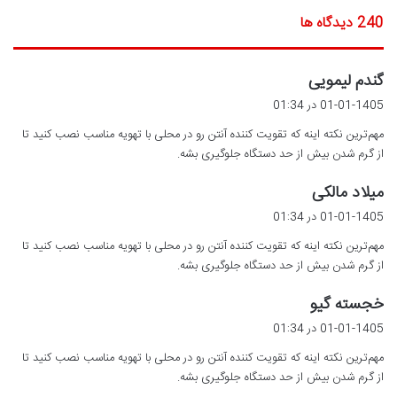
‫240 دیدگاه ها
گ
گندم لیمویی
ف
01-01-1405 در 01:34
ت
مهم‌ترین نکته اینه که تقویت کننده آنتن رو در محلی با تهویه مناسب نصب کنید تا
:
از گرم شدن بیش از حد دستگاه جلوگیری بشه.
گ
میلاد مالکی
ف
01-01-1405 در 01:34
ت
مهم‌ترین نکته اینه که تقویت کننده آنتن رو در محلی با تهویه مناسب نصب کنید تا
:
از گرم شدن بیش از حد دستگاه جلوگیری بشه.
گ
خجسته گیو
ف
01-01-1405 در 01:34
ت
مهم‌ترین نکته اینه که تقویت کننده آنتن رو در محلی با تهویه مناسب نصب کنید تا
:
از گرم شدن بیش از حد دستگاه جلوگیری بشه.