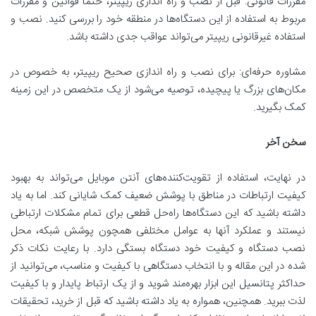
مقررات قانونی: قبل از نصب و راه اندازی ریپیتر، حتما قوانین و مقررات
مربوط به استفاده از این دستگاه‌ها در منطقه خود را بررسی کنید. نصب و
استفاده غیرقانونی ریپیتر می‌تواند عواقب جدی داشته باشد.
مشاوره حرفه‌ای: برای نصب و راه اندازی صحیح ریپیتر، به خصوص در
مکان‌های بزرگ یا پیچیده، توصیه می‌شود از یک متخصص در این زمینه
کمک بگیرید.
سخن آخر
در نهایت، استفاده از تقویت‌کننده‌های آنتن موبایل می‌تواند به بهبود
کیفیت ارتباطات در مناطق با پوشش ضعیف کمک شایانی کند. اما به یاد
داشته باشید که این دستگاه‌ها راه‌حل قطعی برای تمام مشکلات ارتباطی
نیستند و عملکرد آنها به عوامل مختلفی همچون پوشش شبکه، محل
نصب دستگاه و کیفیت خود دستگاه بستگی دارد. با رعایت نکات ذکر
شده در این مقاله و با انتخاب دستگاهی با کیفیت و مناسب، می‌توانید از
حداکثر پتانسیل این ابزار بهره‌مند شوید و از یک ارتباط پایدار و با کیفیت
لذت ببرید. همچنین، همواره به یاد داشته باشید که قبل از خرید، تحقیقات