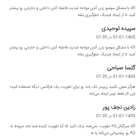
ت
اگه با مشکل سوسو زدن آنتن مواجه شدید، فاصله آنتن داخلی و خارجی رو بیشتر
:
کنید تا از ایجاد فیدبک جلوگیری بشه.
گ
سپیده توحیدی
ف
01-01-1405 در 01:35
ت
اگه با مشکل سوسو زدن آنتن مواجه شدید، فاصله آنتن داخلی و خارجی رو بیشتر
:
کنید تا از ایجاد فیدبک جلوگیری بشه.
گ
گلسا صباحی
ف
01-01-1405 در 01:35
ت
هرگز سعی نکنید ریپیتر تک باند رو برای تقویت یک فرکانس دیگه استفاده کنید؛
:
این کار فقط نویز ایجاد می‌کنه.
گ
رادین نجف پور
ف
01-01-1405 در 01:35
ت
اگه سیگنال ۴G تقویت نمی‌شه، چک کنید که آیا تقویت کننده شما باند مربوط به
:
۴G رو پشتیبانی می‌کنه یا نه.