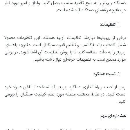
دستگاه ریپیتر را به منبع تغذیه مناسب وصل کنید. ولتاژ و آمپر مورد نیاز
در دفترچه راهنمای دستگاه قید شده است.
تنظیمات
:
برخی از ریپیترها نیازمند تنظیمات اولیه هستند. این تنظیمات معمولا
شامل انتخاب باند فرکانسی و تنظیم قدرت سیگنال است. دفترچه راهنمای
ریپیتر را به دقت مطالعه کنید تا با روش تنظیمات آن آشنا شوید. در برخی
موارد ممکن است به تنظیمات حرفه‌ای نیاز داشته باشید.
تست عملکرد
:
پس از نصب و راه اندازی، عملکرد ریپیتر را با استفاده از تلفن همراه خود
تست کنید. در نقاط مختلف منطقه مورد نظر، کیفیت سیگنال را بررسی
کنید.
هشدارهای مهم
: