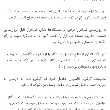
بررسی شارژ باتری: اگر دستگاه از باتری استفاده می‌کند، به طور مرتب آن را
شارژ کنید. باتری کم می‌تواند باعث عملکرد ضعیف یا قطع اتصال شود.
به روزرسانی نرم‌افزار: برخی از دستگاه‌ها دارای نرم‌افزار قابل بروزرسانی
هستند. آخرین نسخه نرم‌افزار را نصب کنید تا از عملکرد بهینه و رفع
باگ‌های احتمالی اطمینان حاصل کنید.
دور نگه داشتن از منابع تداخل: دستگاه را از سایر دستگاه‌های الکترونیکی
که ممکن است باعث تداخل سیگنال شوند، دور نگه دارید (مانند
مایکروویو، رادیوهای بی‌سیم، و …).
تنظیمات گوشی: اطمینان حاصل کنید که گوشی شما به درستی به
تقویت‌کننده متصل شده و در حالت جستجوی شبکه قرار دارد.
انتظارات واقع‌بینانه: به یاد داشته باشید که این دستگاه‌ها قدرت سیگنال را
افزایش نمی‌دهند، بلکه به بهبود دریافت سیگنال موجود کمک می‌کنند.
انتظارات خود را بر اساس شرایط واقعی پوشش شبکه تنظیم کنید.