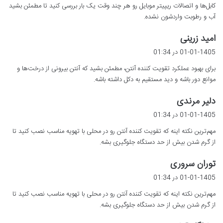
کابل‌ها و اتصالات ریپیتر موبایل رو هر چند وقت یک بار بررسی کنید تا مطمئن بشید
:
آب و رطوبت واردشون نشده.
گ
امید زرینی
ف
01-01-1405 در 01:34
ت
برای بهبود عملکرد تقویت کننده آنتن، مطمئن بشید که آنتن بیرونی از درخت‌ها و
:
موانع دور باشه و دید مستقیم به دکل داشته باشه.
گ
دلیر مرندی
ف
01-01-1405 در 01:34
ت
مهم‌ترین نکته اینه که تقویت کننده آنتن رو در محلی با تهویه مناسب نصب کنید تا
:
از گرم شدن بیش از حد دستگاه جلوگیری بشه.
گ
توران سروری
ف
01-01-1405 در 01:34
ت
مهم‌ترین نکته اینه که تقویت کننده آنتن رو در محلی با تهویه مناسب نصب کنید تا
:
از گرم شدن بیش از حد دستگاه جلوگیری بشه.