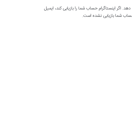
. اگر اینستاگرام حساب شما را بازیابی کند، ایمیل
 حساب شما بازیابی نشده است.