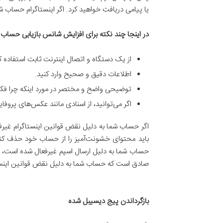
یا پیامی دریافت خواهید کرد. اگر اینستاگرام حساب ش
در اینجا چند نکته برای افزایش شانس بازیابی حساب 
از یک دستگاه و اتصال اینترنت ثابت استفاده ک
اطلاعات دقیق و صحیح وارد کنید.
توضیحی واضح و مختصر در مورد اینکه چرا فکر
اگر می‌توانید، از اسنادی مانند عکس‌های پروفا
اگر حساب شما به دلیل نقض قوانین اینستاگرام غیرف
باید محتوای خشونت‌آمیز را از حساب خود حذف کنید
حساب شما به دلیل ارسال اسپم غیرفعال شده است، باید
صادق است که حساب شما به دلیل نقض قوانین اینستا
بازگرداندن پیج دیسیبل شده