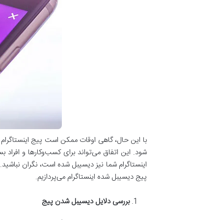
با این حال، گاهی اوقات ممکن است پیج اینستاگرام ش
شود. این اتفاق می‌تواند برای کسب‌وکارها و افراد
پیج دیسیبل شده اینستاگرام می‌پردازیم.
بررسی دلایل دیسیبل شدن پیج