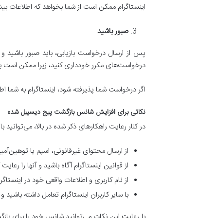
اینستاگرام ممکن است از شما بخواهد که اطلاعات بیش
صبور باشید
پس از ارسال درخواست بازیابی، باید صبور باشید 
درخواست‌های مکرر خودداری کنید، زیرا ممکن است 
اگر درخواست شما پذیرفته شود، اینستاگرام به شما ا
نکاتی برای افزایش شانس بازگشت پیج دیسیبل شده
در کنار رعایت راهکارهای ذکر شده در بالا، می‌توانی
از ارسال محتوای غیرقانونی، اسپم یا توهین‌آمی
از قوانین اینستاگرام آگاه باشید و آنها را رعایت 
از نام کاربری و اطلاعات واقعی خود در اینستاگرا
با سایر کاربران اینستاگرام تعامل داشته باشید و
با رعایت این نکات می‌توانید شانس خود را برای بازگ