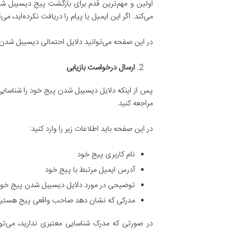
اولین و مهم‌ترین قدم برای بازگشت پیج دیسیبل شده
می‌کند. اگر این ایمیل یا پیام را دریافت نکرده‌اید، 
در این صفحه می‌توانید دلایل احتمالی دیسیبل شدن پی
ارسال درخواست بازیابی
پس از اینکه دلایل دیسیبل شدن پیج خود را شناسایی کر
مراجعه کنید.
در این صفحه باید اطلاعات زیر را وارد کنید:
نام کاربری پیج خود
آدرس ایمیل مرتبط با پیج خود
توضیحی در مورد دلایل دیسیبل شدن پیج خو
مدرکی که نشان دهد صاحب واقعی پیج هستی