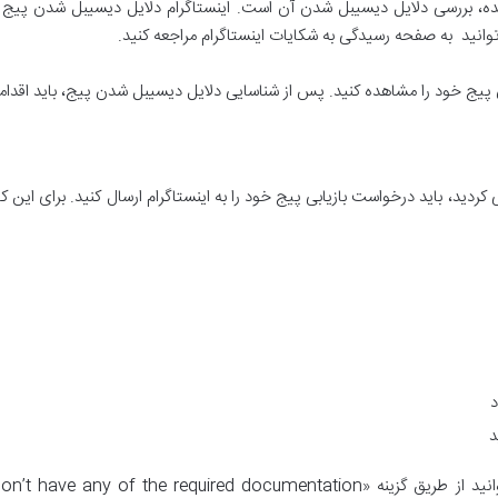
، بررسی دلایل دیسیبل شدن آن است. اینستاگرام دلایل دیسیبل شدن پیج را د
می‌توانید به صفحه رسیدگی به شکایات اینستاگرام مراجعه کنید.
ج خود را مشاهده کنید. پس از شناسایی دلایل دیسیبل شدن پیج، باید اقدامات ل
دید، باید درخواست بازیابی پیج خود را به اینستاگرام ارسال کنید. برای این ک
د
د