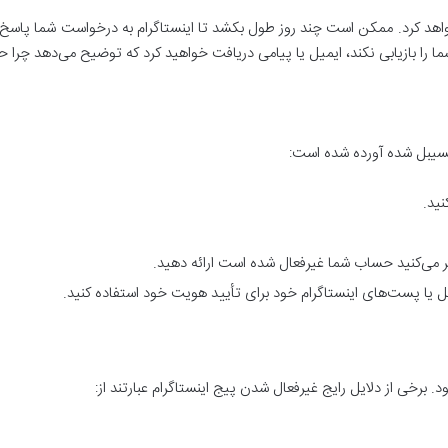
اهد کرد. ممکن است چند روز طول بکشد تا اینستاگرام به درخواست شما پاسخ دهد
ما را بازیابی نکند، ایمیل یا پیامی دریافت خواهید کرد که توضیح می‌دهد چرا
دیسیبل شده آورده شده است:
نید.
 می‌کنید حساب شما غیرفعال شده است ارائه دهید.
یل یا پست‌های اینستاگرام خود برای تأیید هویت خود استفاده کنید.
. برخی از دلایل رایج غیرفعال شدن پیج اینستاگرام عبارتند از: