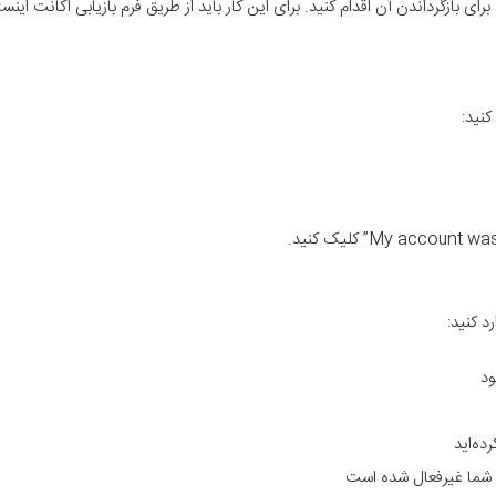
ی بازگرداندن آن اقدام کنید. برای این کار باید از طریق فرم بازیابی اکانت اینستا
کنید:
رد کنید:
ود
ده‌اید
 شما غیرفعال شده است