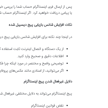
پس از ارسال فرم، اینستاگرام حساب شما را بررسی خو
یا پیامی دریافت خواهید کرد. اگر اینستاگرام حساب ش
نکات افزایش شانس بازیابی پیج دیسیبل شده
در اینجا چند نکته برای افزایش شانس بازیابی پیج 
از یک دستگاه و اتصال اینترنت ثابت استفاده ک
اطلاعات دقیق و صحیح وارد کنید.
توضیحی واضح و مختصر در مورد اینکه چرا فکر
اگر می‌توانید، از اسنادی مانند عکس‌های پروفا
دلایل غیرفعال شدن پیج اینستاگرام
پیج اینستاگرام می‌تواند به دلایل مختلفی غیرفعال شود
نقض قوانین اینستاگرام