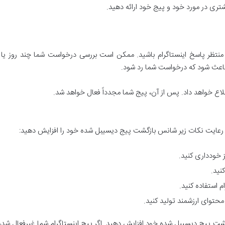
تری در مورد خود و پیج خود ارائه دهید.
و منتظر پاسخ اینستاگرام باشید. ممکن است بررسی درخواست شما چند روز یا
باعث شود که درخواست شما رد شود.
طلاع خواهد داد. پس از آن، پیج شما مجدداً فعال خواهد شد.
د با رعایت نکات زیر شانس بازگشت پیج دیسیبل شده خود را افزایش دهید:
ز خودداری کنید.
کنید.
م استفاده کنید.
 محتوای ارزشمند تولید کنید.
شت پیج دیسیبل شده خود افزایش دهید. اگر پیج اینستاگرام شما غیرفعال شده اس