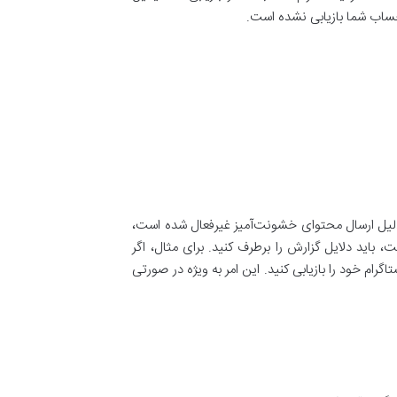
 حساب شما بازیابی نشده است.
 دلیل ارسال محتوای خشونت‌آمیز غیرفعال شده است،
اید دلایل گزارش را برطرف کنید. برای مثال، اگر
ام خود را بازیابی کنید. این امر به ویژه در صورتی