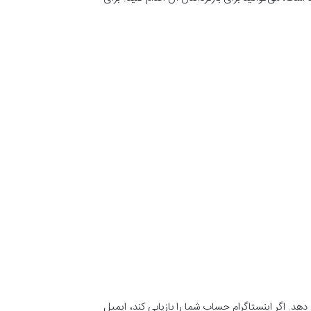
. اگر اینستاگرام حساب شما را بازیابی کند، ایمیل