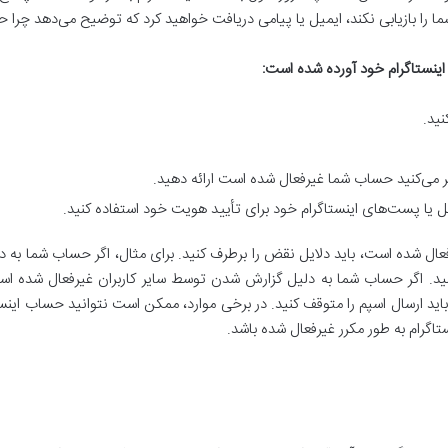
ما را بازیابی نکند، ایمیل یا پیامی دریافت خواهید کرد که توضیح می‌دهد چرا
اینستاگرام خود آورده شده است
:
نید.
 می‌کنید حساب شما غیرفعال شده است ارائه دهید.
یل یا پست‌های اینستاگرام خود برای تأیید هویت خود استفاده کنید.
عال شده است، باید دلایل نقض را برطرف کنید. برای مثال، اگر حساب شما به
. اگر حساب شما به دلیل گزارش شدن توسط سایر کاربران غیرفعال شده است، ب
 ارسال اسپم را متوقف کنید. در برخی موارد، ممکن است نتوانید حساب اینستاگر
گرام به طور مکرر غیرفعال شده باشد.