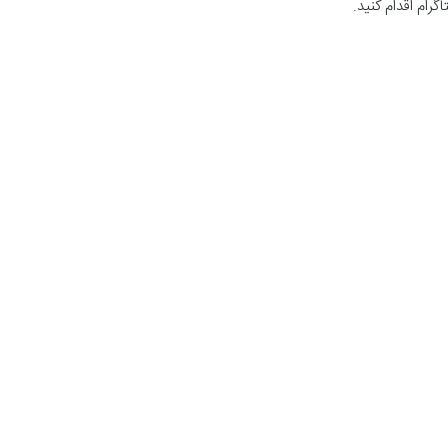
گرام اقدام کنید.