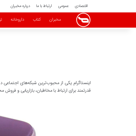
اقتصادی
عمومی
ارتباط با ما
درباره مخبران
مخبران
کتاب
داروخانه
ته
اینستاگرام یکی از محبوب‌ترین شبکه‌های اجتماعی در ج
قدرتمند برای ارتباط با مخاطبان، بازاریابی و فروش 