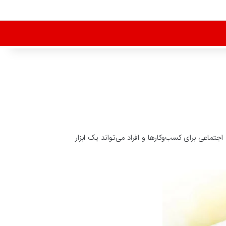
اجتماعی برای کسب‌وکارها و افراد می‌تواند یک ابزار