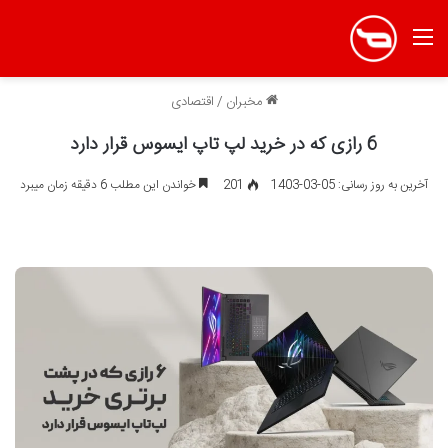
منو
مخبران
/
اقتصادی
6 رازی که در خرید لپ تاپ ایسوس قرار دارد
آخرین به روز رسانی: 05-03-1403
201
خواندن این مطلب 6 دقیقه زمان میبرد