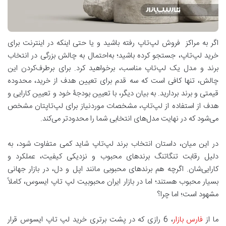
اگر به مراکز فروش لپ‌تاپ رفته باشید و یا حتی اینکه در اینترنت برای
خرید لپ‌تاپ، جستجو کرده باشید؛ به‌احتمال به چالش بزرگی در انتخاب
برند و مدل یک لپ‌تاپ مناسب، برخواهید کرد. برای برطرف‌کردن این
چالش، تنها کافی است که سه قدم برای تعیین هدف از خرید، محدوده
قیمتی و برند بردارید. به بیان دیگر، با تعیین بودجۀ خود و تعیین کارایی و
هدف از استفاده از لپ‌تاپ، مشخصات موردنیاز برای لپ‌تاپتان مشخص
می‌شود که در نهایت مدل‌های انتخابی شما را محدودتر می‌کند.
در این میان، داستان انتخاب برند لپ‌تاپ شاید کمی متفاوت شود، به
دلیل رقابت تنگاتنگ برندهای محبوب و نزدیکی کیفیت، عملکرد و
کارایی‌شان. اگرچه هم برندهای محبوبی مانند اپل و دل، در بازار جهانی
بسیار محبوب هستند؛ اما در بازار ایران محبوبیت لپ تاپ ایسوس، کاملاً
مشهود است؛ اما چرا؟
ما از
فارس بازار
، 6 رازی که در پشت برتری خرید لپ تاپ ایسوس قرار