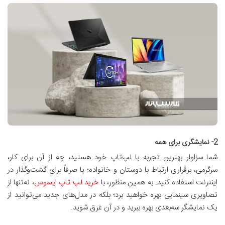
2- نمایشگری برای همه
شما سزاوار بهترین تجربه با لپ‌تاپ خود هستید، چه از آن برای کار،
سرگرمی، برقراری ارتباط با دوستان و خانواده؛ یا صرفاً برای گشت‌وگذار در
اینترنت استفاده کنید. به همین منظور، با
خرید لپ تاپ ایسوس
، نه‌تنها از
تصاویری سینمایی بهره خواهید برد؛ بلکه در مدل‌های جدید می‌توانید از
یک نمایشگر سه‌بعدی بهره ببرید و در آن غرق شوید.