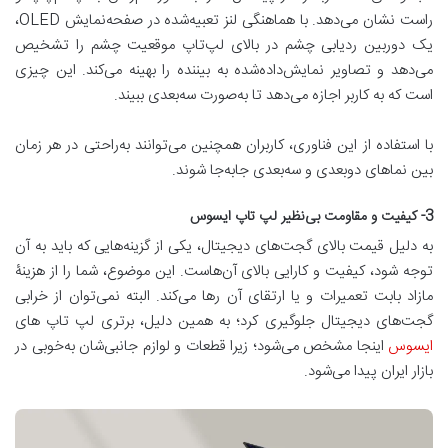
راست نشان می‌دهد. با هماهنگی لنز تعبیه‌شده در صفحه‌نمایش OLED،
یک دوربین ردیابی چشم در بالای لپ‌تاپ موقعیت چشم را تشخیص
می‌دهد و تصاویر نمایش‌داده‌شده به بیننده را بهینه می‌کند. این چیزی
است که به کاربر اجازه می‌دهد تا به‌صورت سه‌بعدی ببیند.
با استفاده از این فناوری، کاربران همچنین می‌توانند به‌راحتی در هر زمان
بین نماهای دوبعدی و سه‌بعدی جابه‌جا شوند.
3- کیفیت و مقاومت بی‌نظیر لپ تاپ ایسوس
به دلیل قیمت بالای گجت‌های دیجیتال، یکی از گزینه‌هایی که باید به آن
توجه شود، کیفیت و کارایی بالای آن‌هاست. این موضوع، شما را از هزینۀ
مازاد بابت تعمیرات و یا ارتقای آن رها می‌کند. البته نمی‌توان از خرابی
گجت‌های دیجیتال جلوگیری کرد؛ به همین دلیل، برتری لپ تاپ های
ایسوس
اینجا مشخص می‌شود؛ زیرا قطعات و لوازم جانبی‌شان به‌خوبی در
بازار ایران پیدا می‌شود.