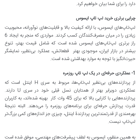
دارد را برای شما بیان خواهیم کرد.
چرایی برتری خرید لپ تاپ ایسوس
لپ‌تاپ‌های ایسوس، با ارائه کیفیت بالا و قابلیت‌های نوآورانه، محبوبیت
زیادی را در میان مصرف‌کنندگان کسب کردند. مواردی که منجر به ایجاد 6
راز برتری لپ‌تاپ‌های ایسوس شده است که شامل قیمت بهتر، تنوع
بیشتر در بازار ایران، موجودی بهتر قطعاتش، عملکرد بی‌نظیر، نمایشگر
حیرت‌انگیز با توجه به موارد بهداشتی شده است.
1- عملکردی حرفه‌ای در یک لپ تاپ روزمره
از پردازنده‌های بی‌نظیر لپ‌تاپ‌ها، مربوط به سری H اینتل است که
عملکردی دوبرابر بهتر از همتایان نسل قبلی خود در سری U دارند.
پردازنده‌هایی با کارایی بالا که برای 45 وات کار بهینه شده‌اند، به کاربران
قدرت پردازش حرفه‌ای برای برنامه‌های روزمره را می‌دهند. البته نتیجۀ
بهره‌مندی از قدرتمندترین پردازندۀ اینتل، چیزی جز اندازه‌های کمی بزرگ‌تر
لپ‌تاپ نیست.
به همین منظور، ایسوس به لطف پیشرفت‌های مهندسی، موفق شده است