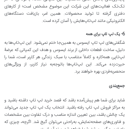
تک‌تک فعالیت‌های این شرکت این موضوع مشخص است؛ از کارهای
دفتری گرفته تا تولید محصولات. همین امر، بازیافت دستگاه‌های
الکترونیکی مانند لپ‌تاپ‌هایش را آسان کرده است.
6- یک لپ تاپ برای همه
شگفتی‌های لپ تاپ ایسوس به همین‌جا ختم نمی‌شود. این لپ‌تاپ‌ها به
دلیل، ساخت قطعات داخلی از برند ایسوس و هدف این کمپانی که عرضۀ
لپ‌تاپی همه‌کاره و کاملاً متناسب با سبک زندگی هر کاربر است، شما را
حیرت‌زده می‌کند. این لپ‌تاپ‌ها باتوجه‌به نیاز کاربر، از ویژگی‌های
منحصربه‌فردی بهره خواهند برد.
جمع‌بندی
شاید برای شما هم پیش‌آمده باشد که قصد خرید لپ تاپ داشته باشید و
به مراکز فروش لپ تاپ رفته باشید. انتخاب یک لپ تاپ جدید می‌تواند
یک چالش باشد، بین تعیین اندازه مناسب و درک تفاوت بین مشخصات
و فناوری‌های صفحه‌نمایش، به‌راحتی می‌توان گیج شد. اگرچه، چیزی که