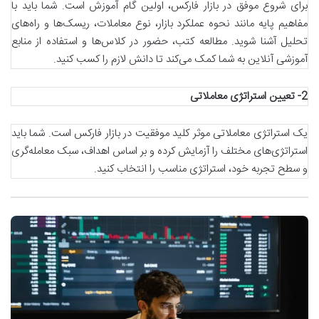
برای شروع موفق در بازار فارکس، اولین گام آموزش است. شما باید با
مفاهیم پایه مانند نحوه عملکرد بازار، نوع معاملات، ریسک‌ها و راه‌های
تحلیل آشنا شوید. مطالعه کتب، حضور در کلاس‌ها و استفاده از منابع
آموزشی آنلاین به شما کمک می‌کند تا دانش لازم را کسب کنید.
2-
تعیین استراتژی معاملاتی
یک استراتژی معاملاتی موثر کلید موفقیت در بازار فارکس است. شما باید
استراتژی‌های مختلف را آزمایش کرده و بر اساس اهداف، سبک معامله‌گری
و سطح تجربه خود، استراتژی مناسب را انتخاب کنید.