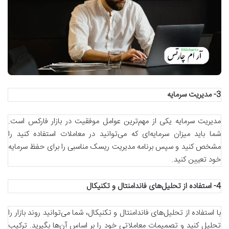
3-
مدیریت سرمایه
مدیریت سرمایه یکی از مهم‌ترین عوامل موفقیت در بازار فارکس است.
شما باید میزان سرمایه‌ای که می‌توانید در معاملات استفاده کنید را
مشخص کنید و سپس برنامه مدیریت ریسک مناسبی را برای حفظ سرمایه
خود تعیین کنید.
4-
استفاده از تحلیل‌های فاندامنتال و تکنیکال
با استفاده از تحلیل‌های فاندامنتال و تکنیکال، شما می‌توانید روند بازار را
تحلیل کنید و تصمیمات معاملاتی خود را بر اساس آن‌ها بگیرید. ترکیب