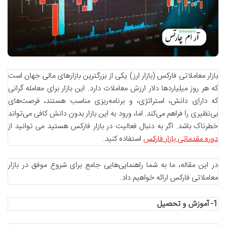
بازار معاملاتی فارکس (بازار ارز) یکی از بزرگترین بازارهای مالی جهان است
که هر روز میلیاردها دلار ارزش معاملات دارد. این بازار برای معامله گرانی
که دارای دانش، استراتژی، و برنامه‌ریزی مناسب هستند، فرصت‌های
بی‌نظیری را فراهم می‌کند. اما، ورود به این بازار بدون دانش کافی می‌تواند
خطرناک باشد. اگر به دنبال فعالیت در بازار فارکس هستید می توانید از
دوره مقدماتی بازار فارکس
استفاده کنید.
در این مقاله، ما به شما راهنمایی‌هایی جامع برای شروع موفق در بازار
معاملاتی فارکس ارائه خواهیم داد.
1-
آموزش و تحصیل