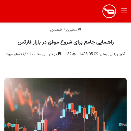
منو
مخبران
/
اقتصادی
راهنمایی جامع برای شروع موفق در بازار فارکس
آخرین به روز رسانی: 09-05-1403
182
خواندن این مطلب 1 دقیقه زمان میبرد