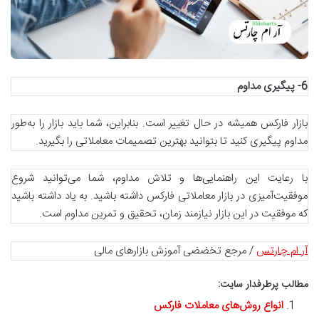
6-
پیگیری مداوم
بازار فارکس همیشه در حال تغییر است. بنابراین، شما باید بازار را به‌طور
مداوم پیگیری کنید تا بتوانید بهترین تصمیمات معاملاتی را بگیرید.
با رعایت این راهنمایی‌ها و تلاش مداوم، شما می‌توانید شروع
موفقیت‌آمیزی در بازار معاملاتی فارکس داشته باشید. به یاد داشته باشید
که موفقیت در این بازار نیازمند زمان، تحقیق و تمرین مداوم است.
آر ام چارتس
/ مرجع تخضضی آموزش بازارهای مالی
مطالب پرطرفدار سایت:
انواع روش‌های معاملات فارکس