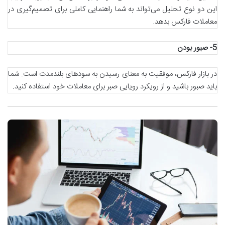
این دو نوع تحلیل می‌تواند به شما راهنمایی کاملی برای تصمیم‌گیری در
معاملات فارکس بدهد.
5-
صبور بودن
در بازار فارکس، موفقیت به معنای رسیدن به سودهای بلندمدت است. شما
باید صبور باشید و از رویکرد رویایی صبر برای معاملات خود استفاده کنید.