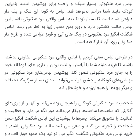
لباس مرد عنکبوتی بسیار سبک و راحت برای پوشیدن است، بنابراین
کودک دلبند شما مزاحم نخواهد شد. لباس به گونه ای تنگ و پف دار
طراحی شده است تا بسیار نزدیک به لباس واقعی مرد عنکبوتی باشد. این
لباس حالت کششی دارد و روی بدن بسیار زیبا به نظر می رسد. لباس
شگفت انگیز مرد عنکبوتی در رنگ های آبی و قرمز طراحی شده و طرح تار
عنکبوتی روی آن قرار گرفته است.
در طراحی لباس سعی کردیم با لباس واقعی مرد عنکبوتی تفاوتی نداشته
باشیم تا فرزند دلبند شما با آراستن و لذت بردن از بازی های کودکانه خود
را به جای مرد عنکبوتی تصور کند. پوشیدن لباس‌های مرد عنکبوتی در
مهمانی‌های کودکانه و جشن تولد می‌تواند ایده‌ای بسیار سرگرم‌کننده باشد
و دیگر بچه‌ها را هیجان‌زده و خوشحال کند.
شخصیت مرد عنکبوتی کودکان را هیجان زده می‌کند و آنها را از بازی‌های
آنلاینی که ساعت‌ها ساعت‌ها بیکار می‌مانند دور نگه می‌دارد و فعالیت و
فعالیت را تشویق می‌کند. پسرها با پوشیدن این لباس شگفت انگیز حس
شجاعت را تجربه می کنند و سعی می کنند مانند مرد عنکبوتی باشند. با
خرید لباس مرد عنکبوتی شگفت انگیز می توانید یک هدیه فوق العاده و