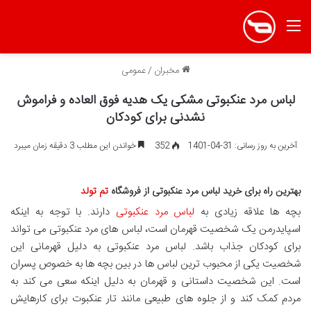
منو
مخبران
/
عمومی
لباس مرد عنکبوتی مشکی یک هدیه فوق العاده و فراموش
نشدنی برای کودکان
آخرین به روز رسانی: 31-04-1401
352
خواندن این مطلب 3 دقیقه زمان میبرد
بهترین راه برای خرید لباس مرد عنکبوتی از فروشگاه
تم تولد
بچه ها علاقه زیادی به
لباس مرد عنکبوتی
دارند. با توجه به اینکه
اسپایدرمن یک شخصیت قهرمان است، لباس های مرد عنکبوتی می تواند
برای کودکان جذاب باشد. لباس مرد عنکبوتی به دلیل قهرمانی این
شخصیت یکی از محبوب ترین لباس ها در بین بچه ها به خصوص پسران
است. این شخصیت داستانی و قهرمان به دلیل اینکه سعی می کند به
مردم کمک کند و از جلوه های طبیعی مانند تار عنکبوت برای کارهایش