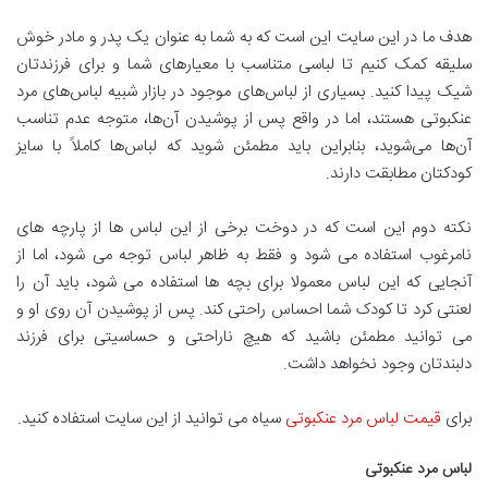
هدف ما در این سایت این است که به شما به عنوان یک پدر و مادر خوش
سلیقه کمک کنیم تا لباسی متناسب با معیارهای شما و برای فرزندتان
شیک پیدا کنید. بسیاری از لباس‌های موجود در بازار شبیه لباس‌های مرد
عنکبوتی هستند، اما در واقع پس از پوشیدن آن‌ها، متوجه عدم تناسب
آن‌ها می‌شوید، بنابراین باید مطمئن شوید که لباس‌ها کاملاً با سایز
کودکتان مطابقت دارند.
نکته دوم این است که در دوخت برخی از این لباس ها از پارچه های
نامرغوب استفاده می شود و فقط به ظاهر لباس توجه می شود، اما از
آنجایی که این لباس معمولا برای بچه ها استفاده می شود، باید آن را
لعنتی کرد تا کودک شما احساس راحتی کند. پس از پوشیدن آن روی او و
می توانید مطمئن باشید که هیچ ناراحتی و حساسیتی برای فرزند
دلبندتان وجود نخواهد داشت.
برای
قیمت لباس مرد عنکبوتی
سیاه می توانید از این سایت استفاده کنید.
لباس مرد عنکبوتی