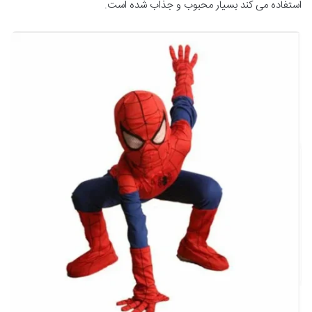
استفاده می کند بسیار محبوب و جذاب شده است.