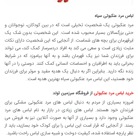
لباس مرد عنکبوتی سیاه
مرد عنکبوتی یک شخصیت تخیلی است که در بین کودکان، نوجوانان و
حتی بزرگسالان بسیار محبوب شده است. این شخصیت بدون شک یک
ابرقهرمان برای بچه های شماست. از آنجایی که این شخصیت دارای نکات
مثبت زیادی است و سعی می کند به افراد دردسرساز کمک کند، می تواند
برای فرزندان شما نیز یک قهرمان باشد و به آنها بیاموزد که در شرایط
بحرانی باید به اطرافیان و احساسات انسانی کمک کنند. دوستی را در آنها
زنده نگه دارید. بنابراین اگر به دنبال یک هدیه مفید و موثر برای فرزندان
خود هستید، این لباس مرد عنکبوتی سیاه بهترین هدیه است.
خرید لباس مرد عنکبوتی
از فروشگاه سرزمین تولد
امروزه بسیاری از مردم به دنبال لباس های مرد عنکبوتی مشکی برای
فرزندان خود هستند. لباس های زیادی در بازار به نام لباس های مرد
عنکبوتی وجود دارد و بسیاری از آنها به صورت آنلاین نیز به فروش می
رسند. از آنجایی که قرار است این لباس را برای کودک خود بسازید، باید از
نظر پارچه استفاده شده، کیفیت دوخت و شبیه سازی لباس راحت باشید.