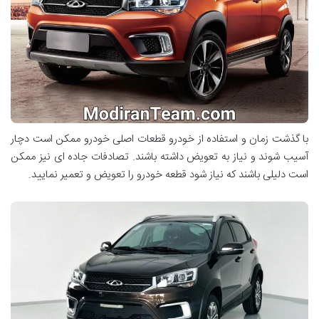
با گذشت زمان و استفاده از خودرو قطعات اصلی خودرو ممکن است دچار
آسیب شوند و نیاز به تعویض داشته باشند. تصادفات جاده ای نیز ممکن
است دلیلی باشند که نیاز شود قطعه خودرو را تعویض و تعمیر نمایید.