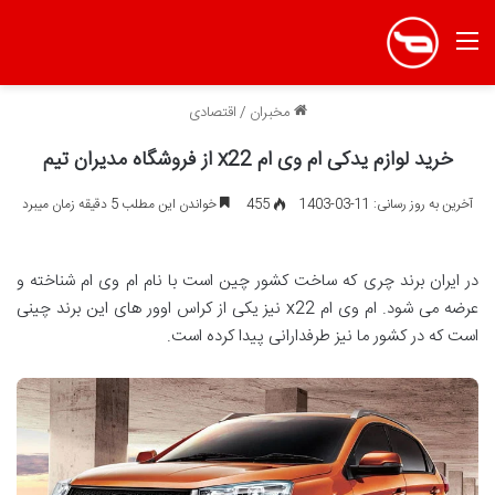
منو
مخبران
/
اقتصادی
خرید لوازم یدکی ام وی ام x22 از فروشگاه مدیران تیم
آخرین به روز رسانی: 11-03-1403
455
خواندن این مطلب 5 دقیقه زمان میبرد
در ایران برند چری که ساخت کشور چین است با نام ام وی ام شناخته و
عرضه می شود. ام وی ام x22 نیز یکی از کراس اوور های این برند چینی
است که در کشور ما نیز طرفدارانی پیدا کرده است.