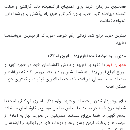
همچنین در زمان خرید برای اطمینان از کیفیت، باید گارانتی و مهلت
تست دریافت کنید. خرید بدون گارانتی هیچ راه برگشتی برای شما باقی
نخواهد گذاشت.
بهترین خرید برای شما زمانی رقم خواهد خورد که از بهترین فروشنده‌ها
بخرید.
مدیران تیم عرضه کننده لوازم یدکی ام وی ام
x22
مدیران تیم
با تکیه بر تجربه و دانش کارشناسان خود در حوزه تهیه و
توزیع انواع لوازم یدکی به شما مشتریان عزیز تضمین می کند که دریافت از
خدمات ما به معنای دریافت خدمات با بالاترین کیفیت و کمترین هزینه
ممکن است.
برای برخوردار شدن از خدمات و خرید لوازم یدکی ام وی ام، کافی است با
شماره درج شده در سایت ما تماس حاصل فرمایید. کارشناسان ما آماده
پاسخ گویی به شما عزیزان هستند. همچنین در صورت نیاز به اطلاع از
قیمت ها و برطرف کردن و سوال ها و ابهامات خود می توانید از کارشناسان