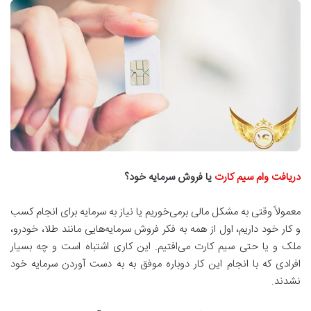
دریافت وام سیم کارت
یا فروش سرمایه خود؟
معمولاً وقتی به مشکل مالی برمی‌خوریم یا نیاز به سرمایه برای انجام کسب
و کار خود داریم، اول از همه به فکر فروش سرمایه‌هایی مانند طلا، خودرو،
ملک و یا حتی سیم کارت می‌افتیم. این کاری اشتباه است و چه بسیار
افرادی که با انجام این کار دوباره موفق به به دست آوردن سرمایه خود
نشدند.