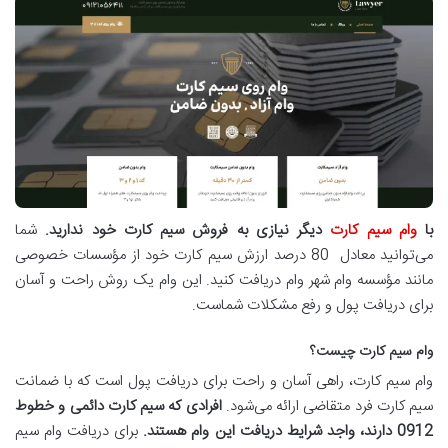
با
وام سیم کارت
دیگر نیازی به فروش سیم کارت خود ندارید
.
شما
می‌توانید معادل 80 درصد ارزش سیم کارت خود از مؤسسات خصوصی
مانند مؤسسه وام شهر وام دریافت کنید. این وام یک روش راحت و آسان
برای دریافت پول و رفع مشکلات شماست.
وام سیم کارت چیست؟
وام سیم کارت، راهی آسان و راحت برای دریافت پول است که با ضمانت
سیم کارت فرد متقاضی ارائه می‌شود.
افرادی که سیم کارت دائمی و خطوط
0912 دارند، واجد شرایط دریافت این وام هستند
.
برای دریافت وام سیم