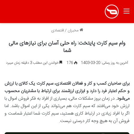
منو
مخبران
/
اقتصادی
وام سیم کارت پایتخت: راه حلی آسان برای نیازهای مالی
شما
آخرین به روز رسانی: 20-03-1403
176
خواندن این مطلب 3 دقیقه زمان میبرد
برای صاحبان کسب و کار و فعالان اقتصادی، سیم کارت یک کالای با ارزش
و حکم اعتبار فرد را دارد و ابزاری ارزشمند برای ارتباط با مشتریان محسوب
می‌شود
.
در زمان بروز مشکلات مالی، بسیاری از افراد به فکر فروش اموال با
ارزش خود می‌افتند که سیم کارت هم می‌تواند یکی از این اموال باشد. اما
اگر با افراد زیادی در ارتباط کاری هستید، سیم کارت شما اعتبار شماست و
فروش آن به هیچ وجه کار درستی نیست.