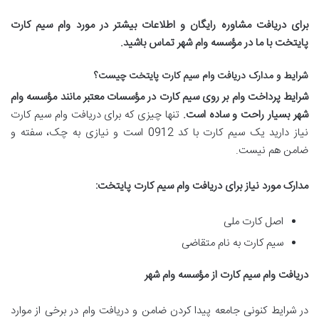
برای دریافت مشاوره رایگان و اطلاعات بیشتر در مورد وام سیم کارت
پایتخت با ما در مؤسسه وام شهر تماس باشید
.
شرایط و مدارک دریافت وام سیم کارت پایتخت چیست؟
شرایط پرداخت وام بر روی سیم کارت در مؤسسات معتبر مانند مؤسسه وام
شهر بسیار راحت و ساده است
.
تنها چیزی که برای دریافت وام سیم کارت
نیاز دارید یک سیم کارت با کد 0912 است و نیازی به چک، سفته و
ضامن هم نیست.
مدارک مورد نیاز برای دریافت وام سیم کارت پایتخت
:
اصل کارت ملی
سیم کارت به نام متقاضی
دریافت وام سیم کارت از مؤسسه وام شهر
در شرایط کنونی جامعه پیدا کردن ضامن و دریافت وام در برخی از موارد