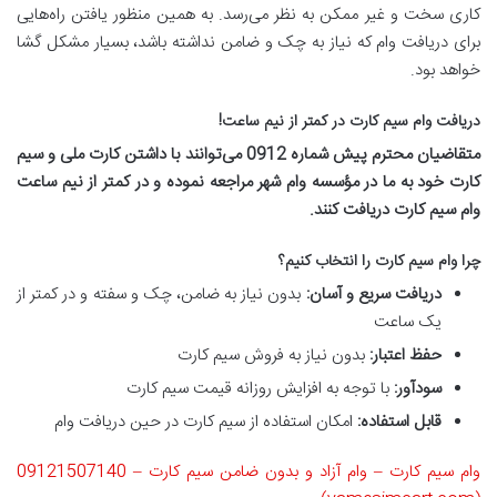
کاری سخت و غیر ممکن به نظر می‌رسد. به همین منظور یافتن راه‌هایی
برای دریافت وام که نیاز به چک و ضامن نداشته باشد، بسیار مشکل گشا
خواهد بود.
دریافت وام سیم کارت در کمتر از نیم ساعت
!
متقاضیان محترم پیش شماره 0912 می‌توانند با داشتن کارت ملی و سیم
کارت خود به ما در مؤسسه وام شهر مراجعه نموده و در کمتر از نیم ساعت
وام سیم کارت دریافت کنند
.
چرا وام سیم کارت را انتخاب کنیم؟
دریافت سریع و آسان
:
بدون نیاز به ضامن، چک و سفته و در کمتر از
یک ساعت
حفظ اعتبار
:
بدون نیاز به فروش سیم کارت
سودآور
:
با توجه به افزایش روزانه قیمت سیم کارت
قابل استفاده
:
امکان استفاده از سیم کارت در حین دریافت وام
وام سیم کارت – وام آزاد و بدون ضامن سیم کارت – 09121507140