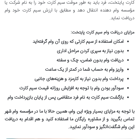
کارت پایتخت، فرد باید به طور موقت سیم کارت خود را به نام شرکت یا
مؤسسه وام دهنده انتقال دهد و مطابق با ارزش سیم کارت خود وام
دریافت نماید.
مزایای دریافت وام سیم کارت پایتخت
:
امکان استفاده از سیم کارتی که روی آن وام گرفته‌اید
بدون نیاز به سپری کردن مراحل اداری
دریافت وام بدون ضامن، چک و سفته
واریز وام به حساب شما در کمتر از یک ساعت
پرداخت وام بدون نیاز به کارمزد و هزینه‌های جانبی
سودآور بودن وام با توجه به افزایش روزانه قیمت سیم کارت
بازگشت سیم کارت به نام فرد متقاضی پس از پایان بازپرداخت وام
با توجه به مزایای بسیار ویژه این وام، همین حالا با ما در مؤسسه وام شهر
تماس بگیرید و از مشاوره رایگان ما استفاده کنید و هم اقدام به دریافت
این وام شگفت‌انگیز و سودآور نمایید
.