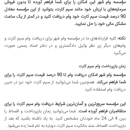
مؤسسه وام شهر این امکان را برای شما فراهم آورده تا بدون فروش
سرمایه‌های با ارزش خود مانند سیم کارت، بتوانید از این مؤسسه معادل
90 درصد قیمت سیم کارت خود وام دریافت کنید و در کمتر از یک ساعت
مشکل مالی خود را حل نمایید
.
نکته
:
کلیه قراردادهای ما در مؤسسه وام شهر برای دریافت وام سیم کارت و
وام‌های دیگر زیر نظر وکیل دادگستری و در دفتر اسناد رسمی صورت
می‌گیرد.
زمان بازپرداخت وام سیم کارت
مؤسسه وام شهر امکان دریافت وام تا 90 درصد قیمت سیم کارت را برای
شما فراهم می‌کند
.
همچنین شما می‌توانید از سیم کارت خود نیز در حین
دریافت وام استفاده کنید.
این مؤسسه سریع‌ترین و آسان‌ترین شرایط دریافت وام سیم کارت را برای
متقاضیان فراهم آورده است
.
شما می‌توانید زمان بازپرداخت و اقساط را
بین 4 الی 24 ماه خودتان مشخص کنید. به یاد داشته باشید که بعد از
بازپرداخت اقساط، سند مالکیت سیم کارت دوباره به نام شما زده می‌شود.