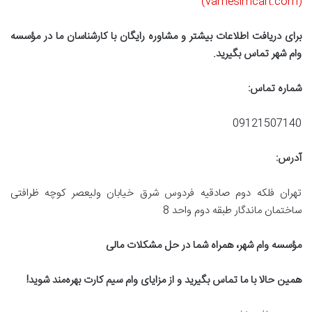
(vamesimcart.com)
برای دریافت اطلاعات بیشتر و مشاوره رایگان با کارشناسان ما در مؤسسه
وام شهر تماس بگیرید
.
شماره تماس
:
09121507140
آدرس
:
تهران فلکه دوم صادقیه فردوس شرق خیابان ولیعصر کوچه ظرافتی
ساختمان ماندگار طبقه دوم واحد 8
مؤسسه وام شهر، همراه شما در حل مشکلات مالی
همین حالا با ما تماس بگیرید و از مزایای وام سیم کارت بهره‌مند شوید
!