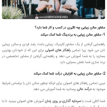
مشاور سالن زیبایی چه تاثیری در کسب و کار شما دارد؟
1- مشاور سالن زیبایی به برندینگ شما کمک میکند
راهنمایی گرفتن از یک مشاور کلینیک زیبایی باعث رشد فردی و سالن زیبایی
تان می شود زیرا تمامی
راهکار های اصولی
برای این که از خودتان بهترین
بسازید را به شما آموزش می دهد و راهنمایی گرفتن از مشاور تخصصی در
برند سازی شما نقش بسزایی دارد.
2- مشاور سالن زیبایی به افزایش درآمد شما کمک میکند
مربی تمامی راهکار های اصولی برای اینکه چطور سالن تان را براساس شرایط
موجود به
درآمد عالی
برسانید به شما آموزش می دهد.
شما کافی است با
سرمایه گذاری بر روی زمان
آموزش های اصولی ببینید تا با