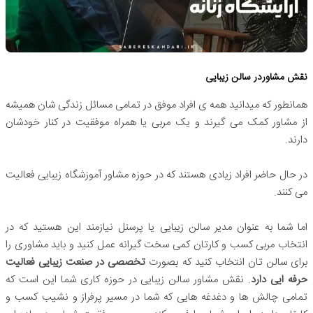
نقش مشاوردر سالن زیبایی
همانطور که میدانید همه ی افراد موفق در تمامی مسائل زندگی شان همیشه
از مشاور کمک می گیرند و یک مربی یا همراه موفقیت در کنار خودشان
دارند.
در حال حاضر افراد زیادی هستند که در حوزه مشاور آموزشگاه‌ زیبایی فعالیت
می کنند.
اما شما به عنوان مدیر سالن زیبایی یا پرسنل نیازمند این هستید که در
انتخاب مربی کسب و کارتان کمی سخت گیرانه عمل کنید و باید مشاوری را
برای سالن تان انتخاب کنید که بصورت
تخصصی در صنعت زیبایی فعالیت
حرفه ایی دارد
. نقش مشاور سالن زیبایی در حوزه کاری شما این است که
تمامی چالش ها و دغدغه هایی که شما در مسیر پرفراز و نشیب کسب و