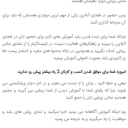
سالن زیبایی مورد نظرشان هستند.
پس حضور در فضای آنلاین یکی از مهم ترین مواردی هستش که باید برای
آن سرمایه گذاری کنید.
چراکه شما برای دیده شدن باید آموزش های لازم برای حضور تان در فضای
آنلاین را ببینید و راهکارهای فعالیت درست در اینستاگرام را از مشاور سالن
زیبایی کمک بگیرید و همچنین در ارائه محتوا های مفید و انتشار پست ها
ی کاربردی باید بصورت اصولی آموزش ببینید.
امروزه شما برای موفق شدن کسب و کارتان 2 راه بیشتر پیش رو ندارید:
سعی و خطا کنید ، زمان را از دست می دهید و در اخر دچار ورشکستی می
شوید چرا که رقبای شما با آموزش دیدن از شما پیشی می گیرند و مجبور
هستید سالن زیبایی تان را جمع کنید.
ویا اینکه آموزش آگاهانه می بینید اجرا میکنید و تمای روش های رشد و
موفقیت را یاد میگیرید و به نتیجه می رسید.