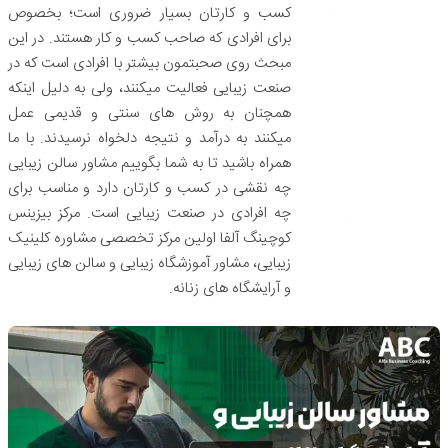
صنعت
کسب و کارتان بسیار ضروری است؛ بخصوص
برای افرادی که صاحب کسب و کار هستند. در این
ارز دیجیتال
مبحث روی صحبتمون بیشتر با افرادی است که در
صنعت زیبایی فعالیت میکنند، ولی به دلیل اینکه
همچنان به روش های سنتی و قدیمی عمل
گل
میکنند به درآمد و نتیجه دلخواه نرسیدند. با ما
همراه باشید تا به شما بگوییم مشاور سالن زیبایی
یخچال
چه نقشی در کسب و کارتان دارد و مناسب برای
چه افرادی در صنعت زیبایی است. مرکز بیزینس
چاپ
کوچینگ آلفا اولین مرکز تخصصی مشاوره کلینیک
زیبایی، مشاور آموزشگاه‌ زیبایی و سالن های زیبایی
دیجیتال
و آرایشگاه های زنانه.