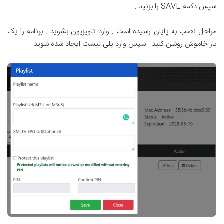
سپس دکمه SAVE را بزنید .
مراحل نصب به پایان رسیده است . وارد تلویزیون بشوید . برنامه را یک
بار خاموش روشن کنید . سپس وارد پلی لیست ایجاد شده شوید .