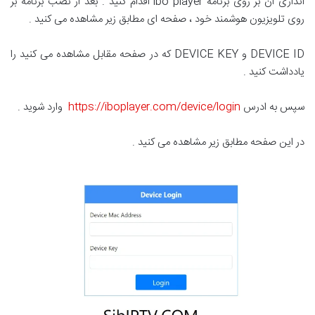
اندازی ان بر روی برنامه ibo player اقدام کنید . بعد از نصب برنامه بر
روی تلویزیون هوشمند خود ، صفحه ای مطابق زیر مشاهده می کنید .
DEVICE ID و DEVICE KEY که در صفحه مقابل مشاهده می کنید را
یادداشت کنید .
سپس به ادرس
https://iboplayer.com/device/login
وارد شوید .
در این صفحه مطابق زیر مشاهده می کنید .