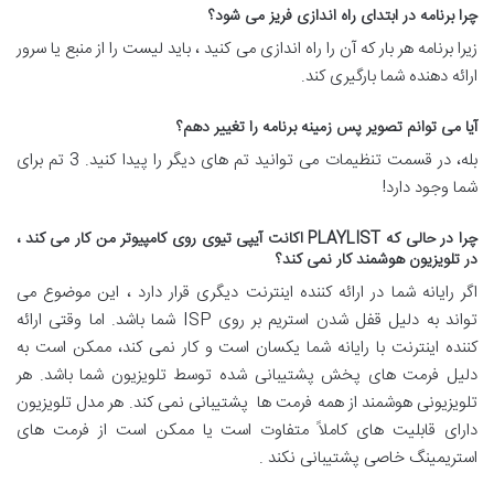
چرا برنامه در ابتدای راه اندازی فریز می شود؟
زیرا برنامه هر بار که آن را راه اندازی می کنید ، باید لیست را از منبع یا سرور
ارائه دهنده شما بارگیری کند.
آیا می توانم تصویر پس زمینه برنامه را تغییر دهم؟
بله، در قسمت تنظیمات می توانید تم های دیگر را پیدا کنید. 3 تم برای
شما وجود دارد!
چرا در حالی که PLAYLIST اکانت آیپی تیوی روی کامپیوتر من کار می کند ،
در تلویزیون هوشمند کار نمی کند؟
اگر رایانه شما در ارائه کننده اینترنت دیگری قرار دارد ، این موضوع می
تواند به دلیل قفل شدن استریم بر روی ISP شما باشد. اما وقتی ارائه
کننده اینترنت با رایانه شما یکسان است و کار نمی کند، ممکن است به
دلیل فرمت های پخش پشتیبانی شده توسط تلویزیون شما باشد. هر
تلویزیونی هوشمند از همه فرمت ها پشتیبانی نمی کند. هر مدل تلویزیون
دارای قابلیت های کاملاً متفاوت است یا ممکن است از فرمت های
استریمینگ خاصی پشتیبانی نکند .