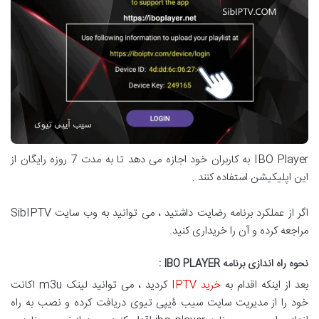
IBO Player به کاربران خود اجازه می دهد تا به مدت 7 روزه رایگان از
این اپلیکیشن استفاده کنند .
اگر از عملکرد برنامه رضایت داشتید ، می توانید به وب سایت SibIPTV
مراجعه کرده و آن را خریداری کنید.
نحوه راه اندازی برنامه IBO PLAYER :
بعد از اینکه اقدام به
خرید IPTV
کردید ، می توانید لینک m3u اکانت
خود را از مدیریت سایت سیب ۀیپی تیوی دریافت کرده و نصب به راه