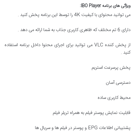
ویژگی های برنامه IBO Player:
می توانید محتوای با کیفیت 4K را توسط این برنامه پخش کنید .
دارای 6 تم مختلف که ظاهری کاربری جذاب به شما ارائه می دهد .
از پخش کننده VLC می توانید برای اجرای محتوا داخل برنامه استفاده
کنید .
پخش پرسرعت استریم
دسترسی آسان
محیط کاربری ساده
قابلیت نمایش پوستر فیلم به همراه تریلر فیلم
پشتیبانی اطلاعات EPG و پوستر در فیلم ها و سریال ها