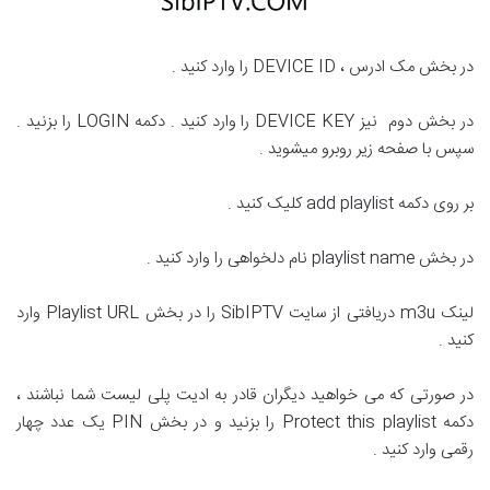
در بخش مک ادرس ، DEVICE ID را وارد کنید .
در بخش دوم نیز DEVICE KEY را وارد کنید . دکمه LOGIN را بزنید .
سپس با صفحه زیر روبرو میشوید .
بر روی دکمه add playlist کلیک کنید .
در بخش playlist name نام دلخواهی را وارد کنید .
لینک m3u دریافتی از سایت SibIPTV را در بخش Playlist URL وارد
کنید .
در صورتی که می خواهید دیگران قادر به ادیت پلی لیست شما نباشند ،
دکمه Protect this playlist را بزنید و در بخش PIN یک عدد چهار
رقمی وارد کنید .