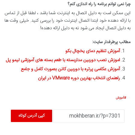
چرا نمی توانم برنامه را راه اندازی کنم؟
این ممکن است به دلیل اتصال به اینترنت شما باشد ، لطفا قبل از تماس
با ارائه دهنده خود ابتدا اتصال اینترنت خود را بررسی کنید. خیلی وقت ها
به دلیل اتصال ایجاد می شود نه به دلیل ارائه دهنده!
مطالب پرطرفدار سایت:
آموزش تنظیم دمای یخچال بکو
اموزش نصب دوربین مداربسته با طعم بسته های آموزشی لیمو پل
آموزش عکاسی پرتره با دوربین کانن بصورت کامل و جامع
راهنمای انتخاب بهترین دوره VMware در ایران
آموزش
کپی آدرس کوتاه