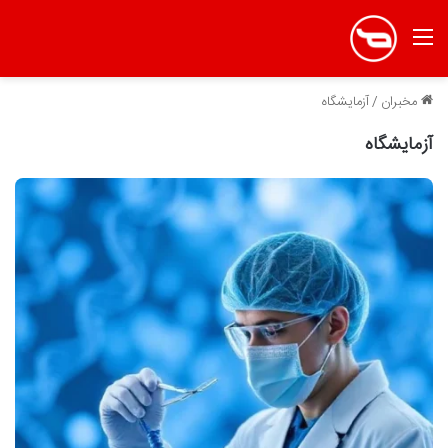
منو
مخبران
/
آزمایشگاه
آزمایشگاه