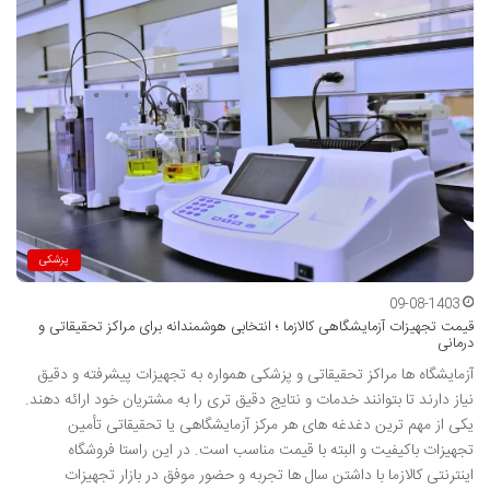
پزشکی
09-08-1403
قیمت تجهیزات آزمایشگاهی کالازما ؛ انتخابی هوشمندانه برای مراکز تحقیقاتی و
درمانی
آزمایشگاه ها مراکز تحقیقاتی و پزشکی همواره به تجهیزات پیشرفته و دقیق
نیاز دارند تا بتوانند خدمات و نتایج دقیق تری را به مشتریان خود ارائه دهند.
یکی از مهم ترین دغدغه های هر مرکز آزمایشگاهی یا تحقیقاتی تأمین
تجهیزات باکیفیت و البته با قیمت مناسب است. در این راستا فروشگاه
اینترنتی کالازما با داشتن سال ها تجربه و حضور موفق در بازار تجهیزات