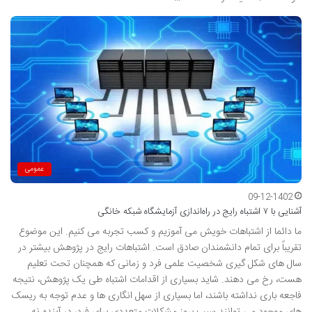
عمومی
09-12-1402
آشنایی با ۷ اشتباه رایج در راه‌اندازی آزمایشگاه شبکه خانگی
ما دائما از اشتباهات خویش می آموزیم و کسب تجربه می کنیم. این موضوع
تقریباً برای تمام دانشمندان صادق است. اشتباهات رایج در پژوهش بیشتر در
سال های شکل گیری شخصیت علمی فرد و زمانی که همچنان تحت تعلیم
هست، رخ می دهند. شاید بسیاری از اقدامات اشتباه طی یک پژوهش، نتیجه
فاجعه باری نداشته باشند، اما بسیاری از سهل انگاری ها و عدم توجه به ریسک