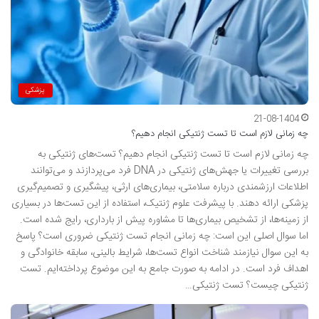
پزشکی
21-08-1404
چه زمانی لازم است تا تست ژنتیکی انجام دهیم؟
چه زمانی لازم است تا تست ژنتیکی انجام دهیم؟ تست‌های ژنتیکی به
بررسی تغییرات یا جهش‌های ژنتیکی در DNA فرد می‌پردازند و می‌توانند
اطلاعات ارزشمندی درباره سلامتی، بیماری‌های ارثی، پیشگیری و تصمیم‌گیری
پزشکی ارائه دهند. با پیشرفت علوم ژنتیک، استفاده از این تست‌ها در بسیاری
از زمینه‌ها، از تشخیص بیماری‌ها تا مشاوره پیش از بارداری، رایج شده است.
اما سوال اصلی این است: چه زمانی انجام تست ژنتیکی ضروری است؟ پاسخ
به این سوال نیازمند شناخت انواع تست‌ها، شرایط بالینی، سابقه خانوادگی و
اهداف فرد است. در ادامه به صورت جامع به این موضوع پرداخته‌ایم. تست
ژنتیکی چیست؟ تست ژنتیکی…