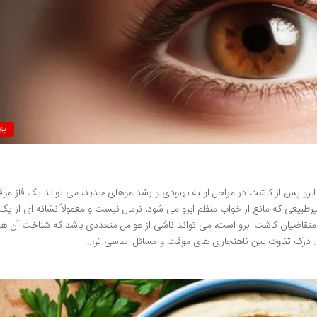
پز
برو پس از کاشت در مراحل اولیه بهبودی و رشد موهای جدید، می تواند یک فاز مو
یرطبیعی که مانع از خواب منظم ابرو می شود، نرمال نیست و معمولاً نشانه ای از ی
قاضیان کاشت ابرو است، می تواند ناشی از عوامل متعددی باشد که شناخت آن ها 
 درک تفاوت بین ناهنجاری های موقت و مسائل اساسی تر،…