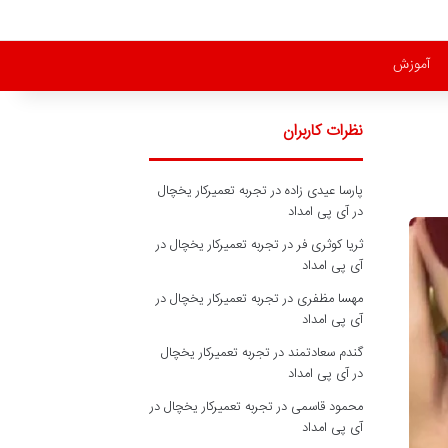
آموزش
نظرات کاربران
پارسا عیدی زاده
در
تجربه تعمیرکار یخچال
در آی پی امداد
ثریا کوثری فر
در
تجربه تعمیرکار یخچال در
آی پی امداد
مهسا مظفری
در
تجربه تعمیرکار یخچال در
آی پی امداد
گندم سعادتمند
در
تجربه تعمیرکار یخچال
در آی پی امداد
محمود قاسمی
در
تجربه تعمیرکار یخچال در
آی پی امداد