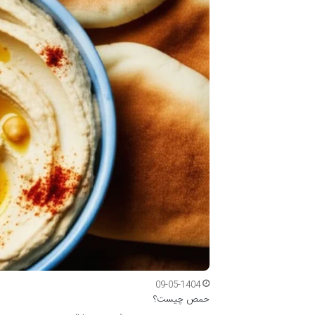
09-05-1404
حمص چیست؟