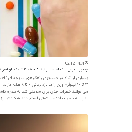
02-12-1404
چطور با قرص بلک اسلیم در ۶ تا ۸ هفته ۳ تا ۱۰ کیلو لاغر شویم؟
بسیاری از افراد در جستجوی راهکارهای سریع برای کا
۳ تا ۱۰ کیلوگرم وز
می توانند خطرات جدی برای سلامتی شما به همراه داشته 
بدون به خطر انداختن سلامتی است. دغدغه کاهش وزن و