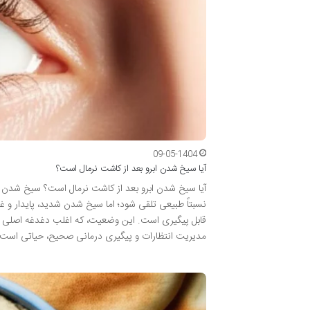
09-05-1404
آیا سیخ شدن ابرو بعد از کاشت نرمال است؟
آیا سیخ شدن ابرو بعد از کاشت نرمال است؟ سیخ شدن ا
نسبتاً طبیعی تلقی شود؛ اما سیخ شدن شدید، پایدار و غ
قابل پیگیری است. این وضعیت، که اغلب دغدغه اصلی مت
مدیریت انتظارات و پیگیری درمانی صحیح، حیاتی است.