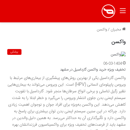
منو
مخبران
/
واکسن
واکسن
پزشکی
06-03-1404
تخفیف ویژه خرید واکسن گارداسیل در مشهد
واکسن گارداسیل یکی از بهترین روش‌های پیشگیری از بیماری‌های مرتبط با
ویروس پاپیلومای انسانی (HPV) است. این ویروس می‌تواند به بیماری‌هایی
نظیر زگیل تناسلی و برخی انواع سرطان‌ها منجر شود. گارداسیل با تقویت
سیستم ایمنی بدن جلوی انتشار ویروس را می‌گیرد و خطر ابتلا را به شدت
کاهش می‌دهد. این واکسن به‌ویژه برای افراد جوان و نوجوان اهمیت زیادی
دارد. چراکه در این سنین سیستم ایمنی بدن توان بیشتری برای پاسخ به
واکسن دارد و تأثیرگذاری آن به حداکثر می‌رسد. به همین دلیل والدین در
مشهد باید از فرصت‌های تخفیف ویژه برای واکسیناسیون فرزندانشان بهره