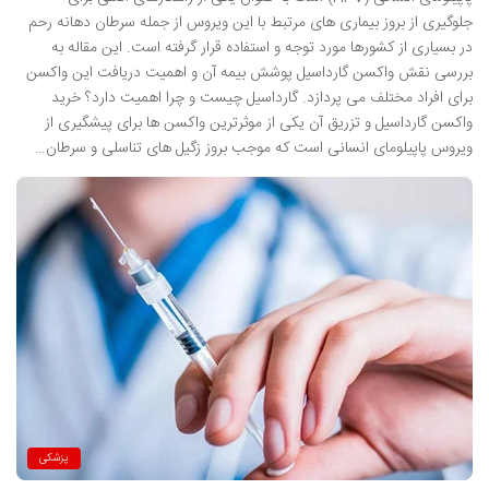
جلوگیری از بروز بیماری های مرتبط با این ویروس از جمله سرطان دهانه رحم
در بسیاری از کشورها مورد توجه و استفاده قرار گرفته است. این مقاله به
بررسی نقش واکسن گارداسیل پوشش بیمه آن و اهمیت دریافت این واکسن
برای افراد مختلف می پردازد. گارداسیل چیست و چرا اهمیت دارد؟ خرید
واکسن گارداسیل و تزریق آن یکی از موثرترین واکسن ها برای پیشگیری از
ویروس پاپیلومای انسانی است که موجب بروز زگیل های تناسلی و سرطان…
پزشکی