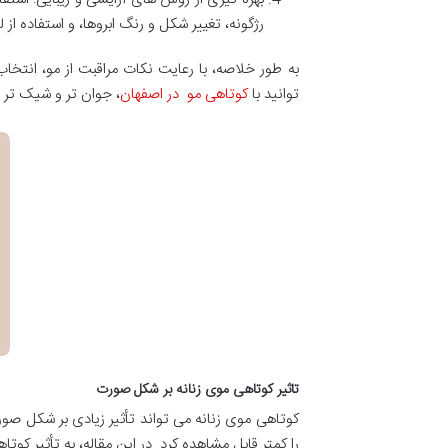
رژگونه، تغییر شکل و رنگ ابروها، و استفاده از 
به طور خلاصه، با رعایت نکات مراقبت از مو، انتخا
توانید با
کوتاهی مو در اصفهان
، جوان تر و شیک تر به
تاثیر کوتاهی موی زنانه بر شکل صورت
کوتاهی موی زنانه می تواند تأثیر زیادی بر شکل صور
را کمتر قابل مشاهده کرد. در این مقاله، به تأثیر