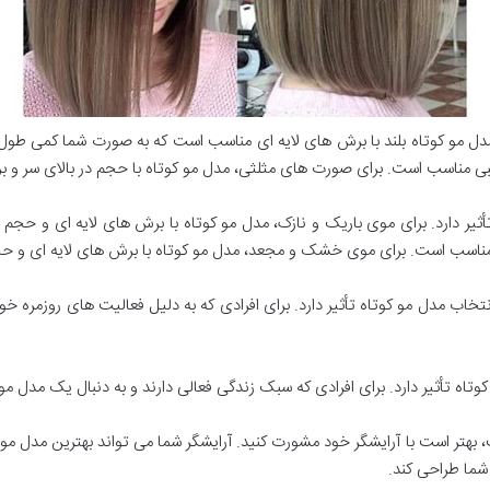
ل مو کوتاه بلند با برش های لایه ای مناسب است که به صورت شما کمی طول
بی مناسب است. برای صورت های مثلثی، مدل مو کوتاه با حجم در بالای سر و 
أثیر دارد. برای موی باریک و نازک، مدل مو کوتاه با برش های لایه ای و حج
مناسب است. برای موی خشک و مجعد، مدل مو کوتاه با برش های لایه ای و حج
نتخاب مدل مو کوتاه تأثیر دارد. برای افرادی که به دلیل فعالیت های روزمره 
وتاه تأثیر دارد. برای افرادی که سبک زندگی فعالی دارند و به دنبال یک مدل
بهتر است با آرایشگر خود مشورت کنید. آرایشگر شما می تواند بهترین مدل مو کو
شما طراحی کند.