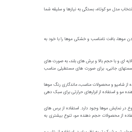
نتخاب مدل مو کوتاه، بستگی به نیازها و سلیقه شما
ن موها، بافت نامناسب و خشکی موها را با خود به
یه ای و با حجم بالا و برش های بلند، به صورت های
ر قسمتهای جانبی، برای صورت های مستطیلی مناسب
اده از شامپو و محصولات مناسب، ماندگاری رنگ موها
 مو و استفاده از ابزارهای حرارتی برای سبک دهی
وع در نمایش موها وجود دارد. استفاده از برس های
ستفاده از محصولات حجم دهنده مو، تنوع بیشتری به
وان تر و شیک تر به نظر بیایید. استفاده از رژلب و