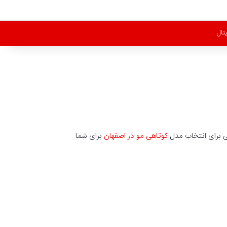
تال
یی برای انتخاب مدل
کوتاهی مو در اصفهان
برای شما