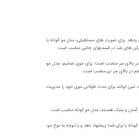
 بدهد. برای صورت های مستطیلی، مدل مو کوتاه با
برش های بلند در قسمتهای جانبی مناسب است.
م در بالای سر مناسب است. برای موی ضخیم، مدل مو
م در بالای سر نیز مناسب است.
خود نمی توانند برای مدت طولانی موی خود را مدیریت
 مو آسان و سبک هستند، مدل مو کوتاه مناسب است.
تاه را برای شما پیشنهاد دهد و با توجه به نوع مو،