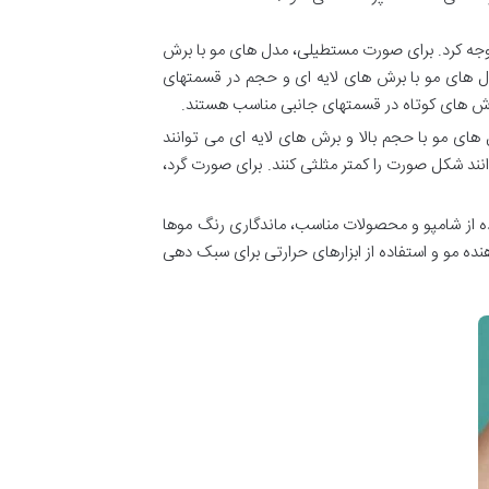
جه کرد. برای صورت مستطیلی، مدل های مو با برش
دل های مو با برش های لایه ای و حجم در قسمتهای
برش های کوتاه در قسمتهای جانبی مناسب هستند.
ای مو با حجم بالا و برش های لایه ای می توانند
ند شکل صورت را کمتر مثلثی کنند. برای صورت گرد،
اده از شامپو و محصولات مناسب، ماندگاری رنگ موها
 مو و استفاده از ابزارهای حرارتی برای سبک دهی