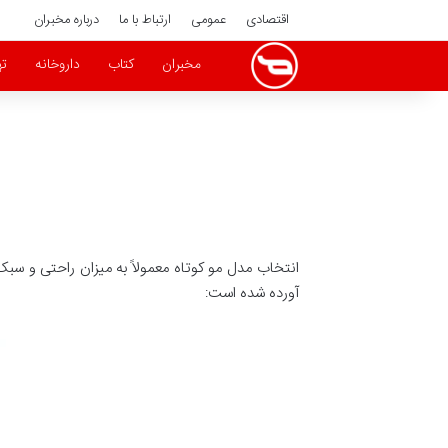
اقتصادی
عمومی
ارتباط با ما
درباره مخبران
مخبران
کتاب
داروخانه
ته
انتخاب مدل مو کوتاه معمولاً به میزان راحتی و س
آورده شده است: