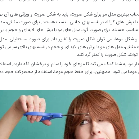
تخاب بهترین مدل مو برای شکل صورت، باید به شکل صورت و ویژگی های آن تو
مو با برش های کوتاه در قسمتهای جانبی مناسب هستند. برای صورت مثلثی، م
 مناسب هستند. برای صورت گرد، مدل های مو با برش های لایه ای و حجم با 
 و شکل موها، می توان شکل صورت را تغییر داد. برای صورت مستطیلی، مدل ه
مثلثی، مدل های مو با برش های لایه ای و حجم در قسمتهای بالای سر می توان
وانند شکل صورت را کمتر گرد کنند.
 از مو، به شما کمک می کند تا موهای خود را سالم و درخشان نگه دارید. استف
موها می شود. همچنین، برای حفظ حجم موها، استفاده از محصولات حجم دهنده