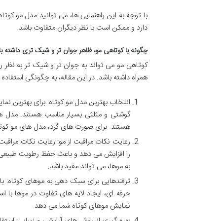
با توجه به این راهنمایی ها، می توانید مدل مو کوت
دارد و ممکن است با نظر دیگران متفاوت باشد.
چگونه با کوتاهی مو، ظاهر جوان تر و شیک تری داشته ب
کوتاهی مو می تواند به جوان تر و شیک تر به نظر 
همراه داشته باشد. در این مقاله، به چگونگی استفاده
انتخاب بهترین مدل مو کوتاه: برای بهترین نم
گوشتی و مثلثی بسیار مناسب هستند. مدل ها
هستند. برای صورت های گرد، مدل های مو کوتا
رعایت نکات مراقبت از مو: رعایت نکات مراقبت
را افزایش می دهد و باعث حفظ رطوبت طبیعی 
به موها، می تواند مفید باشد.
ترفندهایی برای سبک دهی به موهای کوتاه: با
حرفه ای، ایجاد لایه های تفاوت در موها با ا
نمایش موهای کوتاه شما می دهد.
بهره گیری از روش های آرایشی و زیبایی: استفا