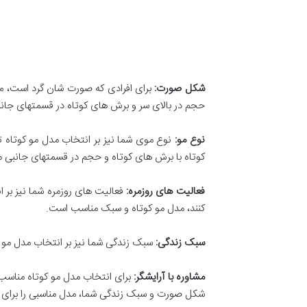
شکل صورت:
برای افرادی که صورت شان گرد است، مد
حجم در بالای سر و برش های کوتاه در قسمتهای جان
نوع مو:
نوع موی شما نیز بر انتخاب مدل مو کوتاه ت
کوتاه با برش های کوتاه و حجم در قسمتهای جانبی 
فعالیت های روزمره:
فعالیت های روزمره شما نیز بر ا
کنند، مدل مو کوتاه و سبک مناسب است.
سبک زندگی:
سبک زندگی شما نیز بر انتخاب مدل مو ک
مشاوره با آرایشگر:
برای انتخاب مدل مو کوتاه مناسب، 
شکل صورت و سبک زندگی شما، مدل مناسبی را برای 