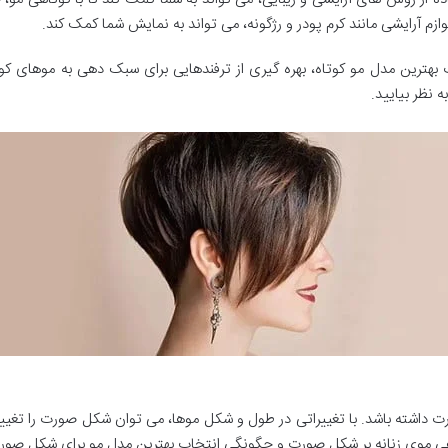
لوازم آرایشی مانند کرم پودر و رژگونه، می تواند به نمایش شما کمک کند.
ب بهترین مدل مو کوتاه، بهره گیری از ترفندهایی برای سبک دهی به موهای کوت
 نظر بیایید.
ت داشته باشد. با تغییراتی در طول و شکل موها، می توان شکل صورت را تغییر 
 کوتاهی موی زنانه بر شکل صورت و چگونگی انتخاب بهترین مدل مو برای شکل ص