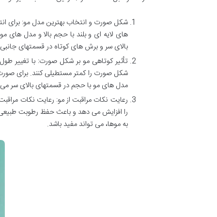
شکل صورت و انتخاب بهترین مدل مو: برای ان
های لایه ای و بلند با حجم بالا و مدل های 
بالای سر و برش های کوتاه در قسمتهای جانبی
تأثیر کوتاهی مو بر شکل صورت: با تغییر طول
شکل صورت را کمتر مستطیلی کنند. برای صورت 
مدل های مو با حجم در قسمتهای بالای سر می ت
رعایت نکات مراقبت از مو: رعایت نکات مراقبت
را افزایش می دهد و باعث حفظ رطوبت طبیعی 
به موها، می تواند مفید باشد.