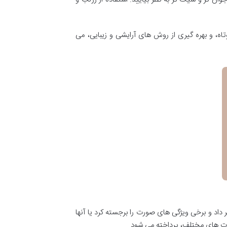
اه، و بهره گیری از روش های آرایشی و زیبایی، می
داد و برخی ویژگی های صورت را برجسته کرد یا آنها
ورت های مختلف، پرداخته می شود.