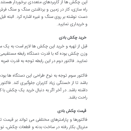
این چکش ها از کاربردهای متعددی برخوردار هستند و 
راه سازی، کار در زمین و برداشتن سنگ و سنگ فرش،
دست نوشته بر روی سنگ و غیره اشاره کرد. البته قب
و خریداری نمایید.
خرید چکش بادی
قبل از تهیه و خرید این چکش ها لازم است به یک سری
وزن چکش بوده که با قدرت دستگاه رابطه مستقیمی دا
نمایید. فاکتور دوم در این رابطه توجه به قدرت ضرب
فاکتور سوم توجه به نوع طراحی این دستگاه ها بوده 
باشد تا از خستگی زیاد کاربران جلوگیری کند. فاکتو
داشته باشد. در آخر اگر به دنبال خرید یک چکش با ک
راحت باشد.
قیمت چکش بادی
فاکتورها و پارامترهای مختلفی می تواند بر قیمت
متریال بکار رفته در ساخت بدنه و قطعات چکش، نوع ط