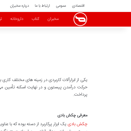
اقتصادی
عمومی
ارتباط با ما
درباره مخبران
مخبران
کتاب
داروخانه
ته
یکی از ابزارآلات کاربردی در زمینه های مختلف کاری بو
حرکت درآمدن پیستون و در نهایت اسکنه تأمین می 
پرداخت.
معرفی چکش بادی
چکش بادی
یک ابزار پرکاربرد از دسته بوده که با ع