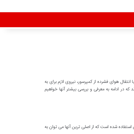
ا انتقال هوای فشرده از کمپرسور، نیروی لازم برای به
 در ادامه به معرفی و بررسی بیشتر آنها خواهیم
استفاده شده است که از اصلی ترین آنها می توان به