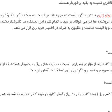
الاتری نسبت به بقیه برخوردار هستند.
وکو ژاپن
فاکتور دیگری است که می تواند بر قیمت تمام شده آنها تأثیرگذار ب
وشنده ها نیز می توانند بر قیمت تمام شده این دستگاه ها تأثیرگذار باشند، لذ
 و با قیمت مناسب و مقرون به صرفه در اختیار خریداران قرار می دهد.
ست؟
که دارند از مزایای بسیاری نسبت به نمونه های برقی برخوردار هستند که از ج
چنین سرویس، تعمیر و نگهداری این دستگاه ها آسان تر است.
است؟
حجم صدای تولیدی این دستگاه ها معمولاً بالا (120 دسی بل) بوده که می تواند برای گوش کاربران دردناک 