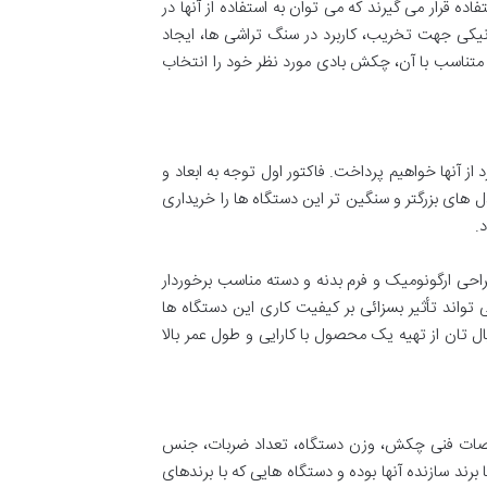
 قرار می گیرند که می توان به استفاده از آنها در
نیکی جهت تخریب، کاربرد در سنگ تراشی ها، ایجاد
 متناسب با آن، چکش بادی مورد نظر خود را انتخاب
 آنها خواهیم پرداخت. فاکتور اول توجه به ابعاد و
های بزرگتر و سنگین تر این دستگاه ها را خریداری
.
راحی ارگونومیک و فرم بدنه و دسته مناسب برخوردار
 تواند تأثیر بسزائی بر کیفیت کاری این دستگاه ها
ل تان از تهیه یک محصول با کارایی و طول عمر بالا
مشخصات فنی چکش، وزن دستگاه، تعداد ضربات، جنس
ند سازنده آنها بوده و دستگاه هایی که با برندهای