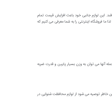
اشد. این لوازم جانبی خود باعث افزایش قیمت تمام
ا ما فروشگاه اینترنتی را به شما معرفی می کنیم که
مله آنها می توان به وزن بسیار پایین و قدرت ضربه
و خطرساز باشد به همین خاطر توصیه می شود از لوازم محافظت شنوایی در