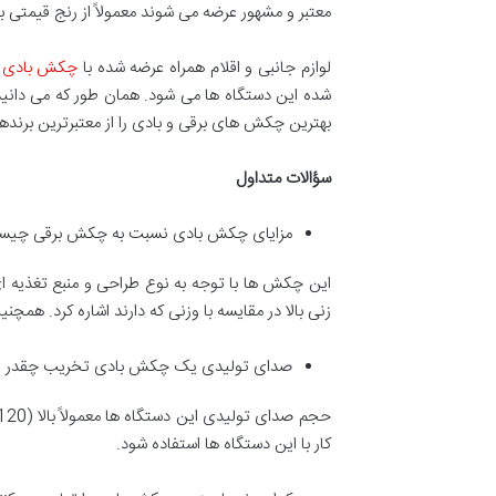
معتبر و مشهور عرضه می شوند معمولاً از رنج قیمتی ب
لوازم جانبی و اقلام همراه عرضه شده با
چکش بادی ت
شده این دستگاه ها می شود. همان طور که می دانید فر
بهترین چکش های برقی و بادی را از معتبرترین برندها
سؤالات متداول
مزایای چکش بادی نسبت به چکش برقی چی
این چکش ها با توجه به نوع طراحی و منبع تغذیه ای 
زنی بالا در مقایسه با وزنی که دارند اشاره کرد. هم
صدای تولیدی یک چکش بادی تخریب چقدر 
کار با این دستگاه ها استفاده شود.