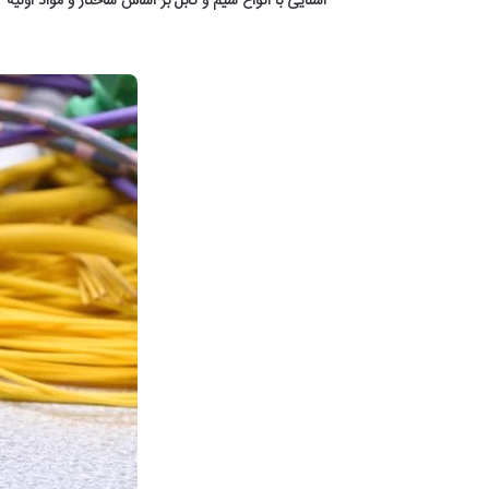
آشنایی با انواع سیم و کابل بر اساس ساختار و مواد اولیه