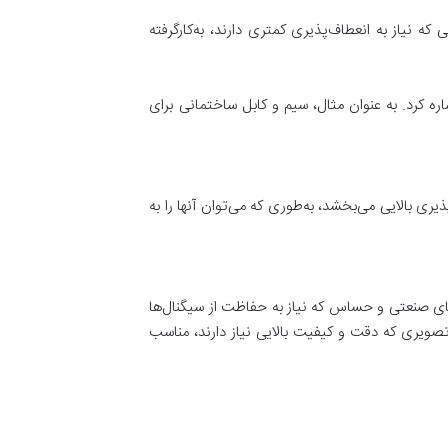
 نیاز به انعطاف‌پذیری کمتری دارند، به‌کار‌گرفته
ره کرد. به عنوان مثال، سیم و کابل ساختمانی برای
ری بالایی می‌بخشد، به‌طوری که می‌توان آنها را به
‌های صنعتی و حساس که نیاز به حفاظت از سیگنال‌ها
 تصویری که دقت و کیفیت بالایی نیاز دارند، مناسب