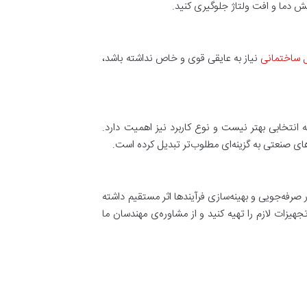
ایش دما و افت ولتاژ جلوگیری کنید.
ل ساختمانی
نیاز به عایقی قوی و خاص نداشته باشد،
ه انتخابی بهتر نیست و نوع کاربرد نیز اهمیت دارد.
های صنعتی به گزینه‌ای مطلوب‌تر تبدیل کرده است.
 صرفه‌جویی و بهینه‌سازی فرآیندها اثر مستقیم داشته
هیزات لازم را تهیه کنید و از مشاوره‌ی مهندسان ما