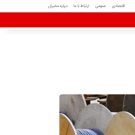
اقتصادی
عمومی
ارتباط با ما
درباره مخبران