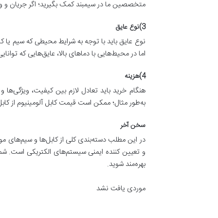
متخصصین ما در سیمبند کمک بگیرید؛ اگر جریان و ولتاژ
3)نوع عایق
نوع عایق باید با توجه به شرایط محیطی که سیم یا 
اما در محیط‌هایی با دماهای بالا، عایق‌هایی که توانا
4)هزینه
هنگام خرید باید تعادل لازم بین کیفیت، ویژگی‌ها و 
به‌طور مثال؛ ممکن است قیمت کابل آلومینیوم از کابل
سخن آخر
در این مطلب دسته‌بندی کلی از کابل‌ها و سیم‌های موج
و تعیین کننده ایمنی سیستم‌های الکتریکی است. شما ب
بهره‌مند شوید.
موردی یافت نشد