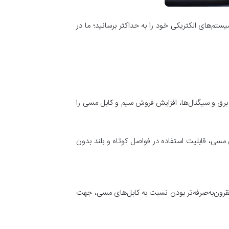
یستم‌های الکتریکی خود را به حداکثر برسانید؛ ما در
ال برق و سیگنال‌ها، افزایش فروش سیم و کابل مسی را
 مسی، قابلیت استفاده در فواصل کوتاه و بلند بدون
قرون‌به‌صرفه‌تر بودن نسبت به کابل‌های مسی، جهت