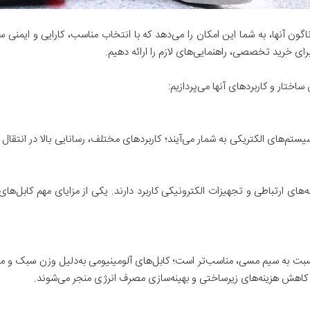
ناگون آنها، به شما این امکان را می‌دهد که با انتخاب مناسب، کارایی و ایمنی س
ای خرید تخصصی، راهنمایی‌های لازم را ارائه دهیم.
ساختار و کاربردهای آنها می‌پردازیم:
سیستم‌های الکتریکی به شمار می‌آیند؛ کاربردهای مختلف، رسانایی بالا در انتق
ای ارتباطی و تجهیزات الکترونیکی کاربرد دارند. یکی از مزایای مهم کابل‌های
نسبت به سیم مسی، مناسب‌تر است؛ کابل‌های آلومینیومی به‌دلیل وزن سبک و م
 کاهش هزینه‌های زیرساختی و بهینه‌سازی مصرف انرژی منجر می‌شوند.