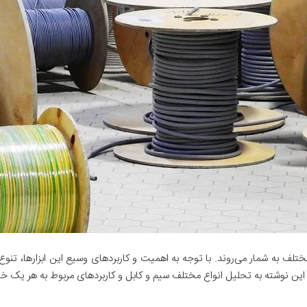
ختلف به شمار می‌روند. با توجه به اهمیت و کاربردهای وسیع این ابزارها، تنوع 
این نوشته به تحلیل انواع مختلف سیم و کابل و کاربردهای مربوط به هر یک خ