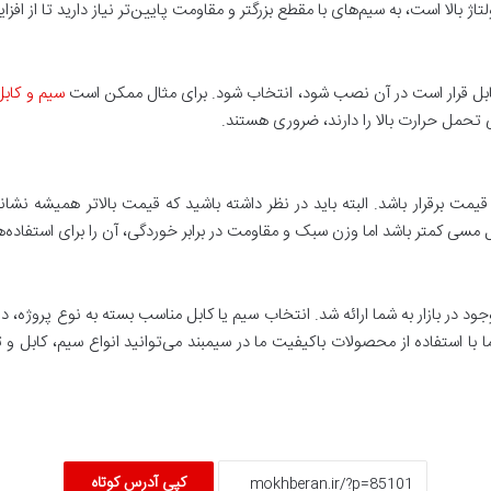
 بالا است، به سیم‌های با مقطع بزرگتر و مقاومت پایین‌تر نیاز دارید تا از افز
کابل قرار است در آن نصب شود، انتخاب شود. برای مثال ممکن است
سیم و کاب
یی تحمل حرارت بالا را دارند، ضروری هستند.
قیمت برقرار باشد. البته باید در نظر داشته باشید که قیمت بالاتر همیشه نشان
 مسی کمتر باشد اما وزن سبک و مقاومت در برابر خوردگی، آن را برای استفاده‌
ود در بازار به شما ارائه شد. انتخاب سیم یا کابل مناسب بسته به نوع پروژه، در
ا استفاده از محصولات با‌کیفیت ما در سیمبند می‌توانید انواع سیم، کابل و تج
کپی آدرس کوتاه