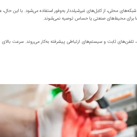
شبکه‌های محلی، از کابل‌های غیر‌شیلددار به‌وفور استفاده می‌شود. با این حال،
ل‌ها برای محیط‌های صنعتی یا حساس توصیه نمی‌شوند.
 تلفن‌های ثابت و سیستم‌های ارتباطی پیشرفته به‌کار می‌روند. سرعت بالای 