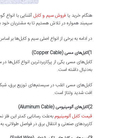
هنگام خرید یا
فروش سیم و کابل
آشنایی با انواع گو
سیمبند همواره در تلاش هستیم تا به مشتریان خود بر
در ادامه به برخی از انواع اصلی سیم و کابل‌ها بر اساس 
1)کابل‌های مسی (Copper Cable)
کابل‌های مسی یکی از پرکاربردترین انواع کابل‌ها در 
به‌دنبال داشته است.
کابل‌های مسی اغلب در سیستم‌های توزیع برق، شبکه‌ه
افت شدید ولتاژ است.
2)کابل‌های آلومینیومی (Aluminum Cable)
قیمت کابل آلومینیوم
به‌علت رسانایی کمتر این فلز 
کاربردهای صنعتی و انتقال برق در فواصل طولانی، به