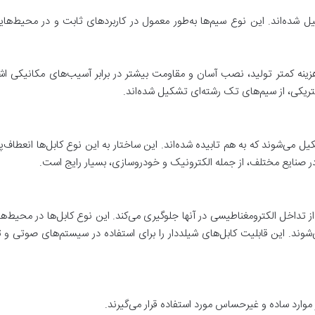
ه‌اند. این نوع سیم‌ها به‌طور معمول در کاربردهای ثابت و در محیط‌هایی که
 هزینه کمتر تولید، نصب آسان و مقاومت بیشتر در برابر آسیب‌های مکانیکی اشا
ریکی، از سیم‌های تک رشته‌ای تشکیل شده‌اند.
 می‌شوند که به هم تابیده شده‌اند. این ساختار به این نوع کابل‌ها انعطاف‌پذی
ی در صنایع مختلف، از جمله الکترونیک و خودروسازی، بسیار رایج است.
ز تداخل الکترومغناطیسی در آنها جلوگیری می‌کند. این نوع کابل‌ها در محیط
می‌شوند. این قابلیت کابل‌های شیلددار را برای استفاده در سیستم‌های صوتی و
موارد ساده و غیر‌حساس مورد استفاده قرار می‌گیرند.