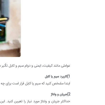
عواملی مانند کیفیت، ایمنی و دوام سیم و کابل‌ تأثیر
1)کاربرد سیم یا کابل
ابتدا مشخص کنید که سیم یا کابل قرار است برای چه ک
2)جریان و ولتاژ
حداکثر جریان و ولتاژ مورد نیاز را تعیین کنید. ا