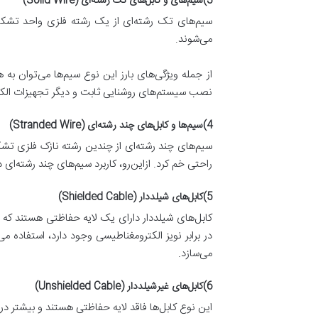
3)سیم‌های و کابل‌های تک رشته‌ای (Solid Wire)
سیم‌های تک رشته‌ای از یک رشته فلزی واحد تشکیل شد
می‌شوند.
از جمله ویژگی‌های بارز این نوع سیم‌ها می‌توان به
نصب سیستم‌های روشنایی ثابت و دیگر تجهیزات الکت
4)سیم‌ها و کابل‌های چند رشته‌ای (Stranded Wire)
سیم‌های چند رشته‌ای از چندین رشته نازک فلزی تشکیل
راحتی خم کرد. ازاین‌رو، کاربرد سیم‌های چند رشته‌ا
5)کابل‌های شیلددار (Shielded Cable)
کابل‌های شیلددار دارای یک لایه حفاظتی هستند که ا
در برابر نویز الکترومغناطیسی وجود دارد، استفاده 
می‌سازد.
6)کابل‌های غیر‌شیلددار (Unshielded Cable)
این نوع کابل‌ها فاقد لایه حفاظتی هستند و بیشتر در 