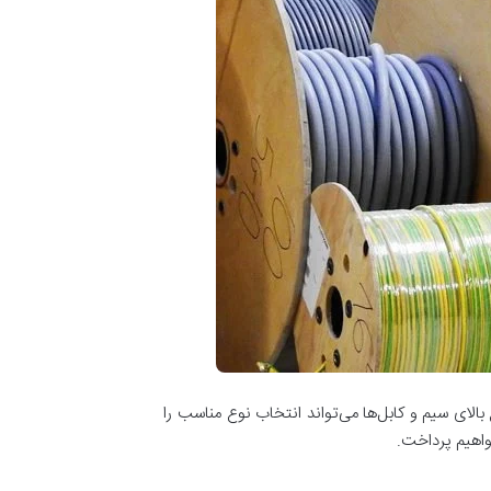
بالای سیم و کابل‌ها می‌تواند انتخاب نوع مناسب را
واهیم پرداخت.