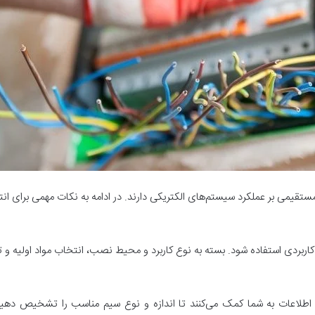
 مستقیمی بر عملکرد سیستم‌های الکتریکی دارند. در ادامه به نکات مهمی برای ا
اربردی استفاده شود. بسته به نوع کاربرد و محیط نصب، انتخاب مواد اولیه و تج
ین اطلاعات به شما کمک می‌کنند تا اندازه و نوع سیم مناسب را تشخیص دهید