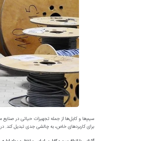
سیم‌ها و کابل‌ها از جمله تجهیزات حیاتی در صنایع م
برای کاربردهای خاص، به چالشی جدی تبدیل کند. در 