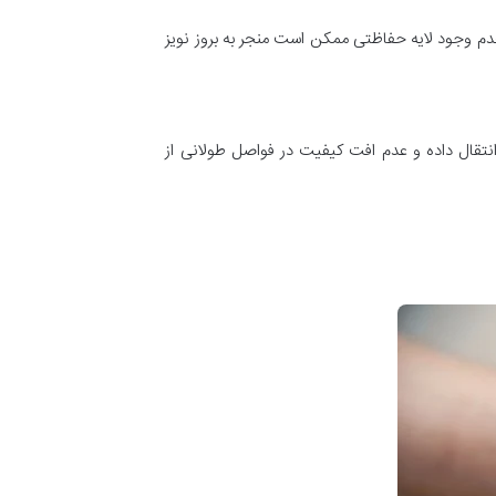
 عدم وجود لایه حفاظتی ممکن است منجر به بروز نویز
انتقال داده و عدم افت کیفیت در فواصل طولانی‌ از