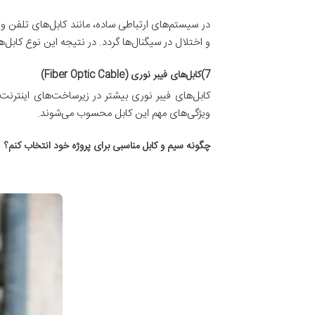
در سیستم‌های ارتباطی ساده، مانند کابل‌های تلفن و 
و اختلال در سیگنال‌ها گردد. در نتیجه این نوع کاب
7)کابل‌های فیبر نوری (Fiber Optic Cable)
کابل‌های فیبر نوری بیشتر در زیرساخت‌های اینترنت،
ویژگی‌های مهم این کابل‌ محسوب می‌شوند.
چگونه سیم و کابل مناسبی برای پروژه خود انتخاب کنم؟