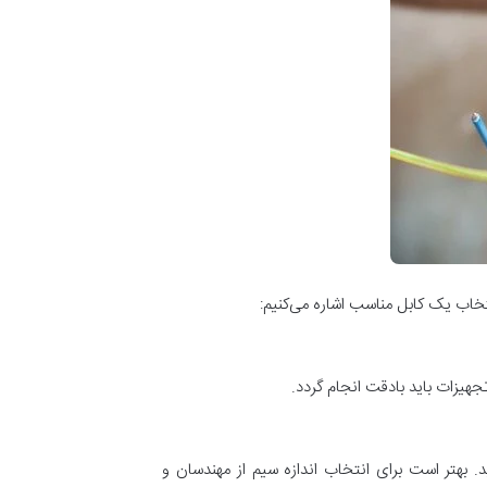
نتخاب یک کابل مناسب اشاره می‌کنیم:
هیزات باید با‌دقت انجام گردد.
. بهتر است برای انتخاب اندازه سیم از مهندسان و