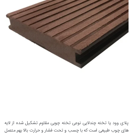
پلای وود یا تخته چندلایی نوعی تخته چوبی مقاوم تشکیل شده از لایه
های چوب طبیعی است که با چسب و تحت فشار و حرارت بالا بهم متصل