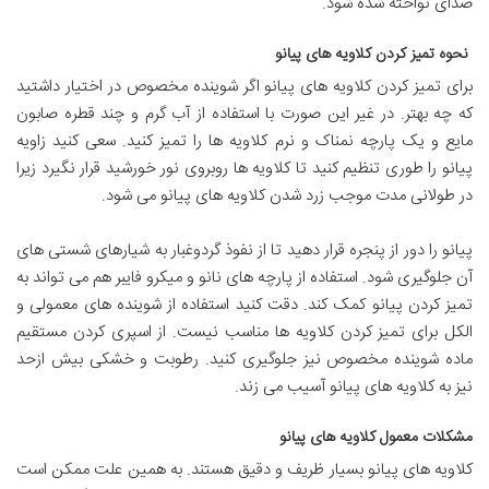
صدای نواخته شده شود.
نحوه تمیز کردن کلاویه های پیانو
برای تمیز کردن کلاویه های پیانو اگر شوینده مخصوص در اختیار داشتید
که چه بهتر. در غیر این صورت با استفاده از آب گرم و چند قطره صابون
مایع و یک پارچه نمناک و نرم کلاویه ها را تمیز کنید. سعی کنید زاویه
پیانو را طوری تنظیم کنید تا کلاویه ها روبروی نور خورشید قرار نگیرد زیرا
در طولانی مدت موجب زرد شدن کلاویه های پیانو می شود.
پیانو را دور از پنجره قرار دهید تا از نفوذ گردوغبار به شیارهای شستی های
آن جلوگیری شود. استفاده از پارچه های نانو و میکرو فایبر هم می تواند به
تمیز کردن پیانو کمک کند. دقت کنید استفاده از شوینده های معمولی و
الکل برای تمیز کردن کلاویه ها مناسب نیست. از اسپری کردن مستقیم
ماده شوینده مخصوص نیز جلوگیری کنید. رطوبت و خشکی بیش ازحد
نیز به کلاویه های پیانو آسیب می زند.
مشکلات معمول کلاویه های پیانو
کلاویه های پیانو بسیار ظریف و دقیق هستند. به همین علت ممکن است