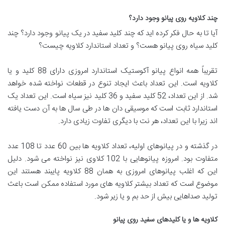
چند کلاویه روی پیانو وجود دارد؟
آیا تا به حال فکر کرده اید که چند کلید سفید در یک پیانو وجود دارد؟ چند
کلید سیاه روی پیانو هست؟ و تعداد استاندارد کلاویه چیست؟
تقریباً همه انواع پیانو آکوستیک استاندارد امروزی دارای 88 کلید و یا
کلاویه است. این تعداد باعث ایجاد تنوع در قطعات نواخته شده خواهد
شد. از این تعداد، 52 کلید سفید و 36 کلید نیز سیاه است. این تعداد یک
استاندارد ثابت است که موسیقی دان ها در طی سال ها به آن دست یافته
اند زیرا با این تعداد، هر نت با دیگری تفاوت زیادی دارد.
در گذشته و در پیانوهای اولیه، تعداد کلاویه ها بین 60 عدد تا 108 عدد
متفاوت بود. امروزه پیانوهایی با 102 کلاوی نیز نواخته می شود. دلیل
این که اغلب پیانوهای امروزی به همان 88 کلاویه پایبند هستند این
موضوع است که تعداد بیشتر کلاویه های مورد استفاده ممکن است باعث
تولید صداهایی بیش از حد بم و یا زیر شود.
کلاویه ها و یا کلیدهای سفید روی پیانو