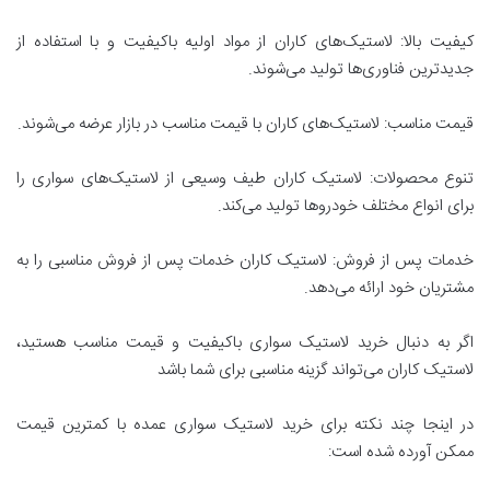
کیفیت بالا: لاستیک‌های کاران از مواد اولیه باکیفیت و با استفاده از
جدیدترین فناوری‌ها تولید می‌شوند.
قیمت مناسب: لاستیک‌های کاران با قیمت مناسب در بازار عرضه می‌شوند.
تنوع محصولات: لاستیک کاران طیف وسیعی از لاستیک‌های سواری را
برای انواع مختلف خودروها تولید می‌کند.
خدمات پس از فروش: لاستیک کاران خدمات پس از فروش مناسبی را به
مشتریان خود ارائه می‌دهد.
اگر به دنبال خرید لاستیک سواری باکیفیت و قیمت مناسب هستید،
لاستیک کاران می‌تواند گزینه مناسبی برای شما باشد
در اینجا چند نکته برای خرید لاستیک سواری عمده با کمترین قیمت
ممکن آورده شده است: