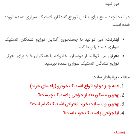
می کنید.
در اینجا چند منبع برای یافتن توزیع کنندگان لاستیک سواری عمده آورده
شده است:
اینترنت:
می توانید با جستجوی آنلاین توزیع کنندگان لاستیک
سواری عمده را پیدا کنید.
معرفی:
می توانید از دوستان، خانواده یا همکاران خود برای معرفی
توزیع کنندگان لاستیک سواری عمده بپرسید.
مطالب پرطرفدار سایت:
همه چیز درباره انواع لاستیک خودرو (راهنمای خرید)
بهترین مسکن بعد از جراحی پلاستیک چیست؟
بهترین وب سایت خرید اینترنتی لاستیک کدام است؟
آیا جراحی پلاستیک خوب است؟
لاستیک