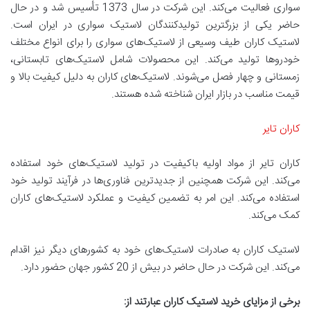
سواری فعالیت می‌کند. این شرکت در سال 1373 تأسیس شد و در حال
حاضر یکی از بزرگترین تولیدکنندگان لاستیک سواری در ایران است.
لاستیک کاران طیف وسیعی از لاستیک‌های سواری را برای انواع مختلف
خودروها تولید می‌کند. این محصولات شامل لاستیک‌های تابستانی،
زمستانی و چهار فصل می‌شوند. لاستیک‌های کاران به دلیل کیفیت بالا و
قیمت مناسب در بازار ایران شناخته شده هستند.
کاران تایر
کاران تایر از مواد اولیه باکیفیت در تولید لاستیک‌های خود استفاده
می‌کند. این شرکت همچنین از جدیدترین فناوری‌ها در فرآیند تولید خود
استفاده می‌کند. این امر به تضمین کیفیت و عملکرد لاستیک‌های کاران
کمک می‌کند.
لاستیک کاران به صادرات لاستیک‌های خود به کشورهای دیگر نیز اقدام
می‌کند. این شرکت در حال حاضر در بیش از 20 کشور جهان حضور دارد.
برخی از مزایای خرید لاستیک کاران عبارتند از: