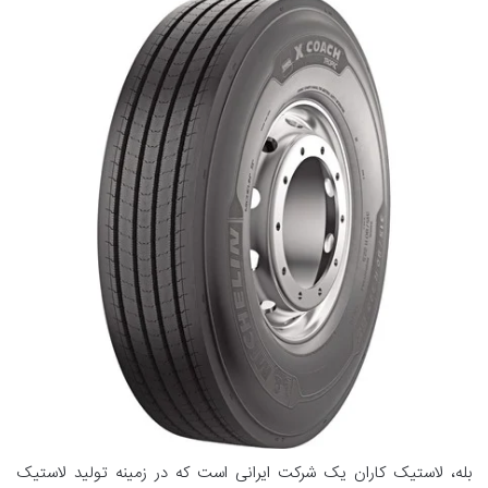
بله، لاستیک کاران یک شرکت ایرانی است که در زمینه تولید لاستیک