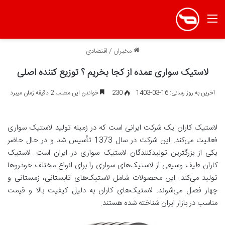
منو
مخبران
/
اقتصادی
لاستیک سواری عمده از کجا بخریم ؟ توزیع کننده اصلی
آخرین به روز رسانی: 16-03-1403
230
خواندن این مطلب 2 دقیقه زمان میبرد
لاستیک کاران یک شرکت ایرانی است که در زمینه تولید لاستیک سواری
فعالیت می‌کند. این شرکت در سال 1373 تأسیس شد و در حال حاضر
یکی از بزرگترین تولیدکنندگان لاستیک سواری در ایران است. لاستیک
کاران طیف وسیعی از لاستیک‌های سواری را برای انواع مختلف خودروها
تولید می‌کند. این محصولات شامل لاستیک‌های تابستانی، زمستانی و
چهار فصل می‌شوند. لاستیک‌های کاران به دلیل کیفیت بالا و قیمت
مناسب در بازار ایران شناخته شده هستند.