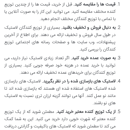
قیمت ها را مقایسه کنید.
قبل از خرید، قیمت ها را از چندین توزیع
کننده مختلف مقایسه کنید. می توانید این کار را به صورت آنلاین یا
با تماس با توزیع کنندگان مختلف انجام دهید.
به دنبال فروش و تخفیف باشید.
بسیاری از توزیع کنندگان لاستیک
در طول سال فروش و تخفیف ارائه می دهند. برای اطلاع از آخرین
پیشنهادات، وب سایت ها و صفحات رسانه های اجتماعی توزیع
کنندگان را بررسی کنید.
به صورت عمده خرید کنید.
اگر تعداد زیادی لاستیک نیاز دارید، می
توانید با خرید عمده در هزینه خود صرفه جویی کنید. بسیاری از
توزیع کنندگان برای خریدهای عمده تخفیف ارائه می دهند.
لاستیک های بازسازی شده را در نظر بگیرید.
لاستیک های بازسازی
شده لاستیک های استفاده شده ای هستند که بازسازی شده اند تا
مانند نو عمل کنند. آنها می توانند گزینه ارزان تری نسبت به لاستیک
های نو باشند.
از یک توزیع کننده معتبر خرید کنید.
مطمئن شوید که از یک توزیع
کننده معتبر که شهرت خوبی دارد خرید می کنید. این به شما کمک
می کند تا مطمئن شوید که لاستیک های باکیفیت و گارانتی دریافت