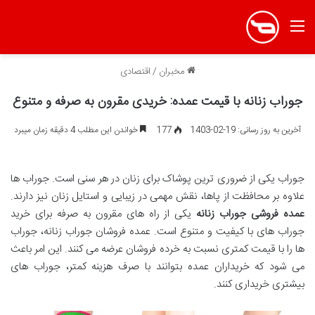
منو
مخبران
/
اقتصادی
جوراب زنانه با قیمت عمده: خریدی مقرون به صرفه و متنوع
آخرین به روز رسانی: 19-02-1403
177
خواندن این مطلب 4 دقیقه زمان میبرد
جوراب یکی از ضروری ترین پوشاک برای زنان در هر سنی است. جوراب ها
علاوه بر محافظت از پاها، نقش مهمی در زیبایی و استایل زنان نیز دارند.
عمده فروشی جوراب زنانه
یکی از راه های مقرون به صرفه برای خرید
جوراب های با کیفیت و متنوع است. عمده فروشان جوراب زنانه، جوراب
ها را با قیمت کمتری نسبت به خرده فروشان عرضه می کنند. این امر باعث
می شود که خریداران عمده بتوانند با صرف هزینه کمتر، جوراب های
بیشتری خریداری کنند.