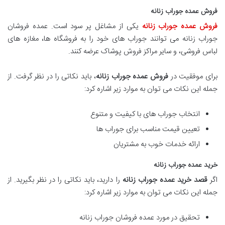
فروش عمده جوراب زنانه
فروش عمده جوراب زنانه
یکی از مشاغل پر سود است. عمده فروشان
جوراب زنانه می توانند جوراب های خود را به فروشگاه ها، مغازه های
لباس فروشی، و سایر مراکز فروش پوشاک عرضه کنند.
برای موفقیت در
فروش عمده جوراب زنانه
، باید نکاتی را در نظر گرفت. از
جمله این نکات می توان به موارد زیر اشاره کرد:
انتخاب جوراب های با کیفیت و متنوع
تعیین قیمت مناسب برای جوراب ها
ارائه خدمات خوب به مشتریان
خرید عمده جوراب زنانه
اگر
قصد خرید عمده جوراب زنانه
را دارید، باید نکاتی را در نظر بگیرید. از
جمله این نکات می توان به موارد زیر اشاره کرد:
تحقیق در مورد عمده فروشان جوراب زنانه