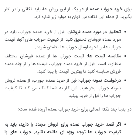
برای
خرید جوراب عمده
از هر یک از این روش ها، باید نکاتی را در نظر
بگیرید. از جمله این نکات می توان به موارد زیر اشاره کرد:
تحقیق در مورد عمده فروشان:
قبل از خرید عمده جوراب، باید در
مورد عمده فروشان تحقیق کنید. از کیفیت جوراب های آنها، قیمت
جوراب ها، و نحوه ارسال جوراب ها مطمئن شوید.
مقایسه قیمت ها:
قیمت جوراب ها از عمده فروشان مختلف
متفاوت است. قبل از خرید عمده جوراب، قیمت ها را از چند عمده
فروش مقایسه کنید تا بهترین قیمت را پیدا کنید.
درخواست نمونه جوراب:
قبل از خرید عمده جوراب، از عمده فروش
نمونه جوراب بخواهید. این کار به شما کمک می کند تا کیفیت
جوراب ها را قبل از خرید ببینید.
در اینجا چند نکته اضافی برای خرید جوراب عمده آورده شده است:
اگر قصد خرید جوراب عمده برای فروش مجدد را دارید، باید به
کیفیت جوراب ها توجه ویژه ای داشته باشید. جوراب های با