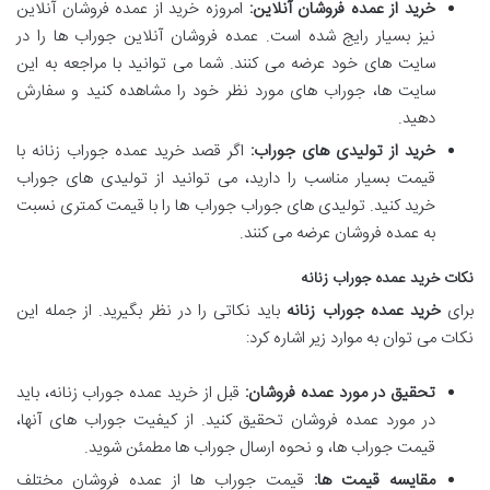
خرید از عمده فروشان آنلاین:
امروزه خرید از عمده فروشان آنلاین
نیز بسیار رایج شده است. عمده فروشان آنلاین جوراب ها را در
سایت های خود عرضه می کنند. شما می توانید با مراجعه به این
سایت ها، جوراب های مورد نظر خود را مشاهده کنید و سفارش
دهید.
خرید از تولیدی های جوراب:
اگر قصد خرید عمده جوراب زنانه با
قیمت بسیار مناسب را دارید، می توانید از تولیدی های جوراب
خرید کنید. تولیدی های جوراب جوراب ها را با قیمت کمتری نسبت
به عمده فروشان عرضه می کنند.
نکات خرید عمده جوراب زنانه
برای
خرید عمده جوراب زنانه
باید نکاتی را در نظر بگیرید. از جمله این
نکات می توان به موارد زیر اشاره کرد:
تحقیق در مورد عمده فروشان:
قبل از خرید عمده جوراب زنانه، باید
در مورد عمده فروشان تحقیق کنید. از کیفیت جوراب های آنها،
قیمت جوراب ها، و نحوه ارسال جوراب ها مطمئن شوید.
مقایسه قیمت ها:
قیمت جوراب ها از عمده فروشان مختلف