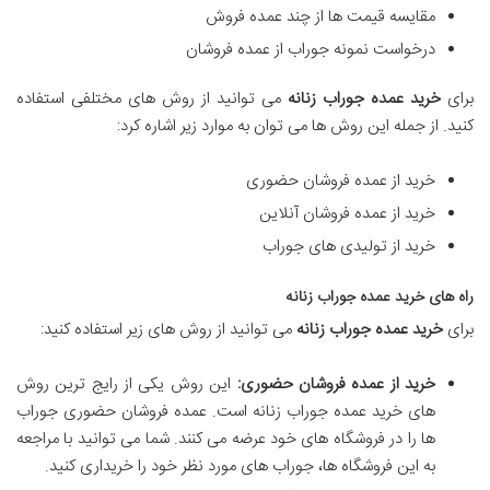
مقایسه قیمت ها از چند عمده فروش
درخواست نمونه جوراب از عمده فروشان
برای
خرید عمده جوراب زنانه
می توانید از روش های مختلفی استفاده
کنید. از جمله این روش ها می توان به موارد زیر اشاره کرد:
خرید از عمده فروشان حضوری
خرید از عمده فروشان آنلاین
خرید از تولیدی های جوراب
راه های خرید عمده جوراب زنانه
برای
خرید عمده جوراب زنانه
می توانید از روش های زیر استفاده کنید:
خرید از عمده فروشان حضوری:
این روش یکی از رایج ترین روش
های خرید عمده جوراب زنانه است. عمده فروشان حضوری جوراب
ها را در فروشگاه های خود عرضه می کنند. شما می توانید با مراجعه
به این فروشگاه ها، جوراب های مورد نظر خود را خریداری کنید.