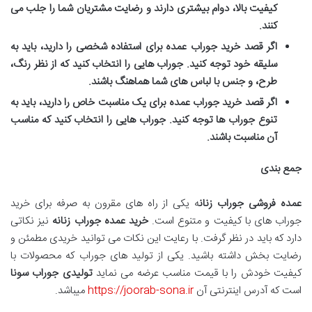
کیفیت بالا، دوام بیشتری دارند و رضایت مشتریان شما را جلب می
کنند.
اگر قصد خرید جوراب عمده برای استفاده شخصی را دارید، باید به
سلیقه خود توجه کنید. جوراب هایی را انتخاب کنید که از نظر رنگ،
طرح، و جنس با لباس های شما هماهنگ باشند.
اگر قصد خرید جوراب عمده برای یک مناسبت خاص را دارید، باید به
تنوع جوراب ها توجه کنید. جوراب هایی را انتخاب کنید که مناسب
آن مناسبت باشند.
جمع بندی
عمده فروشی جوراب زنان
ه یکی از راه های مقرون به صرفه برای خرید
جوراب های با کیفیت و متنوع است.
خرید عمده جوراب زنانه
نیز نکاتی
دارد که باید در نظر گرفت. با رعایت این نکات می توانید خریدی مطمئن و
رضایت بخش داشته باشید. یکی از تولید های جوراب که محصولات با
کیفیت خودش را با قیمت مناسب عرضه می نماید
تولیدی جوراب سونا
است که آدرس اینترنتی آن
https://joorab-sona.ir
میباشد.