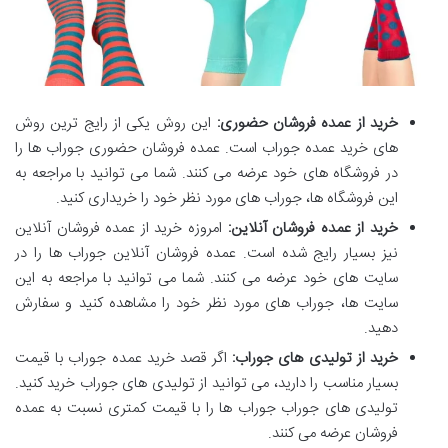
خرید از عمده فروشان حضوری:
این روش یکی از رایج ترین روش
های خرید عمده جوراب است. عمده فروشان حضوری جوراب ها را
در فروشگاه های خود عرضه می کنند. شما می توانید با مراجعه به
این فروشگاه ها، جوراب های مورد نظر خود را خریداری کنید.
خرید از عمده فروشان آنلاین:
امروزه خرید از عمده فروشان آنلاین
نیز بسیار رایج شده است. عمده فروشان آنلاین جوراب ها را در
سایت های خود عرضه می کنند. شما می توانید با مراجعه به این
سایت ها، جوراب های مورد نظر خود را مشاهده کنید و سفارش
دهید.
خرید از تولیدی های جوراب:
اگر قصد خرید عمده جوراب با قیمت
بسیار مناسب را دارید، می توانید از تولیدی های جوراب خرید کنید.
تولیدی های جوراب جوراب ها را با قیمت کمتری نسبت به عمده
فروشان عرضه می کنند.