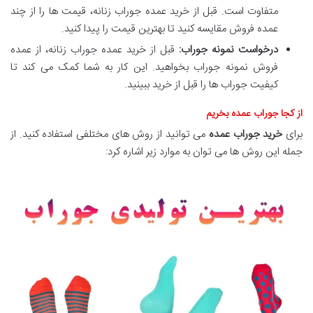
متفاوت است. قبل از خرید عمده جوراب زنانه، قیمت ها را از چند
عمده فروش مقایسه کنید تا بهترین قیمت را پیدا کنید.
درخواست نمونه جوراب:
قبل از خرید عمده جوراب زنانه، از عمده
فروش نمونه جوراب بخواهید. این کار به شما کمک می کند تا
کیفیت جوراب ها را قبل از خرید ببینید.
از کجا جوراب عمده بخریم
برای
خرید جوراب عمده
می توانید از روش های مختلفی استفاده کنید. از
جمله این روش ها می توان به موارد زیر اشاره کرد: