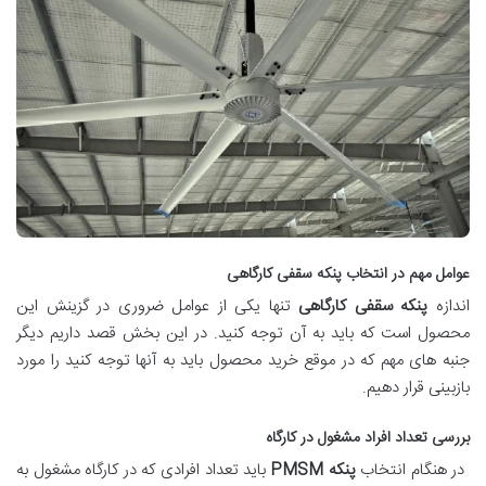
عوامل مهم در انتخاب پنکه سقفی کارگاهی
اندازه
پنکه سقفی کارگاهی
تنها یکی از عوامل ضروری در گزینش این
محصول است که باید به آن توجه کنید. در این بخش قصد داریم دیگر
جنبه های مهم که در موقع خرید محصول باید به آنها توجه کنید را مورد
بازبینی قرار دهیم.
بررسی تعداد افراد مشغول در کارگاه
در هنگام انتخاب
پنکه PMSM
باید تعداد افرادی که در کارگاه مشغول به