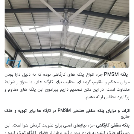
پنکه PMSM
جزء انواع پنکه های کارگاهی بوده که به دلیل دارا بودن
موتور محکم و مقاوم، گزینه ای مطلوب برای کارگاه هایی با متراژ و شرایط
متفاوت است. در این متن تصمیم داریم پیرامون این پنکه های مقاوم و
پرکاربرد مطالبی ارائه دهیم.
اثرات و مزایای پنکه سقفی صنعتی PMSM در کارگاه ها برای تهویه و خنک
سازی
پنکه سقفی کارگاهی
جزء نیازهای اصلی برای تقویت گردش هوا است. این
دستگاه خنک کننده به خروج دود و گرد و غبار از فضای کارگاه کمک کرده و