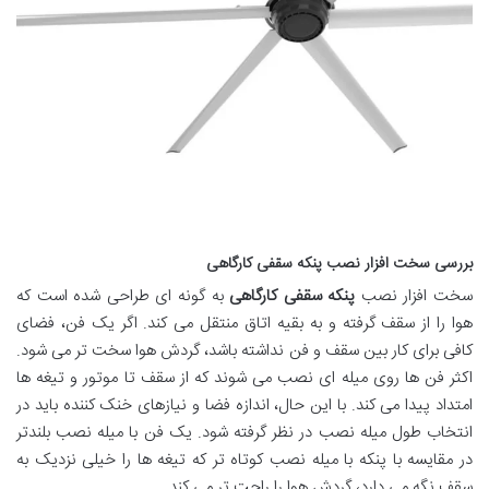
بررسی سخت افزار نصب پنکه سقفی کارگاهی
سخت افزار نصب
پنکه سقفی کارگاهی
به گونه ای طراحی شده است که
هوا را از سقف گرفته و به بقیه اتاق منتقل می کند. اگر یک فن، فضای
کافی برای کار بین سقف و فن نداشته باشد، گردش هوا سخت تر می شود.
اکثر فن ها روی میله ای نصب می شوند که از سقف تا موتور و تیغه ها
امتداد پیدا می کند. با این حال، اندازه فضا و نیازهای خنک کننده باید در
انتخاب طول میله نصب در نظر گرفته شود. یک فن با میله نصب بلندتر
در مقایسه با پنکه با میله نصب کوتاه تر که تیغه ها را خیلی نزدیک به
سقف نگه می دارد، گردش هوا را راحت تر می کند.