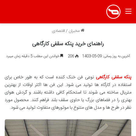
منو
مخبران
/
اقتصادی
راهنمای خرید پنکه سقفی کارگاهی
آخرین به روز رسانی: 09-05-1403
206
خواندن این مطلب 5 دقیقه زمان میبرد
پنکه سقفی کارگاهی
نوعی فن خنک کننده است که به طور خاص برای
استفاده در کارگاه ها تولید می شود. این فن ها اکثر اوقات از بهترین
متریال ساخته می شوند تا استحکام کافی داشته باشند و گردش هوای
بهتری را در فضاهای بزرگ یا حاوی سقف بلند فراهم کنند. محصول مورد
نظر در طرح ها و مدل های متنوع با موتورهای متفاوت تولید می شود.