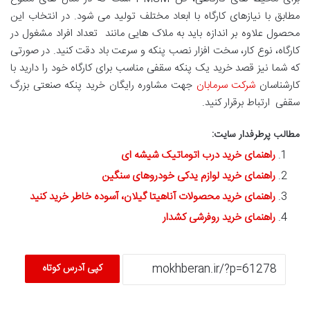
مطابق با نیازهای کارگاه با ابعاد مختلف تولید می شود. در انتخاب این
محصول علاوه بر اندازه باید به ملاک هایی مانند تعداد افراد مشغول در
کارگاه، نوع کار، سخت افزار نصب پنکه و سرعت باد دقت کنید. در صورتی
که شما نیز قصد خرید یک پنکه سقفی مناسب برای کارگاه خود را دارید با
کارشناسان
شرکت سرمابان
جهت مشاوره رایگان خرید پنکه صنعتی بزرگ
سقفی ارتباط برقرار کنید.
مطالب پرطرفدار سایت:
راهنمای خرید درب اتوماتیک شیشه ای
راهنمای خرید لوازم یدکی خودروهای سنگین
راهنمای خرید محصولات آناهیتا گیلان، آسوده خاطر خرید کنید
راهنمای خرید روفرشی کشدار
کپی آدرس کوتاه