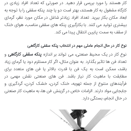
کار هستند را مورد بررسی قرار دهید. در صورتی که تعداد افراد زیادی در
کارگاه مشغول به کار هستند، بهتر است دو یا چند پنکه سقفی را با توجه به
ابعاد مکان بکار ببرید. تعداد افراد زیادتر شاغل در مکان مورد نظر، گرمای
بیشتری تولید می کنند. با بکارگیری پنکه های سقفی مناسب، هوای خنک
از سقف به سمت پایین انتقال پیدا می کند.
نوع کار در حال انجام عاملی مهم در انتخاب پنکه سقفی کارگاهی
نوع کار در یک محیط صنعتی، می تواند بر اندازه
پنکه سقفی کارگاهی
و
تعداد فن ها تاثیر بگذارد. به عنوان مثال، اگر کار مستلزم دود یا گرمای زیاد
باشد، ممکن است به یک فن با قدرت بالاتر یا فن های متعدد برای
مطابقت با ماهیت کار نیاز باشد. فن های صنعتی نقش مهمی در
فرآیندهای متنوع از جمله تهویه، خنک کردن، خشک کردن، گردگیری و
جابجایی مواد دارند. الزامات خاص در گزینش فن ها، به ماهیت کار صنعتی
در حال انجام، بستگی دارد.