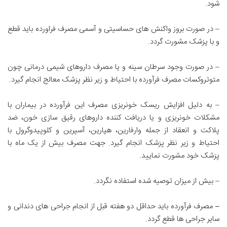
شود.
– در صورت بروز واکنش های حساسیتی و آسمی مصرف فراورده باید قطع
و با پزشک مشورت گردد.
– در صورت وجود سرطان سینه و یا مصرف داروهای شیمی درمانی چون
متوتروکسات مصرف فرآورده با احتیاط و زیر نظر پزشک معالج انجام گیرد.
– به دلیل افزایش ریسک خونریزی مصرف این فرآورده در بیماران با
مشکلات خونریزی و یا دریافت کننده داروهای رقیق سازی خون، ضد
پلاکت و انعقاد از جمله وارفارین، هپارین، آسپرین و کلوپیدوگرول با
احتیاط و زیر نظر پزشک انجام گیرد. جهت مصرف بیش از یک ماه با
پزشک خود مشورت نمایید.
– بیش از میزان توصیه شده استفاده نگردد.
–
مصرف فرآورده باید حداقل دو هفته قبل از انجام جراحی های دندانی و
سایر جراحی ها قطع گردد.