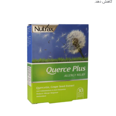
کاهش دهد.