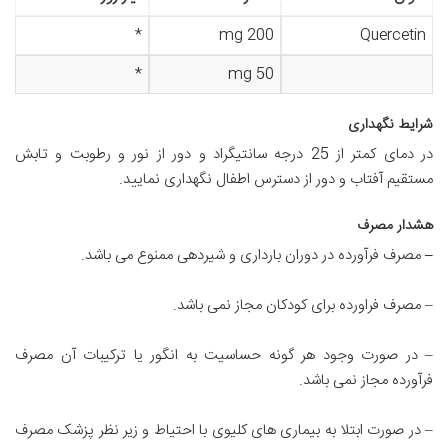
*
200 mg
Quercetin
*
50 mg
شرایط نگهداری
در دمای کمتر از 25 درجه سانتیگراد و دور از نور و رطوبت و تابش
مستقیم آفتاب و دور از دسترس اطفال نگهداری نمایید.
هشدار مصرف
–
مصرف فرآورده در دوران بارداری و شیردهی ممنوع می باشد.
– مصرف فراورده برای کودکان مجاز نمی باشد.
– در صورت وجود هر گونه حساسیت به انگور یا ترکیبات آن مصرف
فرآورده مجاز نمی باشد.
– در صورت ابتلا به بیماری های کلیوی با احتیاط و زیر نظر پزشک مصرف