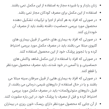
زنان باردار و یا شیرده مجاز به استفاده از این مکمل نمی باشند.
استفاده از این مکمل برای مصرف کودکان مجاز نمی باشد.
در صورتی که افراد به هر کدام از اجزا و ترکیبات تشکیل دهنده
محصول مورد بررسی حساسیت داشته باشند باید از مصرف آن
خودداری کنند.
در صورتی که افراد به بیماری های خاصی از قبیل بیماری های
کلیوی مبتلا می باشند باید در مصرف مکمل مورد بررسی احتیاط
کرده و با تجویز پزشک خود از این محصول استفاده کنند.
در صورتی که افراد با استفاده از این مکمل شاهد واکنش های
حساسیتی و یا آسمی در خود شدند، باید مصرف محصول موردنظر
را قطع کنند.
در صورتی که افراد به بیماری هایی از قبیل سرطان سینه مبتلا می
باشند و یا در حال استفاده از داروهای شیمی درمانی می باشند، از
قبیل داروهای متوتروکسات؛ باید در مصرف مکمل مورد بررسی
احتیاط کرده و قبل از مصرف با پزشک خود در این باره مشورت کنند.
از آن جایی که محصول موردنظر دارای ریسک خون ریزی در بیماران